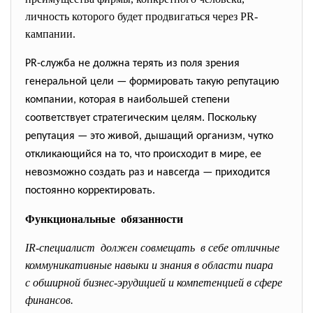
личность которого будет продвигаться через PR-
кампании.
PR-служба не должна терять из поля зрения
генеральной цели — формировать такую репутацию
компании, которая в наибольшей степени
соответствует стратегическим целям. Поскольку
репутация — это живой, дышащий организм, чутко
откликающийся на то, что происходит в мире, ее
невозможно создать раз и навсегда — приходится
постоянно корректировать.
Функциональные обязанности
IR-специалист должен совмещать в себе отличные
коммуникативные навыки и знания в области пиара
с обширной бизнес-эрудицией и компетенцией в сфере
финансов.