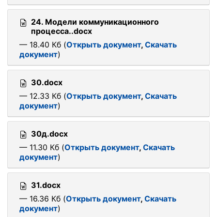
24. Модели коммуникационного
процесса..docx
— 18.40 Кб (
Открыть документ
,
Скачать
документ
)
30.docx
— 12.33 Кб (
Открыть документ
,
Скачать
документ
)
30д.docx
— 11.30 Кб (
Открыть документ
,
Скачать
документ
)
31.docx
— 16.36 Кб (
Открыть документ
,
Скачать
документ
)