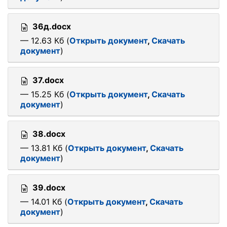
36д.docx
— 12.63 Кб (
Открыть документ
,
Скачать
документ
)
37.docx
— 15.25 Кб (
Открыть документ
,
Скачать
документ
)
38.docx
— 13.81 Кб (
Открыть документ
,
Скачать
документ
)
39.docx
— 14.01 Кб (
Открыть документ
,
Скачать
документ
)