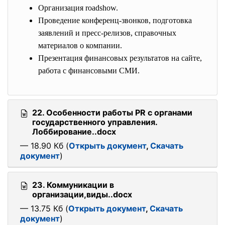
Организация roadshow.
Проведение конференц-звонков, подготовка
заявлений и пресс-релизов, справочных
материалов о компании.
Презентация финансовых результатов на сайте,
работа с финансовыми СМИ.
22. Особенности работы PR с органами
государственного управления.
Лоббирование..docx
— 18.90 Кб (
Открыть документ
,
Скачать
документ
)
23. Коммуникации в
организации,виды..docx
— 13.75 Кб (
Открыть документ
,
Скачать
документ
)