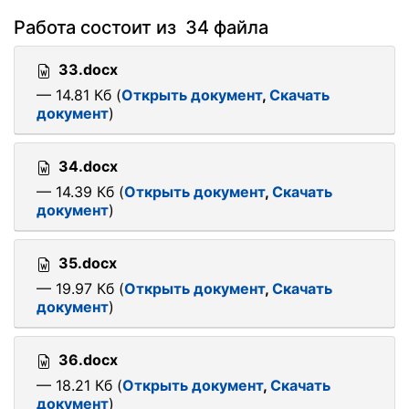
Работа состоит из 34 файла
33.docx
— 14.81 Кб (
Открыть документ
,
Скачать
документ
)
34.docx
— 14.39 Кб (
Открыть документ
,
Скачать
документ
)
35.docx
— 19.97 Кб (
Открыть документ
,
Скачать
документ
)
36.docx
— 18.21 Кб (
Открыть документ
,
Скачать
документ
)