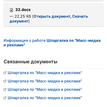
32.docx
— 22.25 Кб (
Открыть документ
,
Скачать
документ
)
Информация о работе
Шпаргалка по "Масс-медиа
и рекламе"
Связанные документы
Шпаргалка по "Масс-медиа и рекламе"
Шпаргалка по "Масс-медиа и реклама"
Шпаргалка по "Масс-медиа и рекламе"
Шпаргалка по "Масс-медиа и рекламе"