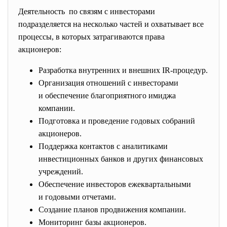
Деятельность по связям с инвесторами
подразделяется на несколько частей и охватывает все
процессы, в которых затрагиваются права
акционеров:
Разработка внутренних и внешних IR-процедур.
Организация отношений с инвесторами
и обеспечение благоприятного имиджа
компании.
Подготовка и проведение годовых собраний
акционеров.
Поддержка контактов с аналитиками
инвестиционных банков и других финансовых
учреждений.
Обеспечение инвесторов ежеквартальными
и годовыми отчетами.
Создание планов продвижения компании.
Мониторинг базы акционеров.