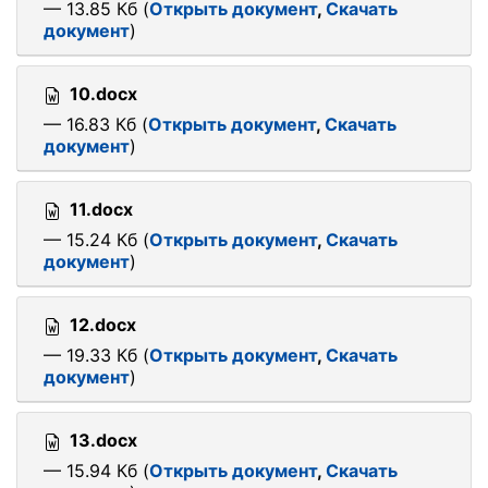
— 13.85 Кб (
Открыть документ
,
Скачать
документ
)
10.docx
— 16.83 Кб (
Открыть документ
,
Скачать
документ
)
11.docx
— 15.24 Кб (
Открыть документ
,
Скачать
документ
)
12.docx
— 19.33 Кб (
Открыть документ
,
Скачать
документ
)
13.docx
— 15.94 Кб (
Открыть документ
,
Скачать