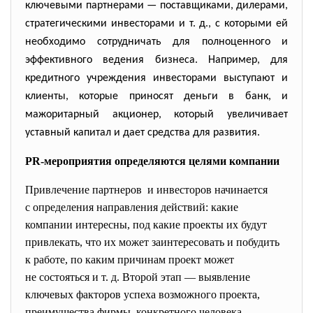
ключевыми партнерами — поставщиками, дилерами,
стратегическими инвесторами и т. д., с которыми ей
необходимо сотрудничать для полноценного и
эффективного ведения бизнеса. Например, для
кредитного учреждения инвесторами выступают и
клиенты, которые приносят деньги в банк, и
мажоритарный акционер, который увеличивает
уставный капитал и дает средства для развития.
PR-мероприятия определяются целями компании
Привлечение партнеров и инвесторов начинается
с определения направления действий: какие
компании интересны, под какие проекты их будут
привлекать, что их может заинтересовать и побудить
к работе, по каким причинам проект может
не состояться и т. д. Второй этап — выявление
ключевых факторов успеха возможного проекта,
преимущества фирмы, конкретного человека,