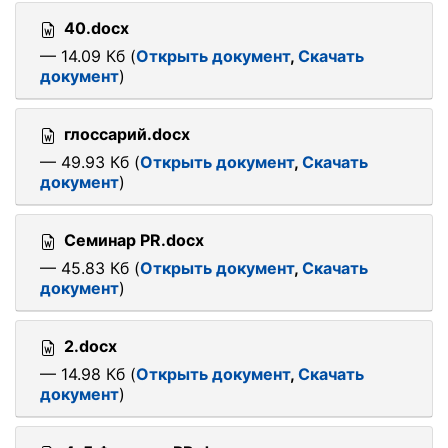
40.docx
— 14.09 Кб (
Открыть документ
,
Скачать
документ
)
глоссарий.docx
— 49.93 Кб (
Открыть документ
,
Скачать
документ
)
Семинар PR.docx
— 45.83 Кб (
Открыть документ
,
Скачать
документ
)
2.docx
— 14.98 Кб (
Открыть документ
,
Скачать
документ
)