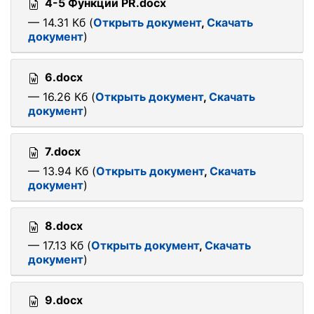
4-5 Функции PR.docx
— 14.31 Кб (
Открыть документ
,
Скачать
документ
)
6.docx
— 16.26 Кб (
Открыть документ
,
Скачать
документ
)
7.docx
— 13.94 Кб (
Открыть документ
,
Скачать
документ
)
8.docx
— 17.13 Кб (
Открыть документ
,
Скачать
документ
)
9.docx