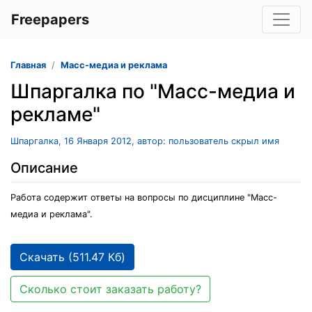
Freepapers
Главная
Масс-медиа и реклама
Шпаргалка по "Масс-медиа и
рекламе"
Шпаргалка, 16 Января 2012, автор: пользователь скрыл имя
Описание
Работа содержит ответы на вопросы по дисциплине "Масс-
медиа и реклама".
Скачать (511.47 Кб)
Сколько стоит заказать работу?