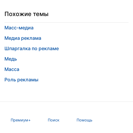
Похожие темы
Масс-медиа
Медиа реклама
Шпаргалка по рекламе
Медь
Масса
Роль рекламы
Премиум+
Поиск
Помощь