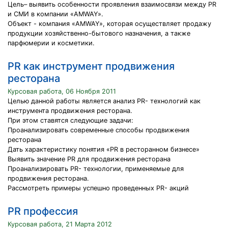
Цель– выявить особенности проявления взаимосвязи между PR
и СМИ в компании «AMWAY».
Объект - компания «AMWAY», которая осуществляет продажу
продукции хозяйственно-бытового назначения, а также
парфюмерии и косметики.
PR как инструмент продвижения
ресторана
Курсовая работа, 06 Ноября 2011
Целью данной работы является анализ PR- технологий как
инструмента продвижения ресторана.
При этом ставятся следующие задачи:
Проанализировать современные способы продвижения
ресторана
Дать характеристику понятия «PR в ресторанном бизнесе»
Выявить значение PR для продвижения ресторана
Проанализировать PR- технологии, применяемые для
продвижения ресторана.
Рассмотреть примеры успешно проведенных PR- акций
PR профессия
Курсовая работа, 21 Марта 2012