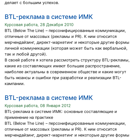
делает с большим успехов.
BTL-реклама в системе ИМК
Курсовая работа, 28 Декабря 2010
BTL (Below The Line) – персонифицированные коммуникации,
отличные от массовых (рекламы и PR). К ним относится
мерчендайзинг, директ-маркетинг и некоторые другие формы
личной коммуникации (которая может быть как вербальной,
так и любой другой).
В своей работе я хотела рассмотреть структуру BTL-рекламы,
какие из составляющих имеют большее распространение,
наиболее актуальны в современном обществе и какие могут
быть нюансы и ошибки при разработки и реализации BTL-
кампании.
BTL-реклама в системе ИМК
Курсовая работа, 08 Января 2012
BTL-реклама в системе ИМК: основные составляющие и
применение на практике
BTL (Below The Line) – персонифицированные коммуникации,
отличные от массовых (рекламы и PR). К ним относится
мерчендайзинг, директ-маркетинг и некоторые другие формы