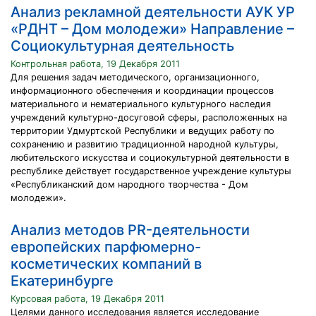
Анализ рекламной деятельности АУК УР
«РДНТ – Дом молодежи» Направление –
Социокультурная деятельность
Контрольная работа, 19 Декабря 2011
Для решения задач методического, организационного,
информационного обеспечения и координации процессов
материального и нематериального культурного наследия
учреждений культурно-досуговой сферы, расположенных на
территории Удмуртской Республики и ведущих работу по
сохранению и развитию традиционной народной культуры,
любительского искусства и социокультурной деятельности в
республике действует государственное учреждение культуры
«Республиканский дом народного творчества - Дом
молодежи».
Анализ методов PR-деятельности
европейских парфюмерно-
косметических компаний в
Екатеринбурге
Курсовая работа, 19 Декабря 2011
Целями данного исследования является исследование