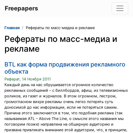
Freepapers
Главная
Рефераты по масс-медиа и рекламе
Рефераты по масс-медиа и
рекламе
BTL как форма продвижения рекламного
объекта
Реферат, 14 Ноября 2011
Каждый день на нас обрушивается огромное количество
рекламных сообщений – с биллбордов, афиш, из телевизионных
роликов, из газет и журналов. В этом огромном, пестром,
громогласном вихре рекламы очень легко потерять суть
доносимой до нас информации, если не потеряться самим.
Причина этого заключается в том, что подобная реклама (так
называемая ATL – Above The Line, о смысле этого названия мы
поговорим позже) направлена на обширную аудиторию и
призвана привлекать внимание этой аудитории, что, в принципе,