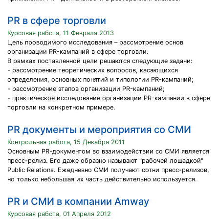
PR в сфере торговли
Курсовая работа, 11 Февраля 2013
Цель проводимого исследования – рассмотрение основ
организации PR-кампаний в сфере торговли.
В рамках поставленной цели решаются следующие задачи:
- рассмотрение теоретических вопросов, касающихся
определения, основных понятий и типологии PR-кампаний;
- рассмотрение этапов организации PR-кампаний;
- практическое исследование организации PR-кампании в сфере
торговли на конкретном примере.
PR документы и мероприятия со СМИ
Контрольная работа, 15 Декабря 2011
Основным PR-документом во взаимодействии со СМИ является
пресс-релиз. Его даже образно называют "рабочей лошадкой"
Public Relations. Ежедневно СМИ получают сотни пресс-релизов,
но только небольшая их часть действительно используется.
PR и СМИ в компании Amway
Курсовая работа, 01 Апреля 2012