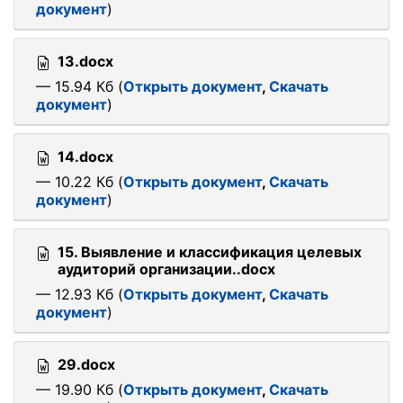
документ
)
13.docx
— 15.94 Кб (
Открыть документ
,
Скачать
документ
)
14.docx
— 10.22 Кб (
Открыть документ
,
Скачать
документ
)
15. Выявление и классификация целевых
аудиторий организации..docx
— 12.93 Кб (
Открыть документ
,
Скачать
документ
)
29.docx
— 19.90 Кб (
Открыть документ
,
Скачать