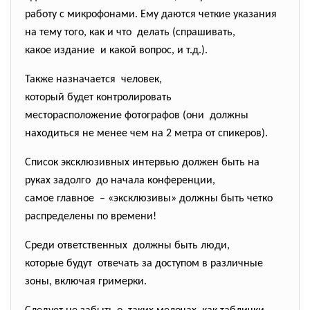
работу с микрофонами. Ему даются четкие указания
на тему того, как и что делать (спрашивать,
какое издание и какой вопрос, и т.д.).
Также назначается человек,
который будет контролировать
месторасположение фотографов (они должны
находиться не менее чем на 2 метра от спикеров).
Список эксклюзивных интервью должен быть на
руках задолго до начала конференции,
самое главное – «эксклюзивы» должны быть четко
распределены по времени!
Среди ответственных должны быть люди,
которые будут отвечать за доступом в различные
зоны, включая гримерки.