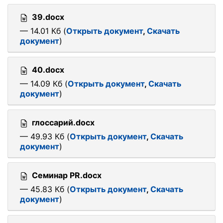
39.docx
— 14.01 Кб (
Открыть документ
,
Скачать
документ
)
40.docx
— 14.09 Кб (
Открыть документ
,
Скачать
документ
)
глоссарий.docx
— 49.93 Кб (
Открыть документ
,
Скачать
документ
)
Семинар PR.docx
— 45.83 Кб (
Открыть документ
,
Скачать
документ
)