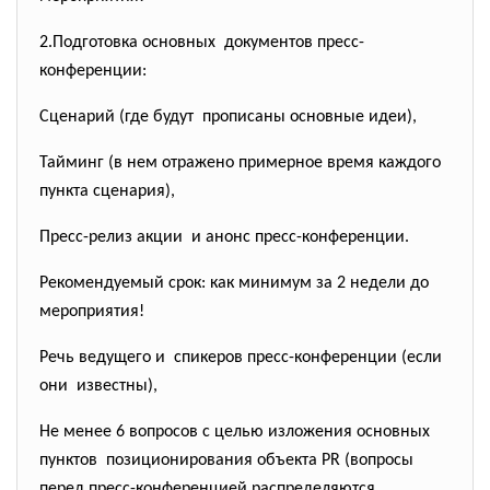
2.Подготовка основных документов пресс-
конференции:
Сценарий (где будут прописаны основные идеи),
Тайминг (в нем отражено примерное время каждого
пункта сценария),
Пресс-релиз акции и анонс пресс-конференции.
Рекомендуемый срок: как минимум за 2 недели до
мероприятия!
Речь ведущего и спикеров пресс-конференции (если
они известны),
Не менее 6 вопросов с целью изложения основных
пунктов позиционирования объекта PR (вопросы
перед пресс-конференцией распределяются