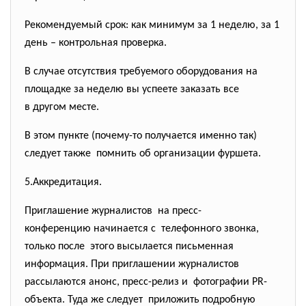
Рекомендуемый срок: как минимум за 1 неделю, за 1
день – контрольная проверка.
В случае отсутствия требуемого оборудования на
площадке за неделю вы успеете заказать все
в другом месте.
В этом пункте (почему-то получается именно так)
следует также помнить об организации фуршета.
5.Аккредитация.
Приглашение журналистов на пресс-
конференцию начинается с телефонного звонка,
только после этого высылается письменная
информация. При приглашении журналистов
рассылаются анонс, пресс-релиз и фотографии PR-
объекта. Туда же следует приложить подробную