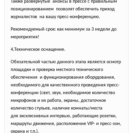
Также развернутые анонсы в прессе с правильным
позиционированием позволят обеспечить приход
журналистов на вашу пресс-конференцию.
Рекомендуемый срок: как минимум за 3 недели до
мероприятия!
4.Техническое оснащение.
Обязательной частью данного этапа является осмотр
площадки и проверка местного технического
обеспечения и функционирования оборудования,
необходимого для качественного проведения пресс-
конференции (свет, звук, необходимое количество
микрофонов и их работа, экраны, достаточное
количество стульев, наличие комнаты/места
для эксклюзивных интервью, работающие розетки,
маршруты движения, расположение VIP- и пресс-зон,
охрана и т.п.).