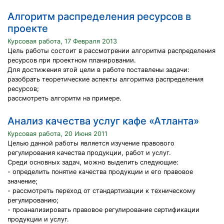
Алгоритм распределения ресурсов в
проекте
Курсовая работа, 17 Февраля 2013
Цель работы состоит в рассмотрении алгоритма распределения
ресурсов при проектном планировании.
Для достижения этой цели в работе поставлены задачи:
разобрать теоретические аспекты алгоритма распределения
ресурсов;
рассмотреть алгоритм на примере.
Анализ качества услуг кафе «Атланта»
Курсовая работа, 20 Июня 2011
Целью данной работы является изучение правового
регулирования качества продукции, работ и услуг.
Среди основных задач, можно выделить следующие:
- определить понятие качества продукции и его правовое
значение;
- рассмотреть переход от стандартизации к техническому
регулированию;
- проанализировать правовое регулирование сертификации
продукции и услуг.