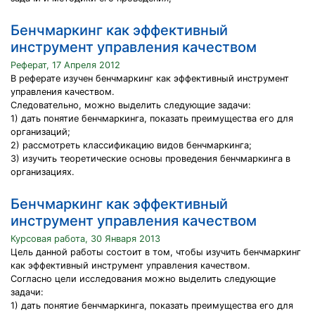
Бенчмаркинг как эффективный
инструмент управления качеством
Реферат, 17 Апреля 2012
В реферате изучен бенчмаркинг как эффективный инструмент
управления качеством.
Следовательно, можно выделить следующие задачи:
1) дать понятие бенчмаркинга, показать преимущества его для
организаций;
2) рассмотреть классификацию видов бенчмаркинга;
3) изучить теоретические основы проведения бенчмаркинга в
организациях.
Бенчмаркинг как эффективный
инструмент управления качеством
Курсовая работа, 30 Января 2013
Цель данной работы состоит в том, чтобы изучить бенчмаркинг
как эффективный инструмент управления качеством.
Согласно цели исследования можно выделить следующие
задачи:
1) дать понятие бенчмаркинга, показать преимущества его для