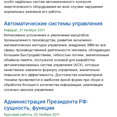
особо надёжных систем автоматического контроля
энергетического оборудования во всех случаях нарушения
нормальных режимов его работы.
Автоматические системы управления
Реферат, 21 Ноября 2011
Интенсивное усложнение и увеличение масштабов
промышленного производства, развитие экономико-
математических методов управления, внедрение ЭВМ во все
сферы производственной деятельности человека, обладающих
большим быстродействием, гибкостью логики, значительным
объёмом памяти, послужили основой для разработки
автоматизированных систем управления (АСУ), которые
качественно изменили формулу управления, значительно
повысили его эффективность. Достоинства компьютерной
техники проявляются в наиболее яркой форме при сборе и
обработке большого количества информации, реализации
сложных законов управления.
Администрация Президента РФ:
сущность, функции
Курсовая работа, 25 Ноября 2011