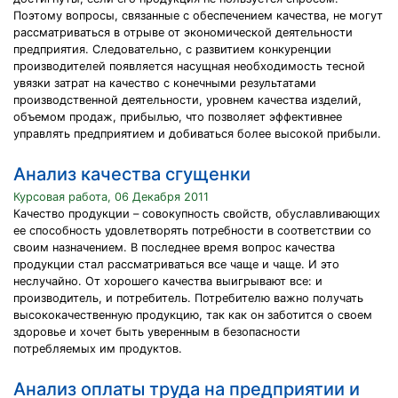
Поэтому вопросы, связанные с обеспечением качества, не могут
рассматриваться в отрыве от экономической деятельности
предприятия. Следовательно, с развитием конкуренции
производителей появляется насущная необходимость тесной
увязки затрат на качество с конечными результатами
производственной деятельности, уровнем качества изделий,
объемом продаж, прибылью, что позволяет эффективнее
управлять предприятием и добиваться более высокой прибыли.
Анализ качества сгущенки
Курсовая работа, 06 Декабря 2011
Качество продукции – совокупность свойств, обуславливающих
ее способность удовлетворять потребности в соответствии со
своим назначением. В последнее время вопрос качества
продукции стал рассматриваться все чаще и чаще. И это
неслучайно. От хорошего качества выигрывают все: и
производитель, и потребитель. Потребителю важно получать
высококачественную продукцию, так как он заботится о своем
здоровье и хочет быть уверенным в безопасности
потребляемых им продуктов.
Анализ оплаты труда на предприятии и