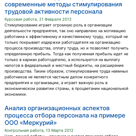
современные методы стимулирования
трудовой активности персонала
Курсовая работа, 21 Февраля 2013
Стимулирование играет огромную роль в организации
деятельности предприятия, так оно направлено на мотивацию
работника к эффективному и качественному труду, который не
только покрывает издержки работодателя на организацию
процесса производства, оплату труда, но и позволяет получить
определенную прибыль. Тогда как полученная прибыль идет не
только в карман работодателю, а используется на выплату
налогов в федеральный и местный бюджеты, на расширение
производства. Таким образом, стимулирование труда наемных
работников не является частным делом конкретного
предприятия и организации, а играет важную роль в
экономическом развитии страны, в процветании национальной
экономики.
Анализ организационных аспектов
процесса отбора персонала на примере
ООО «Меркурий»
Контрольная работа, 13 Марта 2012