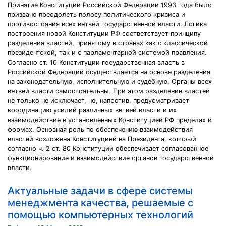
Принятие Конституции Российской Федерации 1993 года было
призвано преодолеть полосу политического кризиса и
противостояния всех ветвей государственной власти. Логика
построения новой Конституции РФ соответствует принципу
разделения властей, принятому в странах как с классической
президентской, так и с парламентарной системой правления.
Согласно ст. 10 Конституции государственная власть в
Российской Федерации осуществляется на основе разделения
на законодательную, исполнительную и судебную. Органы всех
ветвей власти самостоятельны. При этом разделение властей
не только не исключает, но, напротив, предусматривает
координацию усилий различных ветвей власти и их
взаимодействие в установленных Конституцией РФ пределах и
формах. Основная роль по обеспечению взаимодействия
властей возложена Конституцией на Президента, который
согласно ч. 2 ст. 80 Конституции обеспечивает согласованное
функционирование и взаимодействие органов государственной
власти.
Актуальные задачи в сфере системы
менеджмента качества, решаемые с
помощью компьютерных технологий