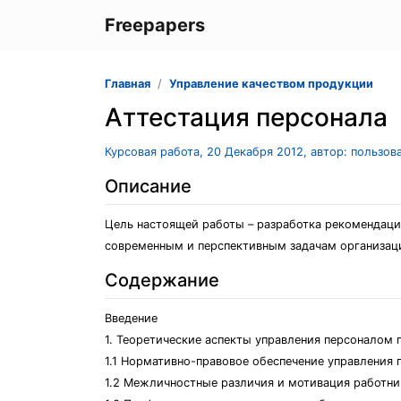
Freepapers
Главная
Управление качеством продукции
Аттестация персонала
Курсовая работа, 20 Декабря 2012, автор: пользов
Описание
Цель настоящей работы – разработка рекомендаци
современным и перспективным задачам организац
Содержание
Введение
1. Теоретические аспекты управления персоналом 
1.1 Нормативно-правовое обеспечение управления 
1.2 Межличностные различия и мотивация работни