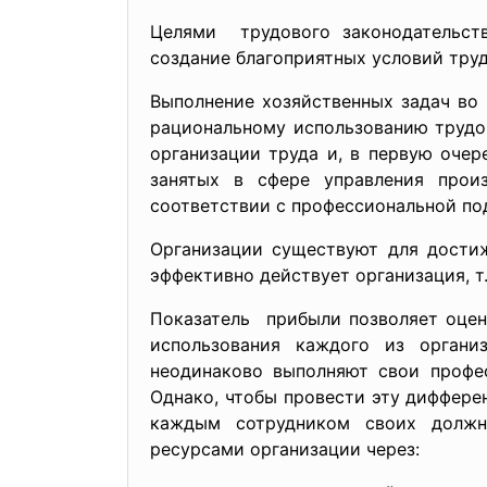
Целями трудового законодательств
создание благоприятных условий труд
Выполнение хозяйственных задач во
рациональному использованию трудо
организации труда и, в первую очер
занятых в сфере управления произ
соответствии с профессиональной по
Организации существуют для достиж
эффективно действует организация, т
Показатель прибыли позволяет оцен
использования каждого из органи
неодинаково выполняют свои профес
Однако, чтобы провести эту диффер
каждым сотрудником своих должно
ресурсами организации через: