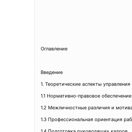
Оглавление
Введение
1. Теоретические аспекты управления
1.1 Нормативно-правовое обеспечение
1.2 Межличностные различия и мотив
1.3 Профессиональная ориентация ра
1.4 Подготовка руководящих кадров