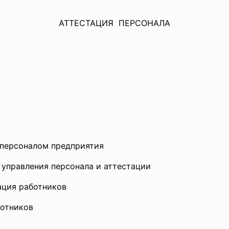
АТТЕСТАЦИЯ ПЕРСОНАЛА
 персоналом предприятия
 управления персонала и аттестации
ация работников
ботников