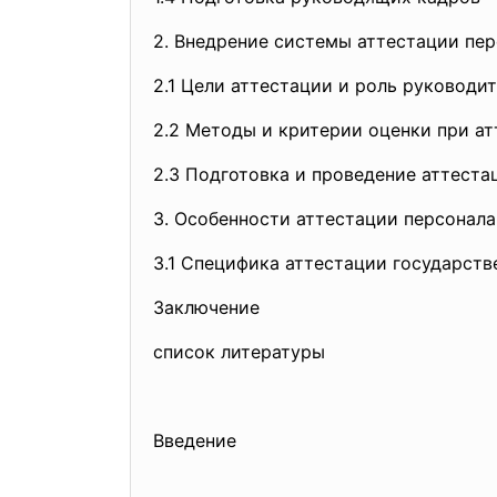
2. Внедрение системы аттестации пер
2.1 Цели аттестации и роль руководи
2.2 Методы и критерии оценки при а
2.3 Подготовка и проведение аттеста
3. Особенности аттестации персонала
3.1 Специфика аттестации государст
Заключение
список литературы
Введение