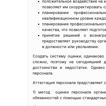
положительное воздействие на м
позволяет им скорректировать с
планирование профессионал
квалификационном уровне каждо
планирование профессионального
качества, что позволяет подгот
принятие решений о вознагра
предоставляет руководству орг
в должности или увольнении.
Создать систему оценки, одинаково 
сложно, поэтому на сегодняшний 
достоинства и недостатки. Однако
персонала.
Аттестация персонала представляет с
1) метод оценки персонала органи
обязанностей с помощью стандартных