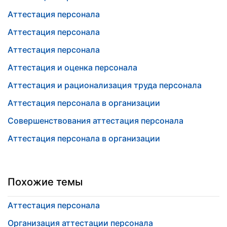
Аттестация персонала
Аттестация персонала
Аттестация персонала
Аттестация и оценка персонала
Аттестация и рационализация труда персонала
Аттестация персонала в организации
Совершенствования аттестация персонала
Аттестация персонала в организации
Похожие темы
Аттестация персонала
Организация аттестации персонала