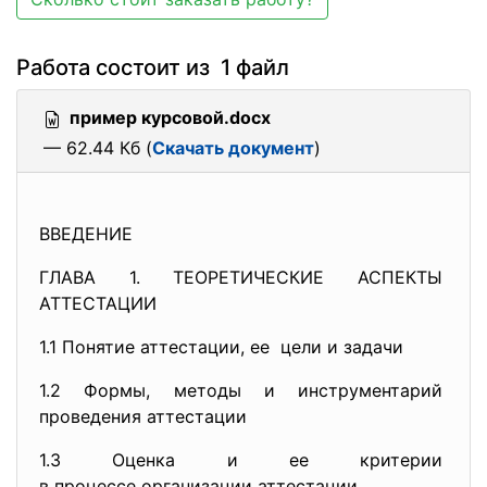
Работа состоит из 1 файл
пример курсовой.docx
— 62.44 Кб (
Скачать документ
)
ВВЕДЕНИЕ
ГЛАВА 1. ТЕОРЕТИЧЕСКИЕ АСПЕКТЫ
АТТЕСТАЦИИ
1.1 Понятие аттестации, ее цели и задачи
1.2 Формы, методы и
инструментарий
проведения аттестации
1.3 Оценка и ее критерии
в процессе организации
аттестации