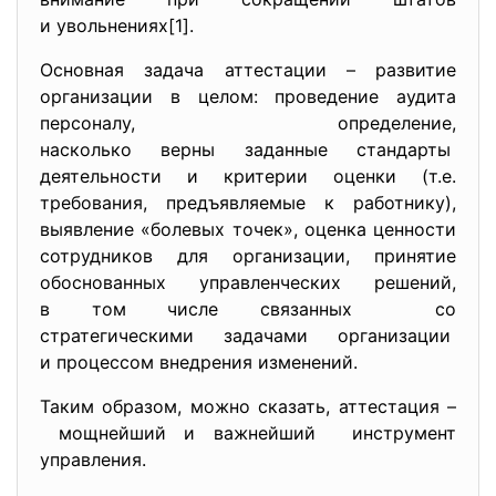
и увольнениях[1].
Основная задача аттестации – развитие
организации в целом: проведение аудита
персоналу, определение,
насколько верны заданные стандарты
деятельности и критерии оценки (т.е.
требования, предъявляемые к работнику),
выявление «болевых точек», оценка ценности
сотрудников для организации, принятие
обоснованных управленческих решений,
в том числе связанных со
стратегическими задачами организации
и процессом внедрения
изменений.
Таким образом, можно сказать, аттестация –
мощнейший и важнейший инструмент
управления.