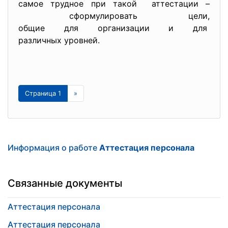
самое трудное при такой аттестации –
сформулировать цели,
общие для организации и для
различных уровней.
Страница 1
»
Информация о работе
Аттестация персонала
Связанные документы
Аттестация персонала
Аттестация персонала