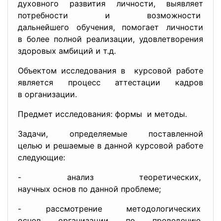
духовного развития личности, выявляет
потребности и возможности
дальнейшего обучения, помогает личности
в более полной реализации, удовлетворения
здоровых амбиций и т.д.
Объектом исследования в курсовой работе
является процесс аттестации кадров
в организации.
Предмет исследования: формы и методы.
Задачи, определяемые поставленной
целью и решаемые в данной курсовой работе
следующие:
- анализ теоретических,
научных основ по данной
проблеме;
- рассмотрение методологических
основ организации по
проведению