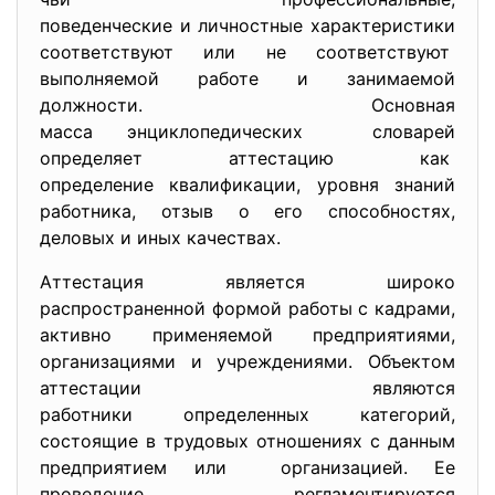
поведенческие и личностные характеристики
соответствуют или не соответствуют
выполняемой работе и занимаемой
должности. Основная
масса энциклопедических словарей
определяет аттестацию как
определение квалификации, уровня знаний
работника, отзыв о его способностях,
деловых и иных качествах.
Аттестация является широко
распространенной формой работы с кадрами,
активно применяемой
предприятиями,
организациями и учреждениями. Объектом
аттестации являются
работники определенных категорий,
состоящие в трудовых отношениях с данным
предприятием или организацией. Ее
проведение регламентируется