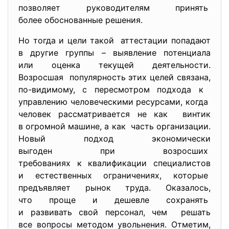
позволяет руководителям
принять
более обоснованные решения.
Но тогда и цели такой аттестации попадают
в другие группы – выявление потенциала
или оценка текущей деятельности.
Возросшая популярность этих целей связана,
по-видимому, с пересмотром подхода к
управлению человеческими ресурсами, когда
человек рассматривается не как винтик
в огромной машине, а как часть организации.
Новый подход экономически
выгоден при возросших
требованиях к квалификации специалистов
и естественных ограничениях, которые
предъявляет рынок труда. Оказалось,
что проще и дешевле сохранять
и развивать свой персонал, чем решать
все вопросы методом
увольнения. Отметим,