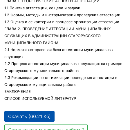
ГЛАВА 1. ТЕОРЕТИЧЕСКИЕ АСПЕКТЫ АТТЕСТАЦИИ
1.1 Понятие аттестации, ее цели и задачи
1.2 Формы, методы и инструментарий проведения аттестации
1.3 Оценка и ее критерии в процессе организации аттестации
ГЛАВА 2. ПРОВЕДЕНИЕ АТТЕСТАЦИИ МУНИЦИПАЛЬНЫХ
СЛУЖАЩИХ В АДМИНИСТРАЦИИ СТАРОРУССКОГО
МУНИЦИПАЛЬНОГО РАЙОНА
2.1 Нормативно–правовая база аттестации муниципальных
служащих
2.2 Процесс аттестации муниципальных служащих на примере
Старорусского муниципального района
2.3 Рекомендации по оптимизации проведения аттестации в
Старорусском муниципальном районе
ЗАКЛЮЧЕНИЕ
СПИСОК ИСПОЛЬЗУЕМОЙ ЛИТЕРАТУР
Скачать (60.21 Кб)
Сколько стоит заказать работу?