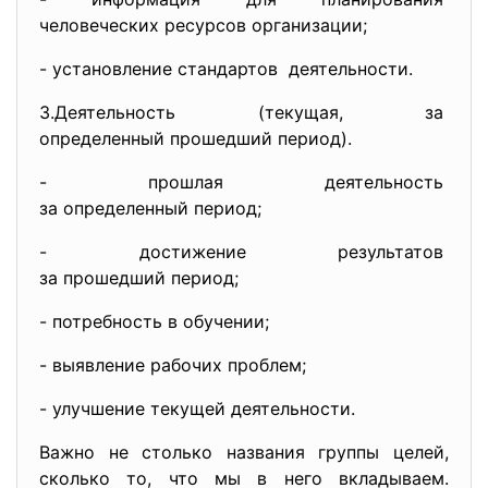
человеческих ресурсов
организации;
- установление стандартов деятельности.
3.Деятельность (текущая, за
определенный прошедший период)
.
- прошлая деятельность
за определенный период;
- достижение результатов
за прошедший период;
- потребность в обучении;
- выявление рабочих проблем;
- улучшение текущей
деятельности.
Важно не столько названия группы целей,
сколько то, что мы в него вкладываем.