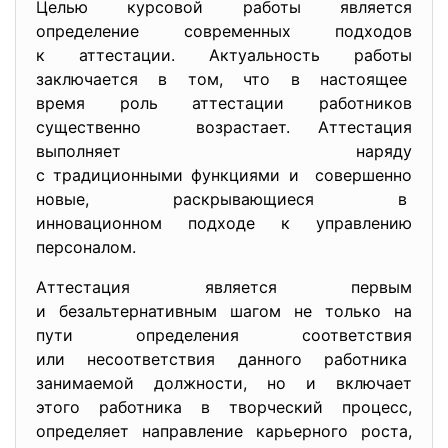
Целью курсовой работы является
определение современных
подходов
к аттестации. Актуальность работы
заключается в том, что в настоящее
время роль аттестации работников
существенно возрастает. Аттестация
выполняет наряду
с традиционными функциями и совершенно
новые, раскрывающиеся в
инновационном подходе к
управлению
персоналом.
Аттестация является первым
и безальтернативным шагом не только на
пути определения соответствия
или несоответствия данного работника
занимаемой должности, но и включает
этого работника в творческий процесс,
определяет направление карьерного роста,