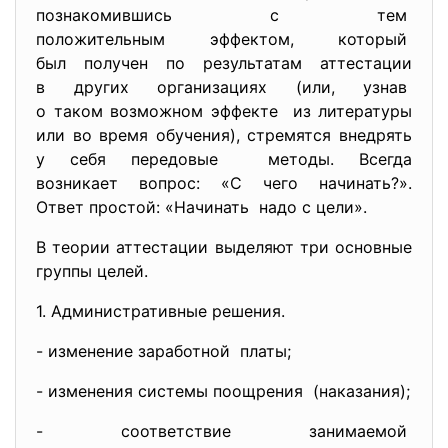
познакомившись с тем
положительным эффектом, который
был получен по результатам аттестации
в других организациях (или, узнав
о таком возможном эффекте из литературы
или во время обучения), стремятся внедрять
у себя передовые методы. Всегда
возникает вопрос: «С чего начинать?».
Ответ простой: «Начинать надо с цели».
В теории аттестации выделяют три основные
группы целей.
1. Административные решения.
- изменение заработной платы;
- изменения системы поощрения (наказания);
- соответствие занимаемой