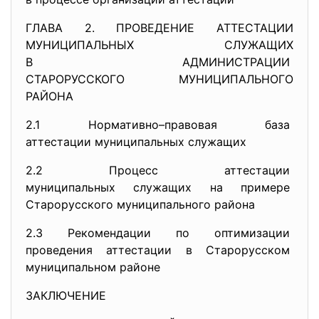
ГЛАВА 2. ПРОВЕДЕНИЕ АТТЕСТАЦИИ
МУНИЦИПАЛЬНЫХ СЛУЖАЩИХ
В АДМИНИСТРАЦИИ
СТАРОРУССКОГО МУНИЦИПАЛЬНОГО
РАЙОНА
2.1 Нормативно–правовая база
аттестации муниципальных
служащих
2.2 Процесс аттестации
муниципальных служащих на
примере
Старорусского муниципального
района
2.3 Рекомендации по оптимизации
проведения аттестации в
Старорусском
муниципальном районе
ЗАКЛЮЧЕНИЕ