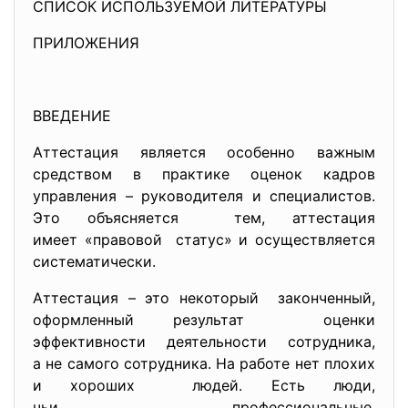
СПИСОК ИСПОЛЬЗУЕМОЙ ЛИТЕРАТУРЫ
ПРИЛОЖЕНИЯ
ВВЕДЕНИЕ
Аттестация является особенно важным
средством в практике оценок кадров
управления – руководителя и специалистов.
Это объясняется тем, аттестация
имеет «правовой статус» и осуществляется
систематически.
Аттестация – это некоторый законченный,
оформленный результат оценки
эффективности деятельности сотрудника,
а не самого сотрудника. На работе нет плохих
и хороших людей. Есть люди,
чьи профессиональные,