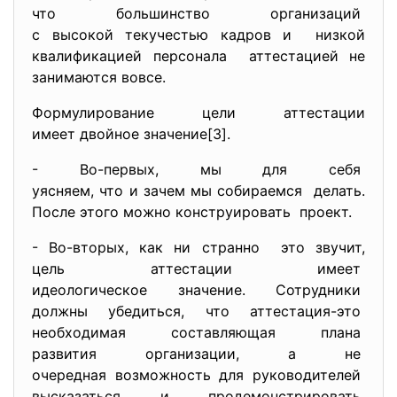
что большинство организаций
с высокой текучестью кадров и низкой
квалификацией персонала аттестацией не
занимаются вовсе.
Формулирование цели аттестации
имеет двойное значение[3].
- Во-первых, мы для себя
уясняем, что и зачем мы
собираемся делать.
После этого можно
конструировать проект.
- Во-вторых, как ни странно это звучит,
цель аттестации имеет
идеологическое значение. Сотрудники
должны убедиться, что
аттестация-это
необходимая составляющая
плана
развития организации, а не
очередная возможность для
руководителей
высказаться и
продемонстрировать