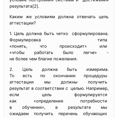
результата[2].
Каким же условиям должна отвечать цель
аттестации?
1. Цель должна быть четко сформулирована.
Формулировка типа
«понять, что происходит» или
«чтобы работать было легче» -
не более чем благие пожелания.
2. Цель должна быть измерима.
То есть по окончании
процедуры
аттестации мы должны получить
результат в соответствии с целью. Например,
если цель формулируется
как «определение потребности
в обучении», в результате мы
ожидаем получить перечень
обучающих