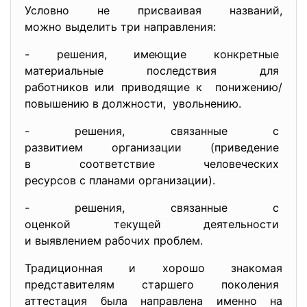
Условно не присваивая названий,
можно выделить три направления:
- решения, имеющие конкретные
материальные последствия для
работников или приводящие к понижению/
повышению в
должности, увольнению.
- решения, связанные с
развитием организации (
приведение
в соответствие человеческих
ресурсов с планами
организации).
- решения, связанные с
оценкой текущей деятельности
и выявлением рабочих проблем.
Традиционная и хорошо знакомая
представителям старшего поколения
аттестация была направлена именно на