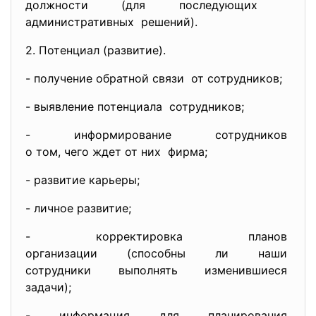
должности (для последующих
административных решений).
2. Потенциал (развитие).
- получение обратной связи от сотрудников;
- выявление потенциала сотрудников;
- информирование сотрудников
о том, чего ждет от них фирма;
- развитие карьеры;
- личное развитие;
- корректировка планов
организации (способны ли наши
сотрудники выполнять
изменившиеся
задачи);
- информация для планирования