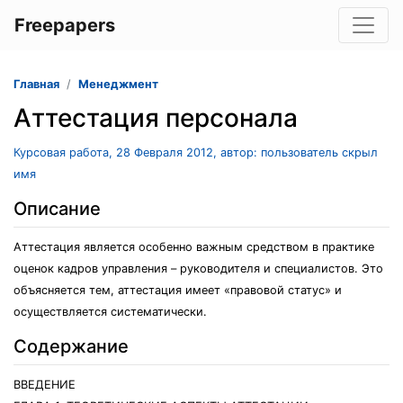
Freepapers
Главная
Менеджмент
Аттестация персонала
Курсовая работа, 28 Февраля 2012, автор: пользователь скрыл
имя
Описание
Аттестация является особенно важным средством в практике
оценок кадров управления – руководителя и специалистов. Это
объясняется тем, аттестация имеет «правовой статус» и
осуществляется систематически.
Содержание
ВВЕДЕНИЕ