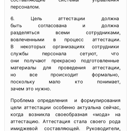
персоналом.
6. Цель аттестации должна
быть согласована и должна
разделяться всеми
сотрудниками,
вовлеченными в процесс
аттестации.
В некоторых организациях
сотрудники
службы персонала сетуют, что
они получают прекрасно
подготовленные
материалы для проведения
аттестации,
но все происходит формально,
поскольку мало кто понимает,
зачем это нужно.
Проблема определения и формулирования
цели аттестации особенно актуальна сейчас,
когда возникла своеобразная «мода» на
аттестацию. Аттестация стала своего рода
имиджевой составляющей. Руководители,