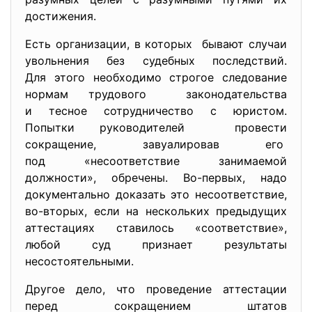
достижения.
Есть организации, в которых бывают случаи
увольнения без судебных последствий.
Для этого необходимо строгое следование
нормам трудового законодательства
и тесное сотрудничество с юристом.
Попытки руководителей провести
сокращение, завуалировав его
под «несоответствие занимаемой
должности», обречены. Во-первых, надо
документально доказать это несоответствие,
во-вторых, если на нескольких предыдущих
аттестациях ставилось «
соответствие»,
любой суд признает результаты
несостоятельными.
Другое дело, что проведение аттестации
перед сокращением штатов