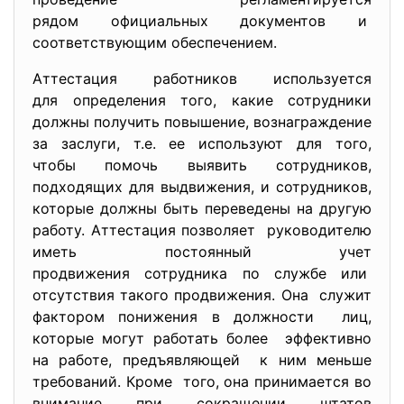
рядом официальных документов и
соответствующим обеспечением.
Аттестация работников используется
для определения того, какие сотрудники
должны получить повышение, вознаграждение
за заслуги, т.е. ее используют для того,
чтобы помочь выявить сотрудников,
подходящих для выдвижения, и сотрудников,
которые должны быть переведены на другую
работу. Аттестация позволяет руководителю
иметь постоянный учет
продвижения сотрудника по службе или
отсутствия такого продвижения. Она служит
фактором понижения в должности лиц,
которые могут работать более эффективно
на работе, предъявляющей к ним меньше
требований. Кроме того, она принимается во
внимание при сокращении штатов