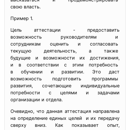
свою власть.
Пример 1.
Цель аттестации - предоставить
возможность руководителям и
сотрудникам оценить и
согласовать
текущую деятельность, а также
будущие и возможности их достижения,
и в соответствии с этим потребность
в обучении и развитии. Это даст
возможность подготовить
программы
развития, сочетающие индивидуальные
потребности с целями и задачами
организации и отдела.
Очевидно, что данная аттестация направлена
на определение единых целей и их передачу
сверху вниз. Как показывает опыт,