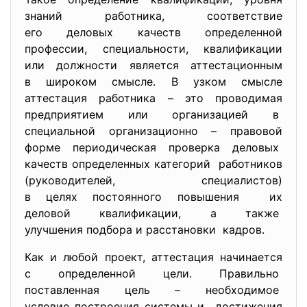
знаний работника, соответствие
его деловых качеств
определенной
профессии, специальности, квалификации
или должности является аттестационным
в широком смысле. В узком смысле
аттестация работника – это проводимая
предприятием или организацией в
специальной организационно – правовой
форме периодическая проверка деловых
качеств определенных категорий работников
(руководителей, специалистов)
в целях постоянного повышения их
деловой квалификации, а также
улучшения подбора и
расстановки кадров.
Как и любой проект, аттестация начинается
с определенной цели. Правильно
поставленная цель – необходимое
условие построения системы и достижения