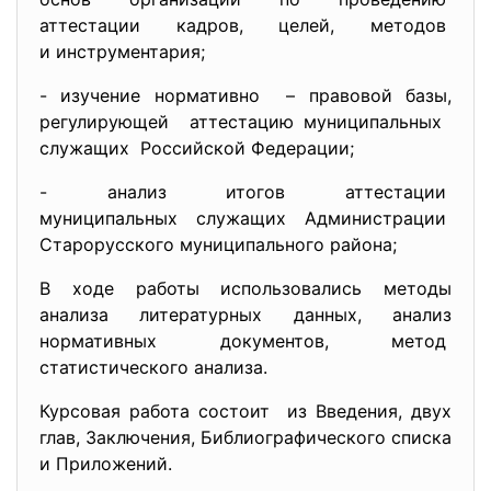
аттестации кадров, целей, методов
и инструментария;
- изучение нормативно – правовой базы,
регулирующей аттестацию муниципальных
служащих Российской Федерации;
- анализ итогов аттестации
муниципальных служащих
Администрации
Старорусского муниципального
района;
В ходе работы использовались методы
анализа литературных данных, анализ
нормативных документов, метод
статистического анализа.
Курсовая работа состоит из Введения, двух
глав, Заключения, Библиографического списка
и Приложений.