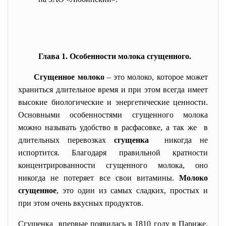
Глава
1. Особенности молока сгущенного.
Сгущенное молоко
– это молоко, которое может
храниться длительное время и при этом всегда имеет
высокие биологические и энергетические ценности.
Основными особенностями сгущенного молока
можно называть удобство в расфасовке, а так же в
длительных перевозках
сгущенка
никогда не
испортится. Благодаря правильной кратности
концентрированности сгущенного молока, оно
никогда не потеряет все свои витамины.
Молоко
сгущенное
, это один из самых сладких, простых и
при этом очень вкусных продуктов.
Сгущенка впервые появилась в 1810 году в Париже.