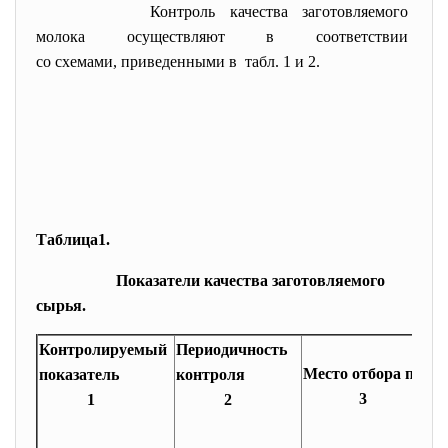
Контроль качества
заготовляемого
молока осуществляют в
соответствии
со схемами, приведенными в табл. 1 и 2.
Таблица1.
Показатели качества заготовляемого
сырья.
Контролируемый
Периодичность
Место отбора проб
показатель
контроля
3
1
2