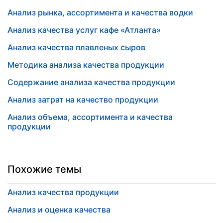
Анализ рынка, ассортимента и качества водки
Анализ качества услуг кафе «Атланта»
Анализ качества плавленых сыров
Методика анализа качества продукции
Содержание анализа качества продукции
Анализ затрат на качество продукции
Анализ объема, ассортимента и качества
продукции
Похожие темы
Анализ качества продукции
Анализ и оценка качества