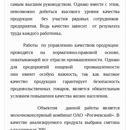
самым высшим руководством. Однако вместе с этим,
невозможно добиться высокого уровня качества
продукции без участия рядовых
сотрудников
предприятия. Ведь качество зависит от результата
труда каждого работника.
Работы по управлению качеством продукции
проводятся на нормативно-правовой основе,
охватывающей все отрасли промышленности. Однако
для предприятий пищевой промышленности
они имеют особую важность, так как высокое
качество продукции гарантирует безопасность
продовольственных товаров, является обязательным
условием повышения качества жизни населения.
Объектом данной работы является
молочноконсервный комбинат ОАО «Рогачевский». В
качестве анализируемого продукта выбрана сметана
классическая 20%.