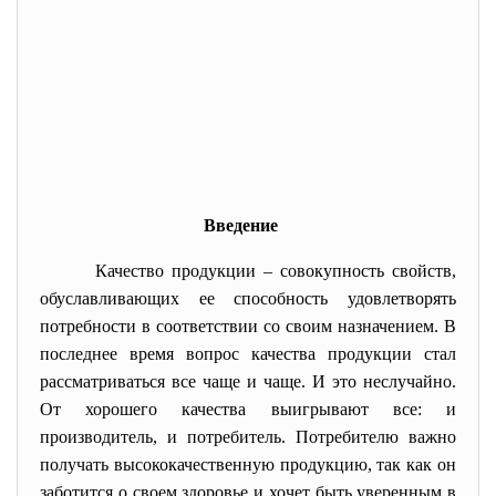
Введение
Качество продукции – совокупность свойств,
обуславливающих ее способность удовлетворять
потребности в соответствии со своим назначением. В
последнее время вопрос качества продукции стал
рассматриваться все чаще и чаще. И это неслучайно.
От хорошего качества выигрывают все: и
производитель, и потребитель. Потребителю важно
получать высококачественную продукцию, так как он
заботится о своем здоровье и хочет быть уверенным в