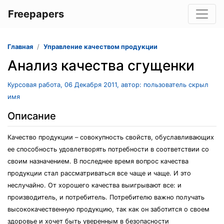
Freepapers
Главная
Управление качеством продукции
Анализ качества сгущенки
Курсовая работа, 06 Декабря 2011, автор: пользователь скрыл
имя
Описание
Качество продукции – совокупность свойств, обуславливающих
ее способность удовлетворять потребности в соответствии со
своим назначением. В последнее время вопрос качества
продукции стал рассматриваться все чаще и чаще. И это
неслучайно. От хорошего качества выигрывают все: и
производитель, и потребитель. Потребителю важно получать
высококачественную продукцию, так как он заботится о своем
здоровье и хочет быть уверенным в безопасности