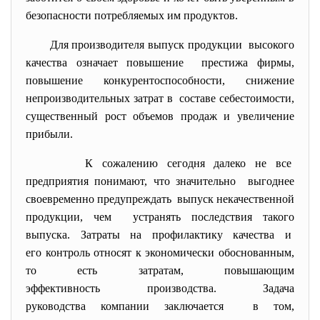
безопасности потребляемых им продуктов.
Для производителя выпуск продукции высокого
качества означает повышение престижа фирмы,
повышение
конкурентоспособности, снижение
непроизводительных затрат в составе себестоимости,
существенный рост объемов продаж и увеличение
прибыли.
К сожалению сегодня далеко не все
предприятия понимают, что значительно выгоднее
своевременно предупреждать выпуск некачественной
продукции, чем устранять последствия такого
выпуска. Затраты на профилактику качества и
его контроль относят к экономически обоснованным,
то есть затратам, повышающим
эффективность производства. Задача
руководства компании заключается в том,