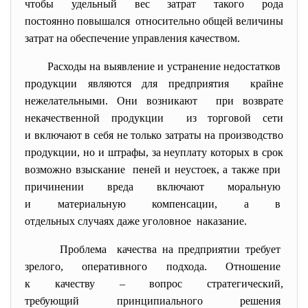
чтобы удельный вес затрат такого рода
постоянно повышался относительно общей величины
затрат на обеспечение управления качеством.
Расходы на выявление и устранение недостатков
продукции являются для предприятия крайне
нежелательными. Они возникают при возврате
некачественной продукции из торговой сети
и включают в себя не только затраты на производство
продукции, но и штрафы, за неуплату которых в срок
возможно взыскание пеней и неустоек, а также при
причинении вреда включают моральную
и материальную компенсации, а в
отдельных случаях даже уголовное наказание.
Проблема качества на предприятии требует
зрелого, оперативного подхода. Отношение
к качеству – вопрос стратегический,
требующий принципиального
решения