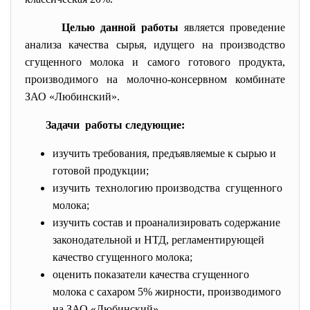
Целью данной работы
является проведение
анализа качества сырья, идущего на производство
сгущенного молока и самого готового продукта,
производимого на молочно-консервном комбинате
ЗАО «Любинский».
Задачи работы следующие:
изучить требования, предъявляемые к сырью и
готовой продукции;
изучить технологию производства сгущенного
молока;
изучить состав и проанализировать содержание
законодательной и НТД, регламентирующей
качество сгущенного молока;
оценить показатели качества сгущенного
молока с сахаром 5% жирности, производимого
на ЗАО «Любинский».