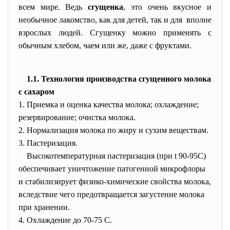
всем мире. Ведь
сгущенка
, это очень вкусное и
необычное лакомство, как для детей, так и для вполне
взрослых людей. Сгущенку можно применять с
обычным хлебом, чаем или же, даже с фруктами.
1.1. Технология производства сгущенного молока
с сахаром
1. Приемка и оценка качества молока; охлаждение;
резервирование; очистка молока.
2. Нормализация молока по жиру и сухим веществам.
3. Пастеризация.
Высокотемпературная пастеризация (при t 90-95С)
обеспечивает уничтожение патогенной микрофлоры
и стабилизирует физико-химические свойства молока,
вследствие чего предотвращается загустение молока
при хранении.
4. Охлаждение до 70-75 С.