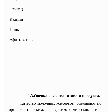
Свинец
Кадмий
Цинк
Афлатоксинов
1.3.Оценка качества готового продукта.
Качество молочных консервов оценивают по
органолептическим, физико-химическим и