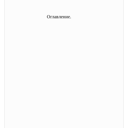
Оглавление.