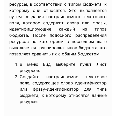
ресурсы, в соответствии с типом бюджета, к
которому они относятся. Это выполняется
путем создания настраиваемого текстового
поля, которое содержит слова или фразы,
идентифицирующие каждый из типов
бюджета. После подобного распределения
ресурсов по категориям в последнем шаге
выполняется группировка типов бюджета, что
позволяет сравнить их с общим бюджетом.
В меню Вид выберите пункт Лист
ресурсов.
Создайте настраиваемое текстовое
поле, содержащее слово-идентификатор
или фразу-идентификатор для типа
бюджета, к которому относятся данные
ресурсы: