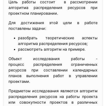
Цель работы состоит в рассмотрении
алгоритма распределения ресурсов при
проектном планировании.
Для достижения этой цели в работе
поставлены задачи:
разобрать теоретические аспекты
алгоритма распределения ресурсов;
рассмотреть алгоритм на примере.
Объект исследования работы -
процесс распределения
ограниченных
ресурсов при составлении календарных
планов выполнения работ в управлении
проектами.
Предметом исследования являются алгоритм
распределения ресурсов на работы проекта
или совокупности проектов в различных