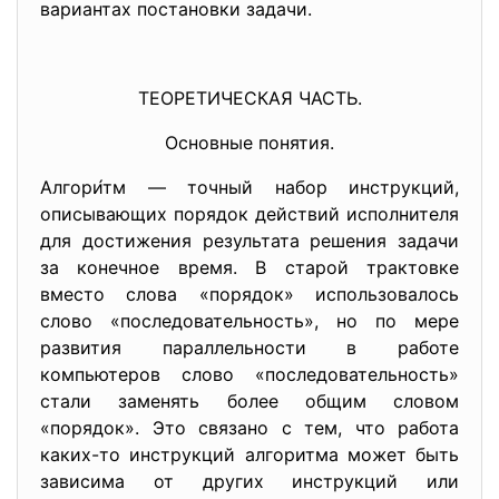
вариантах постановки задачи.
ТЕОРЕТИЧЕСКАЯ ЧАСТЬ.
Основные понятия.
Алгори́тм — точный набор инструкций,
описывающих порядок действий исполнителя
для достижения результата решения задачи
за конечное время. В старой трактовке
вместо слова «порядок» использовалось
слово «последовательность», но по мере
развития параллельности в работе
компьютеров слово «последовательность»
стали заменять более общим словом
«порядок». Это связано с тем, что работа
каких-то инструкций алгоритма может быть
зависима от других инструкций или