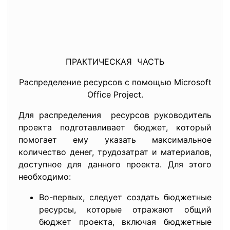
ПРАКТИЧЕСКАЯ ЧАСТЬ
Распределение ресурсов с помощью Microsoft
Office Project.
Для распределения ресурсов руководитель
проекта подготавливает бюджет, который
помогает ему указать максимальное
количество денег, трудозатрат и материалов,
доступное для данного проекта. Для этого
необходимо:
Во-первых, следует создать бюджетные
ресурсы, которые отражают общий
бюджет проекта, включая бюджетные