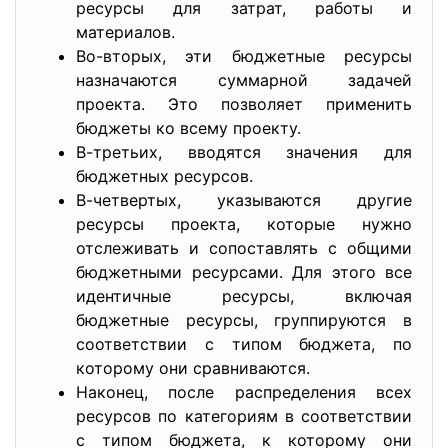
ресурсы для затрат, работы и
материалов.
Во-вторых, эти бюджетные ресурсы
назначаются суммарной задачей
проекта. Это позволяет применить
бюджеты ко всему проекту.
В-третьих, вводятся значения для
бюджетных ресурсов.
В-четвертых, указываются другие
ресурсы проекта, которые нужно
отслеживать и сопоставлять с общими
бюджетными ресурсами. Для этого все
идентичные ресурсы, включая
бюджетные ресурсы, группируются в
соответствии с типом бюджета, по
которому они сравниваются.
Наконец, после распределения всех
ресурсов по категориям в соответствии
с типом бюджета, к которому они