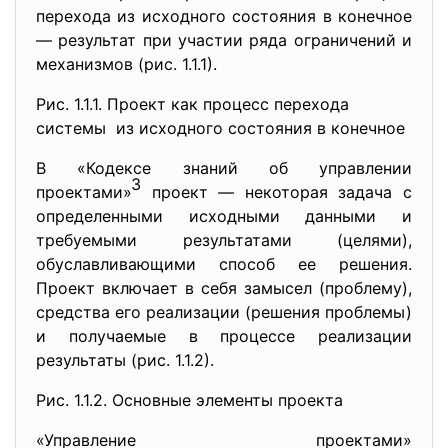
перехода из исходного состояния в конечное
— результат при участии ряда ограничений и
механизмов (рис. 1.1.1).
Рис. 1.1.1. Проект как процесс перехода
системы из исходного состояния в конечное
В «Кодексе знаний об управлении
3
проектами»
проект — некоторая задача с
определенными исходными данными и
требуемыми результатами (целями),
обуславливающими способ ее решения.
Проект включает в себя замысел (проблему),
средства его реализации (решения проблемы)
и получаемые в процессе реализации
результаты (рис. 1.1.2).
Рис. 1.1.2. Основные элементы проекта
«Управление проектами»