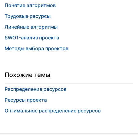
Понятие алгоритмов
Трудовые ресурсы
Линейные алгоритмы
SWOT-анализ проекта
Методы выбора проектов
Похожие темы
Распределение ресурсов
Ресурсы проекта
Оптимальное распределение ресурсов