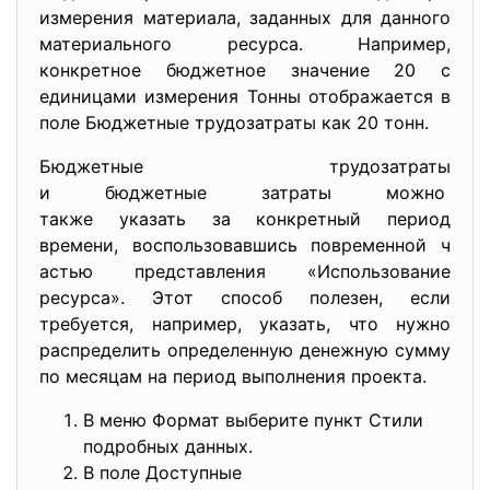
измерения материала, заданных для данного
материального ресурса. Например,
конкретное бюджетное значение 20 с
единицами измерения Тонны отображается в
поле Бюджетные трудозатраты как 20 тонн.
Бюджетные трудозатраты
и бюджетные затраты можно
также указать за конкретный период
времени, воспользовавшись повременной ч
астью представления «Использование
ресурса». Этот способ полезен, если
требуется, например, указать, что нужно
распределить определенную денежную сумму
по месяцам на период выполнения проекта.
В меню Формат выберите пункт Стили
подробных данных.
В поле Доступные