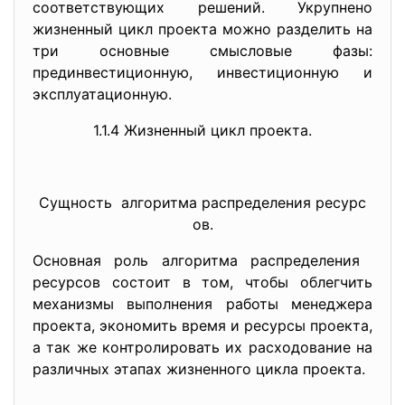
соответствующих решений. Укрупнено
жизненный цикл проекта можно разделить на
три основные смысловые фазы:
прединвестиционную, инвестиционную и
эксплуатационную.
1.1.4 Жизненный цикл проекта.
Сущность алгоритма распределения ресурс
ов.
Основная роль алгоритма распределения
ресурсов состоит в том, чтобы облегчить
механизмы выполнения работы менеджера
проекта, экономить время и ресурсы проекта,
а так же контролировать их расходование на
различных этапах жизненного цикла проекта.