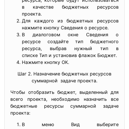
ресурса, которые будут использоваться
в качестве бюджетных ресурсов
проекта.
Для каждого из бюджетных ресурсов
нажмите кнопку Сведения о ресурсе.
В диалоговом окне Сведения о
ресурсе создайте тип бюджетного
ресурса, выбрав нужный тип в
списке Тип и установив флажок Бюджет.
Нажмите кнопку ОК.
Шаг 2. Назначение бюджетных ресурсов
суммарной задаче проекта.
Чтобы отобразить бюджет, выделенный для
всего проекта, необходимо назначить все
бюджетные ресурсы суммарной задаче
проекта:
В меню Вид выберите