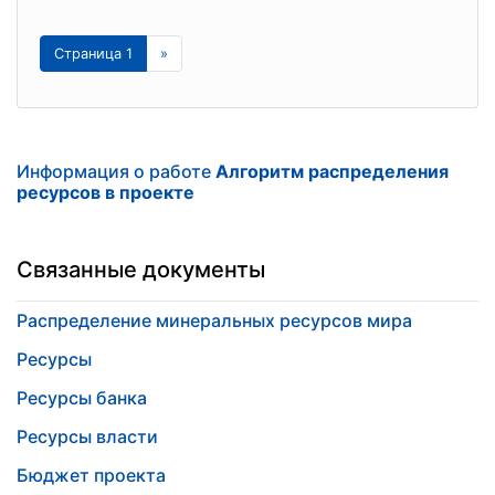
Страница 1
»
Информация о работе
Алгоритм распределения
ресурсов в проекте
Связанные документы
Распределение минеральных ресурсов мира
Ресурсы
Ресурсы банка
Ресурсы власти
Бюджет проекта