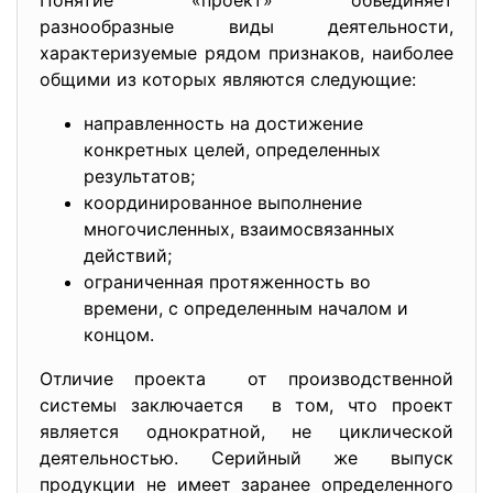
Понятие «проект» объединяет
разнообразные виды деятельности,
характеризуемые рядом
признаков, наиболее
общими из которых являются следующие:
направленность на достижение
конкретных целей, определенных
результатов;
координированное выполнение
многочисленных, взаимосвязанных
действий;
ограниченная протяженность во
времени, с определенным началом и
концом.
Отличие проекта от производственной
системы заключается в том, что проект
является однократной, не циклической
деятельностью. Серийный же выпуск
продукции не имеет заранее определенного