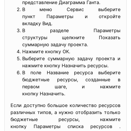
представление Диаграмма Ганта.
В меню Сервис выберите
пункт Параметры и откройте
вкладку Вид.
В разделе Параметры
структуры щелкните Показать
суммарную задачу проекта.
Нажмите кнопку ОК.
Выберите суммарную задачу проекта и
нажмите кнопку Назначить ресурсы.
В поле Название ресурса выберите
бюджетные ресурсы, созданные в
первом шаге, и нажмите
кнопку Назначить.
Если доступно большое количество ресурсов
различных типов, а нужно отобразить только
бюджетные ресурсы, нажмите
кнопку Параметры списка ресурсов .