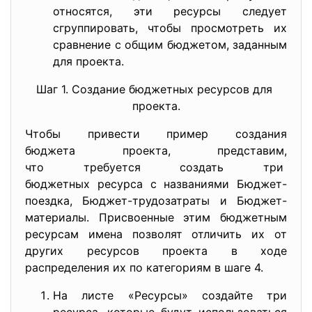
относятся, эти ресурсы следует
сгруппировать, чтобы просмотреть их
сравнение с общим бюджетом, заданным
для проекта.
Шаг 1. Создание бюджетных ресурсов для
проекта.
Чтобы привести пример создания
бюджета проекта, представим,
что требуется создать три
бюджетных ресурса с
названиями Бюджет-
поездка,
Бюджет-трудозатраты и Бюджет-
материалы. Присвоенные этим бюджетным
ресурсам имена позволят отличить их от
других ресурсов проекта в ходе
распределения их по категориям в шаге 4.
На листе «Ресурсы» создайте три