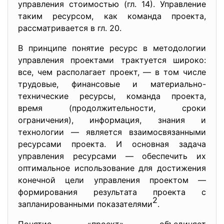
управления стоимостью (гл. 14). Управление
таким ресурсом, как команда проекта,
рассматривается в гл. 20.
В принципе понятие ресурс в методологии
управления проектами трактуется широко:
все, чем располагает проект, — в том числе
трудовые, финансовые и материально-
технические ресурсы, команда проекта,
время (продолжительности, сроки
ограничения), информация, знания и
технологии — является взаимосвязанными
ресурсами проекта. И основная задача
управления ресурсами — обеспечить их
оптимальное использование для достижения
конечной цели управления проектом —
формирования результата проекта с
2
запланированными показателями
.