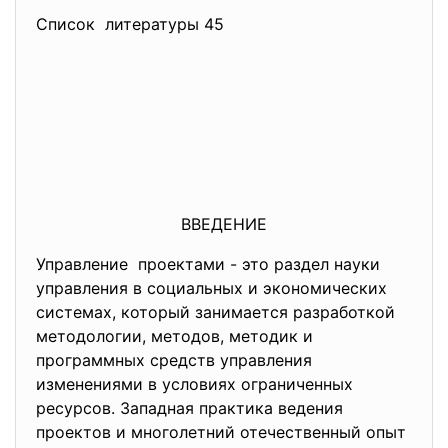
Список литературы 45
ВВЕДЕНИЕ
Управление проектами - это раздел науки
управления в социальных и экономических
системах, который занимается разработкой
методологии, методов, методик и
программных средств управления
изменениями в условиях ограниченных
ресурсов. Западная практика ведения
проектов и многолетний отечественный опыт