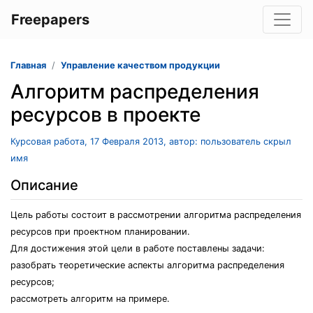
Freepapers
Главная
Управление качеством продукции
Алгоритм распределения
ресурсов в проекте
Курсовая работа, 17 Февраля 2013, автор: пользователь скрыл
имя
Описание
Цель работы состоит в рассмотрении алгоритма распределения
ресурсов при проектном планировании.
Для достижения этой цели в работе поставлены задачи:
разобрать теоретические аспекты алгоритма распределения
ресурсов;
рассмотреть алгоритм на примере.