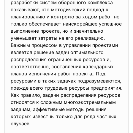
разработки систем оборонного комплекса
показывают, что методический подход к
планированию и контролю за ходом работ не
только обеспечивает наискорейшее успешное
выполнение проекта, но и значительно
уменьшает затраты на его реализацию.
Важным процессом в управлении проектами
является решение задач оптимального
распределения ограниченных ресурсов и,
соответственно, составления календарных
планов исполнения работ проекта.. Под
ресурсами в таких задачах подразумеваются,
прежде всего трудовые ресурсы предприятия.
Как правило, задачи распределения ресурсов
относятся к сложным многоэкстремальным
задачам, эффективные методы решения
которых известны только для ряда частных
случаев.