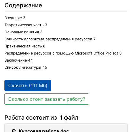
Содержание
Введение 2
Теоретическая часть 3
Основные понятия 3
Сущность алгоритма распределения ресурсов 7
Практическая часть 8
Распределение ресурсов с помощью Microsoft Office Project 8
Заключение 44
Список литературы 45
Скачать (1.11 Мб)
Сколько стоит заказать работу?
Работа состоит из 1 файл
Курсовая работа.doc