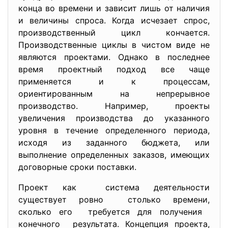
конца во времени и зависит лишь от наличия
и величины спроса. Когда исчезает спрос,
производственный цикл кончается.
Производственные циклы в чистом виде не
являются проектами. Однако в последнее
время проектный подход все чаще
применяется и к процессам,
ориентированным на непрерывное
производство. Например, проекты
увеличения производства до указанного
уровня в течение определенного периода,
исходя из заданного бюджета, или
выполнение определенных заказов, имеющих
договорные сроки поставки.
Проект как система деятельности
существует ровно столько времени,
сколько его требуется для получения
конечного результата. Концепция проекта,