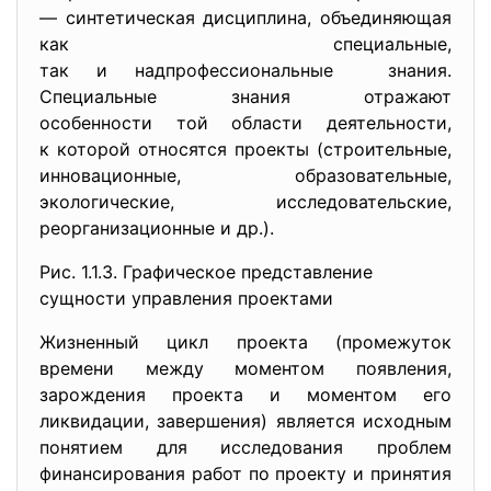
— синтетическая дисциплина, объединяющая
как специальные,
так и надпрофессиональные знания.
Специальные знания отражают
особенности той области
деятельности,
к которой относятся проекты (строительные,
инновационные, образовательные,
экологические, исследовательские,
реорганизационные и др.).
Рис. 1.1.3. Графическое представление
сущности управления проектами
Жизненный цикл проекта (промежуток
времени между моментом появления,
зарождения проекта и моментом его
ликвидации, завершения) является исходным
понятием для исследования проблем
финансирования работ по проекту и принятия