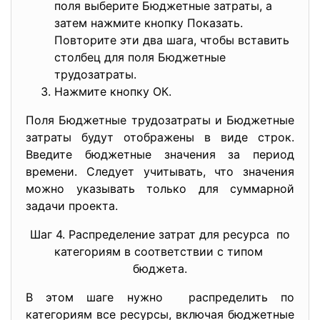
поля выберите Бюджетные затраты, а
затем нажмите кнопку Показать.
Повторите эти два шага, чтобы вставить
столбец для поля Бюджетные
трудозатраты.
Нажмите кнопку ОК.
Поля Бюджетные трудозатраты и Бюджетные
затраты будут отображены в виде строк.
Введите бюджетные значения за период
времени. Следует учитывать, что значения
можно указывать только для суммарной
задачи проекта.
Шаг 4. Распределение затрат для ресурса по
категориям в соответствии с типом
бюджета.
В этом шаге нужно распределить по
категориям все ресурсы, включая бюджетные