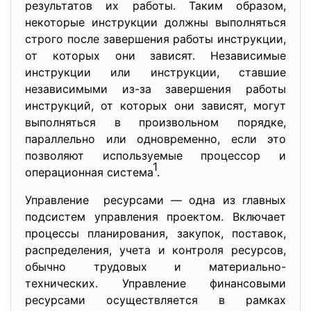
результатов их работы. Таким образом,
некоторые инструкции должны выполняться
строго после завершения работы инструкции,
от которых они зависят. Независимые
инструкции или инструкции, ставшие
независимыми из-за завершения работы
инструкций, от которых они зависят, могут
выполняться в произвольном порядке,
параллельно или одновременно, если это
позволяют используемые процессор и
1
операционная система
.
Управление ресурсами — одна из главных
подсистем управления проектом. Включает
процессы планирования, закупок, поставок,
распределения, учета и контроля ресурсов,
обычно трудовых и материально-
технических. Управление финансовыми
ресурсами осуществляется в рамках