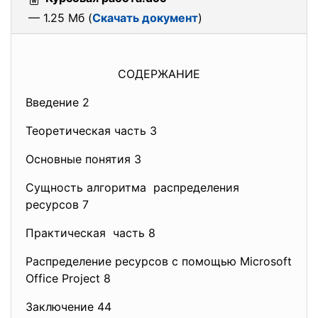
— 1.25 Мб (
Скачать документ
)
СОДЕРЖАНИЕ
Введение 2
Теоретическая часть 3
Основные понятия 3
Сущность алгоритма распределения
ресурсов 7
Практическая часть 8
Распределение ресурсов с помощью Microsoft
Office Project 8
Заключение 44