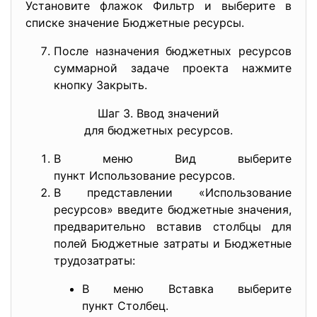
Установите флажок Фильтр и выберите в
списке значение Бюджетные ресурсы.
После назначения бюджетных ресурсов
суммарной задаче проекта нажмите
кнопку Закрыть.
Шаг 3. Ввод значений
для бюджетных ресурсов.
В меню Вид выберите
пункт Использование ресурсов.
В представлении «Использование
ресурсов» введите бюджетные значения,
предварительно вставив столбцы для
полей Бюджетные затраты и Бюджетные
трудозатраты:
В меню Вставка выберите
пункт Столбец.