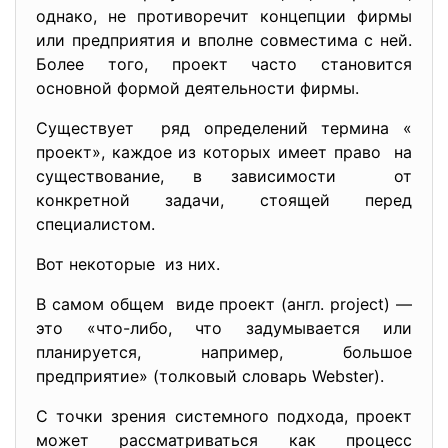
однако, не противоречит концепции фирмы
или предприятия и вполне совместима с ней.
Более того, проект часто становится
основной формой деятельности фирмы.
Существует ряд определений термина «
проект», каждое из которых имеет право на
существование, в зависимости от
конкретной задачи, стоящей перед
специалистом.
Вот некоторые из них.
В самом общем виде проект (англ. project) —
это «что-либо, что задумывается или
планируется, например, большое
предприятие» (толковый словарь Webster).
С точки зрения системного подхода, проект
может рассматриваться как процесс