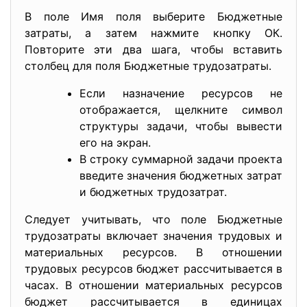
В поле Имя поля выберите Бюджетные
затраты, а затем нажмите кнопку ОК.
Повторите эти два шага, чтобы вставить
столбец для поля Бюджетные трудозатраты.
Если назначение ресурсов не
отображается, щелкните символ
структуры задачи, чтобы вывести
его на экран.
В строку суммарной задачи проекта
введите значения бюджетных затрат
и бюджетных трудозатрат.
Следует учитывать, что поле Бюджетные
трудозатраты включает значения трудовых и
материальных ресурсов. В отношении
трудовых ресурсов бюджет рассчитывается в
часах. В отношении материальных ресурсов
бюджет рассчитывается в единицах