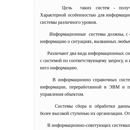
Цель таких систем - получе
Характерной особенностью для информаци
системы различного уровня.
Информационные системы должны, с од
информацию о ситуациях, вызванных любым
Различают два вида информационных си
с системой по соответствующему запросу, 
него информацию.
В информационно справочных систе
информации, переработанной в ЭВМ и пр
управления объектом.
Системы сбора и обработки дан
более высокой ступенью их организации. О
В информационно-советующих системах 