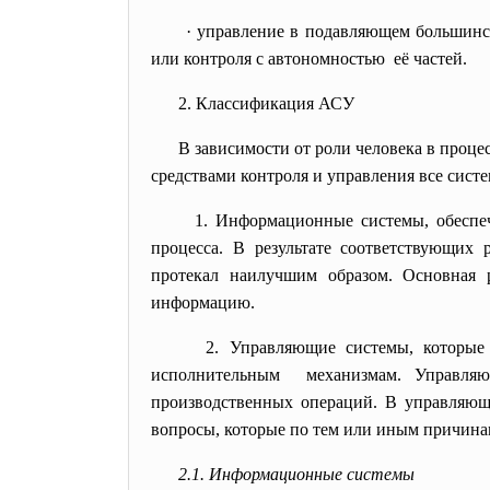
· управление в подавляющем большинс
или контроля с автономностью её частей.
2. Классификация АСУ
В зависимости от роли человека в проц
средствами контроля и управления все систе
1. Информационные системы,
обеспе
процесса. В результате соответствующих 
протекал наилучшим образом. Основная 
информацию.
2. Управляющие системы, которы
исполнительным механизмам. Управляю
производственных операций. В управляющ
вопросы, которые по тем или иным причина
2.1. Информационные системы