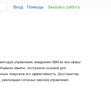
Вход
Помощь
Заказать работу
методов управления, внедрение ЭВМ во все сферы
объёмом памяти, послужили основой для
ельно повысили его эффективность. Достоинства
, реализации сложных законов управления.