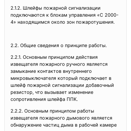
2.1.2. Шлейфы пожарной сигнализации
подключаются к блокам управления «С 2000-
4» находящимся около зон пожаротушения.
2.2. Общие сведения о принципе работы.
2.2.1. Основным принципом действия
извещателя пожарного ручного является
замыкание контактов внутреннего
микровыключателя который подключает в
шлейф пожарной сигнализации добавочный
резистор, что вызывает изменение
сопротивления шлейфа ППК.
2.2.2. Основным принципом работы
извещателя пожарного дымового является
обнаружение частиц дыма в рабочей камере