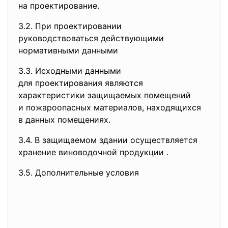
на проектирование.
3.2. При проектировании
руководствоваться действующими
нормативными данными
3.3. Исходными данными
для проектирования являются
характеристики защищаемых
помещений
и пожароопасных материалов, находящихся
в данных помещениях.
3.4. В защищаемом здании осуществляется
хранение виноводочной продукции .
3.5. Дополнительные условия