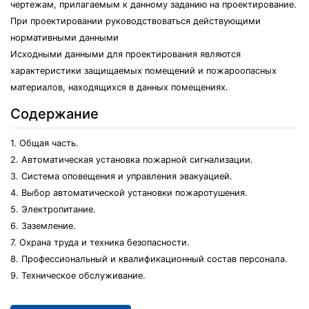
чертежам, прилагаемым к данному заданию на проектирование.
При проектировании руководствоваться действующими
нормативными данными
Исходными данными для проектирования являются
характеристики защищаемых помещений и пожароопасных
материалов, находящихся в данных помещениях.
Содержание
1. Общая часть.
2. Автоматическая установка пожарной сигнализации.
3. Система оповещения и управления эвакуацией.
4. Выбор автоматической установки пожаротушения.
5. Электропитание.
6. Заземление.
7. Охрана труда и техника безопасности.
8. Профессиональный и квалификационный состав персонала.
9. Техническое обслуживание.