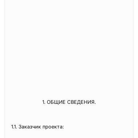
1. ОБЩИЕ СВЕДЕНИЯ.
1.1. Заказчик проекта: