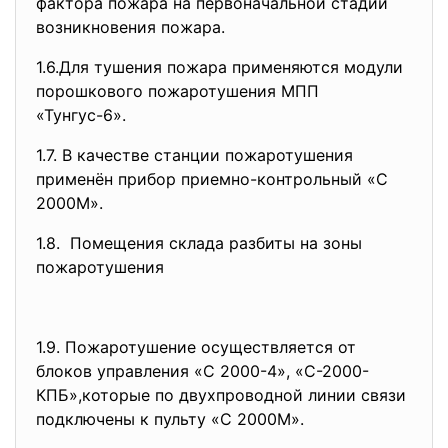
фактора пожара на первоначальной стадии
возникновения пожара.
1.6.Для тушения пожара применяются модули
порошкового пожаротушения МПП
«Тунгус-6».
1.7. В качестве станции пожаротушения
применён прибор приемно-контрольный «С
2000М».
1.8. Помещения склада разбиты на зоны
пожаротушения
1.9. Пожаротушение осуществляется от
блоков управления «С 2000-4», «С-2000-
КПБ»,которые по двухпроводной линии связи
подключены к пульту «С 2000М».