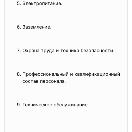
Электропитание.
Заземление.
Охрана труда и техника безопас
ности.
Профессиональный и квалификаци
онный
состав персонала.
Техническое обслуживание.