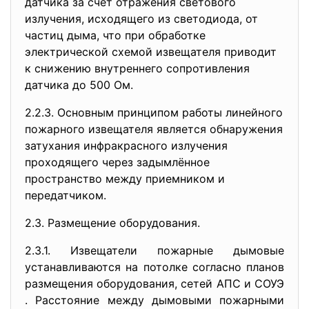
датчика за счет отражения светового
излучения, исходящего из светодиода, от
частиц дыма, что при обработке
электрической схемой извещателя приводит
к снижению внутреннего сопротивления
датчика до 500 Ом.
2.2.3. Основным принципом работы линейного
пожарного извещателя является обнаружения
затухания инфракрасного излучения
проходящего через задымлённое
пространство между приемником и
передатчиком.
2.3. Размещение оборудования.
2.3.1. Извещатели пожарные дымовые
устанавливаются на потолке согласно планов
размещения оборудования, сетей АПС и СОУЭ
. Расстояние между дымовыми пожарными