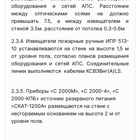
оборудования и сетей АПС. Расстояние
между оптическими осями не должно
превышать 7.5, а между извещателем и
стеной 3.5м. расстояние от потолка 0.3-0.6м
2.3.4. Извещатели пожарные ручные ИПР 513-
10 устанавливаются на стене на высоте 1,5 м
от уровня пола, согласно планов размещения
оборудования и сетей АПС. Соединительные
линии выполняются кабелем КСВЭВнг(А)LS.
2.3.5. Приборы «С 2000М», «С 2000-4», «С
2000-КПБ» источник резервного питания
«СКАТ-1200А» размещаются на стене с
несгораемым основанием на высоте 2 м от
уровня пола.