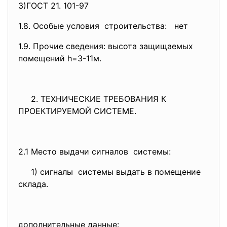
3)ГОСТ 21. 101-97
1.8. Особые условия строительства: нет
1.9. Прочие сведения: высота защищаемых
помещений h=3-11м.
2. ТЕХНИЧЕСКИЕ ТРЕБОВАНИЯ К
ПРОЕКТИРУЕМОЙ СИСТЕМЕ.
2.1 Место выдачи сигналов системы:
1) сигналы системы выдать в помещение
склада.
дополнительные данные: