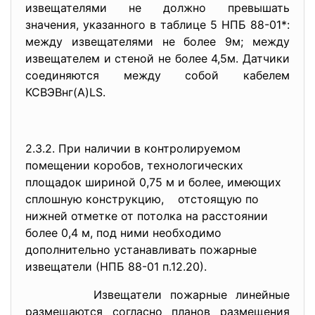
извещателями не должно превышать
значения, указанного в таблице 5 НПБ 88-01*:
между извещателями не более 9м; между
извещателем и стеной не более 4,5м. Датчики
соединяются между собой кабелем
КСBЭBнг(A)LS.
2.3.2. При наличии в контролируемом
помещении коробов, технологических
площадок шириной 0,75 м и более, имеющих
сплошную конструкцию, отстоящую по
нижней отметке от потолка на расстоянии
более 0,4 м, под ними необходимо
дополнительно устанавливать пожарные
извещатели (НПБ 88-01 п.12.20).
Извещатели пожарные линейные
размещаются согласно планов размещения