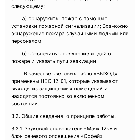
следующему:
а) обнаружить пожар с помощью
установки пожарной сигнализации; Возможно
обнаружение пожара случайными людьми или
персоналом;
б) обеспечить оповещение людей о
пожаре и указать пути эвакуации;
В качестве световых табло «ВЫХОД»
применены НБО 12-01, которые указывают
выходы из защищаемых помещений и
находятся постоянно во включенном
состоянии.
3.2. Общие сведения о принципе работы.
3.2.1. Звуковой оповещатель «Маяк 12к» и
блок речевого оповещения «Орфей»