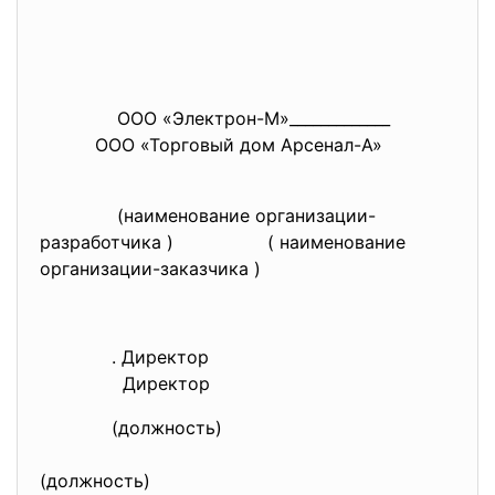
ООО «Электрон-М»_____________
ООО «Торговый дом Арсенал-А»
(наименование организации-
разработчика ) ( наименование
организации-заказчика )
. Директор
Директор
(должность)
(должность)