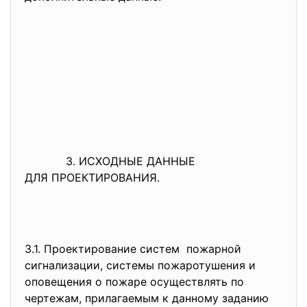
3. ИСХОДНЫЕ ДАННЫЕ
ДЛЯ ПРОЕКТИРОВАНИЯ.
3.1. Проектирование систем пожарной
сигнализации, системы пожаротушения и
оповещения о пожаре осуществлять по
чертежам, прилагаемым к данному заданию