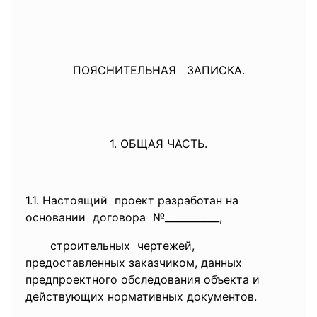
ПОЯСНИТЕЛЬНАЯ ЗАПИСКА.
1. ОБЩАЯ ЧАСТЬ.
1.1. Настоящий проект разработан на
основании договора №___________,
строительных чертежей,
предоставленных заказчиком, данных
предпроектного обследования объекта и
действующих нормативных документов.