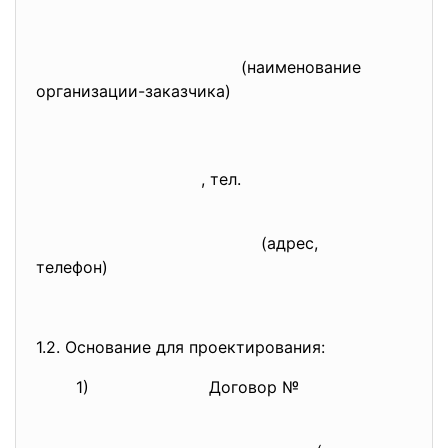
(наименование
организации-заказчика)
, тел.
(адрес,
телефон)
1.2. Основание для проектирования:
1) Договор №