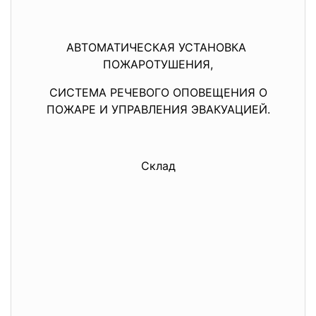
АВТОМАТИЧЕСКАЯ УСТАНОВКА
ПОЖАРОТУШЕНИЯ,
СИСТЕМА РЕЧЕВОГО ОПОВЕЩЕНИЯ О
ПОЖАРЕ И УПРАВЛЕНИЯ ЭВАКУАЦИЕЙ.
Склад