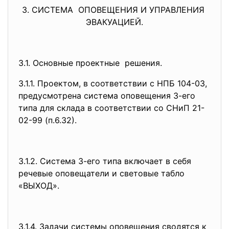
3. СИСТЕМА ОПОВЕЩЕНИЯ И УПРАВЛЕНИЯ
ЭВАКУАЦИЕЙ.
3.1. Основные проектные решения.
3.1.1. Проектом, в соответствии с НПБ 104-03,
предусмотрена система оповещения 3-его
типа для склада в соответствии со СНиП 21-
02-99 (п.6.32).
3.1.2. Система 3-его типа включает в себя
речевые оповещатели и световые табло
«ВЫХОД».
3.1.4. Задачи системы оповещения сводятся к