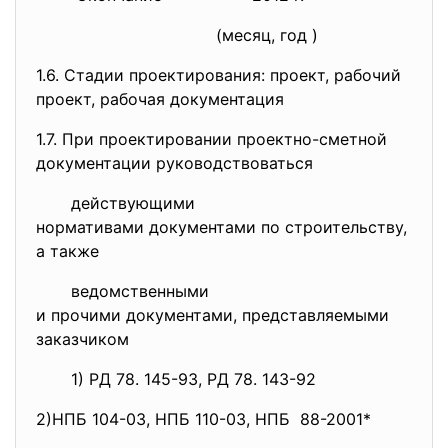
(месяц, год )
1.6. Стадии проектирования: проект, рабочий
проект, рабочая документация
1.7. При проектировании проектно-
сметной
документации руководствоваться
действующими
нормативами документами по
строительству,
а также
ведомственными
и прочими документами,
представляемыми
заказчиком
1) РД 78. 145-93, РД 78. 143-92
2)НПБ 104-03, НПБ 110-03, НПБ 88-2001*