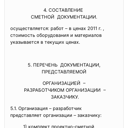
4. СОСТАВЛЕНИЕ
СМЕТНОЙ ДОКУМЕНТАЦИИ.
осуществляется: работ – в ценах 2011 г. ,
стоимость оборудования и материалов
указывается в текущих ценах.
5. ПЕРЕЧЕНЬ ДОКУМЕНТАЦИИ,
ПРЕДСТАВЛЯЕМОЙ
ОРГАНИЗАЦИЕЙ –
РАЗРАБОТЧИКОМ ОРГАНИЗАЦИИ –
ЗАКАЗЧИКУ.
5.1. Организация – разработчик
представляет организации –
заказчику:
1) комплект проектно-сметной