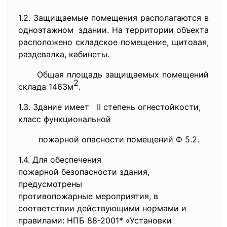
1.2. Защищаемые помещения располагаются в
одноэтажном здании. На территории объекта
расположено складское помещение, щитовая,
раздевалка, кабинеты.
Общая площадь защищаемых помещений
2
склада 1463м
.
1.3. Здание имеет II степень огнестойкости,
класс функциональной
пожарной опасности помещений Ф 5.2.
1.4. Для обеспечения
пожарной безопасности здания,
предусмотрены
противопожарные мероприятия, в
соответствии действующими нормами и
правилами: НПБ 88-2001* «Установки