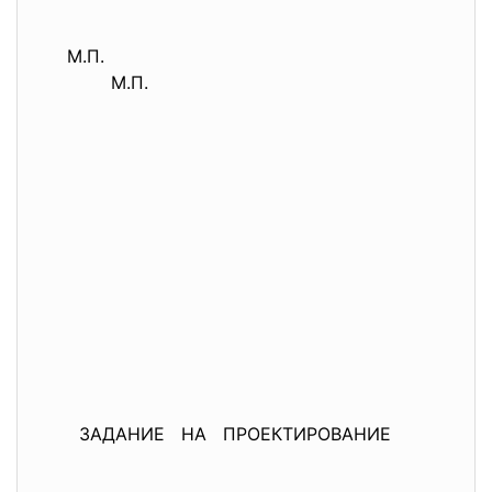
М.П.
М.П.
ЗАДАНИЕ НА ПРОЕКТИРОВАНИЕ