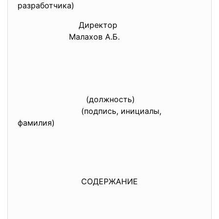
разработчика)
Директор
Малахов А.Б.
(должность)
(подпись, инициалы,
фамилия)
СОДЕРЖАНИЕ