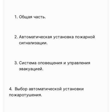
Общая часть.
Автоматическая установка пожар
ной
сигнализации.
Система оповещения и управления
эвакуацией.
4. Выбор автоматической установки
пожаротушения.