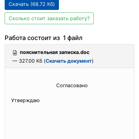
Скачать (68.72 Кб)
Сколько стоит заказать работу?
Работа состоит из 1 файл
пояснительная записка.doc
— 327.00 Кб (
Скачать документ
)
Согласовано
Утверждаю