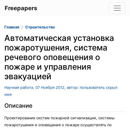
Freepapers
Главная
Строительство
Автоматическая установка
пожаротушения, система
речевого оповещения о
пожаре и управления
эвакуацией
Научная работа, 07 Ноября 2012, автор: пользователь скрыл
имя
Описание
Проектирование систем пожарной сигнализации, системы
пожаротушения и оповещения о пожаре осуществлять по