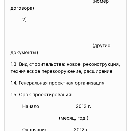
(номер
договора)
2)
(другие
документы)
1.3. Вид строительства: новое, реконструкция,
техническое перевооружение, расширение
1.4. Генеральная проектная
организация:
1.5. Срок проектирования:
Начало 2012 г.
(месяц, год )
Окончание 2012 г.