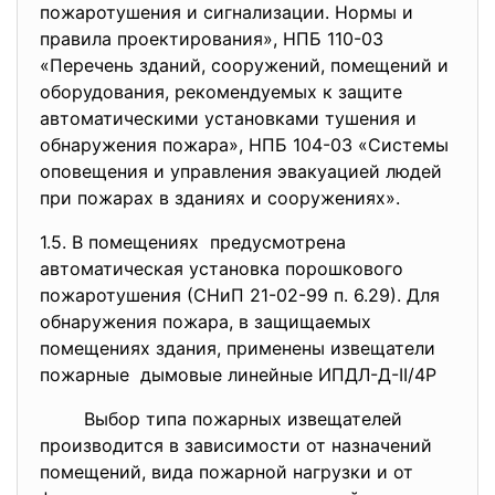
пожаротушения и сигнализации. Нормы и
правила проектирования», НПБ 110-03
«Перечень зданий, сооружений, помещений и
оборудования, рекомендуемых к защите
автоматическими установками тушения и
обнаружения пожара», НПБ 104-03 «Системы
оповещения и управления эвакуацией людей
при пожарах в зданиях и сооружениях».
1.5. В помещениях предусмотрена
автоматическая установка порошкового
пожаротушения (СНиП 21-02-99 п. 6.29). Для
обнаружения пожара, в защищаемых
помещениях здания, применены извещатели
пожарные дымовые линейные ИПДЛ-Д-II/4P
Выбор типа пожарных извещателей
производится в зависимости от назначений
помещений, вида пожарной нагрузки и от