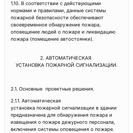
1.10. В соответствии с действующими
нормами и правилами, данные системы
пожарной безопасности обеспечивают
своевременное обнаружение пожара,
оповещение людей о пожаре и ликвидацию
пожара (помещение автостоянки).
2. АВТОМАТИЧЕСКАЯ
УСТАНОВКА ПОЖАРНОЙ
СИГНАЛИЗАЦИИ.
2.1. Основные проектные решения.
2.1.1. Автоматическая
установка пожарной сигнализаци
и в здании
предназначена для обнаружения пожара и
извещения о пожаре дежурного персонала,
включения системы оповещения о пожаре.