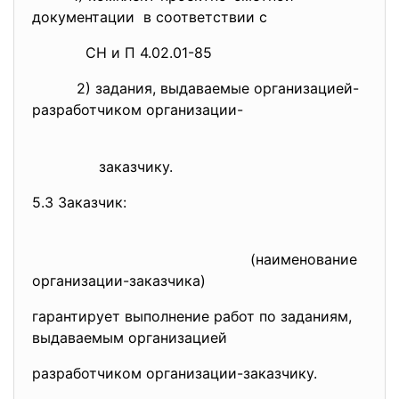
документации в соответствии с
СН и П 4.02.01-85
2) задания, выдаваемые организацией-
разработчиком организации-
заказчику.
5.3 Заказчик:
(наименование
организации-заказчика)
гарантирует выполнение работ по заданиям,
выдаваемым организацией
разработчиком организации-заказчику.