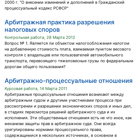
2000 г. "О внесении изменений и дополнений в Гражданский
процессуальный кодекс РСФСР"
Арбитражная практика разрешения
налоговых споров
Контрольная работа, 28 Марта 2012
Вопрос № 1. Является ли объектом налогообложения налогом
на добавленную стоимость плата, взимаемая пунктом весового
контроля с владельцев или пользователей автомобильного
транспорта, перевозящего тяжеловесные грузы по федеральным
дорогам общего пользования?
Арбитражно-процессуальные отношения
Курсовая работа, 14 Марта 2011
Арбитражные процессуальные отношения возникают между
арбитражным судом и другими участниками процесса при
рассмотрении и разрешении экономических споров и иных дел,
в стадиях пересмотра решений арбитражного суда и их
исполнения. Эти общественные отношения есть не что иное, как
механизм защиты прав в арбитражном суде. Они всегда
урегулированы нормами процессуального права,
содержащимися в нескольких источниках, в основном в