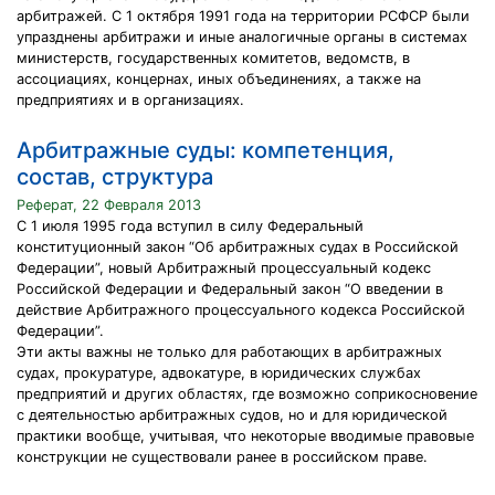
арбитражей. С 1 октября 1991 года на территории РСФСР были
упразднены арбитражи и иные аналогичные органы в системах
министерств, государственных комитетов, ведомств, в
ассоциациях, концернах, иных объединениях, а также на
предприятиях и в организациях.
Арбитражные суды: компетенция,
состав, структура
Реферат, 22 Февраля 2013
С 1 июля 1995 года вступил в силу Федеральный
конституционный закон “Об арбитражных судах в Российской
Федерации”, новый Арбитражный процессуальный кодекс
Российской Федерации и Федеральный закон “О введении в
действие Арбитражного процессуального кодекса Российской
Федерации”.
Эти акты важны не только для работающих в арбитражных
судах, прокуратуре, адвокатуре, в юридических службах
предприятий и других областях, где возможно соприкосновение
с деятельностью арбитражных судов, но и для юридической
практики вообще, учитывая, что некоторые вводимые правовые
конструкции не существовали ранее в российском праве.