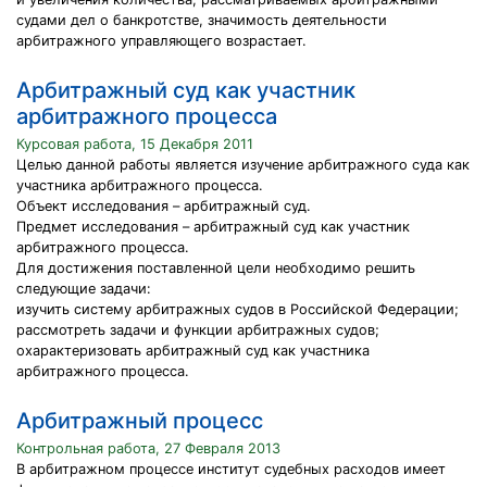
судами дел о банкротстве, значимость деятельности
арбитражного управляющего возрастает.
Арбитражный суд как участник
арбитражного процесса
Курсовая работа, 15 Декабря 2011
Целью данной работы является изучение арбитражного суда как
участника арбитражного процесса.
Объект исследования – арбитражный суд.
Предмет исследования – арбитражный суд как участник
арбитражного процесса.
Для достижения поставленной цели необходимо решить
следующие задачи:
изучить систему арбитражных судов в Российской Федерации;
рассмотреть задачи и функции арбитражных судов;
охарактеризовать арбитражный суд как участника
арбитражного процесса.
Арбитражный процесс
Контрольная работа, 27 Февраля 2013
В арбитражном процессе институт судебных расходов имеет