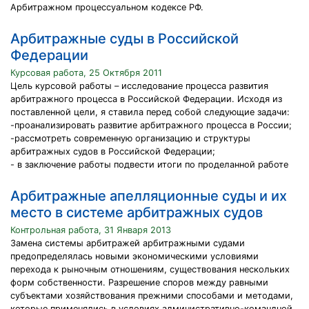
Арбитражном процессуальном кодексе РФ.
Арбитражные суды в Российской
Федерации
Курсовая работа, 25 Октября 2011
Цель курсовой работы – исследование процесса развития
арбитражного процесса в Российской Федерации. Исходя из
поставленной цели, я ставила перед собой следующие задачи:
-проанализировать развитие арбитражного процесса в России;
-рассмотреть современную организацию и структуры
арбитражных судов в Российской Федерации;
- в заключение работы подвести итоги по проделанной работе
Арбитражные апелляционные суды и их
место в системе арбитражных судов
Контрольная работа, 31 Января 2013
Замена системы арбитражей арбитражными судами
предопределялась новыми экономическими условиями
перехода к рыночным отношениям, существования нескольких
форм собственности. Разрешение споров между равными
субъектами хозяйствования прежними способами и методами,
которые применялись в условиях административно-командной