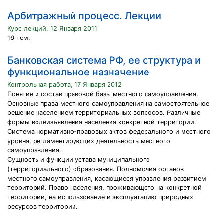
Арбитражный процесс. Лекции
Курс лекций, 12 Января 2011
16 тем.
Банковская система РФ, ее структура и
функциональное назначение
Контрольная работа, 17 Января 2012
Понятие и состав правовой базы местного самоуправления.
Основные права местного самоуправления на самостоятельное
решение населением территориальных вопросов. Различные
формы волеизъявления населения конкретной территории.
Система нормативно-правовых актов федерального и местного
уровня, регламентирующих деятельность местного
самоуправления.
Сущность и функции устава муниципального
(территориального) образования. Полномочия органов
местного самоуправления, касающиеся управления развитием
территорий. Право населения, проживающего на конкретной
территории, на использование и эксплуатацию природных
ресурсов территории.