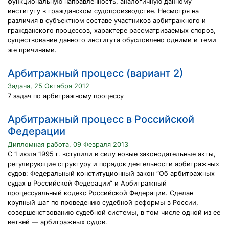
функциональную направленность, аналогичную данному
институту в гражданском судопроизводстве. Несмотря на
различия в субъектном составе участников арбитражного и
гражданского процессов, характере рассматриваемых споров,
существование данного института обусловлено одними и теми
же причинами.
Арбитражный процесс (вариант 2)
Задача, 25 Октября 2012
7 задач по арбитражному процессу
Арбитражный процесс в Российской
Федерации
Дипломная работа, 09 Февраля 2013
С 1 июля 1995 г. вступили в силу новые законодательные акты,
регулирующие структуру и порядок деятельности арбитражных
судов: Федеральный конституционный закон “Об арбитражных
судах в Российской Федерации“ и Арбитражный
процессуальный кодекс Российской Федерации. Сделан
крупный шаг по проведению судебной реформы в России,
совершенствованию судебной системы, в том числе одной из ее
ветвей — арбитражных судов.