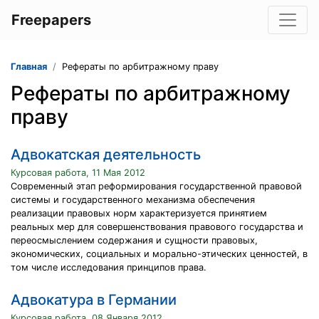
Freepapers
Главная
Рефераты по арбитражному праву
Рефераты по арбитражному
праву
Адвокатская деятельность
Курсовая работа, 11 Мая 2012
Современный этап реформирования государственной правовой
системы и государственного механизма обеспечения
реализации правовых норм характеризуется принятием
реальных мер для совершенствования правового государства и
переосмыслением содержания и сущности правовых,
экономических, социальных и морально-этических ценностей, в
том числе исследования принципов права.
Адвокатура в Германии
Курсовая работа, 08 Января 2012