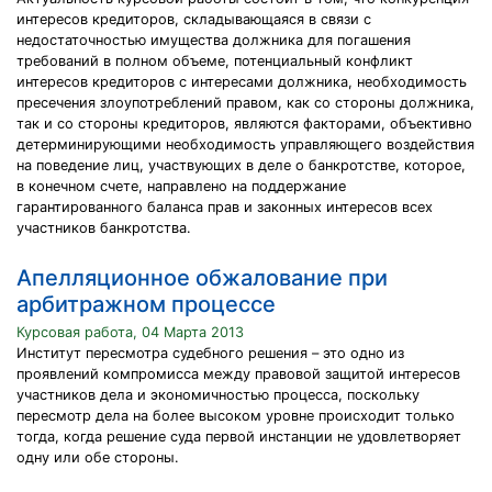
интересов кредиторов, складывающаяся в связи с
недостаточностью имущества должника для погашения
требований в полном объеме, потенциальный конфликт
интересов кредиторов с интересами должника, необходимость
пресечения злоупотреблений правом, как со стороны должника,
так и со стороны кредиторов, являются факторами, объективно
детерминирующими необходимость управляющего воздействия
на поведение лиц, участвующих в деле о банкротстве, которое,
в конечном счете, направлено на поддержание
гарантированного баланса прав и законных интересов всех
участников банкротства.
Апелляционное обжалование при
арбитражном процессе
Курсовая работа, 04 Марта 2013
Институт пересмотра судебного решения – это одно из
проявлений компромисса между правовой защитой интересов
участников дела и экономичностью процесса, поскольку
пересмотр дела на более высоком уровне происходит только
тогда, когда решение суда первой инстанции не удовлетворяет
одну или обе стороны.