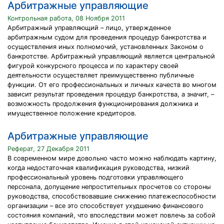
Арбитражные управляющие
Контрольная работа, 08 Ноября 2011
Арбитражный управляющий – лицо, утвержденное
арбитражным судом для проведения процедур банкротства и
осуществления иных полномочий, установленных Законом о
банкротстве. Арбитражный управляющий является центральной
фигурой конкурсного процесса и по характеру своей
деятельности осуществляет преимущественно публичные
функции. От его профессиональных и личных качеств во многом
зависит результат проведения процедур банкротства, а значит, –
возможность продолжения функционирования должника и
имущественное положение кредиторов.
Арбитражные управляющие
Реферат, 27 Декабря 2011
В современном мире довольно часто можно наблюдать картину,
когда недостаточная квалификация руководства, низкий
профессиональный уровень подготовки управляющего
персонала, допущение непростительных просчетов со стороны
руководства, способствовавшие снижению платежеспособности
организации – все это способствует ухудшению финансового
состояния компаний, что впоследствии может повлечь за собой