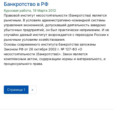
Банкротство в РФ
Курсовая работа, 19 Марта 2012
Правовой институт несостоятельности (банкротства) является
рыночным. В условиях административно-командной системы
управления экономикой, допускавшей деятельность заведомо
убыточных предприятий, он был практически неприменим. И не
случайно данный институт возрождается с переходом России к
рыночным условиям хозяйствования.
Основы современного института банкротства заложены
Законом РФ от 26 октября 2002 г. № 127-ФЗ «О
несостоятельности (банкротстве)». Закон является
комплексным актом, содержащим нормы и материального, и
процессуального права.
Страница 1
»