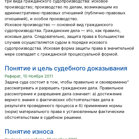
три вида гражданского судопроизводства: исковое
производство; производство по делам, возникающим из
административно-правовых отношений (публично-правовых
отношений), и особое производство.
Исковое производство — основной вид гражданского
судопроизводства. Гражданские дела — это, как правило,
исковые дела. Следовательно, защита права в большинстве
случаев осуществляется судом в порядке искового
судопроизводства. Исковая форма защиты права в значительной
мере совпадает с гражданской процессуальной формой.
Понятие и цель судебного доказывания
Реферат, 10 Ноября 2011
Задача суда состоит в том, чтобы правильно и своевременно"
рассматривать и разрешать гражданские дела. Правильное
рассмотрение и разрешение дела означает: а) достижение
верного знания о фактических обстоятельствах дела в
результате проведенного процесса и б) применение нормы
(норм) материального права к установленным фактическим
обстоятельствам в судебном решении.
Понятие износа