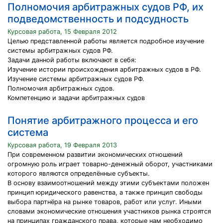
Полномочия арбитражных судов РФ, их
подведомственность и подсудность
Курсовая работа, 15 Февраля 2012
Целью представленной работы является подробное изучение
системы арбитражных судов РФ.
Задачи данной работы включают в себя:
Изучение истории происхождения арбитражных судов в РФ.
Изучение системы арбитражных судов РФ.
Полномочия арбитражных судов.
Компетенцию и задачи арбитражных судов
Понятие арбитражного процесса и его
система
Курсовая работа, 19 Февраля 2013
При современном развитии экономических отношений
огромную роль играет товарно-денежный оборот, участниками
которого являются определённые субъекты.
В основу взаимоотношений между этими субъектами положен
принцип юридического равенства, а также принцип свободы
выбора партнёра на рынке товаров, работ или услуг. Иными
словами экономические отношения участников рынка строятся
на принципах гражданского права, которые нам необходимо