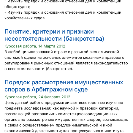
- Изучить порядок и основания отнесения дел к компетенции
общих судов;
- Изучить порядок и основания отнесения дел к компетенции
хозяйственных судов.
Понятие, критерии и признаки
несостоятельности (банкротства)
Курсовая работа, 14 Марта 2012
В любой цивилизованной стране с развитой экономической
системой одним из основных элементов механизма правового
регулирования рыночных отношений является законодательство
о несостоятельности (банкротстве).
Порядок рассмотрения имущественных
споров в Арбитражном суде
Курсовая работа, 24 Февраля 2012
Цель данной работы предусматривает всестороннее изучение
предмета исследования: как научной и правовой категории,
позволяющей разграничить компетенцию юрисдикционных
органов по рассмотрению имущественных споров, возникающих
в связи с осуществлением предпринимательской и иной
экономической деятельности; как процессуального института,