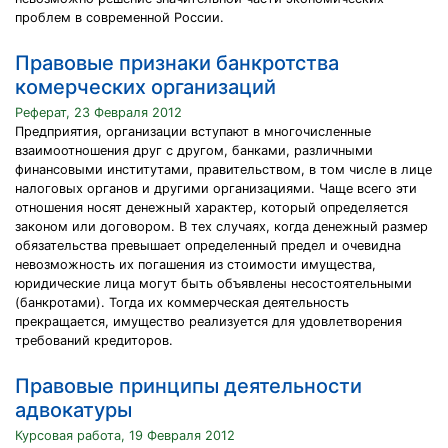
проблем в современной России.
Правовые признаки банкротства
комерческих организаций
Реферат, 23 Февраля 2012
Предприятия, организации вступают в многочисленные
взаимоотношения друг с другом, банками, различными
финансовыми институтами, правительством, в том числе в лице
налоговых органов и другими организациями. Чаще всего эти
отношения носят денежный характер, который определяется
законом или договором. В тех случаях, когда денежный размер
обязательства превышает определенный предел и очевидна
невозможность их погашения из стоимости имущества,
юридические лица могут быть объявлены несостоятельными
(банкротами). Тогда их коммерческая деятельность
прекращается, имущество реализуется для удовлетворения
требований кредиторов.
Правовые принципы деятельности
адвокатуры
Курсовая работа, 19 Февраля 2012