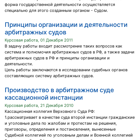
форма государственной деятельности осуществляется
специально для этого созданным органом - Судом.
Принципы организации и деятельности
арбитражных судов
Курсовая работа, 01 Декабря 2011
В задачу работы входит рассмотрение таких вопросов как
система и полномочия арбитражных судов в РФ, а также задачи
арбитражных судов в РФ и принципы организации и
деятельности.
Цель работы заключаются в исследовании судебных органов
составляющих систему арбитражных судов.
Производство в арбитражном суде
кассационной инстанции
Курсовая работа, 21 Декабря 2010
Кассационная коллегия Верховного Суда РФ:
1.рассматривает в качестве суда второй инстанции гражданские
и уголовные дела по жалобам и протестам на решения,
приговоры, определения и постановления, вынесенные
Судебной коллегией по уголовным делам и Военной коллегией