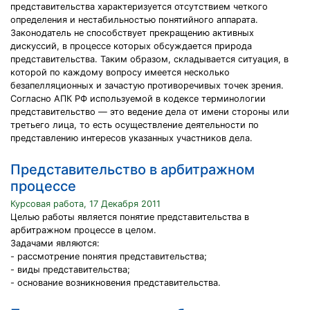
представительства характеризуется отсутствием четкого
определения и нестабильностью понятийного аппарата.
Законодатель не способствует прекращению активных
дискуссий, в процессе которых обсуждается природа
представительства. Таким образом, складывается ситуация, в
которой по каждому вопросу имеется несколько
безапелляционных и зачастую противоречивых точек зрения.
Согласно АПК РФ используемой в кодексе терминологии
представительство — это ведение дела от имени стороны или
третьего лица, то есть осуществление деятельности по
представлению интересов указанных участников дела.
Представительство в арбитражном
процессе
Курсовая работа, 17 Декабря 2011
Целью работы является понятие представительства в
арбитражном процессе в целом.
Задачами являются:
- рассмотрение понятия представительства;
- виды представительства;
- основание возникновения представительства.