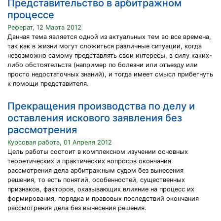
Представительство в арбитражном
процессе
Реферат, 12 Марта 2012
Данная тема является одной из актуальных тем во все времена,
так как в жизни могут сложиться различные ситуации, когда
невозможно самому представлять свои интересы, в силу каких-
либо обстоятельств (например по болезни или отъезду или
просто недостаточных знаний), и тогда имеет смысл прибегнуть
к помощи представителя.
Прекращения производства по делу и
оставления искового заявления без
рассмотрения
Курсовая работа, 01 Апреля 2012
Цель работы состоит в комплексном изучении основных
теоретических и практических вопросов окончания
рассмотрения дела арбитражным судом без вынесения
решения, то есть понятий, особенностей, существенных
признаков, факторов, оказывающих влияние на процесс их
формирования, порядка и правовых последствий окончания
рассмотрения дела без вынесения решения.