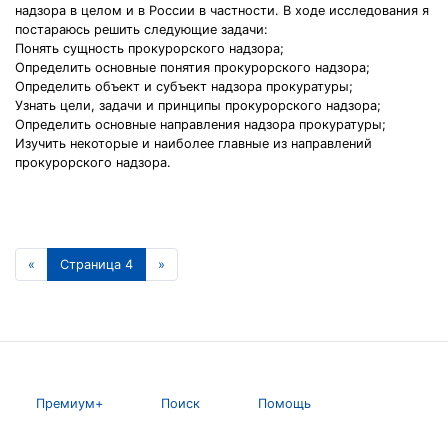
надзора в целом и в России в частности. В ходе исследования я
постараюсь решить следующие задачи:
Понять сущность прокурорского надзора;
Определить основные понятия прокурорского надзора;
Определить объект и субъект надзора прокуратуры;
Узнать цели, задачи и принципы прокурорского надзора;
Определить основные направления надзора прокуратуры;
Изучить некоторые и наиболее главные из направлений
прокурорского надзора.
«
Страница 4
»
Премиум+
Поиск
Помощь