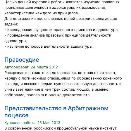
Целью данной курсовой работы является изучение правовых
принципов деятельности адвокатуры, их взаимосвязь,
характеристика каждого из принципов.
Для достижения поставленных целей решались следующие
задачи:
- исследование сущности правового принципа и адвокатуры;
- проведение анализа правовых принципов деятельности
адвокатуры;
- изучение вопросов деятельности адвокатуры;
Правосудие
Автореферат, 24 Марта 2012
Раскрывается трактовка доказывания, которая охватывает,
наряду с логическими операциями по обоснованию конечного
вывода, и внешне предметную познавательную деятельность и
учитывает наличие в ней трех составляющих, а именно:
собирание, проверка и оценка доказательств.
Представительство в Арбитражном
поцессе
Курсовая работа, 15 Мая 2013
В современной российской процессуальной науке институт