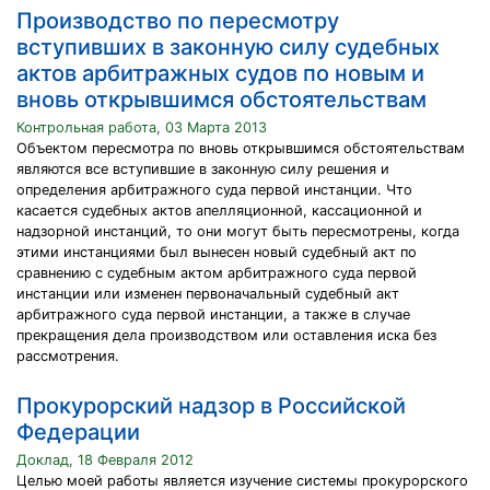
Производство по пересмотру
вступивших в законную силу судебных
актов арбитражных судов по новым и
вновь открывшимся обстоятельствам
Контрольная работа, 03 Марта 2013
Объектом пересмотра по вновь открывшимся обстоятельствам
являются все вступившие в законную силу решения и
определения арбитражного суда первой инстанции. Что
касается судебных актов апелляционной, кассационной и
надзорной инстанций, то они могут быть пересмотрены, когда
этими инстанциями был вынесен новый судебный акт по
сравнению с судебным актом арбитражного суда первой
инстанции или изменен первоначальный судебный акт
арбитражного суда первой инстанции, а также в случае
прекращения дела производством или оставления иска без
рассмотрения.
Прокурорский надзор в Российской
Федерации
Доклад, 18 Февраля 2012
Целью моей работы является изучение системы прокурорского