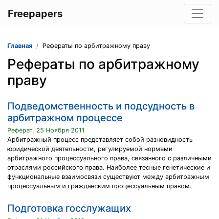
Freepapers
Главная
Рефераты по арбитражному праву
Рефераты по арбитражному
праву
Подведомственность и подсудность в
арбитражном процессе
Реферат, 25 Ноября 2011
Арбитражный процесс представляет собой разновидность
юридической деятельности, регулируемой нормами
арбитражного процессуального права, связанного с различными
отраслями российского права. Наиболее тесные генетические и
функциональные взаимосвязи существуют между арбитражным
процессуальным и гражданским процессуальным правом.
Подготовка госслужащих