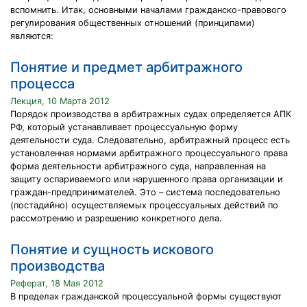
вспомнить. Итак, основными началами гражданско-правового
регулирования общественных отношений (принципами)
являются:
Понятие и предмет арбитражного
процесса
Лекция, 10 Марта 2012
Порядок производства в арбитражных судах определяется АПК
РФ, который устанавливает процессуальную форму
деятельности суда. Следовательно, арбитражный процесс есть
установленная нормами арбитражного процессуального права
форма деятельности арбитражного суда, направленная на
защиту оспариваемого или нарушенного права организации и
граждан-предпринимателей. Это – система последовательно
(постадийно) осуществляемых процессуальных действий по
рассмотрению и разрешению конкретного дела.
Понятие и сущность искового
производства
Реферат, 18 Мая 2012
В пределах гражданской процессуальной формы существуют