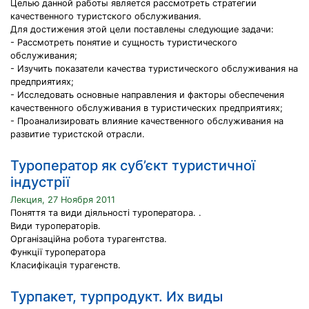
Целью данной работы является рассмотреть стратегии
качественного туристского обслуживания.
Для достижения этой цели поставлены следующие задачи:
- Рассмотреть понятие и сущность туристического
обслуживания;
- Изучить показатели качества туристического обслуживания на
предприятиях;
- Исследовать основные направления и факторы обеспечения
качественного обслуживания в туристических предприятиях;
- Проанализировать влияние качественного обслуживания на
развитие туристской отрасли.
Туроператор як суб’єкт туристичної
індустрії
Лекция, 27 Ноября 2011
Поняття та види діяльності туроператора. .
Види туроператорів.
Організаційна робота турагентства.
Функції туроператора
Класифікація турагенств.
Турпакет, турпродукт. Их виды