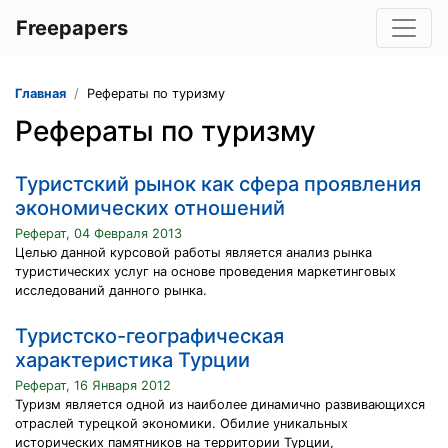
Freepapers
Главная
Рефераты по туризму
Рефераты по туризму
Туристский рынок как сфера проявления
экономических отношений
Реферат, 04 Февраля 2013
Целью данной курсовой работы является анализ рынка
туристических услуг на основе проведения маркетинговых
исследований данного рынка.
Туристско-географическая
характеристика Турции
Реферат, 16 Января 2012
Туризм является одной из наиболее динамично развивающихся
отраслей турецкой экономики. Обилие уникальных
исторических памятников на территории Турции,