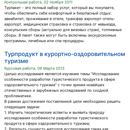
Контрольная работа, 02 Ноября 2011
Турпакет - это полный набор услуг, который вы покупаете,
чтобы обеспечить себе комфортный и безопасный отдых:
авиабилет, проживание в отеле, трансфер аэропорт-отель-
аэропорт, медицинская страховка и страховка от невыезда,
консульские сборы (актуально для визовых стран), топливные
сборы. В пакет также могут быть включены экскурсионные
программы, лечебные или спа-процедуры.
Турпродукт в курортно-оздоровительном
туризме
Курсовая работа, 09 Марта 2013
Целью исследования является изучение темы "Исследование
особенности разработки туристического продукта в сфере
оздоровительного туризма" с точки зрения новейших
отечественных и зарубежных исследований по сходной
проблематике.
В рамках достижения поставленной цели необходимо решить
следующие задачи:
1. Изучить теоретические аспекты и выявить природу
исследования особенности разработки туристического
продукта в сфере оздоровительного туризма;
2. Раскрыть сущность методов исследования таких как