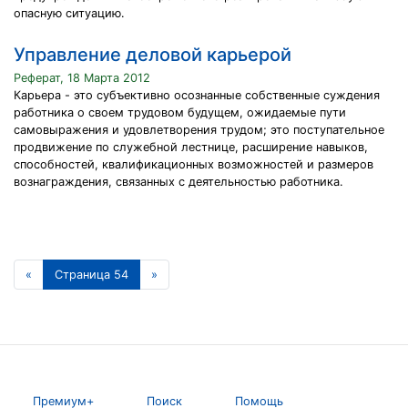
опасную ситуацию.
Управление деловой карьерой
Реферат, 18 Марта 2012
Карьера - это субъективно осознанные собственные суждения
работника о своем трудовом будущем, ожидаемые пути
самовыражения и удовлетворения трудом; это поступательное
продвижение по служебной лестнице, расширение навыков,
способностей, квалификационных возможностей и размеров
вознаграждения, связанных с деятельностью работника.
«
Страница 54
»
Премиум+
Поиск
Помощь