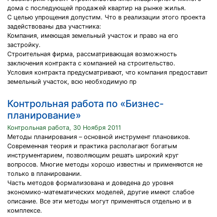
дома с последующей продажей квартир на рынке жилья.
С целью упрощения допустим. Что в реализации этого проекта
задействованы два участника:
Компания, имеющая земельный участок и право на его
застройку.
Строительная фирма, рассматривающая возможность
заключения контракта с компанией на строительство.
Условия контракта предусматривают, что компания предоставит
земельный участок, всю необходимую пр
Контрольная работа по «Бизнес-
планирование»
Контрольная работа, 30 Ноября 2011
Методы планирования – основной инструмент плановиков.
Современная теория и практика располагают богатым
инструментарием, позволяющим решать широкий круг
вопросов. Многие методы хорошо известны и применяются не
только в планировании.
Часть методов формализована и доведена до уровня
экономико-математических моделей, другие имеют слабое
описание. Все эти методы могут применяться отдельно и в
комплексе.