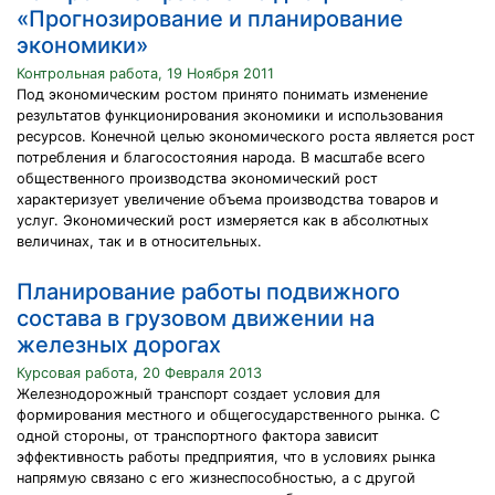
«Прогнозирование и планирование
экономики»
Контрольная работа, 19 Ноября 2011
Под экономическим ростом принято понимать изменение
результатов функционирования экономики и использования
ресурсов. Конечной целью экономического роста является рост
потребления и благосостояния народа. В масштабе всего
общественного производства экономический рост
характеризует увеличение объема производства товаров и
услуг. Экономический рост измеряется как в абсолютных
величинах, так и в относительных.
Планирование работы подвижного
состава в грузовом движении на
железных дорогах
Курсовая работа, 20 Февраля 2013
Железнодорожный транспорт создает условия для
формирования местного и общегосударственного рынка. С
одной стороны, от транспортного фактора зависит
эффективность работы предприятия, что в условиях рынка
напрямую связано с его жизнеспособностью, а с другой