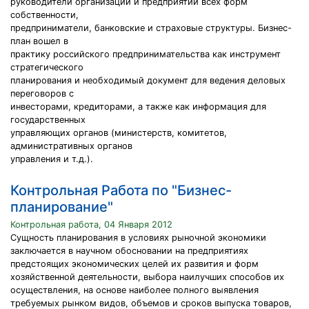
руководители организаций и предприятий всех форм
собственности,
предприниматели, банковские и страховые структуры. Бизнес-
план вошел в
практику российского предпринимательства как инструмент
стратегического
планирования и необходимый документ для ведения деловых
переговоров с
инвесторами, кредиторами, а также как информация для
государственных
управляющих органов (министерств, комитетов,
административных органов
управления и т.д.).
Контрольная Работа по "Бизнес-
планирование"
Контрольная работа, 04 Января 2012
Сущность планирования в условиях рыночной экономики
заключается в научном обосновании на предприятиях
предстоящих экономических целей их развития и форм
хозяйственной деятельности, выбора наилучших способов их
осуществления, на основе наиболее полного выявления
требуемых рынком видов, объемов и сроков выпуска товаров,