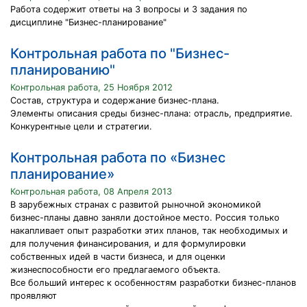
Работа содержит ответы на 3 вопросы и 3 задания по
дисциплине "Бизнес-планирование"
Контрольная работа по "Бизнес-
планированию"
Контрольная работа, 25 Ноября 2012
Состав, структура и содержание бизнес-плана.
Элементы описания среды бизнес-плана: отрасль, предприятие.
Конкурентные цели и стратегии.
Контрольная работа по «Бизнес
планирование»
Контрольная работа, 08 Апреля 2013
В зарубежных странах с развитой рыночной экономикой
бизнес-планы давно заняли достойное место. Россия только
накапливает опыт разработки этих планов, так необходимых и
для получения финансирования, и для формулировки
собственных идей в части бизнеса, и для оценки
жизнеспособности его предлагаемого объекта.
Все больший интерес к особенностям разработки бизнес-планов
проявляют