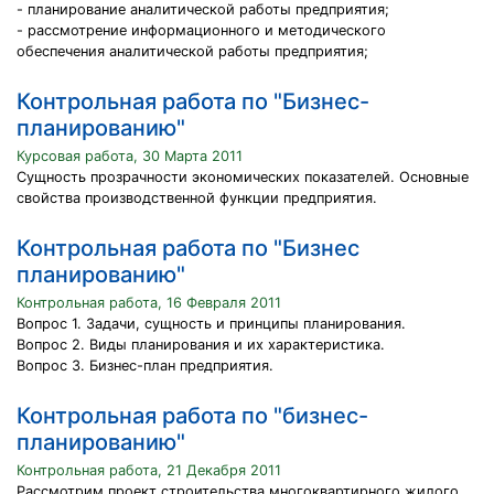
- планирование аналитической работы предприятия;
- рассмотрение информационного и методического
обеспечения аналитической работы предприятия;
Контрольная работа по "Бизнес-
планированию"
Курсовая работа, 30 Марта 2011
Сущность прозрачности экономических показателей. Основные
свойства производственной функции предприятия.
Контрольная работа по "Бизнес
планированию"
Контрольная работа, 16 Февраля 2011
Вопрос 1. Задачи, сущность и принципы планирования.
Вопрос 2. Виды планирования и их характеристика.
Вопрос 3. Бизнес-план предприятия.
Контрольная работа по "бизнес-
планированию"
Контрольная работа, 21 Декабря 2011
Рассмотрим проект строительства многоквартирного жилого