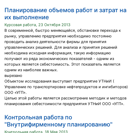
Планирование объемов работ и затрат на
их выполнение
Курсовая работа, 23 Октября 2013
В современной, быстро меняющейся, обстановке перехода к
рынку, управлению предприятия необходимо постоянно
проводить анализ деятельности фирмы для принятия
управленческих решений. Для анализа и принятия решений
необходима исходная информация, такую информацию
получают из ряда экономических показателей - одним из
которых является себестоимость. Этот показатель является
одним из наиболее важных.
вырезано
Объектом исследования выступает предприятие УТНиИ (
Управление по транспортировке нефтепродуктов и ингибиторов)
ООО «УГП».
Целью этой работы является рассмотрение методик и методов
планирования себестоимости предприятия УТНиИ ООО «УГП».
Контрольная работа по
"Внутрифирменному планированию"
Контрольная работа, 18 Мая 2013