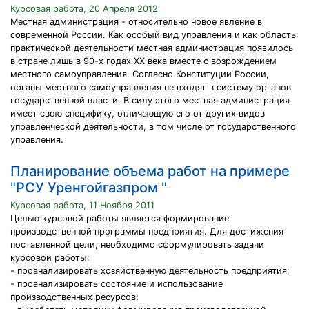
Курсовая работа, 20 Апреля 2012
Местная администрация - относительно новое явление в
современной России. Как особый вид управления и как область
практической деятельности местная администрация появилось
в стране лишь в 90-х годах XX века вместе с возрождением
местного самоуправления. Согласно Конституции России,
органы местного самоуправления не входят в систему органов
государственной власти. В силу этого местная администрация
имеет свою специфику, отличающую его от других видов
управленческой деятельности, в том числе от государственного
управления.
Планирование объема работ на примере
"РСУ Уренгойгазпром "
Курсовая работа, 11 Ноября 2011
Целью курсовой работы является формирование
производственной программы предприятия. Для достижения
поставленной цели, необходимо сформулировать задачи
курсовой работы:
- проанализировать хозяйственную деятельность предприятия;
- проанализировать состояние и использование
производственных ресурсов;