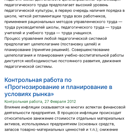
педагогического труда предполагает высокий уровень
педагогической культуры, в первую очередь наличия порядка в
школе, четкой регламентации труда всех работников,
применения рациональных методов управленческого труда —
труда руководителей школы, педагогического труда — труда
учителей и учебного труда — труда учащихся.
Процесс управления любой педагогической системой
предполагает целеполагание (постановку целей) и
планирование (принятие решений). Совершенствование
целеполагания и планирования учебно-воспитательной работы
диктуется необходимостью постоянного развития, движения
педагогической системы.
Контрольная работа по
«Прогнозирование и планирование в
условиях рынка»
Контрольная работа, 27 Февраля 2012
Влияние инфляции сказывается на многих аспектах финансовой
деятельности предприятия. В процессе инфляции происходит
относительное занижение стоимости отдельных материальных
активов, используемых предприятием (основных средств,
запасов товарно-материальных ценностей и т.п.); снижение