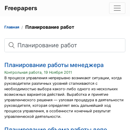
Freepapers
Планирование работ
Главная
Поиск
Планирование работы менеджера
Контрольная работа, 19 Ноября 2011
В процессе управления непрерывно возникают ситуации, когда
руководители различных уровней сталкиваются с
необходимостью выбора какого-либо одного из нескольких
возможных вариантов действий. Выработка и принятие
управленческого решения — узловая процедура в деятельности
руководителя, которая определяет весь дальнейший ход
процесса управления, в особенности конечный результат
управленческой деятельности.
Планирование объема работы депо