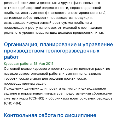
реальной стоимости денежных и других финансовых его
активов (дебиторской задолженности, нераспределенной
прибыли, инструментов финансового инвестирования и т.п.);
занижение себестоимости производства продукции,
вызывающее искусственный рост суммы прибыли и
приводящее к росту налоговых отчислений с нее; падение
реального уровня предстоящих доходов предприятия и т.п.
Организация, планирование и управление
производством геологоразведочных
работ
Курсовая работа, 18 Мая 2011
Основной целью курсового проектирования является развитие
навыков самостоятельной работы и умения использовать
теоретические знания для решения практических
производственных задач.
Исходными данными для проекта являются индивидуальное
задание и нормативная литература, представленная сборниками
сметных норм (ССН-93) и сборниками норм основных расходов
(СНОР-94).
Контрольная работа по дисциплине