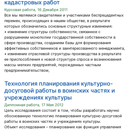
кадастровых работ
Курсовая работа, 16 Декабря 2011
Все мы являемся свидетелями и участниками беспрецедентных
перемен, происходящих в нашем обществе, в результате
которых обозначились основные структурные изменения:
• изменение структуры собственности, связанное с
разрушением монополии государственной собственности в
сфере производства, созданием базы для формирования
эффективных собственников и заинтересованного менеджмента,
• изменение отраслевой структуры производства в результате
ее приспособления к новой структуре спроса и возникновения
массы мелких предприятий, порожденных частным
предпринимательством,
Технология планирования культурно-
досуговой работы в воинских частях и
учреждениях культуры
Дипломная работа, 17 Мая 2012
Цель исследования состоит в том, чтобы разработать научно
обоснованную технологию планирования культурно-досуговой
работы в воинских частях и учреждениях культуры.
Объект исследования – планирование как функция управления