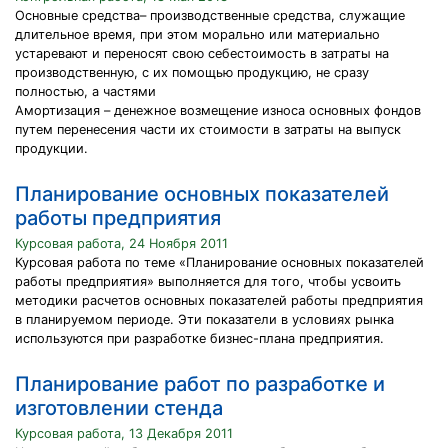
Основные средства– производственные средства, служащие
длительное время, при этом морально или материально
устаревают и переносят свою себестоимость в затраты на
производственную, с их помощью продукцию, не сразу
полностью, а частями
Амортизация – денежное возмещение износа основных фондов
путем перенесения части их стоимости в затраты на выпуск
продукции.
Планирование основных показателей
работы предприятия
Курсовая работа, 24 Ноября 2011
Курсовая работа по теме «Планирование основных показателей
работы предприятия» выполняется для того, чтобы усвоить
методики расчетов основных показателей работы предприятия
в планируемом периоде. Эти показатели в условиях рынка
используются при разработке бизнес-плана предприятия.
Планирование работ по разработке и
изготовлении стенда
Курсовая работа, 13 Декабря 2011