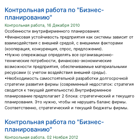
Контрольная работа по "Бизнес-
планированию"
Контрольная работа, 16 Декабря 2010
Особенности внутрифирменного планирования:
•Финансовая устойчивость предприятия как системы зависит от
взаимодействия с внешней средой, с внешними факторами
(кооперация, конкуренция, спрос, предложение).
•Нужно опережающе определять все организационно-
технические потребности, финансово-экономические
возможности предприятия, обеспечиваемые материальными
ресурсами (с учетом воздействия внешней среды).
•Необходимость самостоятельной разработки долгосрочной
стратегии развития фирмы (современный недостаток: стратегия
сводится к текущей деятельности).Внутрифирменное
планирование предполагает 2 блока: стратегический и текущего
планирования. Это нужно, чтобы не нарушать баланс фирмы.
Соответственно, стратегический и текущий бюджеты фирмы.
Контрольная работа по "Бизнес-
планированию"
Контрольная работа, 02 Ноября 2012