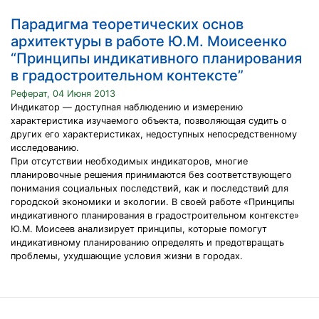
Парадигма теоретических основ
архитектуры в работе Ю.М. Моисеенко
“Принципы индикативного планирования
в градостроительном контексте”
Реферат, 04 Июня 2013
Индикатор — доступная наблюдению и измерению
характеристика изучаемого объекта, позволяющая судить о
других его характеристиках, недоступных непосредственному
исследованию.
При отсутствии необходимых индикаторов, многие
планировочные решения принимаются без соответствующего
понимания социальных последствий, как и последствий для
городской экономики и экологии. В своей работе «Принципы
индикативного планирования в градостроительном контексте»
Ю.М. Моисеев анализирует принципы, которые помогут
индикативному планированию определять и предотвращать
проблемы, ухудшающие условия жизни в городах.