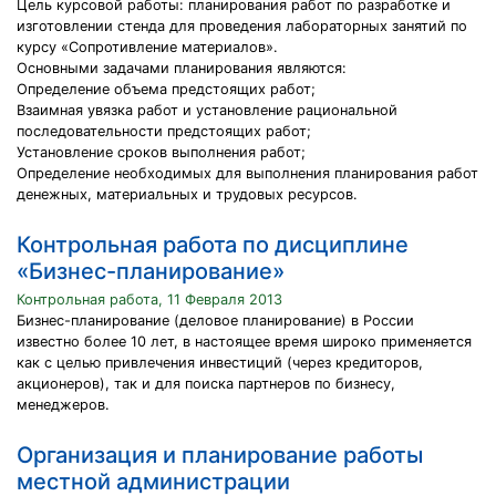
Цель курсовой работы: планирования работ по разработке и
изготовлении стенда для проведения лабораторных занятий по
курсу «Сопротивление материалов».
Основными задачами планирования являются:
Определение объема предстоящих работ;
Взаимная увязка работ и установление рациональной
последовательности предстоящих работ;
Установление сроков выполнения работ;
Определение необходимых для выполнения планирования работ
денежных, материальных и трудовых ресурсов.
Контрольная работа по дисциплине
«Бизнес-планирование»
Контрольная работа, 11 Февраля 2013
Бизнес-планирование (деловое планирование) в России
известно более 10 лет, в настоящее время широко применяется
как с целью привлечения инвестиций (через кредиторов,
акционеров), так и для поиска партнеров по бизнесу,
менеджеров.
Организация и планирование работы
местной администрации