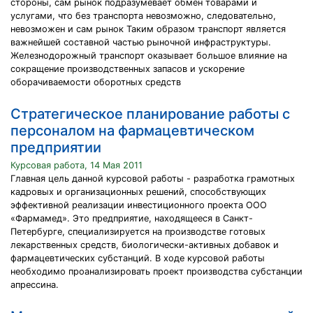
стороны, сам рынок подразумевает обмен товарами и
услугами, что без транспорта невозможно, следовательно,
невозможен и сам рынок Таким образом транспорт является
важнейшей составной частью рыночной инфраструктуры.
Железнодорожный транспорт оказывает большое влияние на
сокращение производственных запасов и ускорение
оборачиваемости оборотных средств
Стратегическое планирование работы с
персоналом на фармацевтическом
предприятии
Курсовая работа, 14 Мая 2011
Главная цель данной курсовой работы - разработка грамотных
кадровых и организационных решений, способствующих
эффективной реализации инвестиционного проекта ООО
«Фармамед». Это предприятие, находящееся в Санкт-
Петербурге, специализируется на производстве готовых
лекарственных средств, биологически-активных добавок и
фармацевтических субстанций. В ходе курсовой работы
необходимо проанализировать проект производства субстанции
апрессина.