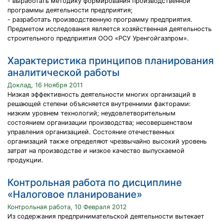
- выработать методику формирования производственной
программы деятельности предприятия;
- разработать производственную программу предприятия.
Предметом исследования является хозяйственная деятельность
строительного предприятия ООО «РСУ Уренгойгазпром».
Характеристика принципов планирования
аналитической работы
Доклад, 16 Ноября 2011
Низкая эффективность деятельности многих организаций в
решающей степени объясняется внутренними факторами:
низким уровнем технологий; неудовлетворительным
состоянием организации производства; несовершенством
управления организацией. Состояние отечественных
организаций также определяют чрезвычайно высокий уровень
затрат на производстве и низкое качество выпускаемой
продукции.
Контрольная работа по дисциплине
«Налоговое планирование»
Контрольная работа, 10 Февраля 2012
Из содержания предпринимательской деятельности вытекает