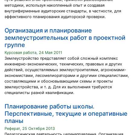
методики, используя накопленный опыт и создавая
внутрифирменные аудиторские стандарты, в частности, для
эффективного планирования аудиторской проверки.
Организация и планирование
землеустроительных работ в проектной
группе
Курсовая работа, 24 Мая 2011
Землеустройство представляет собой сложный комплекс
инженерно-экономических, технических, правовых и других
действий, осуществляемых землеустроителями, агрономами-
экономистами, лесомелиораторами и другими специалистами,
составляющими и обосновывающими схемы и проекты
землеустройства, и т. д. Для их выполнения требуются
специалисты разной квалификации.
Планирование работы школы.
Перспективные, текущие и оперативные
планы
Реферат, 25 Октября 2013
Педагогическая деятельность целенаправленна. Организация