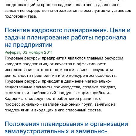
продолжающийся процесс падения пластового давления в
залежи непосредственно отражается на эксплуатации установок
подготовки газа.
Понятие кадрового планирования. Цели и
задачи планирования работы персонала
на предприятии
Реферат, 03 Ноября 2011
Трудовые ресурсы предприятия являются главным ресурсом
каждого предприятия, от качества и эффективности
использования которого во многом зависят результаты
деятельности предприятия и его конкурентоспособность.
Трудовые ресурсы приводят в движение материально-
вещественные элементы производства, создают продукт,
стоимость и прибавочный продукт в форме прибыли.
Кадры - это совокупность работников различных
профессионально - квалификационных групп, занятых на
предприятии и входящих в его списочный состав.
Положения планирования и организации
землеустроительных и земельно-