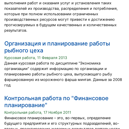
выполнения работ и оказания услуг и установления таких
показателей их производства, распределения и потребления,
которые при полном использовании ограниченных
производственных ресурсов могут привести к достижению
прогнозируемых в будущем качественных и количественных
результатов.
Организация и планирование работы
рыбного цеха
Курсовая работа, 11 Февраля 2013
Данная курсовая работа по дисциплине "Экономика
организации" содержит информацию по организации и
планированию работы рыбного цеха, выпускающего рыбу
фаршированную из мороженого фарша минтая. Данные за 2008
год
Контрольная работа по "Финансовое
планирование"
Контрольная работа, 17 Ноября 2011
Финансовое планирование – это, во-первых, определение
будущего предприятия и его структурных подразделений, во-
вторых, проектирование желаемых результатов деятельности