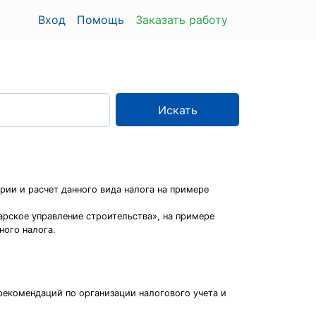
Вход
Помощь
Заказать работу
Искать
рии и расчет данного вида налога на примере
арское управление строительства», на примере
ного налога.
рекомендаций по организации налогового учета и