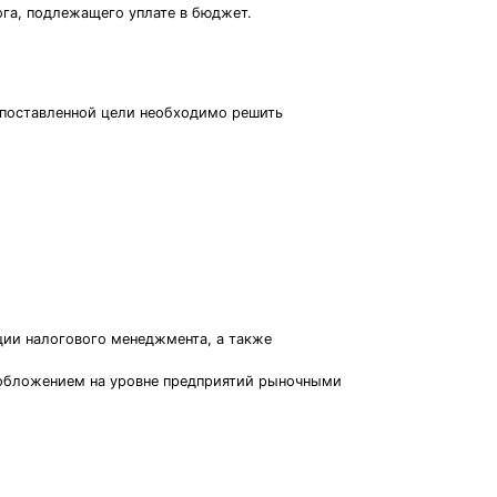
га, подлежащего уплате в бюджет.
 поставленной цели необходимо решить
ции налогового менеджмента, а также
ообложением на уровне предприятий рыночными