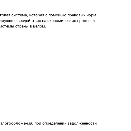
оговая система, которая с помощью правовых норм
лирующее воздействие на экономические процессы.
системы страны в целом.
налогообложения, при определении задолженности