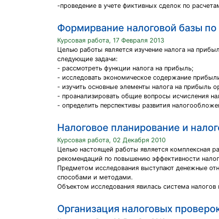
-проведение в учете фиктивных сделок по расчет
Формирвание налоговой базы по 
Курсовая работа, 17 Февраля 2013
Целью работы является изучение налога на прибы
следующие задачи:
- рассмотреть функции налога на прибыль;
- исследовать экономическое содержание прибыли
- изучить основные элементы налога на прибыль о
- проанализировать общие вопросы исчисления на
- определить перспективы развития налогообложе
Налоговое планирование и нало
Курсовая работа, 02 Декабря 2010
Целью настоящей работы является комплексная ра
рекомендаций по повышению эффективности нало
Предметом исследования выступают денежные отн
способами и методами.
Объектом исследования явилась система налогов 
Организация налоговых проверок