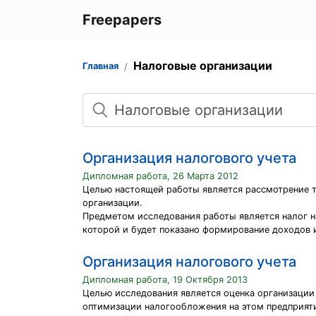
Freepapers
Налоговые организации
Главная
Поиск
Организация налогового учета
Дипломная работа, 26 Марта 2012
Целью настоящей работы является рассмотрение те
организации.
Предметом исследования работы является налог на
которой и будет показано формирование доходов и 
Организация налогового учета
Дипломная работа, 19 Октября 2013
Целью исследования является оценка организации 
оптимизации налогообложения на этом предприят