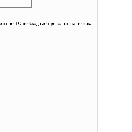
оты по ТО необходимо проводить на постах.