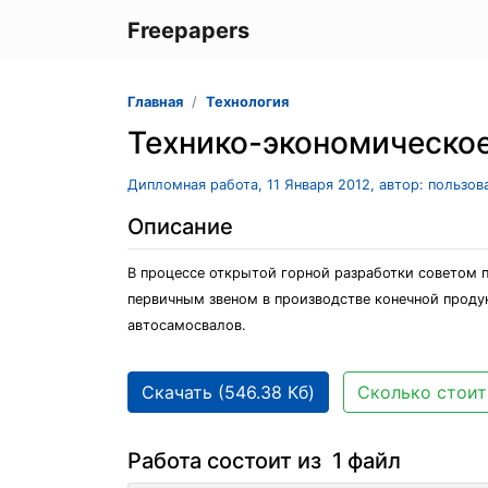
Freepapers
Главная
Технология
Технико-экономическое
Дипломная работа, 11 Января 2012, автор: пользо
Описание
В процессе открытой горной разработки советом 
первичным звеном в производстве конечной продук
автосамосвалов.
Скачать (546.38 Кб)
Сколько стоит
Работа состоит из 1 файл