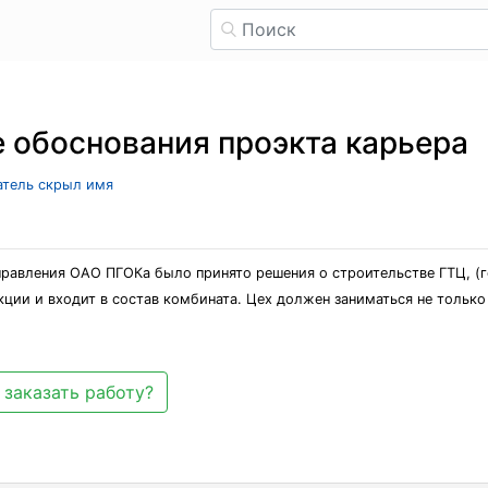
 обоснования проэкта карьера
ватель скрыл имя
правления ОАО ПГОКа было принято решения о строительстве ГТЦ, (г
ции и входит в состав комбината. Цех должен заниматься не только
 заказать работу?