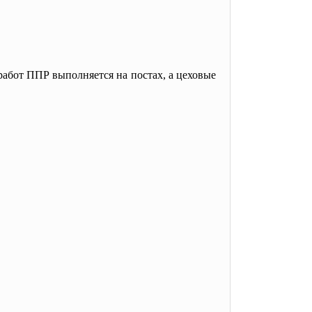
работ ППР выполняется на постах, а цеховые