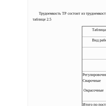
Трудоемкость ТР состоит из трудоемкост
таблице 2.5
Таблица
Вид раб
Регулировочн
Сварочные
Окрасочные
Итого по пос