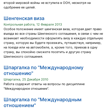
второй мировой войны не вступила в ООН, несмотря на
одобрение ее целей.
Шенгенская виза
Контрольная работа, 12 Февраля 2013
Особое положение имеет шенгенская виза, которая дает право
въезда во все страны Шенгенского соглашения, в связи с чем не
возникает необходимости оформлять визу в каждую отдельную
страну, которую вы будете проезжать, путешествуя, например,
на поезде или на автомобиле, а, кроме того, приехав в одну
страну, вы спокойно сможете посетить и другую страну
Шенгенского соглашения.
Шпаргалка по "Международному
отношению"
Шпаргалка, 25 Декабря 2010
Работа содержит ответы на вопросы по дисциплине
"Международное отношение".
Шпаргалка по "Международным
отношением"