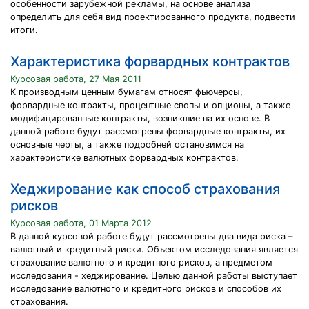
особенности зарубежной рекламы, на основе анализа
определить для себя вид проектированного продукта, подвести
итоги.
Характеристика форвардных контрактов
Курсовая работа, 27 Мая 2011
К производным ценным бумагам относят фьючерсы,
форвардные контракты, процентные свопы и опционы, а также
модифицированные контракты, возникшие на их основе. В
данной работе будут рассмотрены форвардные контракты, их
основные черты, а также подробней остановимся на
характеристике валютных форвардных контрактов.
Хеджирование как способ страхования
рисков
Курсовая работа, 01 Марта 2012
В данной курсовой работе будут рассмотрены два вида риска –
валютный и кредитный риски. Объектом исследования является
страхование валютного и кредитного рисков, а предметом
исследования - хеджирование. Целью данной работы выступает
исследование валютного и кредитного рисков и способов их
страхования.