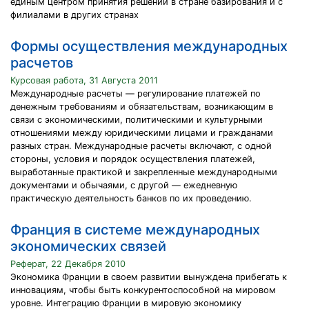
единым центром принятия решений в стране базирования и с
филиалами в других странах
Формы осуществления международных
расчетов
Курсовая работа, 31 Августа 2011
Международные расчеты — регулирование платежей по
денежным требованиям и обязательствам, возникающим в
связи с экономическими, политическими и культурными
отношениями между юридическими лицами и гражданами
разных стран. Международные расчеты включают, с одной
стороны, условия и порядок осуществления платежей,
выработанные практикой и закрепленные международными
документами и обычаями, с другой — ежедневную
практическую деятельность банков по их проведению.
Франция в системе международных
экономических связей
Реферат, 22 Декабря 2010
Экономика Франции в своем развитии вынуждена прибегать к
инновациям, чтобы быть конкурентоспособной на мировом
уровне. Интеграцию Франции в мировую экономику