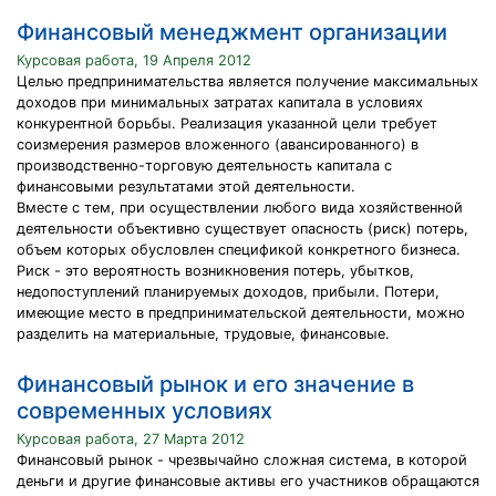
Финансовый менеджмент организации
Курсовая работа, 19 Апреля 2012
Целью предпринимательства является получение максимальных
доходов при минимальных затратах капитала в условиях
конкурентной борьбы. Реализация указанной цели требует
соизмерения размеров вложенного (авансированного) в
производственно-торговую деятельность капитала с
финансовыми результатами этой деятельности.
Вместе с тем, при осуществлении любого вида хозяйственной
деятельности объективно существует опасность (риск) потерь,
объем которых обусловлен спецификой конкретного бизнеса.
Риск - это вероятность возникновения потерь, убытков,
недопоступлений планируемых доходов, прибыли. Потери,
имеющие место в предпринимательской деятельности, можно
разделить на материальные, трудовые, финансовые.
Финансовый рынок и его значение в
современных условиях
Курсовая работа, 27 Марта 2012
Финансовый рынок - чрезвычайно сложная система, в которой
деньги и другие финансовые активы его участников обращаются