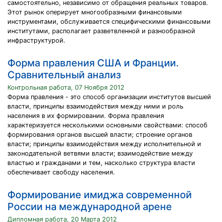
самостоятельно, независимо от обращения реальных товаров.
Этот рынок оперирует многообразными финансовыми
инструментами, обслуживается специфическими финансовыми
институтами, располагает разветвленной и разнообразной
инфраструктурой.
Форма правления США и Франции.
Сравнительный анализ
Контрольная работа, 07 Ноября 2012
Форма правления - это способ организации институтов высшей
власти, принципы взаимодействия между ними и роль
населения в их формировании. Форма правления
характеризуется несколькими основными свойствами: способ
формирования органов высшей власти; строение органов
власти; принципы взаимодействия между исполнительной и
законодательной ветвями власти; взаимодействие между
властью и гражданами и тем, насколько структура власти
обеспечивает свободу населения.
Формирование имиджа современной
России на международной арене
Дипломная работа, 20 Марта 2012