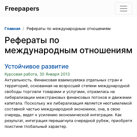
Freepapers
Главная
Рефераты по международным отношениям
Рефераты по
международным отношениям
Устойчивое развитие
Курсовая работа, 30 Января 2013
Актуальность. Финансовая взаимоувязка отдельных стран и
территорий, основанная на возросшей степени международной
свободы торговли товарами и услугами, отразилась на
либерализации межстрановых финансовых потоков и движении
капитала. Поскольку же либерализация является неотъемлемой
составной частью международной экономики, она, в свою
очередь, ведет к усилению экономической интеграции. Как
результат, интеграция перешагнула очередной рубеж, приобретя
поистине глобальный характер.