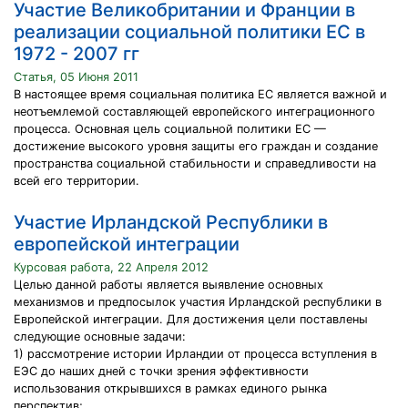
Участие Великобритании и Франции в
реализации социальной политики ЕС в
1972 - 2007 гг
Статья, 05 Июня 2011
В настоящее время социальная политика ЕС является важной и
неотъемлемой составляющей европейского интеграционного
процесса. Основная цель социальной политики ЕС —
достижение высокого уровня защиты его граждан и создание
пространства социальной стабильности и справедливости на
всей его территории.
Участие Ирландской Республики в
европейской интеграции
Курсовая работа, 22 Апреля 2012
Целью данной работы является выявление основных
механизмов и предпосылок участия Ирландской республики в
Европейской интеграции. Для достижения цели поставлены
следующие основные задачи:
1) рассмотрение истории Ирландии от процесса вступления в
ЕЭС до наших дней с точки зрения эффективности
использования открывшихся в рамках единого рынка
перспектив;