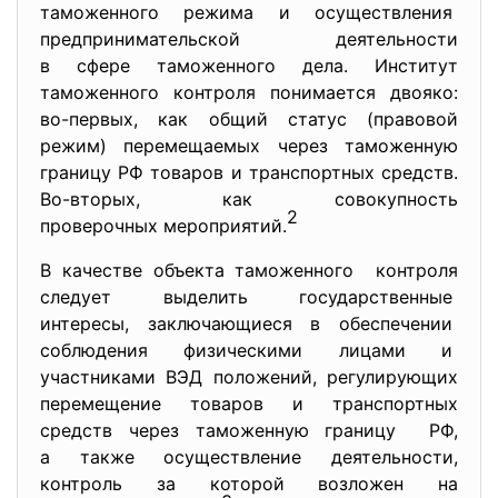
таможенного режима и осуществления
предпринимательской
деятельности
в сфере таможенного дела. Институт
таможенного контроля понимается двояко:
во-первых, как общий статус (правовой
режим) перемещаемых через таможенную
границу РФ товаров и транспортных средств.
Во-вторых, как совокупность
2
проверочных мероприятий.
В качестве объекта таможенного контроля
следует выделить государственные
интересы, заключающиеся в обеспечении
соблюдения физическими лицами и
участниками ВЭД положений, регулирующих
перемещение товаров и
транспортных
средств через таможенную границу РФ,
а также осуществление
деятельности,
контроль за которой возложен на