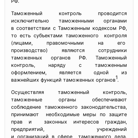
РФ.
Таможенный контроль проводится
исключительно таможенными
органами
в соответствии с Таможенным кодексом РФ,
то есть субъектами таможенного контроля
(лицами, правомочными на его
производство) являются сотрудники
таможенных органов РФ. Таможенный
контроль, наряду с таможенным
оформлением, является одной из
1
важнейших функций таможенных органов
.
Осуществляя таможенный контроль,
таможенные органы обеспечивают
соблюдение таможенного законодательства,
принимают необходимые меры по защите
прав и законных интересов граждан,
предприятий, учреждений
и организаций в сфере таможенного дела,