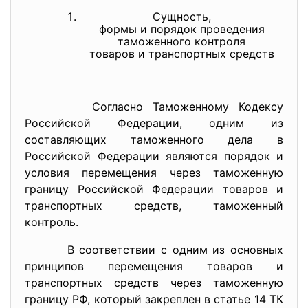
Сущность,
формы и порядок проведения
таможенного контроля
товаров и транспортных средств
Согласно Таможенному Кодексу
Российской Федерации, одним из
составляющих таможенного дела в
Российской Федерации являются порядок и
условия перемещения через таможенную
границу Российской Федерации товаров и
транспортных средств, таможенный
контроль.
В соответствии с одним из основных
принципов перемещения товаров и
транспортных средств через таможенную
границу РФ, который закреплен в статье 14 ТК