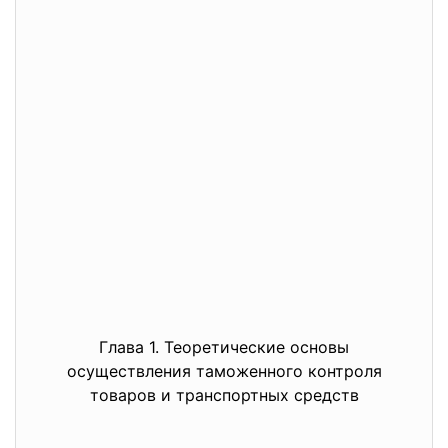
Глава 1. Теоретические основы
осуществления таможенного
контроля
товаров и транспортных средств