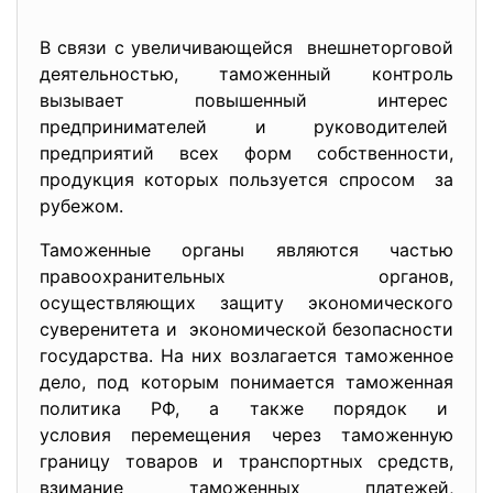
В связи с увеличивающейся внешнеторговой
деятельностью, таможенный контроль
вызывает повышенный интерес
предпринимателей и руководителей
предприятий всех форм собственности,
продукция которых пользуется спросом за
рубежом.
Таможенные органы являются частью
правоохранительных органов,
осуществляющих защиту экономического
суверенитета и экономической безопасности
государства. На них возлагается таможенное
дело, под которым понимается таможенная
политика РФ, а также порядок и
условия перемещения через
таможенную
границу товаров и транспортных средств,
взимание таможенных платежей,