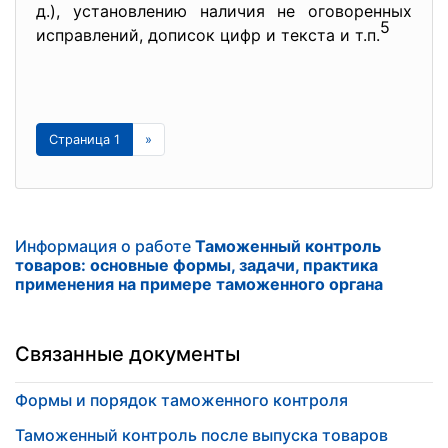
д.), установлению наличия не оговоренных
5
исправлений, дописок цифр и текста и т.п.
Страница 1
»
Информация о работе
Таможенный контроль
товаров: основные формы, задачи, практика
применения на примере таможенного органа
Связанные документы
Формы и порядок таможенного контроля
Таможенный контроль после выпуска товаров