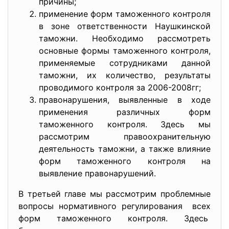
причины;
применение форм таможенного контроля
в зоне ответственности Наушкинской
таможни. Необходимо рассмотреть
основные формы таможенного контроля,
применяемые сотрудниками данной
таможни, их количество, результаты
проводимого контроля за 2006-2008гг;
правонарушения, выявленные в ходе
применения различных форм
таможенного контроля. Здесь мы
рассмотрим правоохранительную
деятельность таможни, а также влияние
форм таможенного контроля на
выявление правонарушений.
В третьей главе мы рассмотрим проблемные
вопросы нормативного регулирования всех
форм таможенного контроля. Здесь