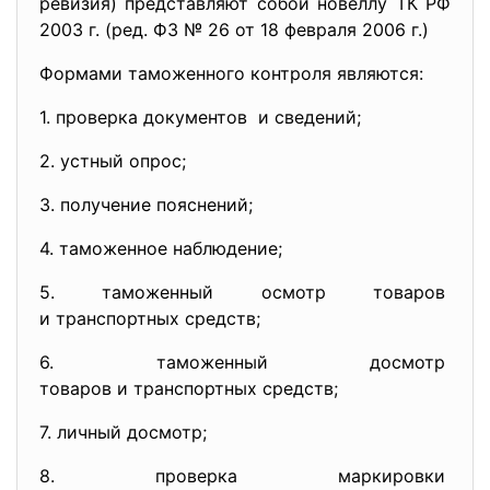
ревизия) представляют собой новеллу ТК РФ
2003 г. (ред. ФЗ № 26 от 18 февраля 2006 г.)
Формами таможенного контроля являются:
1. проверка документов и сведений;
2. устный опрос;
3. получение пояснений;
4. таможенное наблюдение;
5. таможенный осмотр товаров
и транспортных средств;
6. таможенный досмотр
товаров и транспортных
средств;
7. личный досмотр;
8. проверка маркировки