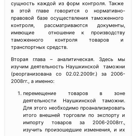
сущность каждой из форм контроля. Также
в этой главе говорится о нормативно-
правовой базе осуществления таможенного
контроля, рассматриваются документы,
имеющие отношение к производству
таможенного контроля товаров и
транспортных средств.
Вторая глава – аналитическая. Здесь мы
изучим деятельность Наушкинской таможни
(реорганизована со 02.02.2009г.) за 2006-
2008гг., а именно:
перемещение товаров в зоне
деятельности Наушкинской таможни.
Для этого необходимо проанализировать
итого внешней торговли по экспорту и
импорту товаров за 2006-2008гг.,
изучить произошедшие изменения, и их