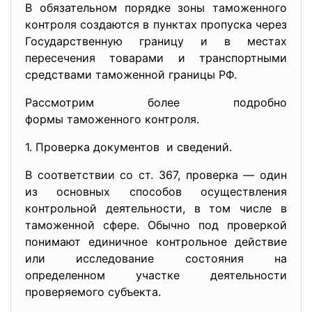
В обязательном порядке зоны таможенного
контроля создаются в пунктах пропуска через
Государственную границу и в местах
пересечения товарами и транспортными
средствами таможенной границы РФ.
Рассмотрим более подробно
формы таможенного контроля.
1. Проверка документов и сведений.
В соответствии со ст. 367, проверка — один
из основных способов осуществления
контрольной деятельности, в том числе в
таможенной сфере. Обычно под проверкой
понимают единичное контрольное действие
или исследование состояния на
определенном участке деятельности
проверяемого субъекта.