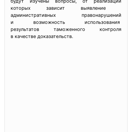
будут изучены вопросы, от реализации
которых зависит выявление
административных правонарушений
и возможность использования
результатов таможенного
контроля
в качестве доказательств.