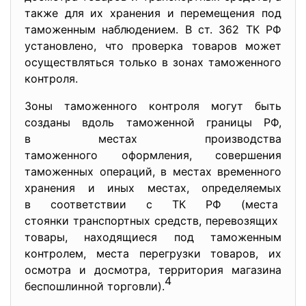
также для их хранения и перемещения под
таможенным наблюдением. В ст. 362 ТК РФ
установлено, что проверка товаров может
осуществляться только в зонах таможенного
контроля.
Зоны таможенного контроля могут быть
созданы вдоль таможенной границы РФ,
в местах производства
таможенного оформления, совершения
таможенных операций, в местах временного
хранения и иных местах, определяемых
в соответствии с ТК РФ (места
стоянки транспортных средств, перевозящих
товары, находящиеся под таможенным
контролем, места перегрузки товаров, их
осмотра и досмотра, территория магазина
4
беспошлинной торговли).