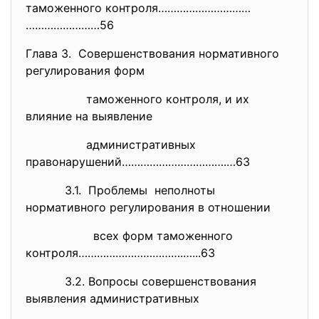
таможенного контроля…………………………
……………………56
Глава 3. Совершенствования нормативного
регулирования форм
таможенного контроля, и их
влияние на выявление
административных
правонарушений…………………………….…63
3.1. Проблемы неполноты
нормативного регулирования в отношении
всех форм таможенного
контроля…………………………….…...63
3.2. Вопросы совершенствования
выявления административных