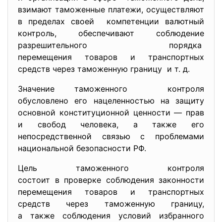
взимают таможенные платежи, осуществляют
в пределах своей компетенции валютный
контроль, обеспечивают соблюдение
разрешительного порядка
перемещения товаров и
транспортных
средств через таможенную границу и т. д.
Значение таможенного контроля
обусловлено его нацеленностью на защиту
основной конституционной ценности — прав
и свобод человека, а также его
непосредственной связью с проблемами
национальной безопасности РФ.
Цель таможенного контроля
состоит в проверке соблюдения законности
перемещения товаров и
транспортных
средств через таможенную границу,
а также соблюдения условий избранного