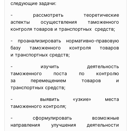
следующие задачи:
- рассмотреть теоретические
аспекты осуществления
таможенного
контроля товаров и
транспортных средств;
- проанализировать нормативно-
правовую
базу таможенного контроля
товаров
и транспортных средств;
- изучить деятельность
таможенного поста по контролю
за перемещением товаров и
транспортных средств;
- выявить «узкие» места
таможенного контроля;
- сформулировать возможные
направления улучшения
деятельности