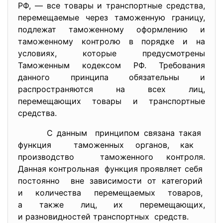
РФ, — все товары и транспортные средства,
перемещаемые через таможенную границу,
подлежат таможенному оформлению и
таможенному контролю в порядке и на
условиях, которые предусмотрены
Таможенным кодексом РФ. Требования
данного принципа обязательны и
распространяются на всех лиц,
перемещающих товары и транспортные
средства.
С данным принципом связана такая
функция таможенных органов, как
производство таможенного контроля.
Данная контрольная функция проявляет себя
постоянно вне зависимости от категорий
и количества перемещаемых
товаров,
а также лиц, их перемещающих,
и разновидностей транспортных средств.