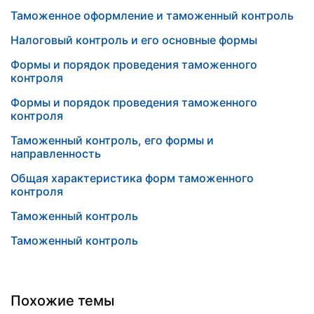
Таможенное оформление и таможенный контроль
Налоговый контроль и его основные формы
Формы и порядок проведения таможенного
контроля
Формы и порядок проведения таможенного
контроля
Таможенный контроль, его формы и
направленность
Общая характеристика форм таможенного
контроля
Таможенный контроль
Таможенный контроль
Похожие темы