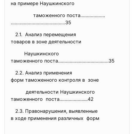
на примере Наушкинского
таможенного поста……………….
………………
……………………35
2.1. Анализ перемещения
товаров в зоне деятельности
Наушкинского
таможенного поста…………………………………
35
2.2. Анализ применения
форм таможенного контроля в зоне
деятельности Наушкинского
таможенного поста………………....42
2.3. Правонарушения, выявленные
в ходе применения различных форм