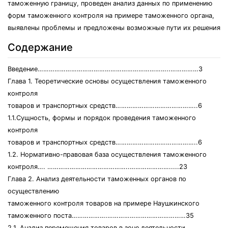
таможенную границу, проведен анализ данных по применению
форм таможенного контроля на примере таможенного органа,
выявлены проблемы и предложены возможные пути их решения
Содержание
Введение……………………………………………………………..……………3
Глава 1. Теоретические основы осуществления таможенного
контроля
товаров и транспортных средств……………………………………..6
1.1.Сущность, формы и порядок проведения таможенного
контроля
товаров и транспортных средств……………………………………..6
1.2. Нормативно-правовая база осуществления таможенного
контроля…. ……………………………………..………………….....23
Глава 2. Анализ деятельности таможенных органов по
осуществлению
таможенного контроля товаров на примере Наушкинского
таможенного поста……………….……………………………………35
2.1. Анализ перемещения товаров в зоне деятельности