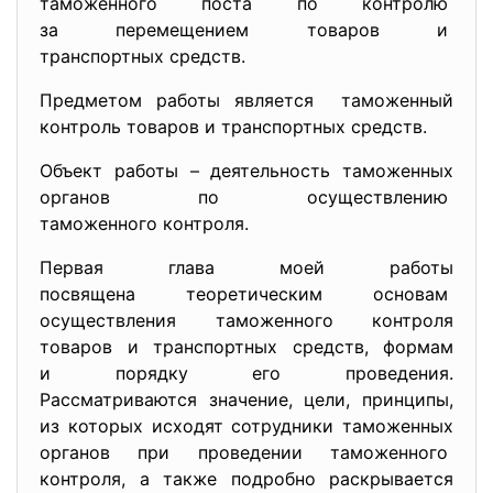
таможенного поста по контролю
за перемещением товаров и
транспортных средств.
Предметом работы является таможенный
контроль товаров и транспортных средств.
Объект работы – деятельность таможенных
органов по осуществлению
таможенного контроля.
Первая глава моей работы
посвящена теоретическим
основам
осуществления таможенного
контроля
товаров и транспортных средств, формам
и порядку его проведения.
Рассматриваются значение, цели, принципы,
из которых исходят сотрудники таможенных
органов при проведении таможенного
контроля, а также подробно раскрывается