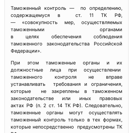
Таможенный контроль — по определению,
содержащемуся в ст. 11 ТК РФ,
— «совокупность мер, осуществляемых
таможенными органами
в целях обеспечения соблюдения
таможенного законодательства Российской
Федерации».
При этом таможенные органы и их
должностные лица при осуществлении
таможенного контроля не вправе
устанавливать требования и ограничения,
которые не закреплены в таможенном
законодательстве или иных правовых
актах РФ (п. 2 ст. 14 ТК РФ). Следовательно,
таможенные органы могут осуществлять
таможенный контроль только в тех формах,
которые непосредственно предусмотрены ТК