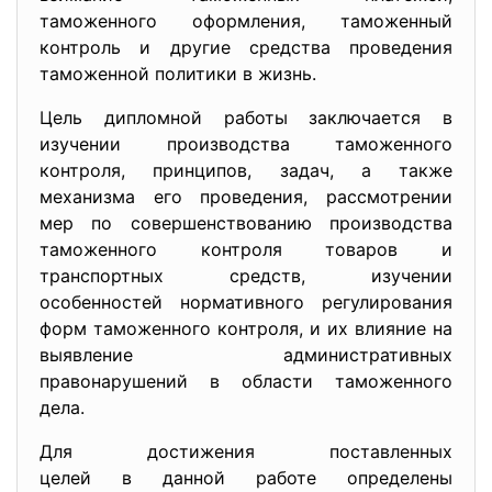
таможенного оформления, таможенный
контроль и другие средства проведения
таможенной политики в жизнь.
Цель дипломной работы заключается в
изучении производства таможенного
контроля, принципов, задач, а также
механизма его проведения, рассмотрении
мер по совершенствованию производства
таможенного контроля товаров и
транспортных средств, изучении
особенностей нормативного регулирования
форм таможенного контроля, и их влияние на
выявление административных
правонарушений в области таможенного
дела.
Для достижения поставленных
целей в данной работе определены