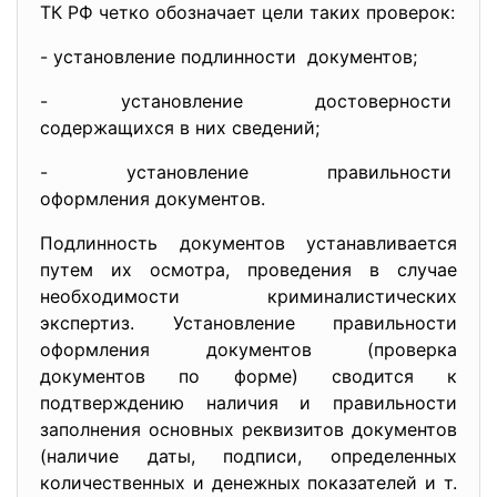
ТК РФ четко обозначает цели таких проверок:
- установление подлинности документов;
- установление достоверности
содержащихся в них сведений;
- установление правильности
оформления документов.
Подлинность документов устанавливается
путем их осмотра, проведения в случае
необходимости криминалистических
экспертиз. Установление правильности
оформления документов (проверка
документов по форме) сводится к
подтверждению наличия и правильности
заполнения основных реквизитов документов
(наличие даты, подписи, определенных
количественных и денежных показателей и т.