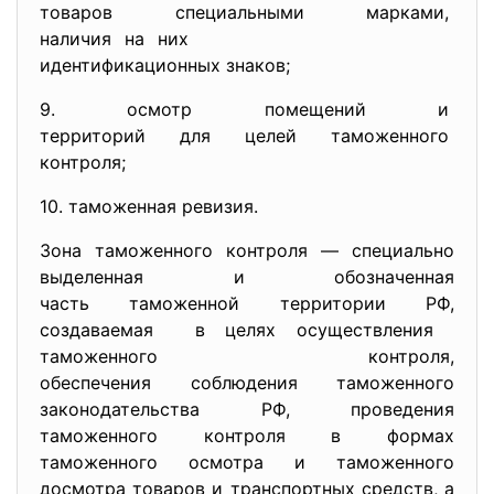
товаров специальными марками,
наличия на них
идентификационных знаков;
9. осмотр помещений и
территорий для целей
таможенного
контроля;
10. таможенная ревизия.
Зона таможенного контроля — специально
выделенная и обозначенная
часть таможенной территории РФ,
создаваемая в целях осуществления
таможенного контроля,
обеспечения соблюдения таможенного
законодательства РФ, проведения
таможенного контроля в формах
таможенного осмотра и таможенного
досмотра товаров и транспортных средств, а