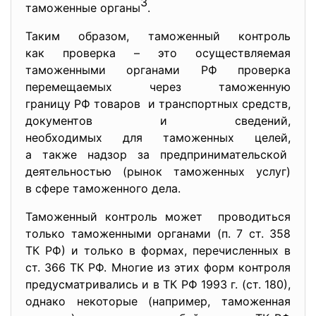
3
таможенные органы
.
Таким образом, таможенный контроль
как проверка – это осуществляемая
таможенными органами РФ проверка
перемещаемых через таможенную
границу РФ товаров и транспортных средств,
документов и сведений,
необходимых для таможенных целей,
а также надзор за предпринимательской
деятельностью (рынок таможенных услуг)
в сфере таможенного дела.
Таможенный контроль может проводиться
только таможенными органами (п. 7 ст. 358
ТК РФ) и только в формах, перечисленных в
ст. 366 ТК РФ. Многие из этих форм контроля
предусматривались и в ТК РФ 1993 г. (ст. 180),
однако некоторые (например, таможенная