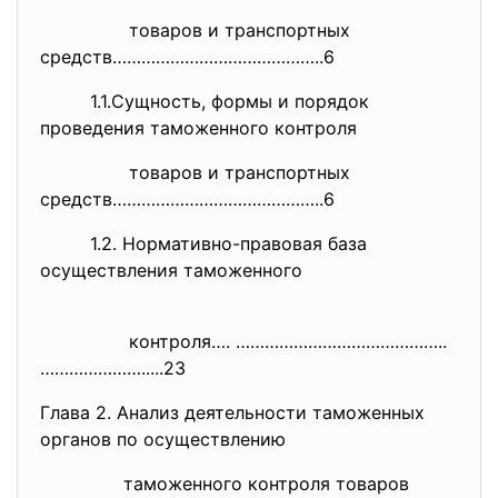
товаров и транспортных
средств……………………………………..6
1.1.Сущность, формы и порядок
проведения таможенного контроля
товаров и транспортных
средств……………………………………..6
1.2. Нормативно-правовая база
осуществления таможенного
контроля…. ……………………………………..
………………….....23
Глава 2. Анализ деятельности таможенных
органов по осуществлению
таможенного контроля товаров