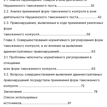
Наушкинского таможенного поста…………………………………35
2.2. Анализ применения форм таможенного контроля в зоне
деятельности Наушкинского таможенного поста………………....42
2.3. Правонарушения, выявленные в ходе применения различных
форм
таможенного контроля………………………………………………56
Глава 3. Совершенствования нормативного регулирования форм
таможенного контроля, и их влияние на выявление
административных правонарушений…………………………….…63
3.1. Проблемы неполноты нормативного регулирования в
отношении
всех форм таможенного контроля…………………………….…...63
3.2. Вопросы совершенствования выявления административных
правонарушений посредством применения форм таможенного
контроля…………………………………………………………..….72
Заключение …………………………………………………………………….. 78
Список используемых
источников……………………………………………..81