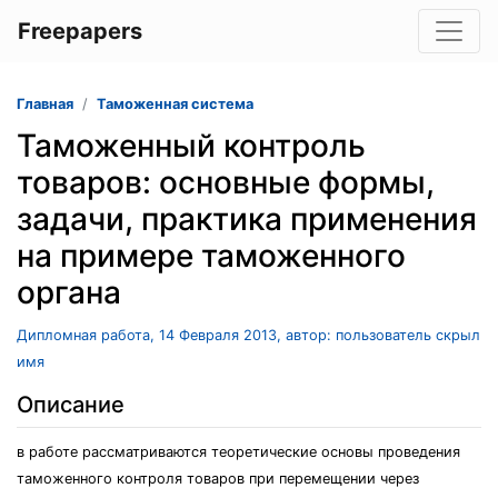
Freepapers
Главная
Таможенная система
Таможенный контроль
товаров: основные формы,
задачи, практика применения
на примере таможенного
органа
Дипломная работа, 14 Февраля 2013, автор: пользователь скрыл
имя
Описание
в работе рассматриваются теоретические основы проведения
таможенного контроля товаров при перемещении через