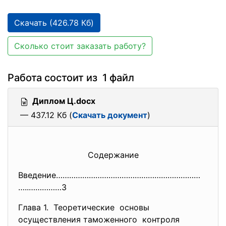
Скачать (426.78 Кб)
Сколько стоит заказать работу?
Работа состоит из 1 файл
Диплом Ц.docx
— 437.12 Кб (
Скачать документ
)
Содержание
Введение…………………………………………………………
…..……………3
Глава 1. Теоретические основы
осуществления таможенного контроля