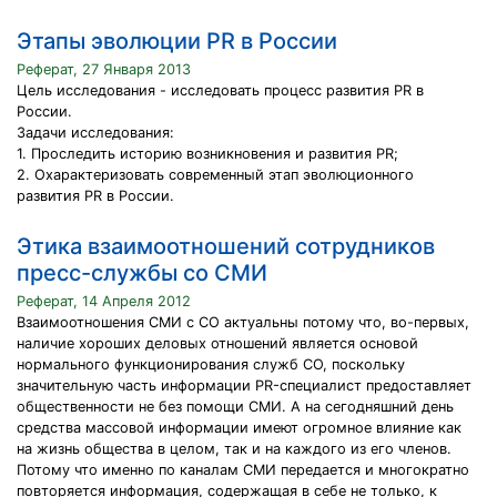
Этапы эволюции PR в России
Реферат, 27 Января 2013
Цель исследования - исследовать процесс развития PR в
России.
Задачи исследования:
1. Проследить историю возникновения и развития PR;
2. Охарактеризовать современный этап эволюционного
развития PR в России.
Этика взаимоотношений сотрудников
пресс-службы со СМИ
Реферат, 14 Апреля 2012
Взаимоотношения СМИ с СО актуальны потому что, во-первых,
наличие хороших деловых отношений является основой
нормального функционирования служб СО, поскольку
значительную часть информации PR-специалист предоставляет
общественности не без помощи СМИ. А на сегодняшний день
средства массовой информации имеют огромное влияние как
на жизнь общества в целом, так и на каждого из его членов.
Потому что именно по каналам СМИ передается и многократно
повторяется информация, содержащая в себе не только, к