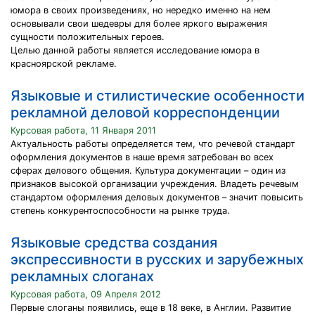
юмора в своих произведениях, но нередко именно на нем
основывали свои шедевры для более яркого выражения
сущности положительных героев.
Целью данной работы является исследование юмора в
красноярской рекламе.
Языковые и стилистические особенности
рекламной деловой корреспонденции
Курсовая работа, 11 Января 2011
Актуальность работы определяется тем, что речевой стандарт
оформления документов в наше время затребован во всех
сферах делового общения. Культура документации – один из
признаков высокой организации учреждения. Владеть речевым
стандартом оформления деловых документов – значит повысить
степень конкурентоспособности на рынке труда.
Языковые средства создания
экспрессивности в русских и зарубежных
рекламных слоганах
Курсовая работа, 09 Апреля 2012
Первые слоганы появились, еще в 18 веке, в Англии. Развитие