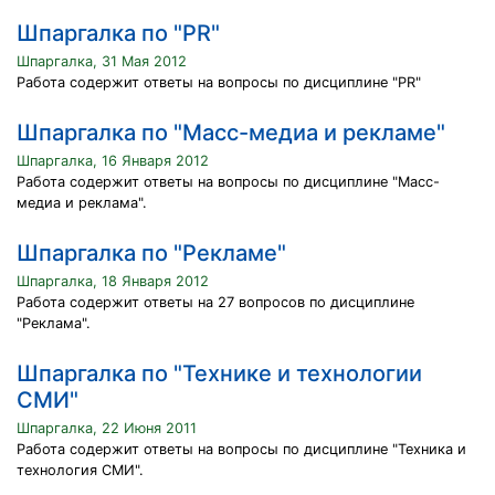
Шпаргалка по "PR"
Шпаргалка, 31 Мая 2012
Работа содержит ответы на вопросы по дисциплине "PR"
Шпаргалка по "Масс-медиа и рекламе"
Шпаргалка, 16 Января 2012
Работа содержит ответы на вопросы по дисциплине "Масс-
медиа и реклама".
Шпаргалка по "Рекламе"
Шпаргалка, 18 Января 2012
Работа содержит ответы на 27 вопросов по дисциплине
"Реклама".
Шпаргалка по "Технике и технологии
СМИ"
Шпаргалка, 22 Июня 2011
Работа содержит ответы на вопросы по дисциплине "Техника и
технология СМИ".