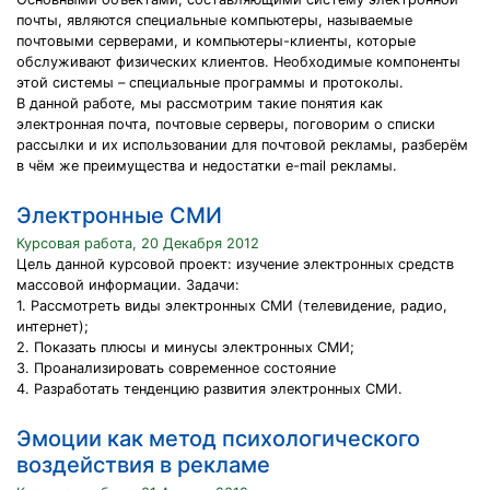
почты, являются специальные компьютеры, называемые
почтовыми серверами, и компьютеры-клиенты, которые
обслуживают физических клиентов. Необходимые компоненты
этой системы – специальные программы и протоколы.
В данной работе, мы рассмотрим такие понятия как
электронная почта, почтовые серверы, поговорим о списки
рассылки и их использовании для почтовой рекламы, разберём
в чём же преимущества и недостатки e-mail рекламы.
Электронные СМИ
Курсовая работа, 20 Декабря 2012
Цель данной курсовой проект: изучение электронных средств
массовой информации. Задачи:
1. Рассмотреть виды электронных СМИ (телевидение, радио,
интернет);
2. Показать плюсы и минусы электронных СМИ;
3. Проанализировать современное состояние
4. Разработать тенденцию развития электронных СМИ.
Эмоции как метод психологического
воздействия в рекламе