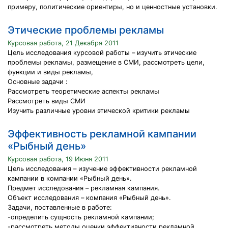
примеру, политические ориентиры, но и ценностные установки.
Этические проблемы рекламы
Курсовая работа, 21 Декабря 2011
Цель исследования курсовой работы – изучить этические
проблемы рекламы, размещение в СМИ, рассмотреть цели,
функции и виды рекламы,
Основные задачи :
Рассмотреть теоретические аспекты рекламы
Рассмотреть виды СМИ
Изучить различные уровни этической критики рекламы
Эффективность рекламной кампании
«Рыбный день»
Курсовая работа, 19 Июня 2011
Цель исследования – изучение эффективности рекламной
кампании в компании «Рыбный день».
Предмет исследования – рекламная кампания.
Объект исследования – компания «Рыбный день».
Задачи, поставленные в работе:
-определить сущность рекламной кампании;
-рассмотреть методы оценки эффективности рекламной