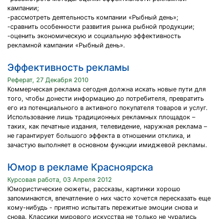
кампании;
-рассмотреть деятельность компании «Рыбный день»;
-сравнить особенности развития рынка рыбной продукции;
-оценить экономическую и социальную эффективность
рекламной кампании «Рыбный день».
Эффективность рекламы
Реферат, 27 Декабря 2010
Коммерческая реклама сегодня должна искать новые пути для
того, чтобы донести информацию до потребителя, превратить
его из потенциального в активного покупателя товаров и услуг.
Использование лишь традиционных рекламных площадок –
таких, как печатные издания, телевидение, наружная реклама –
не гарантирует большого эффекта в отношении отклика, и
зачастую выполняет в основном функции имиджевой рекламы.
Юмор в рекламе Красноярска
Курсовая работа, 03 Апреля 2012
Юмористические сюжеты, рассказы, картинки хорошо
запоминаются, впечатление о них часто хочется пересказать еще
кому-нибудь - приятно испытать пережитые эмоции снова и
снова. Классики мирового искусства не только не чурались