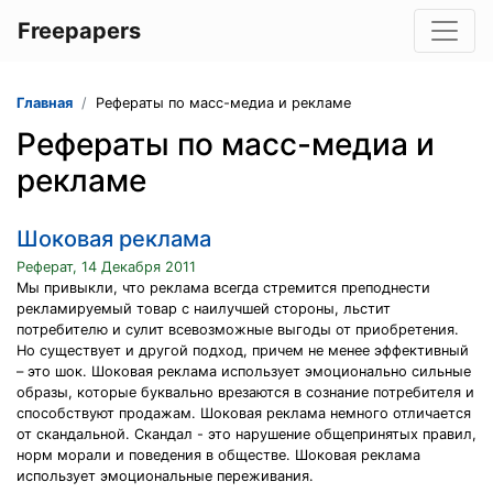
Freepapers
Главная
Рефераты по масс-медиа и рекламе
Рефераты по масс-медиа и
рекламе
Шоковая реклама
Реферат, 14 Декабря 2011
Мы привыкли, что реклама всегда стремится преподнести
рекламируемый товар с наилучшей стороны, льстит
потребителю и сулит всевозможные выгоды от приобретения.
Но существует и другой подход, причем не менее эффективный
– это шок. Шоковая реклама использует эмоционально сильные
образы, которые буквально врезаются в сознание потребителя и
способствуют продажам. Шоковая реклама немного отличается
от скандальной. Скандал - это нарушение общепринятых правил,
норм морали и поведения в обществе. Шоковая реклама
использует эмоциональные переживания.