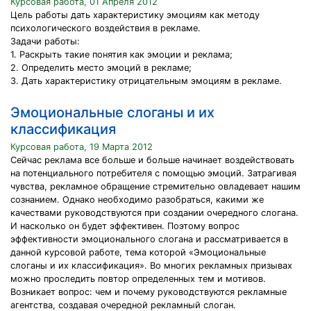
Курсовая работа, 01 Апреля 2012
Цель работы дать характеристику эмоциям как методу
психологического воздействия в рекламе.
Задачи работы:
1. Раскрыть такие понятия как эмоции и реклама;
2. Определить место эмоций в рекламе;
3. Дать характеристику отрицательным эмоциям в рекламе.
Эмоциональные слоганы и их
классификация
Курсовая работа, 19 Марта 2012
Сейчас реклама все больше и больше начинает воздействовать
на потенциального потребителя с помощью эмоций. Затрагивая
чувства, рекламное обращение стремительно овладевает нашим
сознанием. Однако необходимо разобраться, какими же
качествами руководствуются при создании очередного слогана.
И насколько он будет эффективен. Поэтому вопрос
эффективности эмоционального слогана и рассматривается в
данной курсовой работе, тема которой «Эмоциональные
слоганы и их классификация». Во многих рекламных призывах
можно проследить повтор определенных тем и мотивов.
Возникает вопрос: чем и почему руководствуются рекламные
агентства, создавая очередной рекламный слоган.