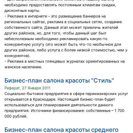
необходимо предоставлять постоянным клиентам скидки,
дисконтные карты.
- Реклама в интернете – это размещение баннеров на
региональных сайтах, реклама в социальных сетях, создание
собственного сайта. Данный этап может привлечь жителей
других районов, но, для того, чтобы данный шаг был
небесполезным необходимо рекламировать какую-то
конкурентную услугу (это может быть что-то необычное для
других районов, либо услуга с более низкой стоимостью, чем у
конкурентов).
- Реклама в местных глянцевых журналах ориентированных на
женское население.
Бизнес-план салона красоты "Стиль"
Реферат, 27 Января 2011
Социально-бытовое предприятие в сфере парикмахерских услуг
открывается в Краснодаре. Настоящий бизнес-план будет
использоваться для планирования деятельности данного
предприятия. Источники финансирования: собственные – 1 700
000 рублей.
Бизнес-план салона красоты среднего