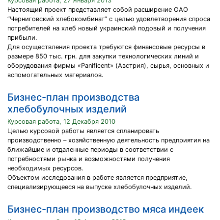
Курсовая работа, 27 Января 2013
Настоящий проект представляет собой расширение ОАО
“Черниговский хлебокомбинат” с целью удовлетворения спроса
потребителей на хлеб новый украинский подовый и получения
прибыли.
Для осуществления проекта требуются финансовые ресурсы в
размере 850 тыс. грн. для закупки технологических линий и
оборудования фирмы «Panificent» (Австрия), сырья, основных и
вспомогательных материалов.
Бизнес-план производства
хлебобулочных изделий
Курсовая работа, 12 Декабря 2010
Целью курсовой работы является спланировать
производственно – хозяйственную деятельность предприятия на
ближайшие и отдаленные периоды в соответствии с
потребностями рынка и возможностями получения
необходимых ресурсов.
Объектом исследования в работе является предприятие,
специализирующееся на выпуске хлебобулочных изделий.
Бизнес-план производство мяса индеек