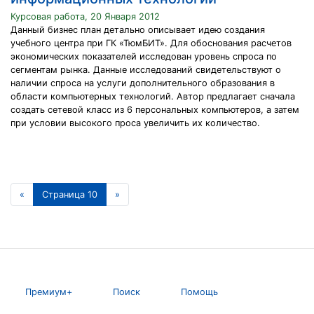
Курсовая работа, 20 Января 2012
Данный бизнес план детально описывает идею создания
учебного центра при ГК «ТюмБИТ». Для обоснования расчетов
экономических показателей исследован уровень спроса по
сегментам рынка. Данные исследований свидетельствуют о
наличии спроса на услуги дополнительного образования в
области компьютерных технологий. Автор предлагает сначала
создать сетевой класс из 6 персональных компьютеров, а затем
при условии высокого проса увеличить их количество.
«
Страница 10
»
Премиум+
Поиск
Помощь