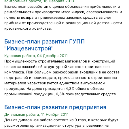
Контрольная работа, 16 Февраля 2013
Бизнес план разработан с целью обоснования прибыльности и
рентабельности производства мяса индеек, своевременности и
полноты возврата привлекаемых заемных средств за счет
прибыли от производственной и реализационной деятельности
крестьянского хозяйства.
Бизнес-план развития ГУПП
"Ивацевичстрой"
Курсовая работа, 04 Декабря 2011
Промышленность строительных материалов и конструкций
является важнейшей структурной частью строительного
комплекса. При большом разнообразии входящих в ее состав
подотраслей и производств, промышленность строительных
материалов характеризуется единством выпускаемой
продукции. На долю приходится 4,3% общего объема
промышленной продукции, 6,3% производственных средств.
Бизнес-план развития предприятия
Дипломная работа, 11 Ноября 2011
Данная дипломная работа состоит из 9 глав, в которых будут
рассмотрены организационная структура управления на