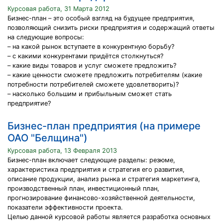
Курсовая работа, 31 Марта 2012
Бизнес-план – это особый взгляд на будущее предприятия,
позволяющий снизить риски предприятия и содержащий ответы
на следующие вопросы:
– на какой рынок вступаете в конкурентную борьбу?
– с какими конкурентами придётся столкнуться?
– какие виды товаров и услуг сможете предложить?
– какие ценности сможете предложить потребителям (какие
потребности потребителей сможете удовлетворить)?
– насколько большим и прибыльным сможет стать
предприятие?
Бизнес-план предприятия (на примере
ОАО "Белщина")
Курсовая работа, 13 Февраля 2013
Бизнес-план включает следующие разделы: резюме,
характеристика предприятия и стратегия его развития,
описание продукции, анализ рынка и стратегия маркетинга,
производственный план, инвестиционный план,
прогнозирование финансово-хозяйственной деятельности,
показатели эффективности проекта.
Целью данной курсовой работы является разработка основных