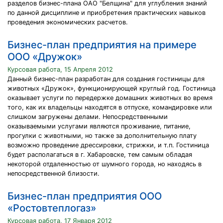
разделов бизнес-плана ОАО "Белщина" для углубления знаний
по данной дисциплине и приобретения практических навыков
проведения экономических расчетов.
Бизнес-план предприятия на примере
ООО «Дружок»
Курсовая работа, 15 Апреля 2012
Данный бизнес-план разработан для создания гостиницы для
животных «Дружок», функционирующей круглый год. Гостиница
оказывает услуги по передержке домашних животных во время
того, как их владельцы находятся в отпуске, командировке или
слишком загружены делами. Непосредственными
оказываемыми услугами являются проживание, питание,
прогулки с животными, но также за дополнительную плату
возможно проведение дрессировки, стрижки, и т.п. Гостиница
будет располагаться в г. Хабаровске, тем самым обладая
некоторой отдаленностью от шумного города, но находясь в
непосредственной близости.
Бизнес-план предприятия ООО
«Ростовтеплогаз»
Курсовая работа, 17 Января 2012