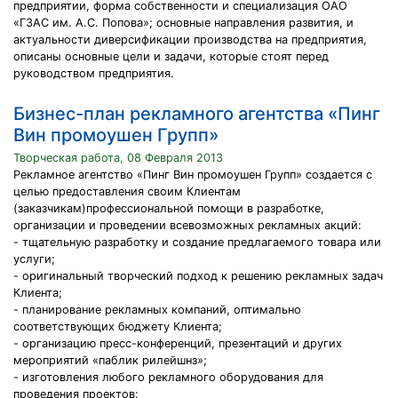
предприятии, форма собственности и специализация ОАО
«ГЗАС им. А.С. Попова»; основные направления развития, и
актуальности диверсификации производства на предприятия,
описаны основные цели и задачи, которые стоят перед
руководством предприятия.
Бизнес-план рекламного агентства «Пинг
Вин промоушен Групп»
Творческая работа, 08 Февраля 2013
Рекламное агентство «Пинг Вин промоушен Групп» создается с
целью предоставления своим Клиентам
(заказчикам)профессиональной помощи в разработке,
организации и проведении всевозможных рекламных акций:
- тщательную разработку и создание предлагаемого товара или
услуги;
- оригинальный творческий подход к решению рекламных задач
Клиента;
- планирование рекламных компаний, оптимально
соответствующих бюджету Клиента;
- организацию пресс-конференций, презентаций и других
мероприятий «паблик рилейшнз»;
- изготовления любого рекламного оборудования для
проведения проектов: