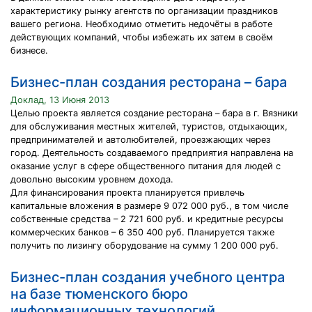
характеристику рынку агентств по организации праздников
вашего региона. Необходимо отметить недочёты в работе
действующих компаний, чтобы избежать их затем в своём
бизнесе.
Бизнес-план создания ресторана – бара
Доклад, 13 Июня 2013
Целью проекта является создание ресторана – бара в г. Вязники
для обслуживания местных жителей, туристов, отдыхающих,
предпринимателей и автолюбителей, проезжающих через
город. Деятельность создаваемого предприятия направлена на
оказание услуг в сфере общественного питания для людей с
довольно высоким уровнем дохода.
Для финансирования проекта планируется привлечь
капитальные вложения в размере 9 072 000 руб., в том числе
собственные средства – 2 721 600 руб. и кредитные ресурсы
коммерческих банков – 6 350 400 руб. Планируется также
получить по лизингу оборудование на сумму 1 200 000 руб.
Бизнес-план создания учебного центра
на базе тюменского бюро
информационных технологий