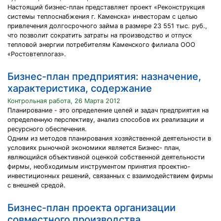
Настоящий бизнес-план представляет проект «Реконструкция
системы теплоснабжения г. Каменска» инвесторам с целью
привлечения долгосрочного займа в размере 23 551 тыс. руб.,
что позволит сократить затраты на производство и отпуск
тепловой энергии потребителям Каменского филиала ООО
«Ростовтеплогаз».
Бизнес-план предприятия: назначение,
характеристика, содержание
Контрольная работа, 26 Марта 2012
Планирование - это определение целей и задач предприятия на
определенную перспективу, анализ способов их реализации и
ресурсного обеспечения.
Одним из методов планирования хозяйственной деятельности в
условиях рыночной экономики является Бизнес- план,
являющийся объективной оценкой собственной деятельности
фирмы, необходимым инструментом принятия проектно-
инвестиционных решений, связанных с взаимодействием фирмы
с внешней средой.
Бизнес-план проекта организации
совместного производства