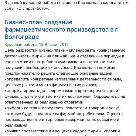
В данной курсовой работе составлен бизнес-план салона фото-
услуг «Olympus-фото».
Бизнес-план создание
фармацевтического производства в г.
Волгограде
Курсовая работа, 13 Января 2011
Цель разработки бизнес-плана – спланировать хозяйственную
деятельность фирмы на ближайший и отдаленные периоды в
соответствии с потребностями рынка и возможностями
получения необходимых ресурсов. Бизнес-план помогает
предпринимателю решить следующие основные задачи:
•определить конкретные направления деятельности фирмы,
целевые рынки и место фирмы на этих рынках;
•сформулировать долговременные и краткосрочные цели
фирмы, стратегию и тактику их достижения. Определить лиц,
ответственных за реализацию стратегии;
•выбрать состав и определить показатели товаров и услуг,
которые будут предложены фирмой потребителям. Оценить
производственные и торговые издержки по их созданию и
реализации;
•выявит соответствие имеющихся кадров фирмы, условий