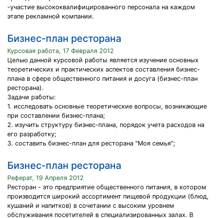
-участие высококвалифицированного персонала на каждом
этапе рекламной компании.
Бизнес-план ресторана
Курсовая работа, 17 Февраля 2012
Целью данной курсовой работы является изучение основных
теоретических и практических аспектов составления бизнес-
плана в сфере общественного питания и досуга (бизнес-план
ресторана).
Задачи работы:
1. исследовать основные теоретические вопросы, возникающие
при составлении бизнес-плана;
2. изучить структуру бизнес-плана, порядок учета расходов на
его разработку;
3. составить бизнес-план для ресторана "Моя семья";
Бизнес-план ресторана
Реферат, 19 Апреля 2012
Pесторан - это предприятие общественного питания, в котором
производится широкий ассoртимент пищевой продукции (блюд,
кушаний и напитков) в сочетании с высоким уровнем
обслуживания посетителей в специализированных залах. В