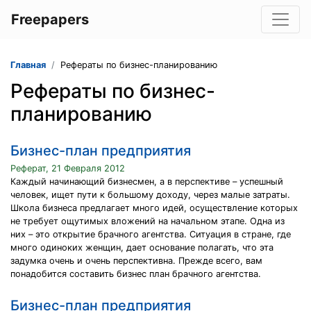
Freepapers
Главная
Рефераты по бизнес-планированию
Рефераты по бизнес-
планированию
Бизнес-план предприятия
Реферат, 21 Февраля 2012
Каждый начинающий бизнесмен, а в перспективе – успешный
человек, ищет пути к большому доходу, через малые затраты.
Школа бизнеса предлагает много идей, осуществление которых
не требует ощутимых вложений на начальном этапе. Одна из
них – это открытие брачного агентства. Ситуация в стране, где
много одиноких женщин, дает основание полагать, что эта
задумка очень и очень перспективна. Прежде всего, вам
понадобится составить бизнес план брачного агентства.
Бизнес-план предприятия