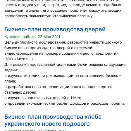
поесть и отдохнуть; и, в-третьих, в городе немного подобных
заведений, а значит, его создание привлечет массу желающих
попробовать знаменитую итальянскую лепешку.
Бизнес-план производства дверей
Курсовая работа, 22 Мая 2011
Цель дипломного исследования: разработка инвестиционного
бизнес плана производства дверей с системой
видеонаблюдения на примере создания малого предприятия
ООО «Актив – ».
Для решения поставленной цели нами были решены следующие
задачи:
o изучена методика и рекомендации по составлению бизнес –
плана;
o разработана план по реализации проекта производства
стальных дверей;
o изучен рынок стальных дверей г. Нска;
o проведен экономический расчет доходов и расходов проекта.
Бизнес-план производства хлеба
украинского нового подового