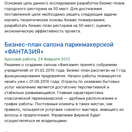
Основная цель данного исследования разработка бизнес-плана
городского ресторана на 50 мест. Для достижения
поставленной цели необходимо решить следующие задачи:
изучить теоретические основы бизнес планирования;
разработать бизнес-план ресторана на 50 мест; оценить
экономическую эффективность проекта.
Бизнес-план салона парикмахерской
«ФАНТАЗИЯ»
Курсовая работа, 24 Февраля 2013
Решение о создании салона «Фантазия» принято собранием
учредителей от 01.02.2010 года. Бизнес-план рассчитан на 1 год
функционирования предприятия. Начало работы планируется
начать уже с 01.09.2010 года. Отрасль по оказанию бытовых
услуг населению является достаточно перспективной и
стабильно развивающейся. Главная характеристика
классической парикмахерской — удобные расположение и
график работы. Постоянные клиенты в таких местах, как
правило, пользуются услугами «своего» мастера, знающего их
волосы и предпочтения. Управление фирмой будет
осуществляться ее владельцами: