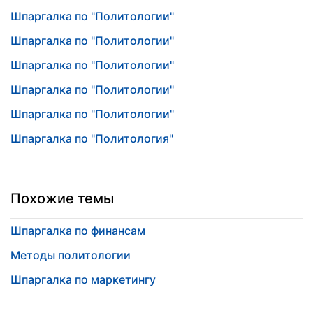
Шпаргалка по "Политологии"
Шпаргалка по "Политологии"
Шпаргалка по "Политологии"
Шпаргалка по "Политологии"
Шпаргалка по "Политологии"
Шпаргалка по "Политология"
Похожие темы
Шпаргалка по финансам
Методы политологии
Шпаргалка по маркетингу