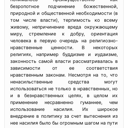
безропотное подчинение божественной,
природной и общественной необходимости (в
том числе власти), терпимость ко всему
живому, непричинение вреда окружающему
миру, стремление к добру, ориентация
человека в первую очередь на религиозно-
нравственные ценности. В некоторых
религиях, например буддизме и иудаизме,
законность самой власти рассматривалась в
зависимости от ее соответствия
нравственным законам. Несмотря на то, что
ненасильственные средства могут
использоваться не только в нравственных, но
и в безнравственных целях, в целом их
применение несравненно гуманнее, чем
использование насилия. Их широкое
внедрение в политику за счет вытеснения из
нее насилия было бы огромным шагом на пути