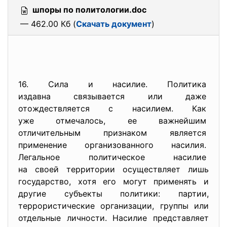
шпоры по политологии.doc
— 462.00 Кб (
Скачать документ
)
16. Сила и насилие. Политика
издавна связывается или даже
отождествляется с насилием. Как
уже отмечалось, ее важнейшим
отличительным признаком
является
применение организованного
насилия.
Легальное политическое
насилие
на своей территории
осуществляет лишь
государство, хотя его могут применять и
другие субъекты политики: партии,
террористические организации, группы или
отдельные личности. Насилие представляет