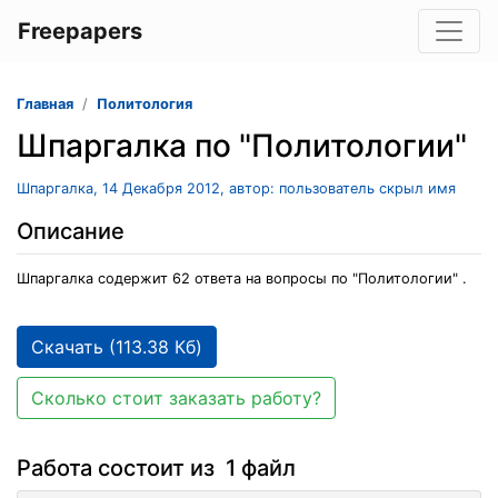
Freepapers
Главная
Политология
Шпаргалка по "Политологии"
Шпаргалка, 14 Декабря 2012, автор: пользователь скрыл имя
Описание
Шпаргалка содержит 62 ответа на вопросы по "Политологии" .
Скачать (113.38 Кб)
Сколько стоит заказать работу?
Работа состоит из 1 файл