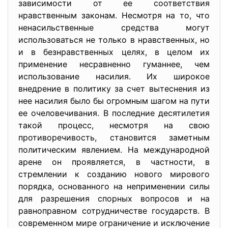
зависимости от ее соответствия
нравственным законам. Несмотря на то, что
ненасильственные средства могут
использоваться не только в нравственных, но
и в безнравственных целях, в целом их
применение несравненно гуманнее, чем
использование насилия. Их широкое
внедрение в политику за счет вытеснения из
нее насилия было бы огромным шагом на пути
ее очеловечивания. В последние десятилетия
такой процесс, несмотря на свою
противоречивость, становится заметным
политическим явлением. На международной
арене он проявляется, в частности, в
стремлении к созданию нового мирового
порядка, основанного на неприменении силы
для разрешения спорных вопросов и на
равноправном сотрудничестве государств. В
современном мире ограничение и исключение