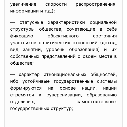
увеличение скорости распространения
информации и т.д.);
— статусные характеристики социальной
структуры общества, сочетающие в себе
фиксацию объективного состояния
участников политических отношений (доход,
вид занятий, уровень образования) и их
собственных представлений о своем месте в
обществе;
— характер этнонациональных общностей,
ибо устойчивые государственные системы
формируются на основе нации, нации
стремятся к суверенизации, образованию
отдельных, самостоятельных
государственных структур;