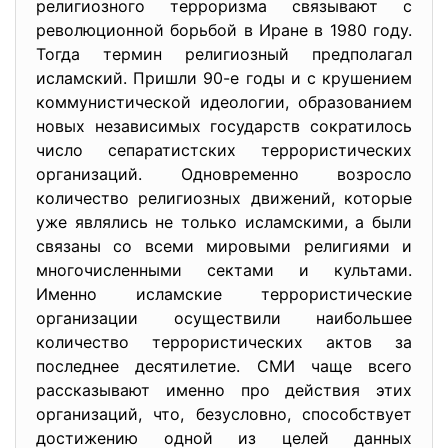
религиозного терроризма связывают с
революционной борьбой в Иране в 1980 году.
Тогда термин религиозный предполагал
исламский. Пришли 90-е годы и с крушением
коммунистической идеологии, образованием
новых независимых государств сократилось
число сепаратистских террористических
организаций. Одновременно возросло
количество религиозных движений, которые
уже являлись не только исламскими, а были
связаны со всеми мировыми религиями и
многочисленными сектами и культами.
Именно исламские террористические
организации осуществили наибольшее
количество террористических актов за
последнее десятилетие. СМИ чаще всего
рассказывают именно про действия этих
организаций, что, безусловно, способствует
достижению одной из целей данных