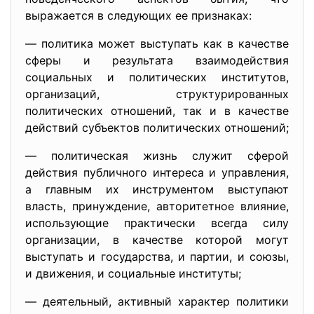
выражается в следующих ее признаках:
— политика может выступать как в качестве
сферы и результата взаимодействия
социальных и политических институтов,
организаций, структурированных
политических отношений, так и в качестве
действий субъектов политических отношений;
— политическая жизнь служит сферой
действия публичного интереса и управления,
а главным их инструментом выступают
власть, принуждение, авторитетное влияние,
использующие практически всегда силу
организации, в качестве которой могут
выступать и государства, и партии, и союзы,
и движения, и социальные институты;
— деятельный, активный характер политики