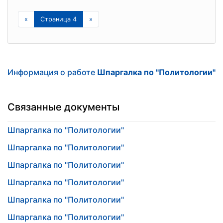
«
Страница 4
»
Информация о работе
Шпаргалка по "Политологии"
Связанные документы
Шпаргалка по "Политологии"
Шпаргалка по "Политологии"
Шпаргалка по "Политологии"
Шпаргалка по "Политологии"
Шпаргалка по "Политологии"
Шпаргалка по "Политологии"