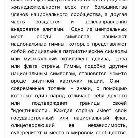
жизнедеятельности всех или большинства
членов национального сообщества, а другая
часть создается и целенаправленно
внедряется элитами. Одно из центральных
мест среди символов занимают
национальные гимны, которые представляют
собой официальные патриотические символы
или музыкальный эквивалент девиза, герба
или флага страны. Гимны, подобно другим
национальным символам, становятся чем-то
вроде визитной карточки нации. Они -
современные тотемы - знаки, с помощью
которых один народ отличает себя другого
или подтверждает границы своей
"идентичности". Каждая страна имеет свой
государственный или национальный флаг,
олицетворяющий ее независимость,
суверенитет и место в мировом сообществе.