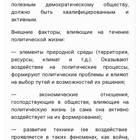
полезным демократическому обществу,
должно быть квалифицированным и
активным.
Внешние факторы, влияющие на течение
политической жизни:
— элементы природной среды (территория,
ресурсы, климат и т.д.). Оказывают
воздействие на политические процессы,
формируют политические проблемы и влияют
на выбор путей и возможностей их решения;
— экономические отношения,
господствующие в обществе, влияющие на
политическую жизнь (а сама она активно
воздействует на их формирование);
— развитие техники (ее воздействие
проявляется в таких феноменах, как война,