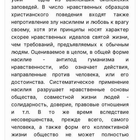
заповедей. В число нравственных образцов
христианского поведения входят также
непротивление злу насилием и любовь к врагу
своему, хотя эти принципы носят характер
скорее нравственных идеалов святой жизни,
чем требований, предъявляемых к обычным
людям. Оцениваемое в целом, в общей форме
насилие - антипод гуманизма и
нравственности, ибо означает действия,
направленные против человека, или его
достоинства. Систематическое применение
насилия разрушает нравственные основы
общества, совместной жизни людей -
солидарность, доверие, правовые отношения
и т.п. В то же время вследствие
несовершенства, прежде всего, самого
человека, а также форм его коллективной
жизни общество не может полностью