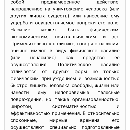
собой преднамеренное действие,
направленное на уничтожение человека (или
других живых существ) или нанесение ему
ущерба и осуществляемое вопреки его воле.
Насилие может быть физическим,
экономическим, психологическим и др.
Применительно к политике, говоря о насилии,
обычно имеют в виду физическое насилие
(или ненасилие) как средство ее
осуществления. Политическое насилие
отличается от других форм не только
физическим принуждением и возможностью
быстро лишить человека свободы, жизни или
нанести ему непоправимые телесные
повреждения, но также организованностью,
широтой, систематичностью и
эффективностью применения. В относительно
спокойные, мирные времена его
осуществляют специально подготовленные