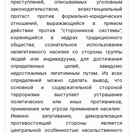
преступлений, описываемых уголовным
законодательством; экзистенциальный
протест против формально-юридических
отношений, выражающийся в прямом
действии против "сторонников системы",
коренящийся в недрах традиционного
общества; сознательное использование
нелегитимного насилия со стороны группы
людей или индивидуума, для достижения
определенных целей, заведомо
недостижимых легитимным путем. Из всех
определений можно сделать вывод, что
основной и содержательной стороной
терроризма выступает устрашение
политических или иных противников,
применение или угроза применения насилия.
Именно запугивание, деморализация
противостоящей стороны является
центральной особенностью насильственного