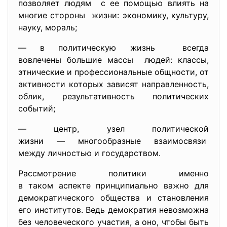
позволяет людям с ее помощью влиять на
многие стороны жизни: экономику, культуру,
науку, мораль;
— в политическую жизнь всегда
вовлечены большие массы людей: классы,
этнические и профессиональные общности, от
активности которых зависят направленность,
облик, результативность политических
событий;
— центр, узел политической
жизни — многообразные
взаимосвязи
между личностью и
государством.
Рассмотрение политики именно
в таком аспекте принципиально важно для
демократического общества и становления
его институтов. Ведь демократия невозможна
без человеческого участия, а оно, чтобы быть