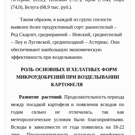
(74,0), Белуга (68,9 тыс. руб.).
Таким образом, в каждой из групп спелости
выявлен более продуктивный сорт: раннеспелый –
Ред Скарлет, среднеранний – Невский, среднеспелый
– Лиу и Луговской, среднепоздний – Астерикс. Они
обеспечивают наибольшую экономическую
эффективность при возделывании.
РОЛЬ ОСНОВНЫХ И ХЕЛАТНЫХ ФОРМ
МИКРОУДОБРЕНИЙ ПРИ ВОЗДЕЛЫВАНИИ
КАРТОФЕЛЯ
Развитие растений
. Продолжительность периода
между посадкой картофеля и появления всходов по
годам сильно не отличалась, так как
метеорологические условия были благоприятными.
Всходы в зависимости от года появились на 18-22
день. Продолжительность остальных межфазных