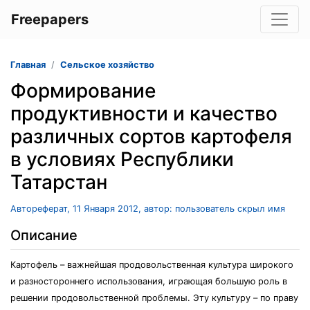
Freepapers
Главная
Сельское хозяйство
Формирование
продуктивности и качество
различных сортов картофеля
в условиях Республики
Татарстан
Автореферат, 11 Января 2012, автор: пользователь скрыл имя
Описание
Картофель – важнейшая продовольственная культура широкого
и разностороннего использования, играющая большую роль в
решении продовольственной проблемы. Эту культуру – по праву