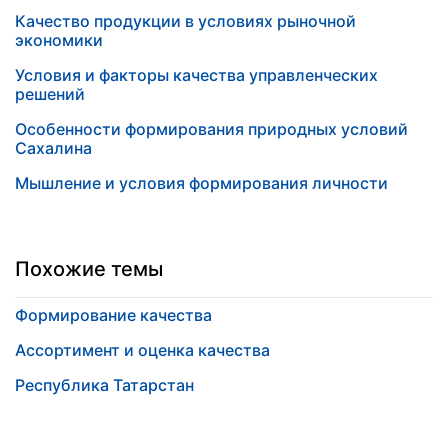
Качество продукции в условиях рыночной
экономики
Условия и факторы качества управленческих
решений
Особенности формирования природных условий
Сахалина
Мышление и условия формирования личности
Похожие темы
Формирование качества
Ассортимент и оценка качества
Республика Татарстан