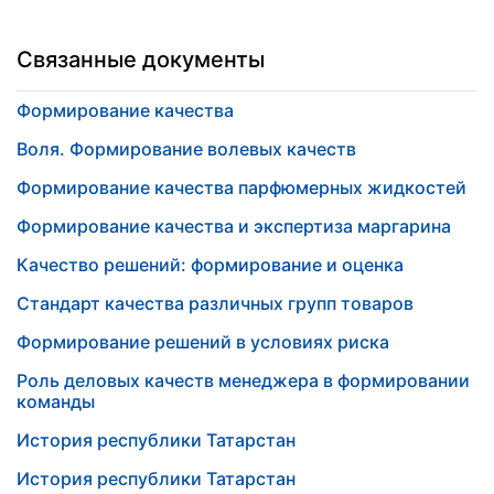
Связанные документы
Формирование качества
Воля. Формирование волевых качеств
Формирование качества парфюмерных жидкостей
Формирование качества и экспертиза маргарина
Качество решений: формирование и оценка
Стандарт качества различных групп товаров
Формирование решений в условиях риска
Роль деловых качеств менеджера в формировании
команды
История республики Татарстан
История республики Татарстан