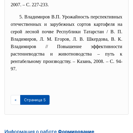
2007. – С. 227-233.
5. Владимиров В.П. Урожайность перспективных
отечественных и зарубежных сортов картофеля на
серой лесной почве Республики Татарстан / В. П.
Владимиров, Л. М. Егоров, Л. В. Шкердова, В. К.
Владимиров // Повышение эффективности
растениеводства и животноводства – путь к
рентабельному производству. – Казань, 2008. – С. 94-
97.
«
Страница 5
Информация о работе
Формирование