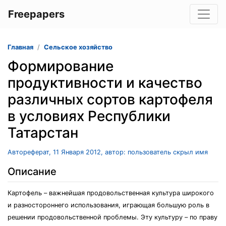
Freepapers
Главная
Сельское хозяйство
Формирование
продуктивности и качество
различных сортов картофеля
в условиях Республики
Татарстан
Автореферат, 11 Января 2012, автор: пользователь скрыл имя
Описание
Картофель – важнейшая продовольственная культура широкого
и разностороннего использования, играющая большую роль в
решении продовольственной проблемы. Эту культуру – по праву