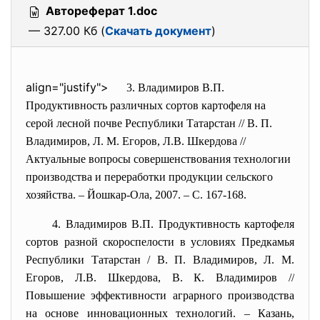
Автореферат 1.doc
— 327.00 Кб (
Скачать документ
)
align="justify">
3. Владимиров В.П.
Продуктивность различных сортов картофеля на
серой лесной почве Республики Татарстан // В. П.
Владимиров, Л. М. Егоров, Л.В. Шкердова //
Актуальные вопросы совершенствования технологии
производства и переработки продукции сельского
хозяйства. – Йошкар-Ола, 2007. – С. 167-168.
4. Владимиров В.П. Продуктивность картофеля
сортов разной скороспелости в условиях Предкамья
Республики Татарстан / В. П. Владимиров, Л. М.
Егоров, Л.В. Шкердова, В. К. Владимиров //
Повышение эффективности аграрного производства
на основе инновационных технологий. – Казань,