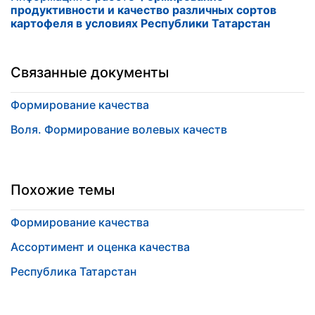
продуктивности и качество различных сортов
картофеля в условиях Республики Татарстан
Связанные документы
Формирование качества
Воля. Формирование волевых качеств
Похожие темы
Формирование качества
Ассортимент и оценка качества
Республика Татарстан