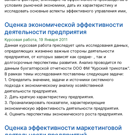
условиях рыночной экономики, дать их характеристику и
исследовать основные аспекты эффективного управления ими,
Оценка экономической эффективности
деятельности предприятия
Курсовая работа, 19 Января 2011
Данная курсовая работа преследует цель исследования данных,
определяющих жизненно важные стороны деятельности
предприятия, от которых зависят как средне- , так и
долгосрочные перспективы развития. Анализ проводится по
данным бухгалтерской отчетности ООО ФМ "Курский трикотаж".
В рамках темы исследования поставлены следующие задачи:
1. Определить значение, задачи и источники системного
подхода к экономическому анализу хозяйственной
деятельности предприятия.
2. Дать краткую характеристику предприятия.
3. Проанализировать показатели, характеризующие
экономическую эффективность деятельности предприятия.
4. Оценить перспективы экономического роста предприятия.
Оценка эффективности маркетинговой