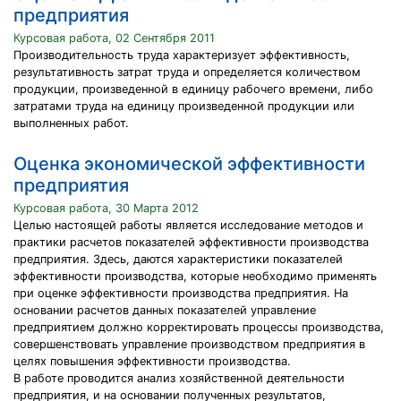
предприятия
Курсовая работа, 02 Сентября 2011
Производительность труда характеризует эффективность,
результативность затрат труда и определяется количеством
продукции, произведенной в единицу рабочего времени, либо
затратами труда на единицу произведенной продукции или
выполненных работ.
Оценка экономической эффективности
предприятия
Курсовая работа, 30 Марта 2012
Целью настоящей работы является исследование методов и
практики расчетов показателей эффективности производства
предприятия. Здесь, даются характеристики показателей
эффективности производства, которые необходимо применять
при оценке эффективности производства предприятия. На
основании расчетов данных показателей управление
предприятием должно корректировать процессы производства,
совершенствовать управление производством предприятия в
целях повышения эффективности производства.
В работе проводится анализ хозяйственной деятельности
предприятия, и на основании полученных результатов,