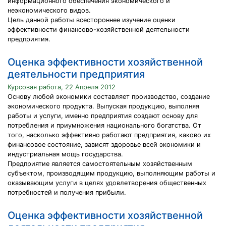
информационного обеспечения экономического и
неэкономического видов.
Цель данной работы всестороннее изучение оценки
эффективности финансово-хозяйственной деятельности
предприятия.
Оценка эффективности хозяйственной
деятельности предприятия
Курсовая работа, 22 Апреля 2012
Основу любой экономики составляет производство, создание
экономического продукта. Выпуская продукцию, выполняя
работы и услуги, именно предприятия создают основу для
потребления и приумножения национального богатства. От
того, насколько эффективно работают предприятия, каково их
финансовое состояние, зависят здоровье всей экономики и
индустриальная мощь государства.
Предприятие является самостоятельным хозяйственным
субъектом, производящим продукцию, выполняющим работы и
оказывающим услуги в целях удовлетворения общественных
потребностей и получения прибыли.
Оценка эффективности хозяйственной