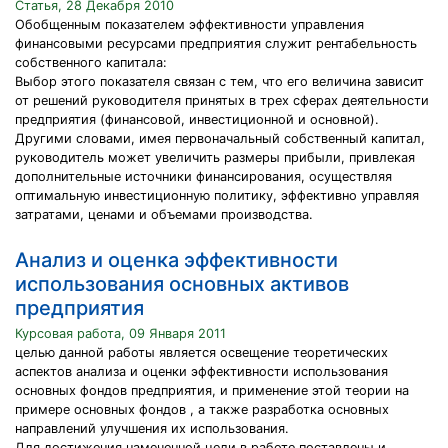
Статья, 28 Декабря 2010
Обобщенным показателем эффективности управления
финансовыми ресурсами предприятия служит рентабельность
собственного капитала:
Выбор этого показателя связан с тем, что его величина зависит
от решений руководителя принятых в трех сферах деятельности
предприятия (финансовой, инвестиционной и основной).
Другими словами, имея первоначальный собственный капитал,
руководитель может увеличить размеры прибыли, привлекая
дополнительные источники финансирования, осуществляя
оптимальную инвестиционную политику, эффективно управляя
затратами, ценами и объемами производства.
Анализ и оценка эффективности
использования основных активов
предприятия
Курсовая работа, 09 Января 2011
целью данной работы является освещение теоретических
аспектов анализа и оценки эффективности использования
основных фондов предприятия, и применение этой теории на
примере основных фондов , а также разработка основных
направлений улучшения их использования.
Для достижения намеченной цели в работе поставлены и