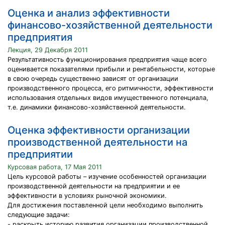
Оценка и анализ эффективности
финансово-хозяйственной деятельности
предприятия
Лекция, 29 Декабря 2011
Результативность функционирования предприятия чаще всего
оценивается показателями прибыли и рентабельности, которые
в свою очередь существенно зависят от организации
производственного процесса, его ритмичности, эффективности
использования отдельных видов имущественного потенциала,
т.е. динамики финансово-хозяйственной деятельности.
Оценка эффективности организации
производственной деятельности на
предприятии
Курсовая работа, 17 Мая 2011
Цель курсовой работы – изучение особенностей организации
производственной деятельности на предприятии и ее
эффективности в условиях рыночной экономики.
Для достижения поставленной цели необходимо выполнить
следующие задачи:
- раскрыть историю развития организации производственной