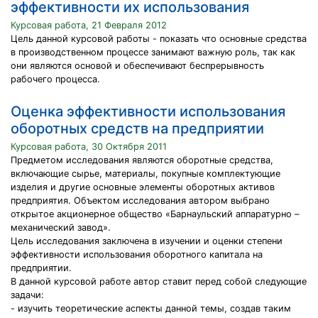
эффективности их использования
Курсовая работа, 21 Февраля 2012
Цель данной курсовой работы - показать что основные средства
в производственном процессе занимают важную роль, так как
они являются основой и обеспечивают беспрерывность
рабочего процесса.
Оценка эффективности использования
оборотных средств на предприятии
Курсовая работа, 30 Октября 2011
Предметом исследования являются оборотные средства,
включающие сырье, материалы, покупные комплектующие
изделия и другие основные элементы оборотных активов
предприятия. Объектом исследования автором выбрано
открытое акционерное общество «Барнаульский аппаратурно –
механический завод».
Цель исследования заключена в изучении и оценки степени
эффективности использования оборотного капитала на
предприятии.
В данной курсовой работе автор ставит перед собой следующие
задачи:
- изучить теоретические аспекты данной темы, создав таким