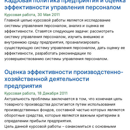
Кадровая политика предприятия и оценка
эффективности управления персоналом
Курсовая работа, 30 Мая 2011
Главной целью курсовой работы является исследование
системы управления персоналом, анализ и оценка ее
эффективности. Ставятся следующие задачи: рассмотреть
систему управления персоналом, изучить внешнюю и
внутреннюю среду предприятия, проанализировать
существующую систему управления персоналом, дать оценку ее
эффективности, разработать рекомендации по
усовершенствованию системы управления персоналом.
Оценка эффективности производстенно-
хозяйственной деятельности
предприятия
Курсовая работа, 18 Декабря 2011
Актуальность проблемы заключается в том, что конечная цель
товарного производства достигается путем использования
производственных фондов, составной частью которых являются
оборотные средства, которые являются важным критерием в
определении прибыли предприятия.
Цель данной курсовой работы – ознакомиться с основными