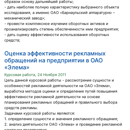
образом основу дальнейшей работы;
- дать наиболее полную характеристику выбранного объекта
исследования, а именно ОАО «Барнаульский аппаратурно –
механический завод»;
- провести комплексное изучение оборотных активов и
проанализировать степень обеспеченности ими предприятия;
- дать оценку эффективности использования оборотных
средств;
Оценка эффективности рекламных
обращений на предприятии в ОАО
«Элема»
Курсовая работа, 24 Ноября 2011
Цель данной курсовой работы - рассмотрение сущности и
особенностей рекламной деятельности на ОАО «Элема»,
выработка методов оценки и определение путей повышения
эффективности рекламной деятельности на основе
планирования рекламных обращений и правильного выбора
средств рекламы.
Задачами курсовой работы являются:
1. определение сущности и значения рекламного обращения;
2. анализ деятельности ОАО «Элема» и проведение рекламной
кампании предприятия.