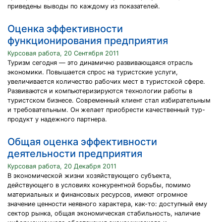
приведены выводы по каждому из показателей.
Оценка эффективности
функционирования предприятия
Курсовая работа, 20 Сентября 2011
Туризм сегодня — это динамично развивающаяся отрасль
экономики. Повышается спрос на туристские услуги,
увеличивается количество рабочих мест в туристской сфере.
Развиваются и компьютеризируются технологии работы в
туристском бизнесе. Современный клиент стал избирательным
и требовательным. Он желает приобрести качественный тур-
продукт у надежного партнера.
Общая оценка эффективности
деятельности предприятия
Курсовая работа, 20 Декабря 2011
В экономической жизни хозяйствующего субъекта,
действующего в условиях конкурентной борьбы, помимо
материальных и финансовых ресурсов, имеют огромное
значение ценности неявного характера, как-то: доступный ему
сектор рынка, общая экономическая стабильность, наличие