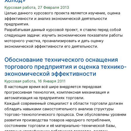
Холод»
Курсовая работа, 27 Февраля 2013
Целью данного курсового проекта является изучение, оценка
эффективности и анализ экономической деятельности
предприятия.
Разрабатывая данный курсовой проект, я ставлю перед собой
следующие задачи: изучить экономические показатели работы
моторного участка, проанализировать и дать оценку
экономической эффективности его деятельности.
Обоснование технического оснащения
торгового предприятия и оценка технико-
экономической эффективности
Курсовая работа, 16 Января 2011
В настоящее время всё шире внедряется передовая
прогрессивная технология, комплексная механизация и
автоматизация на предприятиях торговли.
Каждый современный специалист в области торговли должен
обладать навыками самостоятельного анализа структуры
торгово-технологического процесса. Они обусловлены уровнем
развития производства товаров народного потребления,
состоянием торговли и её материально-технической базы,