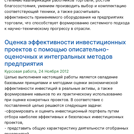
степенью квалификации работников торговли, ростом
благосостояния, умением производить выбор и комплектацию
соответствующей техники, а также рассчитывать
эффективность применяемого оборудования на предприятиях
торговли, что способствует формированию системного подхода
к научно-техническому прогрессу в отрасли.
Оценка эффективности инвестиционных
проектов с помощью описательно-
оценочных и интегральных методов
предприятия
Курсовая работа, 24 Ноября 2012
Целью выполнения настоящей работы является овладение
базовыми принципами и методами оценки экономической
эффективности инвестиций в реальные активы, а также
формирование навыков по их практическому использованию
при оценке конкретных проектов. В соответствие с
поставленной целью решаются следующие задачи:
-сформировать и оценить инвестиционный портфель путем
отбора наиболее эффективных и безопасных инвестиционных
проектов,
- представить общую характеристику деятельности отобранных
предприятий,