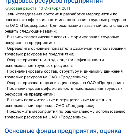
трудовых ресурсов предприятия
Курсовая работа, 10 Октября 2011
Цель исследования состоит в разработке мероприятий по
повышению эффективности использования трудовых ресурсов
на ОАО «Продсервис». Для реализации названной цели следует
решить следующие задачи:
· Выявить теоретические аспекты формирования трудовых
ресурсов на предприятиях;
· Определить основные показатели движения и использования
трудовых ресурсов на предприятии;
· Охарактеризовать методы оценки эффективности
использования трудовых ресурсов;
· Проанализировать состав, структуру и динамику движения
трудовых ресурсов на ОАО «Продсервис»;
· Охарактеризовать организацию труда на ОАО «Продсервис»;
· Проанализировать эффективность использования трудовых
ресурсов на предприятии;
· Выявить положительные и отрицательные моменты в
использовании персонала ОАО «Продсервис»;
· Предложить мероприятия по рациональному использованию
трудовых ресурсов на ОАО «Продсервис».
Основные фонды предприятия, оценка