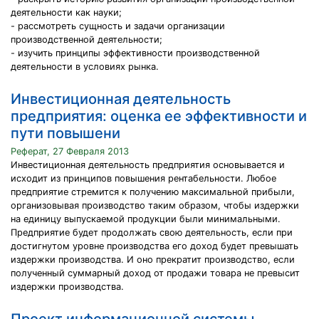
деятельности как науки;
- рассмотреть сущность и задачи организации
производственной деятельности;
- изучить принципы эффективности производственной
деятельности в условиях рынка.
Инвестиционная деятельность
предприятия: оценка ее эффективности и
пути повышени
Реферат, 27 Февраля 2013
Инвестиционная деятельность предприятия основывается и
исходит из принципов повышения рентабельности. Любое
предприятие стремится к получению максимальной прибыли,
организовывая производство таким образом, чтобы издержки
на единицу выпускаемой продукции были минимальными.
Предприятие будет продолжать свою деятельность, если при
достигнутом уровне производства его доход будет превышать
издержки производства. И оно прекратит производство, если
полученный суммарный доход от продажи товара не превысит
издержки производства.