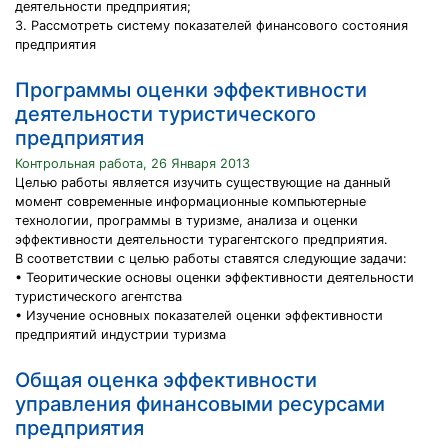
деятельности предприятия;
3. Рассмотреть систему показателей финансового состояния
предприятия
Программы оценки эффективности
деятельности туристического
предприятия
Контрольная работа, 26 Января 2013
Целью работы является изучить существующие на данный
момент современные информационные компьютерные
технологии, программы в туризме, анализа и оценки
эффективности деятельности турагентского предприятия.
В соответствии с целью работы ставятся следующие задачи:
• Теоритические основы оценки эффективности деятельности
туристического агентства
• Изучение основных показателей оценки эффективности
предприятий индустрии туризма
Общая оценка эффективности
управления финансовыми ресурсами
предприятия