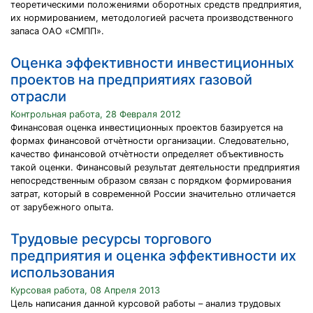
теоретическими положениями оборотных средств предприятия,
их нормированием, методологией расчета производственного
запаса ОАО «СМПП».
Оценка эффективности инвестиционных
проектов на предприятиях газовой
отрасли
Контрольная работа, 28 Февраля 2012
Финансовая оценка инвестиционных проектов базируется на
формах финансовой отчѐтности организации. Следовательно,
качество финансовой отчѐтности определяет объективность
такой оценки. Финансовый результат деятельности предприятия
непосредственным образом связан с порядком формирования
затрат, который в современной России значительно отличается
от зарубежного опыта.
Трудовые ресурсы торгового
предприятия и оценка эффективности их
использования
Курсовая работа, 08 Апреля 2013
Цель написания данной курсовой работы – анализ трудовых