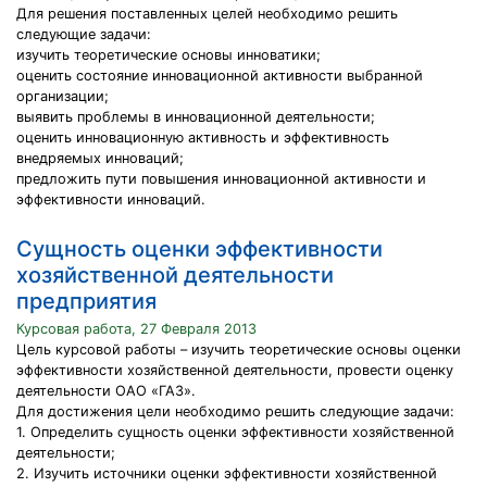
Для решения поставленных целей необходимо решить
следующие задачи:
изучить теоретические основы инноватики;
оценить состояние инновационной активности выбранной
организации;
выявить проблемы в инновационной деятельности;
оценить инновационную активность и эффективность
внедряемых инноваций;
предложить пути повышения инновационной активности и
эффективности инноваций.
Сущность оценки эффективности
хозяйственной деятельности
предприятия
Курсовая работа, 27 Февраля 2013
Цель курсовой работы – изучить теоретические основы оценки
эффективности хозяйственной деятельности, провести оценку
деятельности ОАО «ГАЗ».
Для достижения цели необходимо решить следующие задачи:
1. Определить сущность оценки эффективности хозяйственной
деятельности;
2. Изучить источники оценки эффективности хозяйственной