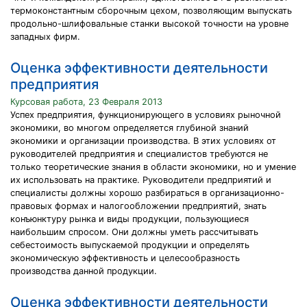
термоконстантным сборочным цехом, позволяющим выпускать
продольно-шлифовальные станки высокой точности на уровне
западных фирм.
Оценка эффективности деятельности
предприятия
Курсовая работа, 23 Февраля 2013
Успех предприятия, функционирующего в условиях рыночной
экономики, во многом определяется глубиной знаний
экономики и организации производства. В этих условиях от
руководителей предприятия и специалистов требуются не
только теоретические знания в области экономики, но и умение
их использовать на практике. Руководители предприятий и
специалисты должны хорошо разбираться в организационно-
правовых формах и налогообложении предприятий, знать
конъюнктуру рынка и виды продукции, пользующиеся
наибольшим спросом. Они должны уметь рассчитывать
себестоимость выпускаемой продукции и определять
экономическую эффективность и целесообразность
производства данной продукции.
Оценка эффективности деятельности