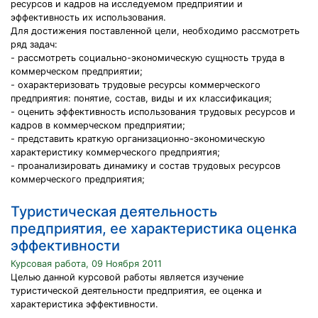
ресурсов и кадров на исследуемом предприятии и
эффективность их использования.
Для достижения поставленной цели, необходимо рассмотреть
ряд задач:
- рассмотреть социально-экономическую сущность труда в
коммерческом предприятии;
- охарактеризовать трудовые ресурсы коммерческого
предприятия: понятие, состав, виды и их классификация;
- оценить эффективность использования трудовых ресурсов и
кадров в коммерческом предприятии;
- представить краткую организационно-экономическую
характеристику коммерческого предприятия;
- проанализировать динамику и состав трудовых ресурсов
коммерческого предприятия;
Туристическая деятельность
предприятия, ее характеристика оценка
эффективности
Курсовая работа, 09 Ноября 2011
Целью данной курсовой работы является изучение
туристической деятельности предприятия, ее оценка и
характеристика эффективности.