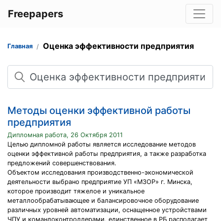
Freepapers
Оценка эффективности предприятия
Главная
Поиск
Методы оценки эффективной работы
предприятия
Дипломная работа, 26 Октября 2011
Целью дипломной работы является исследование методов
оценки эффективной работы предприятия, а также разработка
предложений совершенствования.
Объектом исследования производственно-экономической
деятельности выбрано предприятие УП «МЗОР» г. Минска,
которое производит тяжелое и уникальное
металлообрабатывающее и балансировочное оборудование
различных уровней автоматизации, оснащенное устройствами
ЧПУ и командоконтроллерами, единственное в РБ располагает