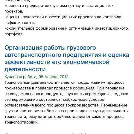
-провести предварительную экспертизу инвестиционных
проектов,
-оценить показатели инвестиционных проектов по критерию
эффективности,
-окончательное формирование и оптимизация инвестиционного
портфеля.
Организация работы грузового
автотранспортного предприятия и оценка
эффективности его экономической
деятельности
Курсовая работа, 05 Апреля 2012
Транспортная деятельность является продолжением процесса
производства в пределах процесса обращения. При перевозке
не создается нового продукта, груз лишь перемещается, однако
это перемещение составляет необходимое условие
осуществления всего процесса воспроизводства. Перемещение
груза и составляет собственно производственную деятельность
транспорта, результат которой неотделим от самого процесса
транспортировки.