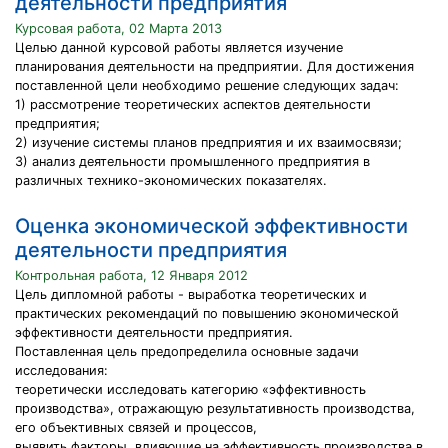
деятельности предприятия
Курсовая работа, 02 Марта 2013
Целью данной курсовой работы является изучение
планирования деятельности на предприятии. Для достижения
поставленной цели необходимо решение следующих задач:
1) рассмотрение теоретических аспектов деятельности
предприятия;
2) изучение системы планов предприятия и их взаимосвязи;
3) анализ деятельности промышленного предприятия в
различных технико-экономических показателях.
Оценка экономической эффективности
деятельности предприятия
Контрольная работа, 12 Января 2012
Цель дипломной работы - выработка теоретических и
практических рекомендаций по повышению экономической
эффективности деятельности предприятия.
Поставленная цель предопределила основные задачи
исследования:
теоретически исследовать категорию «эффективность
производства», отражающую результативность производства,
его объективных связей и процессов,
выявить факторы, влияющие на эффективность производства в