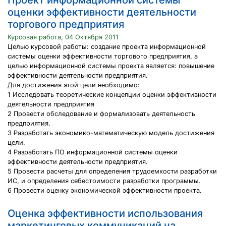
Проект информационной системы
оценки эффективности деятельности
торгового предприятия
Курсовая работа, 04 Октября 2011
Целью курсовой работы: создание проекта информационной
системы оценки эффективности торгового предприятия, а
целью информационной системы проекта является: повышение
эффективности деятельности предприятия.
Для достижения этой цели необходимо:
1 Исследовать теоретические концепции оценки эффективности
деятельности предприятия
2 Провести обследование и формализовать деятельность
предприятия.
3 Разработать экономико-математическую модель достижения
цели.
4 Разработать ПО информационной системы оценки
эффективности деятельности предприятия.
5 Провести расчеты для определения трудоемкости разработки
ИС, и определения себестоимости разработки программы.
6 Провести оценку экономической эффективности проекта.
Оценка эффективности использования
маркетинговых коммуникаций на