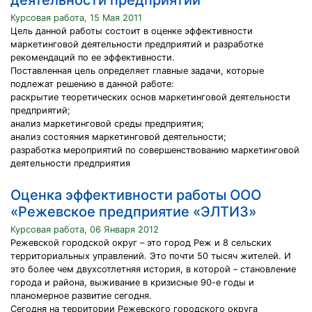
деятельности предприятий
Курсовая работа, 15 Мая 2011
Цель данной работы состоит в оценке эффективности
маркетинговой деятельности предприятий и разработке
рекомендаций по ее эффективности.
Поставленная цель определяет главные задачи, которые
подлежат решению в данной работе:
раскрытие теоретических основ маркетинговой деятельности
предприятий;
анализ маркетинговой среды предприятия;
анализ состояния маркетинговой деятельности;
разработка мероприятий по совершенствованию маркетинговой
деятельности предприятия
Оценка эффективности работы ООО
«Режевское предприятие «ЭЛТИЗ»
Курсовая работа, 06 Января 2012
Режевской городской округ – это город Реж и 8 сельских
территориальных управлений. Это почти 50 тысяч жителей. И
это более чем двухсотлетняя история, в которой – становление
города и района, выживание в кризисные 90-е годы и
планомерное развитие сегодня.
Сегодня на территории Режевского городского округа