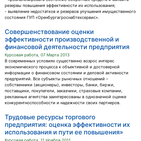
резервы повышения эффективности их использования;
- выявление недостатков и резервов улучшения имущественного
состояния ГУП «Оренбургагроснабтехсервис».
Совершенствование оценки
эффективности производственной и
финансовой деятельности предприятия
Курсовая работа, 07 Марта 2013
В современных условиях существенно возрос интерес
экономического процесса к объективной и достоверной
информации о финансовом состоянии и деловой активности
предприятий. Все субъекты рыночных отношений –
собственники (акционеры), инвесторы, банки, биржи,
поставщики, покупатели, заказчики, страховые компании,
рекламные агентства заинтересованы в однозначной оценке
конкурентноспособности и надежности своих партнеров.
Трудовые ресурсы торгового
предприятия: оценка эффективности их
использования и пути ее повышения»
Курсовая работа, 11 Ноября 2011