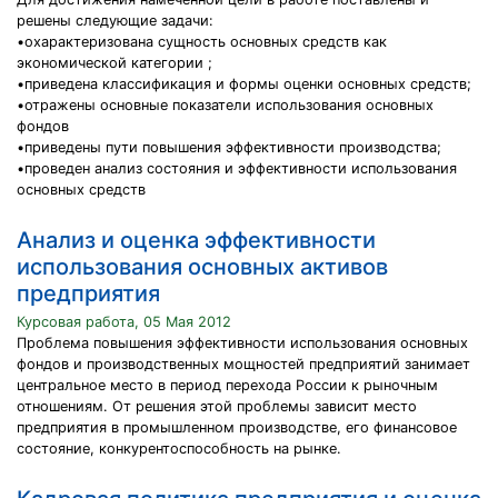
решены следующие задачи:
•охарактеризована сущность основных средств как
экономической категории ;
•приведена классификация и формы оценки основных средств;
•отражены основные показатели использования основных
фондов
•приведены пути повышения эффективности производства;
•проведен анализ состояния и эффективности использования
основных средств
Анализ и оценка эффективности
использования основных активов
предприятия
Курсовая работа, 05 Мая 2012
Проблема повышения эффективности использования основных
фондов и производственных мощностей предприятий занимает
центральное место в период перехода России к рыночным
отношениям. От решения этой проблемы зависит место
предприятия в промышленном производстве, его финансовое
состояние, конкурентоспособность на рынке.