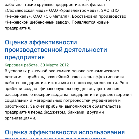
работают такие крупные предприятия, как филиал
«Сафьяновская медь» ОАО «Уралэлектромедь», ЗАО «ПО
«Режникель», ОАО «СК-Металл». Восстановил производство
«Режевской щебеночный завод». Появляются новые
предприятия.
Оценка эффективности
производственной деятельности
предприятия
Курсовая работа, 30 Марта 2012
В условиях рыночной экономики основа экономического
развития - прибыль, важнейший показатель эффективности
работы предприятия, источники его жизнедеятельности. Рост
прибыли создает финансовую основу для осуществления
расширенного воспроизводства предприятия и удовлетворения
социальных и материальных потребностей учредителей и
работников. За счет прибыли выполняются обязательства
предприятия перед бюджетом, банками, другими
организациями.
Оценка эффективности использования