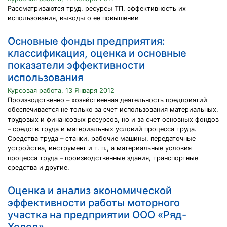
Рассматриваются труд. ресурсы ТП, эффективность их
использования, выводы о ее повышении
Основные фонды предприятия:
классификация, оценка и основные
показатели эффективности
использования
Курсовая работа, 13 Января 2012
Производственно – хозяйственная деятельность предприятий
обеспечивается не только за счет использования материальных,
трудовых и финансовых ресурсов, но и за счет основных фондов
– средств труда и материальных условий процесса труда.
Средства труда – станки, рабочие машины, передаточные
устройства, инструмент и т. п., а материальные условия
процесса труда – производственные здания, транспортные
средства и другие.
Оценка и анализ экономической
эффективности работы моторного
участка на предприятии ООО «Ряд-