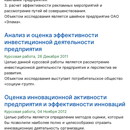
3. расчет эффективности рекламных мероприятий и
рассмотрение путей её совершенствования.
Объектом исследования является швейное предприятие ОАО
«Элема».
Анализ и оценка эффективности
инвестиционной деятельности
предприятия
Курсовая работа, 26 Декабря 2011
Целью данной курсовой работы является рассмотрение
инвестиционной деятельности предприятия и перспектив ее
развития.
Объектом исследования выступает потребительское общество
«социум-групп».
Оценка инновационной активности
предприятия и эффективности инноваций
Курсовая работа, 04 Ноября 2012
Целью работы является определение методов оценки, которые
бы позволили наиболее полно и целесообразно отразить
инновационную деятельность организации.