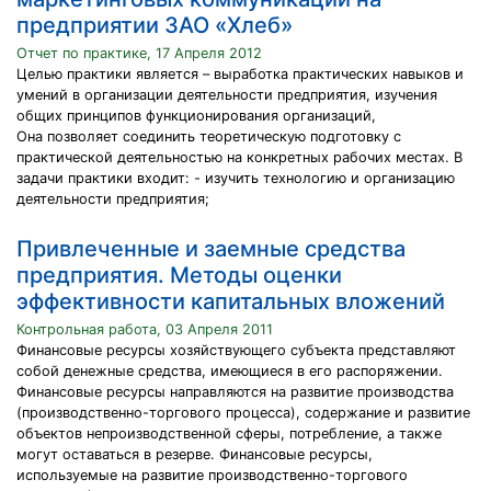
предприятии ЗАО «Хлеб»
Отчет по практике, 17 Апреля 2012
Целью практики является – выработка практических навыков и
умений в организации деятельности предприятия, изучения
общих принципов функционирования организаций,
Она позволяет соединить теоретическую подготовку с
практической деятельностью на конкретных рабочих местах. В
задачи практики входит: - изучить технологию и организацию
деятельности предприятия;
Привлеченные и заемные средства
предприятия. Методы оценки
эффективности капитальных вложений
Контрольная работа, 03 Апреля 2011
Финансовые ресурсы хозяйствующего субъекта представляют
собой денежные средства, имеющиеся в его распоряжении.
Финансовые ресурсы направляются на развитие производства
(производственно-торгового процесса), содержание и развитие
объектов непроизводственной сферы, потребление, а также
могут оставаться в резерве. Финансовые ресурсы,
используемые на развитие производственно-торгового