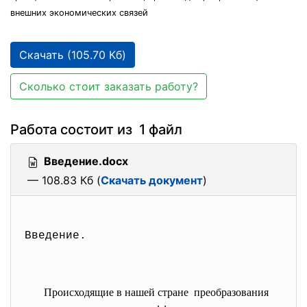
внешних экономических связей
Скачать (105.70 Кб)
Сколько стоит заказать работу?
Работа состоит из 1 файл
Введение.docx
— 108.83 Кб (
Скачать документ
)
Введение
.
Происходящие в нашей стране преобразования