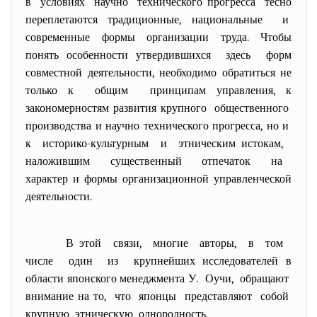
в условиях научно технического прогресса тесно
переплетаются традиционные, национальные и
современные формы организации труда. Чтобы
понять особенности утвердившихся здесь форм
совместной деятельности, необходимо обратиться не
только к общим принципам управления, к
закономерностям развития крупного общественного
производства и научно технического прогресса, но и
к историко-культурным и этническим истокам,
наложившим существенный отпечаток на
характер и формы организационной управленческой
деятельности.
В этой связи, многие авторы, в том
числе один из крупнейших исследователей в
области японского менеджмента У. Оучи, обращают
внимание на то, что японцы представляют собой
крупную этническую однородность,