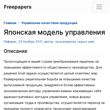
Freepapers
Главная
Управление качеством продукции
Японская модель управления
Реферат, 24 Ноября 2011, автор: пользователь скрыл имя
Описание
Происходящие в нашей стране преобразования нацелены на
повышение эффективности общественного производства. Для
решения этой задачи осуществляется целый комплекс мер.
Развернулась решительная борьба за повышение качества
выпускаемой продукции, внедряются более эффективные
экономические методы управления взамен изживающих себя
административных методов управления, новые формы
организации труда и производства, осуществляется переход на
принципы полного хозрасчета, происходит реорганизация