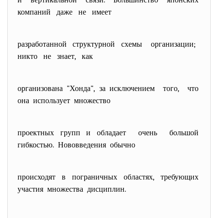
и вертикальной связи. Большинство японских
компаний даже не имеет
разработанной структурной схемы организации;
никто не знает, как
организована "Хонда", за исключением того, что
она использует множество
проектных групп и обладает очень большой
гибкостью. Нововведения обычно
происходят в пограничных областях, требующих
участия множества дисциплин.