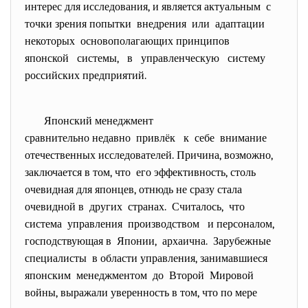
интерес для исследования, и является актуальным с
точки зрения попытки внедрения или адаптации
некоторых основополагающих
принципов
японской системы, в управленческую систему
российских предприятий.
Японский менеджмент
сравнительно недавно привлёк
к себе внимание
отечественных исследователей. Причина, возможно,
заключается в том, что его эффективность, столь
очевидная для японцев, отнюдь не сразу стала
очевидной в других странах. Считалось, что
система управления производством и персоналом,
господствующая в Японии, архаична. Зарубежные
специалисты в области управления, занимавшиеся
японским менеджментом до Второй Мировой
войны, выражали уверенность в том, что по мере