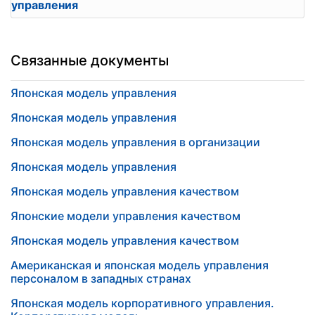
управления
Связанные документы
Японская модель управления
Японская модель управления
Японская модель управления в организации
Японская модель управления
Японская модель управления качеством
Японские модели управления качеством
Японская модель управления качеством
Американская и японская модель управления
персоналом в западных странах
Японская модель корпоративного управления.