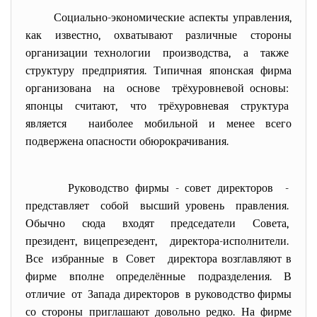
Социально-экономические аспекты управления,
как известно, охватывают различные стороны
организации технологии производства, а также
структуру предприятия. Типичная японская фирма
организована на основе трёхуровневой основы:
японцы считают, что трёхуровневая структура
является наиболее мобильной и менее всего
подвержена опасности обюрокрачивания.
Руководство фирмы - совет директоров -
представляет собой высший уровень правления.
Обычно сюда входят председатели Совета,
президент, вицепрезедент, директора-исполнители.
Все избранные в Совет директора возглавляют в
фирме вполне определённые подразделения. В
отличие от Запада директоров в руководство фирмы
со стороны приглашают довольно редко. На фирме