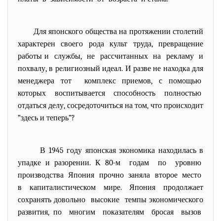
Для японского общества на протяжении столетий
характерен своего рода культ труда, превращение
работы и службы, не рассчитанных на рекламу и
похвалу, в религиозный идеал. И разве не находка для
менеджера тот комплекс приемов, с помощью
которых воспитывается способность полностью
отдаться делу, сосредоточиться на том, что происходит
“здесь и теперь”?
В 1945 году японская экономика находилась в
упадке и разорении. К 80-м годам по уровню
производства Япония прочно заняла второе место
в капиталистическом мире. Япония продолжает
сохранять довольно высокие темпы экономического
развития, по многим показателям бросая вызов