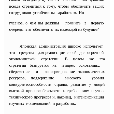
своим менеджерам, как-то говорил: "Вы должны
всегда стремиться к тому, чтобы обеспечить ваших
сотрудников устойчивым заработком. Но
главное, о чём вы должны помнить в первую
очередь, это обеспечить их надеждой на будущее."
Японская администрация широко использует
эти средства для реализации своей долгосрочной
экономической стратегии. В целом же эта
стратегия базируется на четырех основаниях:
сбережение и консервирование экономических
ресурсов, поддержание высокого уровня
конкурентоспособности страны, развитие у людей
высокой приспособляемости к требованиям научно-
технического прогресса и, наконец, интенсификация
научных исследований и разработок.