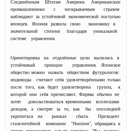
Соединённым Штатам Америки. Американские
промышленники с нескрываемым страхом
наблюдают за устойчивой экономической поступью
японцев. Япония развила свою экономику в
значительной степени благодаря уникальной
системе управления.
Ориентировка на отдалённые цели вылилась в
устойчивый принцип управления. Японское
общество можно назвать обществом футурологов:
индивиды считают себя удовлетворёнными только
после того, как будет удовлетворена группа, к
которой они себя причисляют. Фирмы обычно не
хотят довольствоваться временными всплесками
доходов, а смотрят за то, как бы посолидней
укрепиться на рынках сбыта. Президент
сталелитейной компании "Ниппон", обращаясь к