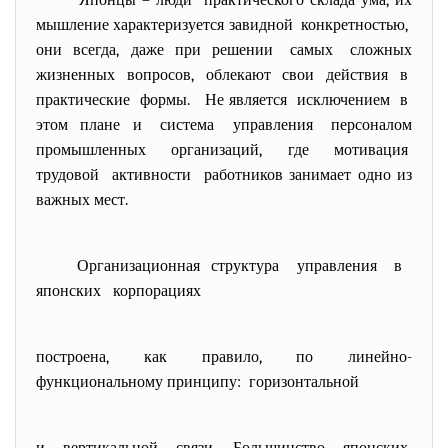
Японцы – люди практического склада ума, их
мышление характеризуется завидной конкретностью,
они всегда, даже при решении самых сложных
жизненных вопросов, облекают свои действия в
практические формы. Не является исключением в
этом плане и система управления персоналом
промышленных организаций, где мотивация
трудовой активности работников занимает одно из
важных мест.
Организационная структура управления в
японских корпорациях
построена, как правило, по линейно-
функциональному принципу: горизонтальной