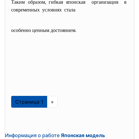
Таким образом, гибкая японская организация в
современных условиях стала
особенно ценным достоянием.
Страница 1
»
Информация о работе
Японская модель