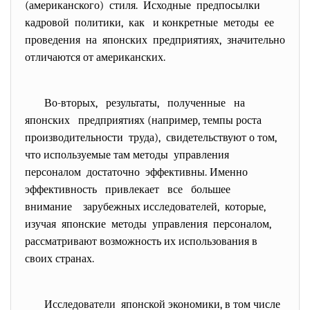
(американского) стиля. Исходные предпосылки
кадровой политики, как и конкретные методы ее
проведения на японских предприятиях, значительно
отличаются от американских.
Во-вторых, результаты, полученные на
японских предприятиях (например, темпы роста
производительности труда), свидетельствуют о том,
что используемые там методы управления
персоналом достаточно эффективны. Именно
эффективность привлекает все большее
внимание зарубежных исследователей, которые,
изучая японские методы управления персоналом,
рассматривают возможность их использования в
своих странах.
Исследователи японской экономики, в том
числе