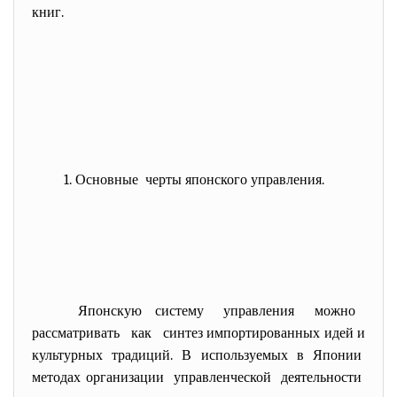
книг.
1. Основные черты японского управления.
Японскую систему управления можно
рассматривать как синтез импортированных идей и
культурных традиций. В используемых в Японии
методах организации управленческой деятельности