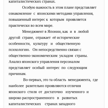
капиталистических странах.
Особую важность в этом плане представляет
ознакомление с японскими методами управления,
повышенный интерес к которым проявляется
практически во всем мире.
Менеджмент в Японии, как и в любой
другой стране, отражает её исторические
особенности, культуру и общественную
психологию. Он непосредственно связан с
общественно-экономическим укладом страны.
Анализ японского управления персоналом
представляет особый интерес по следующим
причинам.
Во-первых, это та область менеджмента, где
наиболее разительно проявляются отличия
японского стиля от достаточно изученного и
широко распространенного в развитых
капиталистических странах западного