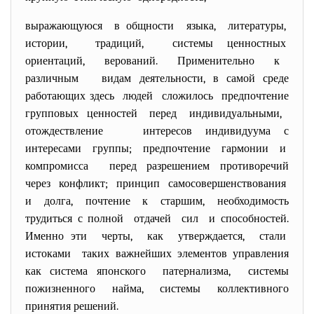
выражающуюся в общности языка, литературы,
истории, традиций, системы ценностных
ориентаций, верований. Применительно к
различным видам деятельности, в самой среде
работающих здесь людей сложилось предпочтение
групповых ценностей перед индивидуальными,
отождествление интересов индивидуума с
интересами группы; предпочтение гармонии и
компромисса перед разрешением противоречий
через конфликт; принцип самосовершенствования
и долга, почтение к старшим, необходимость
трудиться с полной отдачей сил и способностей.
Именно эти черты, как утверждается, стали
истоками таких важнейших элементов управления
как система японского патернализма, системы
пожизненного найма, системы коллективного
принятия решений.