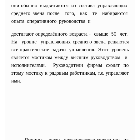
они обычно выдвигаются из состава управляющих
среднего звена после того, как те набираются
опыта оперативного руководства и
достигают определённого возраста - свыше 50 лет.
На уровне управляющих среднего звена решаются
все практические задачи управления. Этот уровень
является мостиком между высшим руководством и
исполнителями. Руководители фирмы сходят по
этому мостику к рядовым работникам, т.е. управляют
ими.