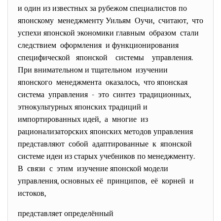
и один из известных за рубежом специалистов по
японскому менеджменту Уильям Оучи, считают, что
успехи японской экономики главным образом стали
следствием оформления и функционирования
специфической японской системы управления.
При внимательном и тщательном изучении
японского менеджмента оказалось, что японская
система управления - это синтез традиционных,
этнокультурных японских традиций и
импортированных идей, а многие из
рационализаторских японских методов управления
представляют собой адаптированные к японской
системе идеи из старых учебников по менеджменту.
В связи с этим изучение японской модели
управления, основных её принципов, её корней и
истоков,
представляет определённый