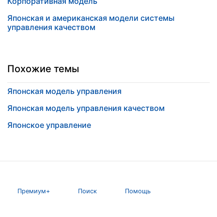
Корпоративная модель
Японская и американская модели системы
управления качеством
Похожие темы
Японская модель управления
Японская модель управления качеством
Японское управление
Премиум+
Поиск
Помощь