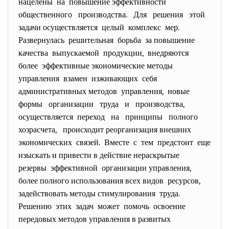
нацелены на повышение эффективности
общественного производства. Для решения этой
задачи осуществляется целый комплекс мер.
Развернулась решительная борьба за повышение
качества выпускаемой продукции, внедряются
более эффективные экономические методы
управления взамен изживающих себя
административных методов управления, новые
формы организации труда и производства,
осуществляется переход на принципы полного
хозрасчета, происходит реорганизация внешних
экономических связей. Вместе с тем предстоит еще
изыскать и привести в действие нераскрытые
резервы эффективной организации управления,
более полного использования всех видов ресурсов,
задействовать методы стимулирования труда.
Решению этих задач может помочь освоение
передовых методов управления в развитых