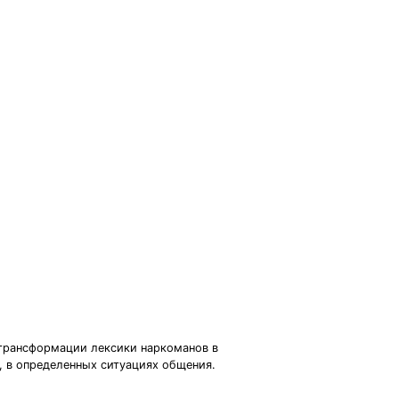
 трансформации лексики наркоманов в
 в определенных ситуациях общения.