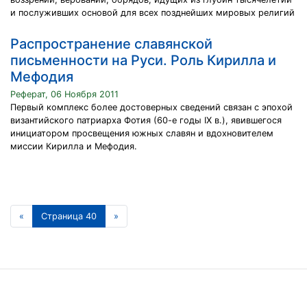
и послуживших основой для всех позднейших мировых религий
Распространение славянской
письменности на Руси. Роль Кирилла и
Мефодия
Реферат, 06 Ноября 2011
Первый комплекс более достоверных сведений связан с эпохой
византийского патриарха Фотия (60-е годы IX в.), явившегося
инициатором просвещения южных славян и вдохновителем
миссии Кирилла и Мефодия.
«
Страница 40
»