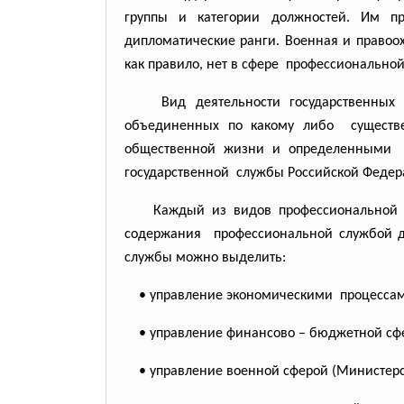
группы и категории должностей. Им п
дипломатические ранги. Военная и правоо
как правило, нет в сфере профессионал
Вид деятельности
государственны
объединенных по какому либо существ
общественной жизни и
определенными 
государственной службы Российской Федер
Каждый из видов
профессиональной
содержания профессиональной службой
службы можно выделить:
• управление экономическими процессами
• управление финансово – бюджетной сфе
• управление военной сферой (Министерс