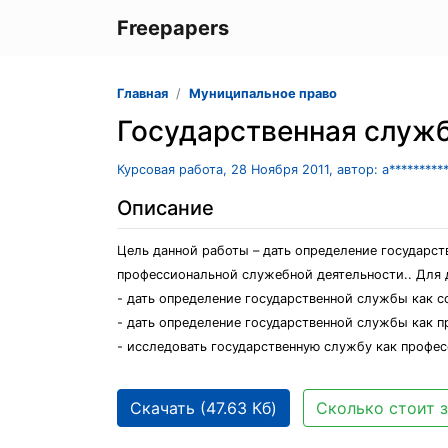
Freepapers
Главная
Муниципальное право
Государственная служб
Курсовая работа, 28 Ноября 2011, автор: a********
Описание
Цель данной работы – дать определение государст
профессиональной служебной деятельности.. Для 
- дать определение государственной службы как с
- дать определение государственной службы как пр
- исследовать государственную службу как профес
Скачать (47.63 Кб)
Сколько стоит з