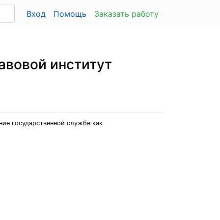
Вход
Помощь
Заказать работу
авовой институт
ение государственной службе как