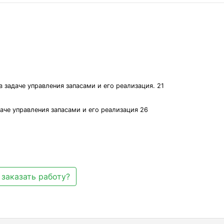
 задаче управления запасами и его реализация. 21
аче управления запасами и его реализация 26
 заказать работу?