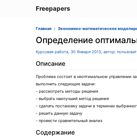
Freepapers
Главная
Экономико-математическое моделир
Определение оптималь
Курсовая работа, 30 Января 2013, автор: пользова
Описание
Проблема состоит в неоптимальном управлении за
выполнить следующие задачи:
- рассмотреть методы решения
- выбрать наилучший метод решения
- сделать постановку задачи в терминах выбранно
- решить данную задачу
- провести сравнительный анализ
Содержание