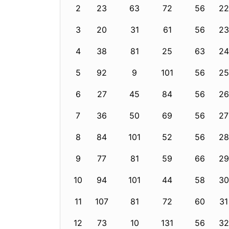
2
23
63
72
56
22
3
20
31
61
56
23
4
38
81
25
63
24
5
92
9
101
56
25
6
27
45
84
56
26
7
36
50
69
56
27
8
84
101
52
56
28
9
77
81
59
66
29
10
94
101
44
58
30
11
107
81
72
60
31
12
73
10
131
56
32