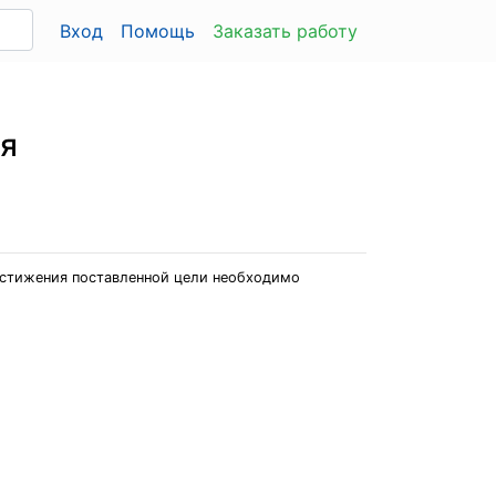
Вход
Помощь
Заказать работу
ия
остижения поставленной цели необходимо