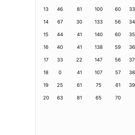
13
46
81
100
60
33
14
67
30
133
56
34
15
44
41
140
60
35
16
40
41
138
59
36
17
33
22
147
56
37
18
0
41
107
57
38
19
25
61
75
61
39
20
63
81
65
70