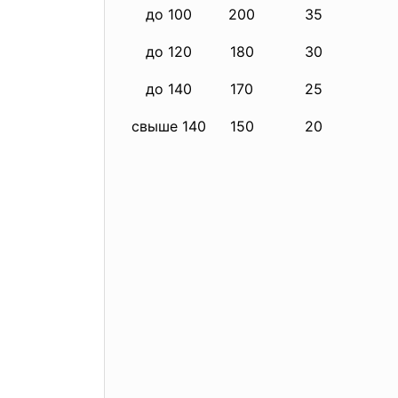
до 100
200
35
до 120
180
30
до 140
170
25
свыше 140
150
20