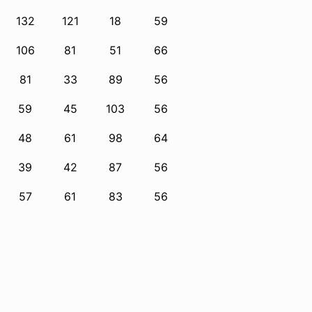
132
121
18
59
106
81
51
66
81
33
89
56
59
45
103
56
48
61
98
64
39
42
87
56
57
61
83
56