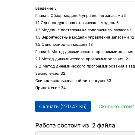
Введение 3
Глава I. Обзор моделей управления запасами 5
1.1 Однопродуктовая статическая модель 5
1.2 Модель с постепенным пополнением запасов 9
1.3 Вероятностные модели управления запасами 12
1.5 Однопериодная модель 18
Глава II. Метод динамического программирования в
2.1 Метод динамического программирования. 21
2.2 Метод динамического программирования в зад
Заключение. 32
Список использованной литературы 33
Приложение 34
Скачать (270.47 Кб)
Сколько стоит
Работа состоит из 2 файла