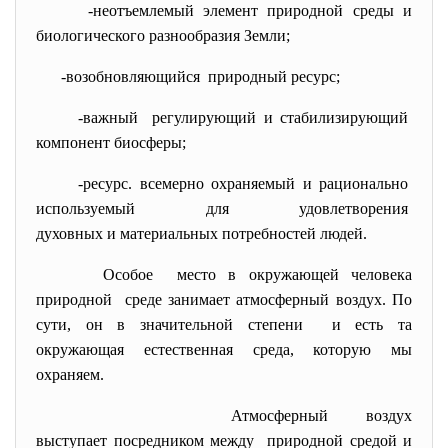
-неотъемлемый элемент природной среды и
биологического разнообразия Земли;
-возобновляющийся природный ресурс;
-важный регулирующий и
стабилизирующий
компонент биосферы;
-ресурс. всемерно охраняемый и
рационально
используемый для
удовлетворения
духовных и материальных потребностей людей.
Особое место в окружающей человека
природной среде занимает атмосферный воздух. По
сути, он в значительной степени и есть та
окружающая естественная среда, которую мы
охраняем.
Атмосферный воздух
выступает посредником между природной средой и