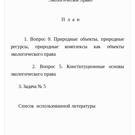
П л а н
1. Вопрос 9. Природные объекты, природные
ресурсы, природные комплексы как объекты
экологического права
2. Вопрос 5. Конституционные основы
экологического права
3. Задача № 5
Список использованной литературы