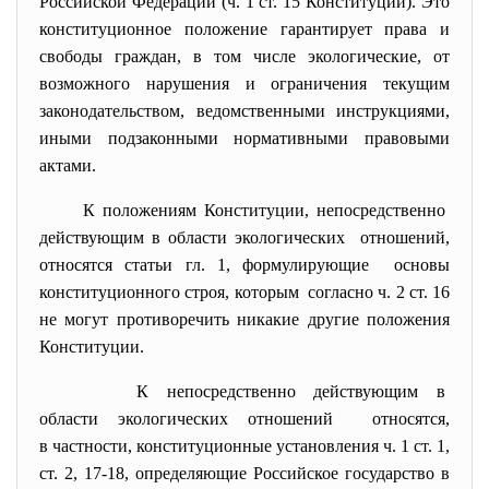
Российской Федерации (ч. 1 ст. 15 Конституции). Это
конституционное положение гарантирует права и
свободы граждан, в том числе экологические, от
возможного нарушения и ограничения текущим
законодательством, ведомственными инструкциями,
иными подзаконными нормативными правовыми
актами.
К положениям Конституции, непосредственно
действующим в области
экологических отношений,
относятся статьи гл. 1, формулирующие основы
конституционного строя, которым согласно ч. 2 ст. 16
не могут противоречить никакие другие положения
Конституции.
К непосредственно действующим в
области экологических
отношений относятся,
в частности, конституционные установления ч. 1 ст. 1,
ст. 2, 17-18, определяющие Российское государство в