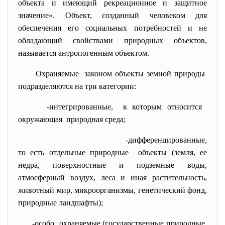
объекта и имеющий рекреационное и защитное
значение». Объект, созданный человеком для
обеспечения его социальных потребностей и не
обладающий свойствами природных объектов,
называется антропогенным объектом.
Охраняемые законом объекты земной природы
подразделяются на три категории:
-интегрированные, к которым относится
окружающая природная среда;
-дифференцированные,
то есть отдельные природные объекты (земля, ее
недра, поверхностные и подземные воды,
атмосферный воздух, леса и иная растительность,
животный мир, микроорганизмы, генетический фонд,
природные ландшафты);
-особо охраняемые (государственные природные