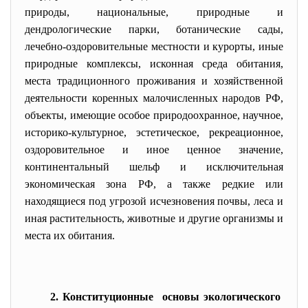
природы, национальные, природные и
дендрологические парки, ботанические сады,
лечебно-оздоровительные местности и курорты, иные
природные комплексы, исконная среда обитания,
места традиционного проживания и хозяйственной
деятельности коренных малочисленных народов РФ,
объекты, имеющие особое природоохранное, научное,
историко-культурное, эстетическое, рекреационное,
оздоровительное и иное ценное значение,
континентальный шельф и исключительная
экономическая зона РФ, а также редкие или
находящиеся под угрозой исчезновения почвы, леса и
иная растительность, животные и другие организмы и
места их обитания.
2. Конституционные основы экологического