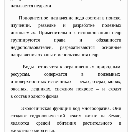
называется недрами.
Приоритетное назначение недр состоит в поиске,
изучении, разведке и разработке полезных
ископаемых. Применительно к использованию недр
группируются права и обязанности
недропользователей, разрабатываются основные
направления охраны и использования недр.
Воды относятся к ограниченным природным
ресурсам, содержатся в подземных
и поверхностных источниках – реках, озерах, морях,
океанах, ледниках, снежном покрове – и сходят
в состав водного фонда.
Экологическая функция вод многообразна. Они
создают гидрологический режим жизни на Земле,
являются средой обитания растительного и
животного мира и т.д.