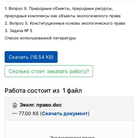
1. Вопрос 9. Природные объекты, природные ресурсы,
природные комплексы как объекты экологического права
2. Вопрос 5. Конституционные основы экологического права
3. Задача № 5
Список использованной литературы
Скачать (16.54 Кб)
Сколько стоит заказать работу?
Работа состоит из 1 файл
Эколг. право.doc
— 77.00 Кб (
Скачать документ
)
Экологическое право