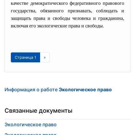
качестве демократического федеративного правового
государства, обязанного признавать, соблюдать и
защищать права и свободы человека и гражданина,
включая его экологические права и свободы.
Страница 1
»
Информация о работе
Экологическое право
Связанные документы
Экологическое право