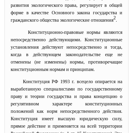
развития экологического права, регулирует в общей
форме в качестве Основного закона государства и
2
гражданского общества экологические отношения
.
Конституционно-правовые нормы являются
непосредственно действующими. Конституционные
установления действуют непосредственно и тогда,
когда в действующем законодательстве еще не
отменены (не изменены) нормы, противоречащие
конституционным нормам и принципам.
Конституция РФ 1993 г. всецело опирается на
выработанную специалистами по государственному
праву и теории государства и права концепцию о
регулятивном характере конституционных
положений как норм непосредственного действия.
Конституция имеет высшую юридическую силу,
прямое действие и применяется на всей территории