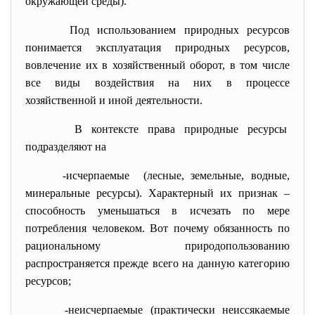
окружающей среды).
Под использованием природных ресурсов
понимается эксплуатация природных ресурсов,
вовлечение их в хозяйственный оборот, в том числе
все виды воздействия на них в процессе
хозяйственной и иной деятельности.
В контексте права природные
ресурсы
подразделяют на
-исчерпаемые (лесные, земельные, водные,
минеральные ресурсы). Характерный их признак –
способность уменьшаться в исчезать по мере
потребления человеком. Вот почему обязанность по
рациональному природопользованию
распространяется прежде всего на данную категорию
ресурсов;
-неисчерпаемые (практически неиссякаемые