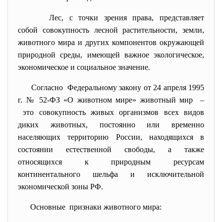
Лес, с точки зрения права, представляет
собой совокупность лесной растительности, земли,
животного мира и других компонентов окружающей
природной среды, имеющей важное экологическое,
экономическое и социальное значение.
Согласно Федеральному закону от 24 апреля 1995
г. № 52-ФЗ «О животном мире» животный мир –
это совокупность живых организмов всех видов
диких животных, постоянно или временно
населяющих территорию России, находящихся в
состоянии естественной свободы, а также
относящихся к природным ресурсам
континентального шельфа и исключительной
экономической зоны РФ.
Основные признаки животного мира: