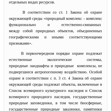
отдельных видах ресурсов.
В соответствии со ст. 1 Закона об охране
окружающей среды «природный комплекс – комплекс
функционально и естественно-
связанных
между собой природных объектов, объединенных
географическими и иными соответствующими
признаками».
В первоочередном порядке охране подлежат
естественные экологические системы,
природные ландшафты и
природные комплексы, не
подвергшиеся антропогенному воздействию. Особой
охране в соответствии с п. 3 ст. 4 Закона об охране
окружающей среды подлежат объекты, включенные в
Список всемирного культурного наследия и Список
всемирного природного наследия, государственные
природные заповедники, в том числе биосферные,
государственные природные заказники, памятники