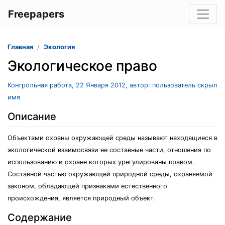
Freepapers
Главная
Экология
Экологическое право
Контрольная работа, 22 Января 2012, автор: пользователь скрыл
имя
Описание
Объектами охраны окружающей среды называют находящиеся в
экологической взаимосвязи ее составные части, отношения по
использованию и охране которых урегулированы правом.
Составной частью окружающей природной среды, охраняемой
законом, обладающей признаками естественного
происхождения, является природный объект.
Содержание