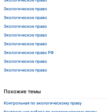
Экологическое право
Экологическое право
Экологическое право
Экологическое право
Экологическое право
Экологическое право
Экологическое право РФ
Экологическое право
Экологическое право
Похожие темы
Контрольная по экологическому праву
Контрольная работа по экологическому праву