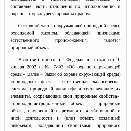
составные части, отношения по использованию и
охране которых урегулированы правом.
Составной частью окружающей природной среды,
охраняемой законом, обладающей признаками
естественного происхождения, является
природный объект.
В соответствии со ст. 1 Федерального закона от 10
января 2002 г. № 7-ФЗ «Об охране окружающей
среды» (далее – Закон об охране окружающей среды)
«природный объект – естественная экологическая
система, природный ландшафт и составляющие их
элементы, сохраняющие свои природные свойства»,
«природно-антропогенный объект – природный
объект, измененный в результате хозяйственной и
иной деятельности и (или) объект, созданный
человеком, обладающий свойствами природного