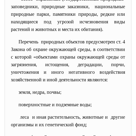
заповедники, природные
заказники, национальные
природные парки, памятники природы, редкие или
находящиеся под угрозой исчезновения виды
растений и животных и места их обитания).
Перечень природных объектов предусмотрен ст. 4
Закона об охране окружающей среды, в соответствии
с которой «объектами охраны окружающей среды от
загрязнения, истощения, деградации, порчи,
уничтожения и иного негативного воздействия
хозяйственной и иной деятельности являются:
земля, недра, почвы;
поверхностные и подземные воды;
леса и иная растительность, животные и другие
организмы и их генетический фонд;