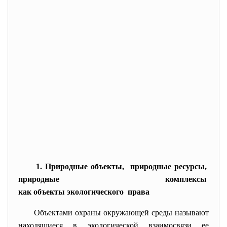
1. Природные объекты, природные ресурсы,
природные комплексы
как объекты экологического права
Объектами охраны окружающей среды называют
находящиеся в экологической взаимосвязи ее