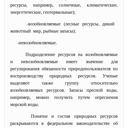
ресурсы, например, солнечные, климатические,
энергетические, геотермальные);
-возобновляемые (лесные ресурсы, дикий
животный мир, рыбные запасы);
-невозобновляемые.
Подразделение ресурсов на возобновляемые
и невозобновляемые имеет значение для
регулирования обязанности природопользователя по
воспроизводству природных ресурсов. Ученые
выделяют также группу относительно
возобновляемых ресурсов. Запасы пресной воды,
например, можно получить путем опреснения
морской воды.
Понятие и состав природных ресурсов
раскрываются в федеральном законодательстве об