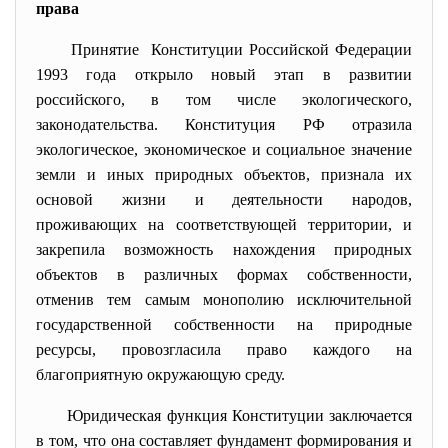
права
Принятие Конституции Российской Федерации
1993 года открыло новый этап в развитии
российского, в том числе экологического,
законодательства. Конституция РФ отразила
экологическое, экономическое и социальное значение
земли и иных природных объектов, признала их
основой жизни и деятельности народов,
проживающих на соответствующей территории, и
закрепила возможность нахождения природных
объектов в различных формах собственности,
отменив тем самым монополию исключительной
государственной собственности на природные
ресурсы, провозгласила право каждого на
благоприятную окружающую среду.
Юридическая функция Конституции заключается
в том, что она составляет фундамент формирования и