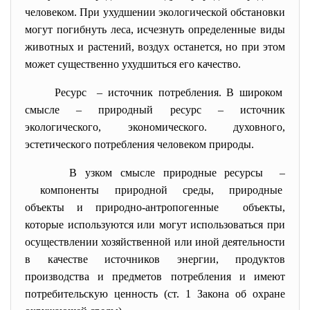
человеком. При ухудшении экологической обстановки
могут погибнуть леса, исчезнуть определенные виды
животных и растений, воздух останется, но при этом
может существенно ухудшиться его качество.
Ресурс – источник потребления. В широком
смысле – природный ресурс – источник
экологического, экономического. духовного,
эстетического потребления человеком природы.
В узком смысле природные ресурсы –
компоненты природной среды, природные
объекты и природно-
антропогенные объекты,
которые используются или могут использоваться при
осуществлении хозяйственной или иной деятельности
в качестве источников энергии, продуктов
производства и предметов потребления и имеют
потребительскую ценность (ст. 1 Закона об охране