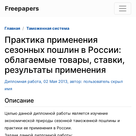
Freepapers
Главная
Таможенная система
Практика применения
сезонных пошлин в России:
облагаемые товары, ставки,
результаты применения
Дипломная работа, 02 Мая 2013, автор: пользователь скрыл
имя
Описание
Целью данной дипломной работы является изучение
экономической природы сезонной таможенной пошлины и
практики ее применения в России.
Задачи данной дипломной работы: