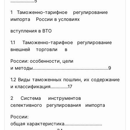
……………….5
1 Таможенно-тарифное регулирование
импорта России в условиях
вступления в ВТО
1.1 Таможенно-тарифное регулирование
внешней торговли в
России: особенности, цели
и методы……………………………………………………9
1.2 Виды таможенных пошлин, их содержание
и классификация…………..17
2 Система инструментов
селективного регулирования импорта
России:
общая характеристика…………………………