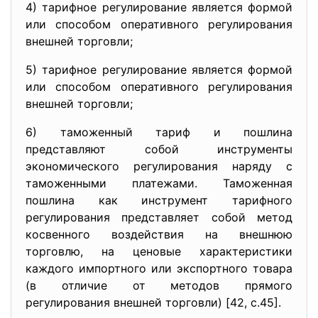
4) тарифное регулирование является формой
или способом оперативного регулирования
внешней торговли;
5) тарифное регулирование является формой
или способом оперативного регулирования
внешней торговли;
6) таможенный тариф и пошлина
представляют собой инструменты
экономического регулирования наряду с
таможенными платежами. Таможенная
пошлина как инструмент тарифного
регулирования представляет собой метод
косвенного воздействия на внешнюю
торговлю, на ценовые характеристики
каждого импортного или экспортного товара
(в отличие от методов прямого
регулирования внешней торговли) [42, с.45].