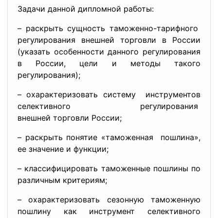
Задачи данной дипломной работы:
– раскрыть сущность таможенно-тарифного
регулирования внешней торговли в России
(указать особенности данного регулирования
в России, цели и методы такого
регулирования);
– охарактеризовать систему инструментов
селективного регулирования
внешней торговли России;
– раскрыть понятие «таможенная пошлина»,
ее значение и функции;
– классифицировать таможенные пошлины по
различным критериям;
– охарактеризовать сезонную таможенную
пошлину как инструмент селективного