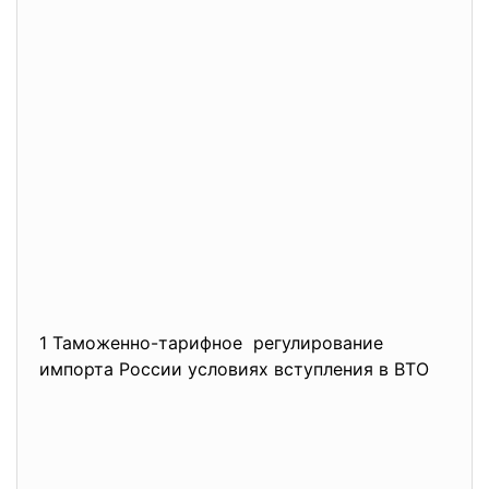
1 Таможенно-тарифное регулирование
импорта России условиях вступления в ВТО