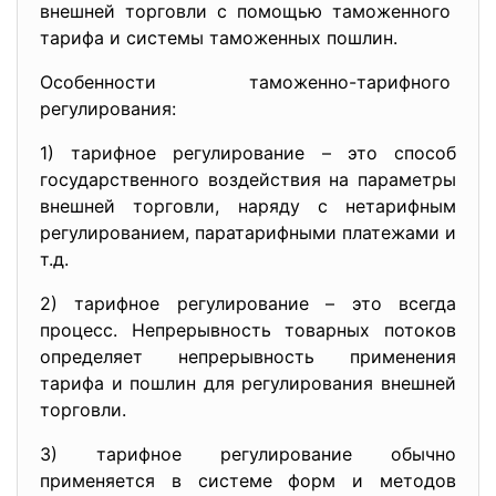
внешней торговли с помощью таможенного
тарифа и системы таможенных пошлин.
Особенности таможенно-тарифного
регулирования:
1) тарифное регулирование – это способ
государственного воздействия на параметры
внешней торговли, наряду с нетарифным
регулированием, паратарифными платежами и
т.д.
2) тарифное регулирование – это всегда
процесс. Непрерывность товарных потоков
определяет непрерывность применения
тарифа и пошлин для регулирования внешней
торговли.
3) тарифное регулирование обычно
применяется в системе форм и методов