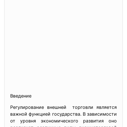
Введение
Регулирование внешней торговли является
важной функцией государства. В зависимости
от уровня экономического развития оно