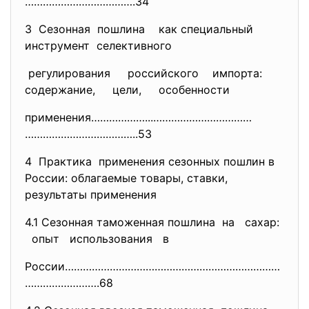
……………………………….34
3 Сезонная пошлина как специальный
инструмент селективного
регулирования российского импорта:
содержание, цели, особенности
применения………………...……………………………
………………………………..53
4 Практика применения сезонных пошлин в
России: облагаемые товары, ставки,
результаты применения
4.1 Сезонная таможенная пошлина на сахар:
опыт использования в
России………………………………………………………………
…………………….68