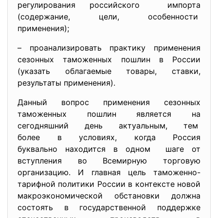
регулирования российского импорта
(содержание, цели, особенности
применения);
– проанализировать практику применения
сезонных таможенных пошлин в России
(указать облагаемые товары, ставки,
результаты применения).
Данный вопрос применения сезонных
таможенных пошлин является на
сегодняшний день актуальным, тем
более в условиях, когда Россия
буквально находится в одном шаге от
вступления во Всемирную торговую
организацию. И главная цель таможенно-
тарифной политики России в контексте новой
макроэкономической обстановки должна
состоять в государственной поддержке