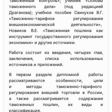
Таможенный контроль»; учебник «Основы
таможенного дела» (под редакцией
Драганова); учебное пособие Свинухов В.Г.
«Таможенно-тарифное регулирование
внешнеэкономической деятельности»,
Новиков В.Е. «Таможенная пошлина как
инструмент государственного регулирования
экономики» и другие источники.
Работа состоит из введения, четырех глав,
заключения, списка использованных
источников и приложений.
В первом разделе дипломной работы
рассматриваются особенности, цели
и методы таможенно-тарифного
регулирования внешней торговли в России,
а также рассматривается содержание
таможенных пошлин, их виды и
классификация.