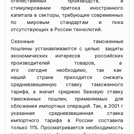
отечественных производств, в
стимулировании притока иностранного
капитала в секторы, требующие современных
по мировым стандартам и пока
отсутствующих в России технологий.
Сезонные таможенные
пошлины устанавливаются с
целью защиты
экономических интересов российских
производителей товаров, а
это сегодня необходимо, так как
нашей стране приходится снижать
средневзвешенную ставку таможенного
тарифа, а значит среднюю базовую ставку
таможенных пошлин, применяемых для
обложения импортных операций. Так, в 2001 г
указанная средневзвешенная ставка
импортного тарифа в России составила
только 11%. Просматривается необходимость