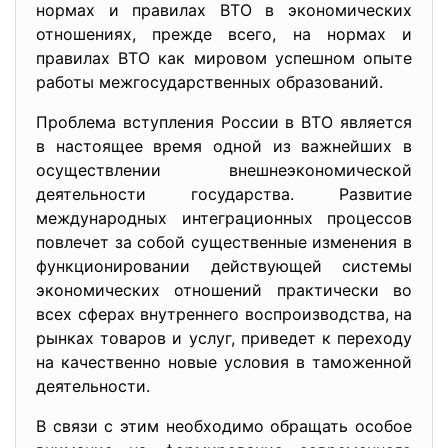
нормах и правилах ВТО в экономических
отношениях, прежде всего, на нормах и
правилах ВТО как мировом успешном опыте
работы межгосударственных образований.
Проблема вступления России в ВТО является
в настоящее время одной из важнейших в
осуществлении внешнеэкономической
деятельности государства. Развитие
международных интеграционных процессов
повлечет за собой существенные изменения в
функционировании действующей системы
экономических отношений практически во
всех сферах внутреннего воспроизводства, на
рынках товаров и услуг, приведет к переходу
на качественно новые условия в таможенной
деятельности.
В связи с этим необходимо обращать особое