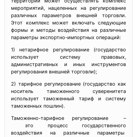
территории может осуществлять комплекс
мероприятий, нацеленных на регулирование
различных параметров внешней торговли.
Этот комплекс может включать следующие
формы и методы воздействия на различные
параметры экспортно-импортных операций:
1) нетарифное регулирование (государство
использует систему правовых,
административных и иных инструментов
регулирования внешней торговли);
2) тарифное регулирование (государство как
носитель таможенного суверенитета
использует таможенный тариф и систему
таможенных пошлин).
Таможенно-тарифное регулирование –
это процесс государственного
воздействия на различные параметры