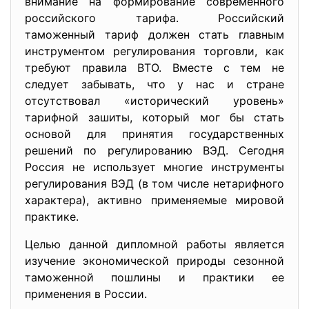
внимание на формирование современного
российского тарифа. Российский
таможенный тариф должен стать главным
инструментом регулирования торговли, как
требуют правила ВТО. Вместе с тем не
следует забывать, что у нас и стране
отсутствовал «исторический уровень»
тарифной зашиты, который мог бы стать
основой для принятия государственных
решений по регулированию ВЭД. Сегодня
Россия не использует многие инструменты
регулирования ВЭД (в том числе нетарифного
характера), активно применяемые мировой
практике.
Целью данной дипломной работы является
изучение экономической природы сезонной
таможенной пошлины и практики ее
применения в России.