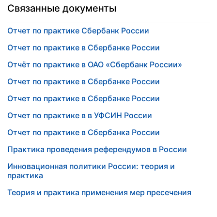
Связанные документы
Отчет по практике Сбербанк России
Отчет по практике в Сбербанке России
Отчёт по практике в ОАО «Сбербанк России»
Отчет по практике в Сбербанке России
Отчет по практике в Сбербанке России
Отчет по практике в в УФСИН России
Отчет по практике в Сбербанка России
Практика проведения референдумов в России
Инновационная политики России: теория и
практика
Теория и практика применения мер пресечения