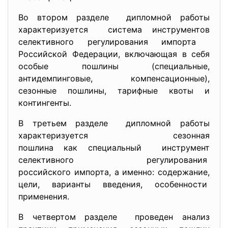
Во втором разделе дипломной работы
характеризуется система инструментов
селективного регулирования импорта
Российской Федерации, включающая в себя
особые пошлины (специальные,
антидемпинговые, компенсационные),
сезонные пошлины, тарифные квоты и
контингенты.
В третьем разделе дипломной работы
характеризуется сезонная
пошлина как специальный инструмент
селективного регулирования
российского импорта, а именно: содержание,
цели, варианты введения, особенности
применения.
В четвертом разделе проведен анализ