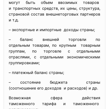
могут быть объем ввозимых товаров
и транспортных средств, их цены, структура,
страновой состав внешнеторговых партнеров
и т.д.
– экспортные и импортные доходы страны;
– баланс внешней торговли по
отдельным товарам, по крупным товарным
группам, по торговле с отдельными
отраслями, с отдельными экономическими
группировками;
– платежный баланс страны;
– состояние бюджета страны
(соотношение его доходов и расходов) и др.
Возможная сфера действия
таможенного тарифа и таможенного