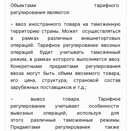
Объектами тарифного
регулирования являются:
– ввоз иностранного товара на таможенную
территорию страны. Может осуществляться
в рамках различных внешнеторговых
операций. Тарифное регулирование ввозных
операций будет учитывать таможенный
режим, в рамках которого выполняется ввоз.
Конкретными предметами регулирования
ввоза могут быть объем ввозимого товара,
его цена, структура, страновой состав
зарубежных поставщиков и т.д.;
– вывоз товара. Тарифное
регулирование учитывает
особенности
вывозных операций, используя для
этого различные таможенные режимы.
Предметами регулирования также