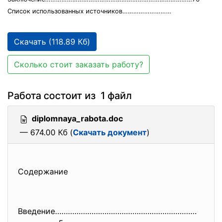
Список использованных источников………………………
Скачать (118.89 Кб)
Сколько стоит заказать работу?
Работа состоит из 1 файл
diplomnaya_rabota.doc
— 674.00 Кб (
Скачать документ
)
Содержание
Введение…………………………………………………………