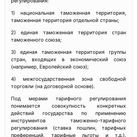
регулирования:
1) национальная таможенная территория,
таможенная территория отдельной страны;
2) единая таможенная территория стран
таможенного союза;
3) единая таможенная территория группы
стран, входящих в экономический союз
(например, Европейский союз);
4) межгосударственная зона свободной
торговли (на договорной основе).
Под мерами тарифного регулирования
понимается совокупность конкретных
действий государства по применению
инструментов таможенно-тарифного
регулирования (ставка пошлин, тарифных
преференций, тарифные льготы и т.д.).