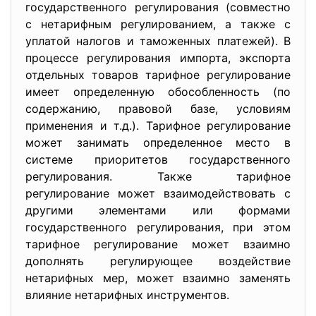
государственного регулирования (совместно
с нетарифным регулированием, а также с
уплатой налогов и таможенных платежей). В
процессе регулирования импорта, экспорта
отдельных товаров тарифное регулирование
имеет определенную обособленность (по
содержанию, правовой базе, условиям
применения и т.д.). Тарифное регулирование
может занимать определенное место в
системе приоритетов государственного
регулирования. Также тарифное
регулирование может взаимодействовать с
другими элементами или формами
государственного регулирования, при этом
тарифное регулирование может взаимно
дополнять регулирующее воздействие
нетарифных мер, может взаимно заменять
влияние нетарифных инструментов.