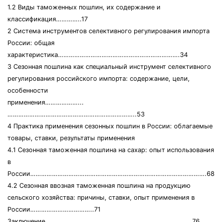
1.2 Виды таможенных пошлин, их содержание и
классификация…………..17
2 Система инструментов селективного регулирования импорта
России: общая
характеристика………………………………………………………….34
3 Сезонная пошлина как специальный инструмент селективного
регулирования российского импорта: содержание, цели,
особенности
применения………………...
……………………………………………………………..53
4 Практика применения сезонных пошлин в России: облагаемые
товары, ставки, результаты применения
4.1 Сезонная таможенная пошлина на сахар: опыт использования
в
России…………………………………………………………………………………….68
4.2 Сезонная ввозная таможенная пошлина на продукцию
сельского хозяйства: причины, ставки, опыт применения в
России……………………………..71
Заключение………………………………………………………………………76