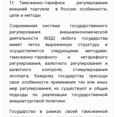
1.1 Таможенно-тарифное регулирование
внешней торговли в России: особенности,
цели и методы
Современная система государственного
регулирования внешнеэкономической
деятельности (ВЭД) любого государства
имеет четко выраженную структуру и
осуществляется следующими методами:
таможенно-тарифного и нетарифного
регулирования, валютного регулирования и
валютного контроля, стимулирования
экспорта. Каждому государству присущи
свои особенности применения тех или иных
мер регулирования, но существуют и общие
подходы по реализации государственной
внешнеторговой политики.
Государство в рамках своей таможенной