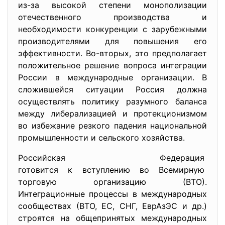
из-за высокой степени монополизации
отечественного производства и
необходимости конкуренции с зарубежными
производителями для повышения его
эффективности. Во-вторых, это предполагает
положительное решение вопроса интеграции
России в международные организации. В
сложившейся ситуации Россия должна
осуществлять политику разумного баланса
между либерализацией и протекционизмом
во избежание резкого падения национальной
промышленности и сельского хозяйства.
Российская Федерация
готовится к вступлению во Всемирную
торговую организацию (ВТО).
Интеграционные процессы в международных
сообществах (ВТО, ЕС, СНГ, ЕврАзЭС и др.)
строятся на общепринятых международных