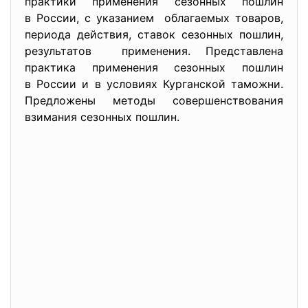
практики применения сезонных пошлин
в России, с указанием облагаемых товаров,
периода действия, ставок сезонных пошлин,
результатов применения. Представлена
практика применения сезонных пошлин
в России и в условиях Курганской таможни.
Предложены методы совершенствования
взимания сезонных пошлин.