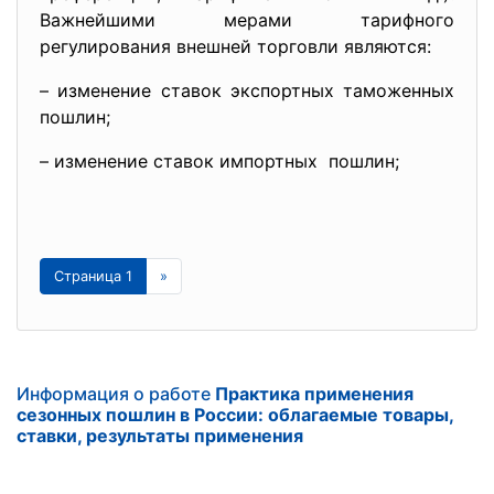
Важнейшими мерами тарифного
регулирования внешней торговли являются:
– изменение ставок экспортных таможенных
пошлин;
– изменение ставок импортных пошлин;
Страница 1
»
Информация о работе
Практика применения
сезонных пошлин в России: облагаемые товары,
ставки, результаты применения