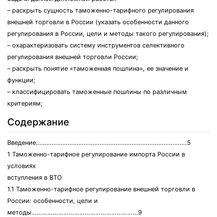
– раскрыть сущность таможенно-тарифного регулирования
внешней торговли в России (указать особенности данного
регулирования в России, цели и методы такого регулирования);
– охарактеризовать систему инструментов селективного
регулирования внешней торговли России;
– раскрыть понятие «таможенная пошлина», ее значение и
функции;
– классифицировать таможенные пошлины по различным
критериям;
Содержание
Введение………………………………………………………………………….5
1 Таможенно-тарифное регулирование импорта России в
условиях
вступления в ВТО
1.1 Таможенно-тарифное регулирование внешней торговли в
России: особенности, цели и
методы……………………………………………………9