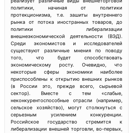
реализует различные виды внешнеторговой
политики, начиная от политики
протекционизма, т.е. зашиты внутреннего
рынка от потока иностранных товаров, до
политики либерализации
внешнеэкономической деятельности (ВЭД).
Среди экономистов и исследователей
существуют различные мнения по поводу
того, что будет способствовать
экономическому росту. Очевидно, что
некоторые сферы экономики наиболее
приспособлены к открытию внешних рынков
(в России это, прежде всего, сырьевой
сектор). Вместе с тем «слабые,
неконкурентоспособные отрасли (например,
сельское хозяйство), могут столкнуться с
серьезным усилением конкуренции.
Российское государство стремится к
либерализации внешней торговли, во-первых,