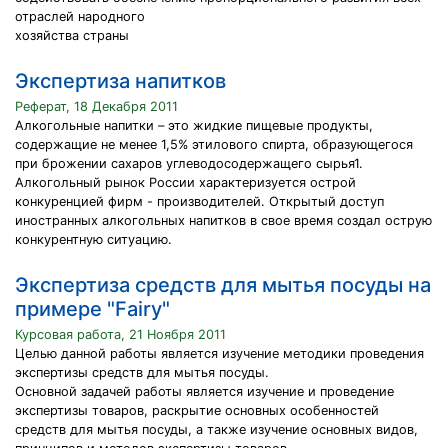
отраслей народного
хозяйства страны
Экспертиза напитков
Реферат, 18 Декабря 2011
Алкогольные напитки – это жидкие пищевые продукты,
содержащие не менее 1,5% этилового спирта, образующегося
при брожении сахаров углеводосодержащего сырья1.
Алкогольный рынок России характеризуется острой
конкуренцией фирм - производителей. Открытый доступ
иностранных алкогольных напитков в свое время создал острую
конкурентную ситуацию.
Экспертиза средств для мытья посуды на
примере "Fairy"
Курсовая работа, 21 Ноября 2011
Целью данной работы является изучение методики проведения
экспертизы средств для мытья посуды.
Основной задачей работы является изучение и проведение
экспертизы товаров, раскрытие основных особенностей
средств для мытья посуды, а также изучение основных видов,