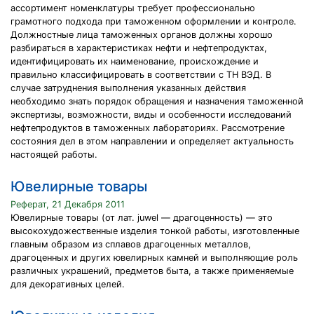
ассортимент номенклатуры требует профессионально
грамотного подхода при таможенном оформлении и контроле.
Должностные лица таможенных органов должны хорошо
разбираться в характеристиках нефти и нефтепродуктах,
идентифицировать их наименование, происхождение и
правильно классифицировать в соответствии с ТН ВЭД. В
случае затруднения выполнения указанных действия
необходимо знать порядок обращения и назначения таможенной
экспертизы, возможности, виды и особенности исследований
нефтепродуктов в таможенных лабораториях. Рассмотрение
состояния дел в этом направлении и определяет актуальность
настоящей работы.
Ювелирные товары
Реферат, 21 Декабря 2011
Ювелирные товары (от лат. juwel — драгоценность) — это
высокохудожественные изделия тонкой работы, изготовленные
главным образом из сплавов драгоценных металлов,
драгоценных и других ювелирных камней и выполняющие роль
различных украшений, предметов быта, а также применяемые
для декоративных целей.