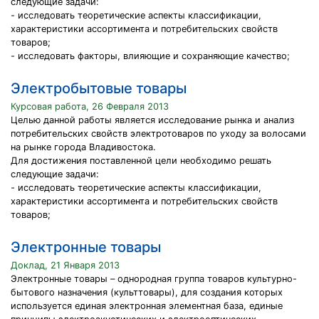
следующие задачи:
- исследовать теоретические аспекты классификации,
характеристики ассортимента и потребительских свойств
товаров;
- исследовать факторы, влияющие и сохраняющие качество;
Электробытовые товары
Курсовая работа, 26 Февраля 2013
Целью данной работы является исследование рынка и анализ
потребительских свойств электротоваров по уходу за волосами
на рынке города Владивостока.
Для достижения поставленной цели необходимо решать
следующие задачи:
- исследовать теоретические аспекты классификации,
характеристики ассортимента и потребительских свойств
товаров;
Электронные товары
Доклад, 21 Января 2013
Электронные товары – однородная группа товаров культурно-
бытового назначения (культтовары), для создания которых
используется единая электронная элементная база, единые