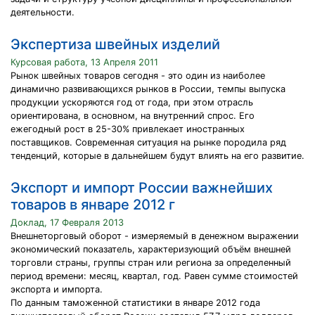
деятельности.
Экспертиза швейных изделий
Курсовая работа, 13 Апреля 2011
Рынок швейных товаров сегодня - это один из наиболее
динамично развивающихся рынков в России, темпы выпуска
продукции ускоряются год от года, при этом отрасль
ориентирована, в основном, на внутренний спрос. Его
ежегодный рост в 25-30% привлекает иностранных
поставщиков. Современная ситуация на рынке породила ряд
тенденций, которые в дальнейшем будут влиять на его развитие.
Экспорт и импорт России важнейших
товаров в январе 2012 г
Доклад, 17 Февраля 2013
Внешнеторговый оборот - измеряемый в денежном выражении
экономический показатель, характеризующий объём внешней
торговли страны, группы стран или региона за определенный
период времени: месяц, квартал, год. Равен сумме стоимостей
экспорта и импорта.
По данным таможенной статистики в январе 2012 года