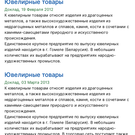
Ювелирные товары
Доклад, 19 Февраля 2012
К ювелирным товарам относят изделия из драгоценных
металлов, а также высокохудожественные изделия из
недрагоценных металлов и сплавов, камня, кости в сочетании с
камнями-самоцветами природного и искусственного
происхождения.
Единственное крупное предприятие по выпуску ювелирных
изделий находится в г. Гомеле (Беларусия). В небольших
количествах их вырабатывают на предприятиях народно-
художественных промыслов.
Ювелирные товары
Доклад, 03 Марта 2013
К ювелирным товарам относят изделия из драгоценных
металлов, а также высокохудожественные изделия из
недрагоценных металлов и сплавов, камня, кости в сочетании с
камнями-самоцветами природного и искусственного
происхождения.
Единственное крупное предприятие по выпуску ювелирных
изделий находится в г. Гомеле (Беларусия). В небольших
количествах их вырабатывают на предприятиях народно-
художественных промыслов. В торговую сеть поступают также