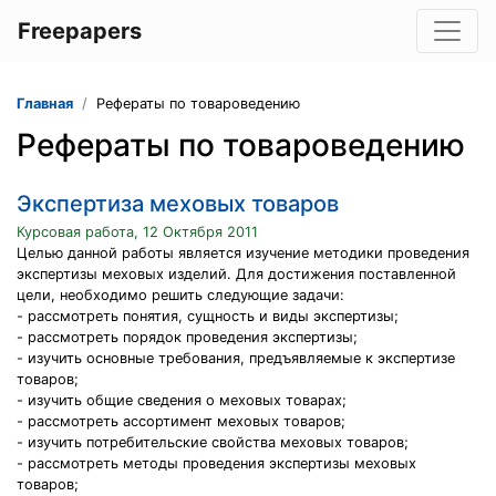
Freepapers
Главная
Рефераты по товароведению
Рефераты по товароведению
Экспертиза меховых товаров
Курсовая работа, 12 Октября 2011
Целью данной работы является изучение методики проведения
экспертизы меховых изделий. Для достижения поставленной
цели, необходимо решить следующие задачи:
- рассмотреть понятия, сущность и виды экспертизы;
- рассмотреть порядок проведения экспертизы;
- изучить основные требования, предъявляемые к экспертизе
товаров;
- изучить общие сведения о меховых товарах;
- рассмотреть ассортимент меховых товаров;
- изучить потребительские свойства меховых товаров;
- рассмотреть методы проведения экспертизы меховых
товаров;