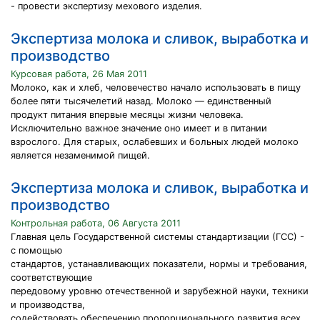
- провести экспертизу мехового изделия.
Экспертиза молока и сливок, выработка и
производство
Курсовая работа, 26 Мая 2011
Молоко, как и хлеб, человечество начало использовать в пищу
более пяти тысячелетий назад. Молоко — единственный
продукт питания впервые месяцы жизни человека.
Исключительно важное значение оно имеет и в питании
взрослого. Для старых, ослабевших и больных людей молоко
является незаменимой пищей.
Экспертиза молока и сливок, выработка и
производство
Контрольная работа, 06 Августа 2011
Главная цель Государственной системы стандартизации (ГСС) -
с помощью
стандартов, устанавливающих показатели, нормы и требования,
соответствующие
передовому уровню отечественной и зарубежной науки, техники
и производства,
содействовать обеспечению пропорционального развития всех