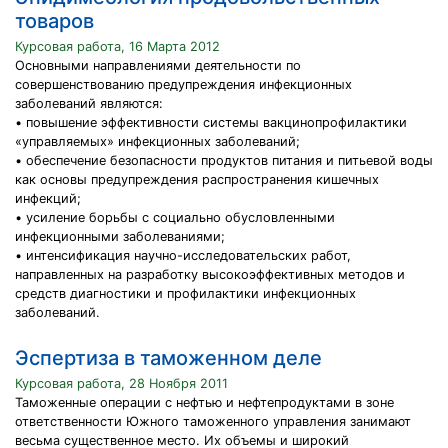
товаров
Курсовая работа, 16 Марта 2012
Основными направлениями деятельности по
совершенствованию предупреждения инфекционных
заболеваний являются:
• повышение эффективности системы вакцинопрофилактики
«управляемых» инфекционных заболеваний;
• обеспечение безопасности продуктов питания и питьевой воды
как основы предупреждения распространения кишечных
инфекций;
• усиление борьбы с социально обусловленными
инфекционными заболеваниями;
• интенсификация научно-исследовательских работ,
направленных на разработку высокоэффективных методов и
средств диагностики и профилактики инфекционных
заболеваний.
Эспертиза в таможенном деле
Курсовая работа, 28 Ноября 2011
Таможенные операции с нефтью и нефтепродуктами в зоне
ответственности Южного таможенного управления занимают
весьма существенное место. Их объемы и широкий