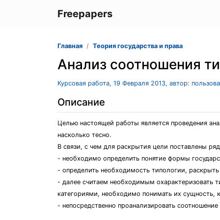
Freepapers
Главная
Теория государства и права
Анализ соотношения ти
Курсовая работа, 19 Февраля 2013, автор: пользов
Описание
Целью настоящей работы является проведения анал
насколько тесно.
В связи, с чем для раскрытия цели поставлены ряд
- необходимо определить понятие формы государс
- определить необходимость типологии, раскрыть 
- далее считаем необходимым охарактеризовать т
категориями, необходимо понимать их сущность, 
- непосредственно проанализировать соотношение 