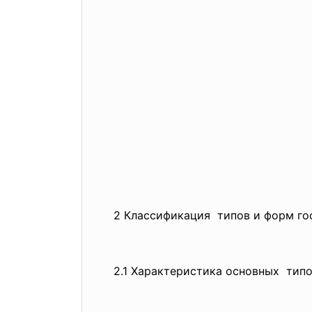
2 Классификация типов и форм го
2.1 Характеристика основных типо