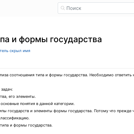
па и формы государства
атель скрыл имя
иза соотношения типа и формы государства. Необходимо ответить на
 задач:
тва, его элементы.
основные понятия в данной категории.
ипы государств и элементы формы государства. Потому что прежде
классификацию.
типа и формы государства.