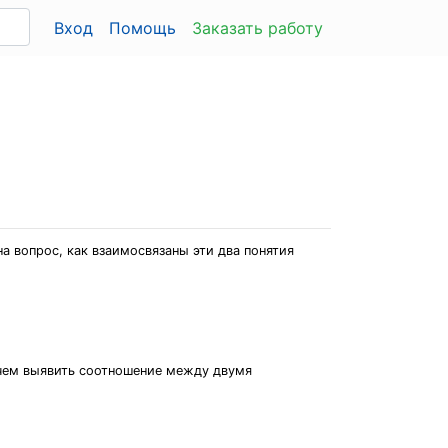
Вход
Помощь
Заказать работу
 вопрос, как взаимосвязаны эти два понятия
 чем выявить соотношение между двумя