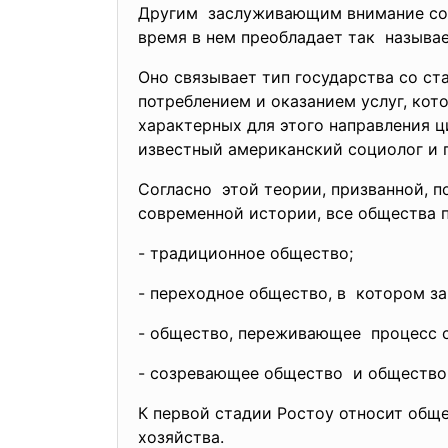
Другим заслуживающим внимание сов
время в нем преобладает так называ
Оно связывает тип государства со ст
потреблением и оказанием услуг, кот
характерных для этого направления ц
известный американский социолог и п
Согласно этой теории, призванной, п
современной истории, все общества
- традиционное общество;
- переходное общество, в котором
- общество, переживающее процесс
- созревающее общество и общество,
К первой стадии Ростоу относит обще
хозяйства.