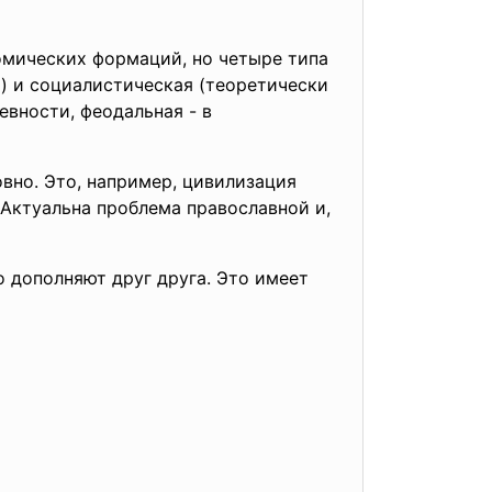
омических формаций, но четыре типа
) и социалистическая (теоретически
вности, феодальная - в
вно. Это, например, цивилизация
 Актуальна проблема православной и,
 дополняют друг друга. Это имеет