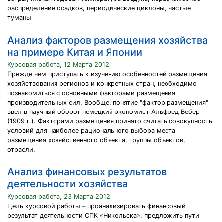
распределение осадков, периодические циклоны, частые
туманы
Анализ факторов размещения хозяйства
на примере Китая и Японии
Курсовая работа, 12 Марта 2012
Прежде чем приступать к изучению особенностей размещения
хозяйствования регионов и конкретных стран, необходимо
познакомиться с основными факторами размещения
производительных сил. Вообще, понятие "фактор размещения"
ввел в научный оборот немецкий экономист Альфред Вебер
(1909 г.). Факторами размещения принято считать совокупность
условий для наиболее рационального выбора места
размещения хозяйственного объекта, группы объектов,
отрасли.
Анализ финансовых результатов
деятельности хозяйства
Курсовая работа, 23 Марта 2012
Цель курсовой работы – проанализировать финансовый
результат деятельности СПК «Никольска», предложить пути