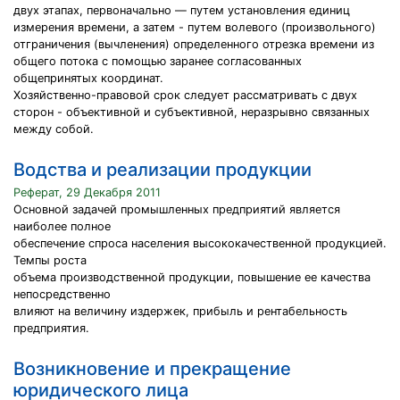
двух этапах, первоначально — путем установления единиц
измерения времени, а затем - путем волевого (произвольного)
отграничения (вычленения) определенного отрезка времени из
общего потока с помощью заранее согласованных
общепринятых координат.
Хозяйственно-правовой срок следует рассматривать с двух
сторон - объективной и субъективной, неразрывно связанных
между собой.
Водства и реализации продукции
Реферат, 29 Декабря 2011
Основной задачей промышленных предприятий является
наиболее полное
обеспечение спроса населения высококачественной продукцией.
Темпы роста
объема производственной продукции, повышение ее качества
непосредственно
влияют на величину издержек, прибыль и рентабельность
предприятия.
Возникновение и прекращение
юридического лица