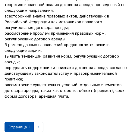
теоретико-правовой анализ договора аренды проведенный по
следующим направления:
всесторонний анализ правовых актов, действующих в
Российской Федерации как источников правового
регулирования договора аренды;
рассмотрение проблем применения правовых норм,
регулирующих договор аренды.
В рамках данных направлений предполагается решить
следующие задачи:
выявить тенденции развития норм, регулирующих договор
аренды;
определить содержание и признаки договора аренды согласно
действующему законодательству и правоприменительной
практике;
рассмотрение существенных условий, отдельных элементов
договора аренды, таких как стороны, объект (предмет), срок,
форма договора, арендная плата.
Страница 1
»