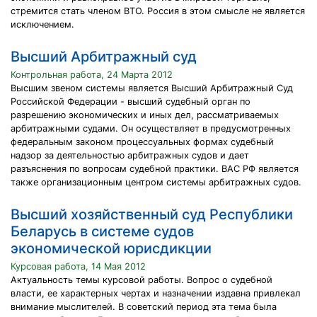
стремится стать членом ВТО. Россия в этом смысле не является
исключением.
Высший Арбитражный суд
Контрольная работа, 24 Марта 2012
Высшим звеном системы является Высший Арбитражный Суд
Российской Федерации - высший судебный орган по
разрешению экономических и иных дел, рассматриваемых
арбитражными судами. Он осуществляет в предусмотренных
федеральным законом процессуальных формах судебный
надзор за деятельностью арбитражных судов и дает
разъяснения по вопросам судебной практики. ВАС РФ является
также организационным центром системы арбитражных судов.
Высший хозяйственный суд Республики
Беларусь в системе судов
экономической юрисдикции
Курсовая работа, 14 Мая 2012
Актуальность темы курсовой работы. Вопрос о судебной
власти, ее характерных чертах и назначении издавна привлекал
внимание мыслителей. В советский период эта тема была