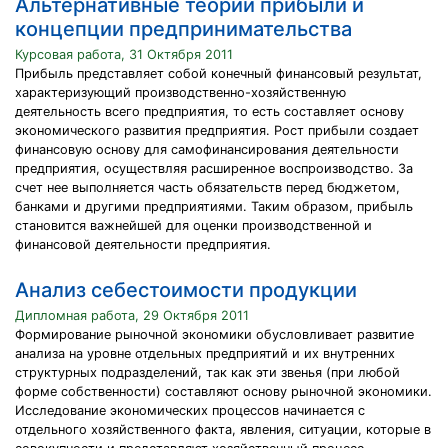
Альтернативные теории прибыли и
концепции предпринимательства
Курсовая работа, 31 Октября 2011
Прибыль представляет собой конечный финансовый результат,
характеризующий производственно-хозяйственную
деятельность всего предприятия, то есть составляет основу
экономического развития предприятия. Рост прибыли создает
финансовую основу для самофинансирования деятельности
предприятия, осуществляя расширенное воспроизводство. За
счет нее выполняется часть обязательств перед бюджетом,
банками и другими предприятиями. Таким образом, прибыль
становится важнейшей для оценки производственной и
финансовой деятельности предприятия.
Анализ себестоимости продукции
Дипломная работа, 29 Октября 2011
Формирование рыночной экономики обусловливает развитие
анализа на уровне отдельных предприятий и их внутренних
структурных подразделений, так как эти звенья (при любой
форме собственности) составляют основу рыночной экономики.
Исследование экономических процессов начинается с
отдельного хозяйственного факта, явления, ситуации, которые в