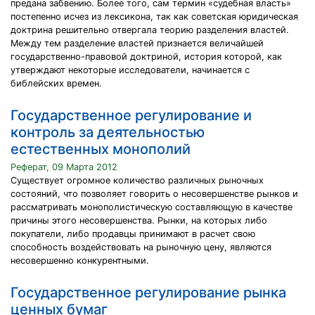
предана забвению. Более того, сам термин «судебная власть»
постепенно исчез из лексикона, так как советская юридическая
доктрина решительно отвергала теорию разделения властей.
Между тем разделение властей признается величайшей
государственно-правовой доктриной, история которой, как
утверждают некоторые исследователи, начинается с
библейских времен.
Государственное регулирование и
контроль за деятельностью
естественных монополий
Реферат, 09 Марта 2012
Существует огромное количество различных рыночных
состояний, что позволяет говорить о несовершенстве рынков и
рассматривать монополистическую составляющую в качестве
причины этого несовершенства. Рынки, на которых либо
покупатели, либо продавцы принимают в расчет свою
способность воздействовать на рыночную цену, являются
несовершенно конкурентными.
Государственное регулирование рынка
ценных бумаг