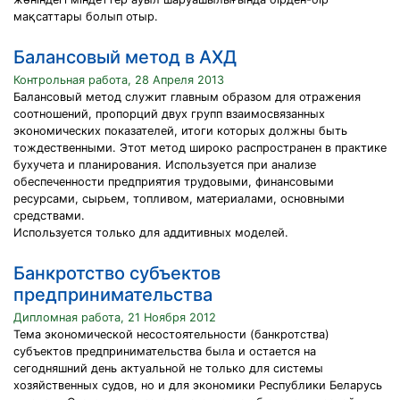
мақсаттары болып отыр.
Балансовый метод в АХД
Контрольная работа, 28 Апреля 2013
Балансовый метод служит главным образом для отражения
соотношений, пропорций двух групп взаимосвязанных
экономических показателей, итоги которых должны быть
тождественными. Этот метод широко распространен в практике
бухучета и планирования. Используется при анализе
обеспеченности предприятия трудовыми, финансовыми
ресурсами, сырьем, топливом, материалами, основными
средствами.
Используется только для аддитивных моделей.
Банкротство субъектов
предпринимательства
Дипломная работа, 21 Ноября 2012
Тема экономической несостоятельности (банкротства)
субъектов предпринимательства была и остается на
сегодняшний день актуальной не только для системы
хозяйственных судов, но и для экономики Республики Беларусь