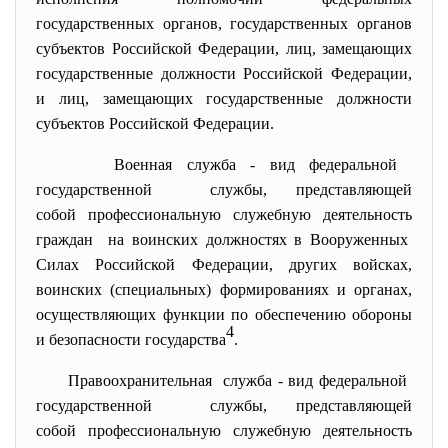
государственных органов, государственных органов
субъектов Российской Федерации, лиц, замещающих
государственные должности Российской Федерации,
и лиц, замещающих государственные должности
субъектов Российской Федерации.
Военная служба - вид федеральной
государственной службы, представляющей
собой профессиональную служебную деятельность
граждан на воинских должностях в Вооруженных
Силах Российской Федерации, других войсках,
воинских (специальных) формированиях и органах,
осуществляющих функции по обеспечению обороны
4
и безопасности государства
.
Правоохранительная служба - вид федеральной
государственной службы, представляющей
собой профессиональную служебную деятельность