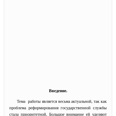
Введение.
Тема работы является весьма актуальной, так как
проблема реформирования государственной службы
стала приоритетной. Большое внимание ей уделяют