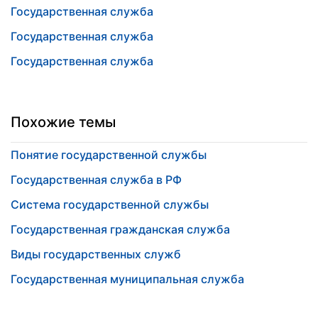
Государственная служба
Государственная служба
Государственная служба
Похожие темы
Понятие государственной службы
Государственная служба в РФ
Система государственной службы
Государственная гражданская служба
Виды государственных служб
Государственная муниципальная служба