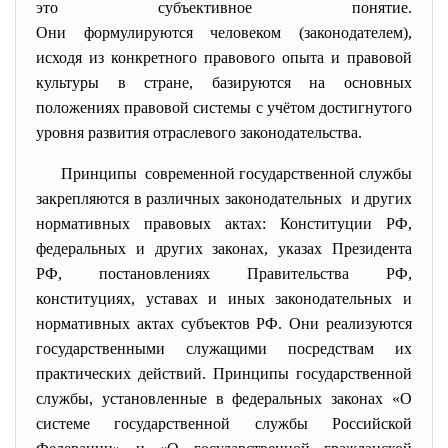
это субъективное понятие.
Они формулируются человеком (законодателем),
исходя из конкретного правового опыта и правовой
культуры в стране, базируются на основных
положениях правовой системы с учётом достигнутого
уровня развития отраслевого законодательства.
Принципы современной государственной
службы
закрепляются в различных законодательных и других
нормативных правовых актах: Конституции РФ,
федеральных и других законах, указах Президента
РФ, постановлениях Правительства РФ,
конституциях, уставах и иных законодательных и
нормативных актах субъектов РФ. Они реализуются
государственными служащими посредствам их
практических действий. Принципы государственной
службы, установленные в федеральных законах «О
системе государственной службы Российской