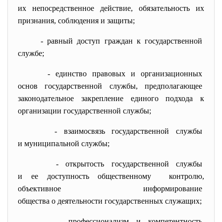
их непосредственное действие, обязательность их
признания, соблюдения и защиты;
- равный доступ граждан к
государственной
службе;
- единство правовых и
организационных
основ государственной службы, предполагающее
законодательное закрепление единого подхода к
организации государственной службы;
- взаимосвязь государственной
службы
и муниципальной службы;
- открытость государственной
службы
и ее доступность
общественному контролю,
объективное информирование
общества о деятельности государственных служащих;
- профессионализм и
компетентность