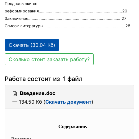
Предпосылки ее
реформирования……………………………………………………………....20
Заключение……………………………………………………………………….27
Список литературы………………………………………………………………28
Скачать (30.04 Кб)
Сколько стоит заказать работу?
Работа состоит из 1 файл
Введение.doc
— 134.50 Кб (
Скачать документ
)
Содержание.