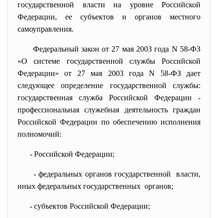
государственной власти на уровне Российской
Федерации, ее субъектов и органов местного
самоуправления.
Федеральный закон от 27 мая 2003 года N 58-ФЗ
«О системе государственной службы Российской
Федерации» от 27 мая 2003 года N 58-ФЗ дает
следующее определение государственной службы:
государственная служба Российской Федерации -
профессиональная служебная деятельность граждан
Российской Федерации по обеспечению исполнения
полномочий:
- Российской Федерации;
- федеральных органов
государственной власти,
иных федеральных
государственных органов;
- субъектов Российской
Федерации;