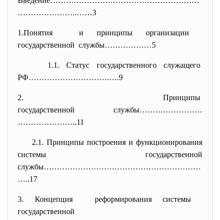
Введение…………………………………………………
………
…………..……3
1.Понятия и принципы организации
государственной службы………………5
1.1. Статус государственного
служащего
РФ………………………….….9
2. Принципы
государственной службы……………………
…………………..11
2.1. Принципы построения и
функционирования
системы государственной
службы……………………………………………………
…..
17
3. Концепция реформирования системы
государственной