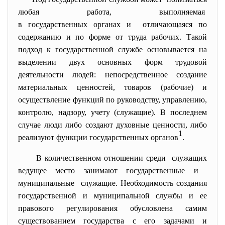
любая работа, выполняемая
в государственных органах и отличающаяся по
содержанию и по форме от труда рабочих. Такой
подход к государственной службе основывается на
выделении двух основных форм трудовой
деятельности людей: непосредственное создание
материальных ценностей, товаров (рабочие) и
осуществление функций по руководству, управлению,
контролю, надзору, учету (служащие). В последнем
случае люди либо создают духовные ценности, либо
1
реализуют функции государственных органов
.
В количественном отношении среди служащих
ведущее место занимают государственные и
муниципальные служащие. Необходимость создания
государственной и муниципальной службы и ее
правового регулирования обусловлена самим
существованием государства с его задачами и