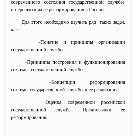
современного состояния государственной
службы
и перспективы ее реформирования в России.
Для этого необходимо изучить ряд таких задач,
как:
–Понятие и принципы организации
государственной службы;
–Принципы построения и функционирования
системы государственной службы;
–Концепции реформирования
системы государственной службы и ее реализация;
–Оценка современной российской
государственной службы. Предпосылки ее
реформирования.