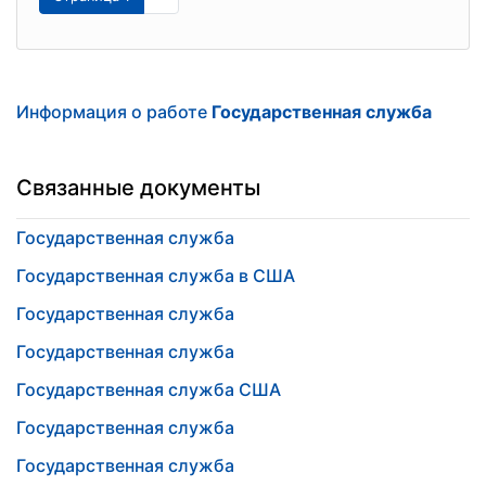
Информация о работе
Государственная служба
Связанные документы
Государственная служба
Государственная служба в США
Государственная служба
Государственная служба
Государственная служба США
Государственная служба
Государственная служба