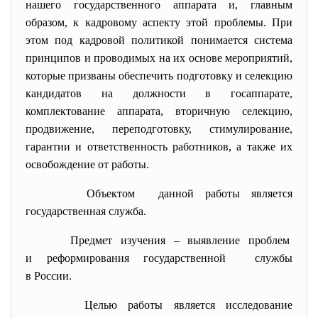
нашего государственного аппарата и, главным
образом, к кадровому аспекту этой проблемы. При
этом под кадровой политикой понимается система
принципов и проводимых на их основе мероприятий,
которые призваны обеспечить подготовку и селекцию
кандидатов на должности в госаппарате,
комплектование аппарата, вторичную селекцию,
продвижение, переподготовку, стимулирование,
гарантии и ответственность работников, а также их
освобождение от работы.
Объектом данной работы является
государственная служба.
Предмет изучения – выявление проблем
и реформирования государственной службы
в России.
Целью работы является исследование