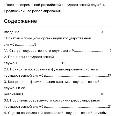
–Оценка современной российской государственной службы.
Предпосылки ее реформирования.
Содержание
Введение……………………………………………………………………..……3
1.Понятия и принципы организации государственной
службы………………5
1.1. Статус государственного служащего РФ………………………….….9
2. Принципы государственной
службы………………………………………..11
2.1. Принципы построения и функционирования системы
государственной службы………………………………………………………..17
3. Концепция реформирования системы государственной
службы и ее
реализация……………………………………………………………………….18
3.1. Проблемы современного состояния реформирования
государственной службы………………………………………………………..21
4. Оценка современной российской государственной службы.