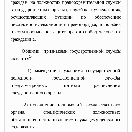
граждан на должностях правоохранительной службы
в государственных органах, службах и учреждениях,
осуществляющих функции по обеспечению
безопасности, законности и правопорядка, по борьбе с
преступностью, по защите прав и свобод человека и
гражданина.
Общими признаками государственной службы
5
являются
:
1) замещение служащими
государственной
должности государственной
службы,
предусмотренных штатным
расписанием
государственного органа;
2) исполнение полномочий
государственного
органа, специфических должностных
обязанностей с установлением служащему денежного
содержания.