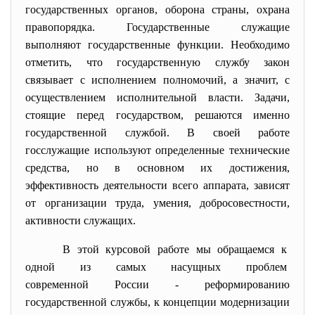
государственных органов, оборона страны, охрана
правопорядка. Государственные служащие
выполняют государственные функции. Необходимо
отметить, что государственную службу закон
связывает с исполнением полномочий, а значит, с
осуществлением исполнительной власти. Задачи,
стоящие перед государством, решаются именно
государственной службой. В своей работе
госслужащие используют определенные технические
средства, но в основном их достижения,
эффективность деятельности всего аппарата, зависят
от организации труда, умения, добросовестности,
активности служащих.
В этой курсовой работе мы обращаемся к
одной из самых насущных проблем
современной России - реформированию
государственной службы, к концепции модернизации