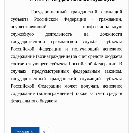
Государственный гражданский служащий
субъекта Российской Федерации - гражданин,
осуществляющий профессиональную
служебную деятельность на должности
государственной гражданской службы субъекта
Российской Федерации и получающий денежное
содержание (вознаграждение) за счет средств бюджета
соответствующего субъекта Российской Федерации. В
случаях, предусмотренных федеральным законом,
государственный гражданский служащий субъекта
Российской Федерации может получать денежное
содержание (вознаграждение) также за счет средств
федерального бюджета.
Страница 1
»