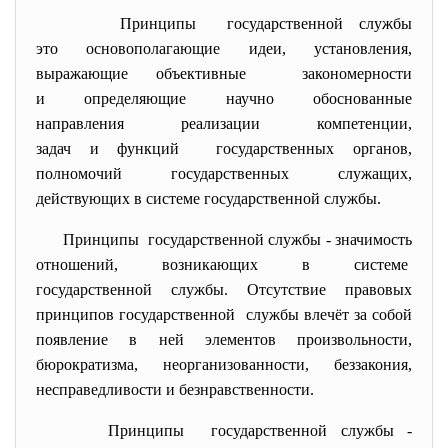
Принципы государственной службы
это основополагающие идеи, установления,
выражающие объективные закономерности
и определяющие научно обоснованные
направления реализации компетенции,
задач и функций государственных органов,
полномочий государственных служащих,
действующих в системе государственной службы.
Принципы государственной службы - значимость
отношений, возникающих в системе
государственной службы. Отсутствие правовых
принципов государственной службы влечёт за собой
появление в ней элементов произвольности,
бюрократизма, неорганизованности, беззакония,
несправедливости и безнравственности.
Принципы государственной службы -