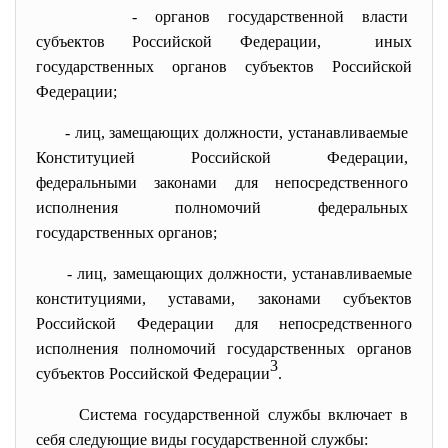
- органов государственной
власти
субъектов Российской
Федерации, иных
государственных органов субъектов Российской
Федерации;
- лиц, замещающих должности,
устанавливаемые
Конституцией Российской
Федерации,
федеральными законами для
непосредственного
исполнения полномочий
федеральных
государственных органов;
- лиц, замещающих должности, устанавливаемые
конституциями, уставами, законами субъектов
Российской Федерации для непосредственного
исполнения полномочий государственных органов
3
субъектов Российской Федерации
.
Система государственной службы включает в
себя следующие виды государственной службы: