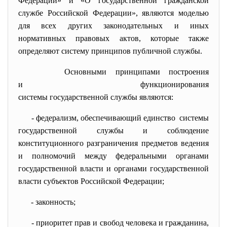
Федерации» и «О государственной гражданской
службе Российской Федерации», являются моделью
для всех других законодательных и иных
нормативных правовых актов, которые также
определяют систему принципов публичной службы.
Основными принципами построения
и функционирования
системы государственной службы являются:
- федерализм, обеспечивающий единство системы
государственной службы и соблюдение
конституционного разграничения предметов ведения
и полномочий между федеральными органами
государственной власти и органами государственной
власти субъектов Российской Федерации;
- законность;
- приоритет прав и свобод человека и гражданина,