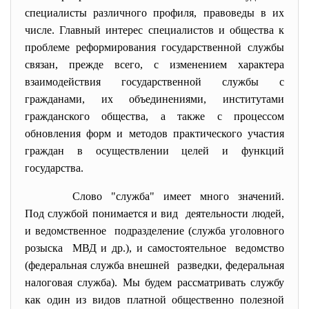
специалисты различного профиля, правоведы в их
числе. Главный интерес специалистов и общества к
проблеме реформирования государственной службы
связан, прежде всего, с изменением характера
взаимодействия государственной службы с
гражданами, их объединениями, институтами
гражданского общества, а также с процессом
обновления форм и методов практического участия
граждан в осуществлении целей и функций
государства.
Слово "служба" имеет много значений.
Под службой понимается и вид деятельности людей,
и ведомственное подразделение (служба уголовного
розыска МВД и др.), и самостоятельное ведомство
(федеральная служба внешней разведки, федеральная
налоговая служба). Мы будем рассматривать службу
как один из видов платной общественно полезной