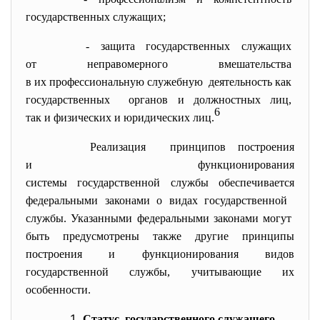
государственных служащих;
- защита государственных
служащих
от неправомерного
вмешательства
в их профессиональную
служебную деятельность как
государственных органов и должностных лиц,
6
так и физических и юридических лиц.
Реализация принципов построения
и функционирования
системы государственной службы обеспечивается
федеральными законами о видах государственной
службы. Указанными федеральными законами могут
быть предусмотрены также другие принципы
построения и функционирования видов
государственной службы, учитывающие их
особенности.
Статус государственного служащего.