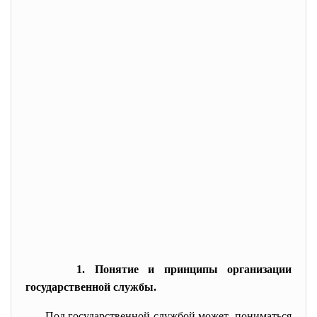
1. Понятие и принципы организации
государственной службы.
Под государственной службой может пониматься