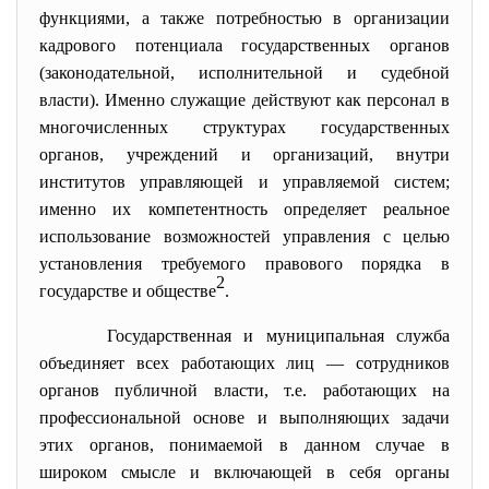
функциями, а также потребностью в организации
кадрового потенциала государственных органов
(законодательной, исполнительной и судебной
власти). Именно служащие действуют как персонал в
многочисленных структурах государственных
органов, учреждений и организаций, внутри
институтов управляющей и управляемой систем;
именно их компетентность определяет реальное
использование возможностей управления с целью
установления требуемого правового порядка в
2
государстве и обществе
.
Государственная и муниципальная служба
объединяет всех работающих лиц — сотрудников
органов публичной власти, т.е. работающих на
профессиональной основе и выполняющих задачи
этих органов, понимаемой в данном случае в
широком смысле и включающей в себя органы