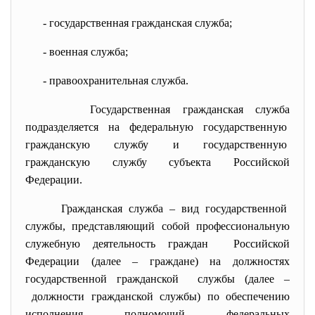
- государственная гражданская
служба;
- военная служба;
- правоохранительная служба.
Государственная гражданская служба
подразделяется на федеральную государственную
гражданскую службу и государственную
гражданскую службу субъекта Российской
Федерации.
Гражданская служба – вид государственной
службы, представляющий собой профессиональную
служебную деятельность граждан Российской
Федерации (далее – граждане) на должностях
государственной гражданской службы (далее –
должности гражданской службы) по обеспечению
исполнения полномочий федеральных