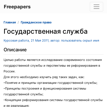
Freepapers
Главная
Гражданское право
Государственная служба
Курсовая работа, 21 Мая 2011, автор: пользователь скрыл имя
Описание
Целью работы является исследование современного состояния
государственной службы и перспективы ее реформирования в
России.
Для этого необходимо изучить ряд таких задач, как:
–Понятие и принципы организации государственной службы;
–Принципы построения и функционирования системы
государственной службы;
–Концепции реформирования системы государственной службы
и ее реализация;