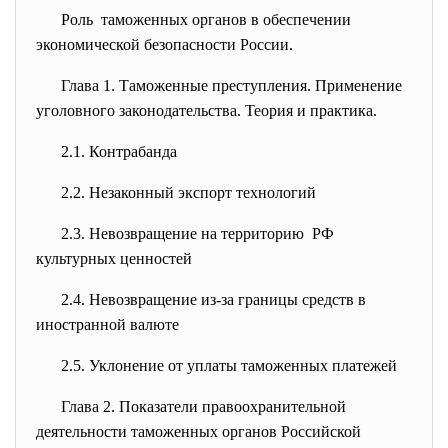
Роль таможенных органов в обеспечении
экономической безопасности России.
Глава 1. Таможенные преступления. Применение
уголовного законодательства. Теория и практика.
2.1. Контрабанда
2.2. Незаконный экспорт технологий
2.3. Невозвращение на территорию РФ
культурных ценностей
2.4. Невозвращение из-за границы средств в
иностранной валюте
2.5. Уклонение от уплаты таможенных платежей
Глава 2.
Показатели правоохранительной
деятельности таможенных органов Российской