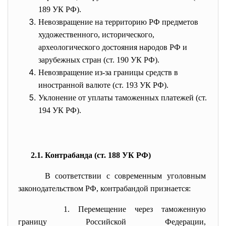
189 УК РФ).
Невозвращение на территорию РФ предметов
художественного, исторического,
археологического достояния народов РФ и
зарубежных стран (ст. 190 УК РФ).
Невозвращение из-за границы средств в
иностранной валюте (ст. 193 УК РФ).
Уклонение от уплаты таможенных платежей (ст.
194 УК РФ).
2.1. Контрабанда (ст. 188 УК РФ)
В соответствии с современным уголовным
законодательством РФ, контрабандой признается:
1. Перемещение через таможенную
границу Российской Федерации,