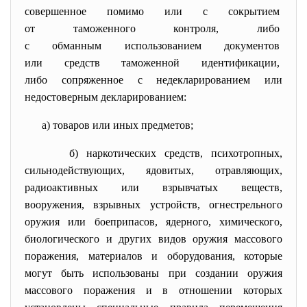
совершенное помимо или с
сокрытием
от таможенного контроля, либо
с обманным использованием
документов
или средств таможенной
идентификации,
либо сопряженное с
недекларированием или
недостоверным декларированием:
а) товаров или иных предметов;
б) наркотических средств, психотропных,
сильнодействующих, ядовитых, отравляющих,
радиоактивных или взрывчатых веществ,
вооружения, взрывных устройств, огнестрельного
оружия или боеприпасов, ядерного, химического,
биологического и других видов оружия массового
поражения, материалов и оборудования, которые
могут быть использованы при создании оружия
массового поражения и в отношении которых