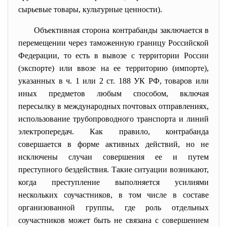
сырьевые товары, культурные ценности).
Объективная сторона контрабанды заключается в
перемещении через таможенную границу Российской
Федерации, то есть в вывозе с территории России
(экспорте) или ввозе на ее территорию (импорте),
указанных в ч. 1 или 2 ст. 188 УК РФ, товаров или
иных предметов любым способом, включая
пересылку в международных почтовых отправлениях,
использование трубопроводного транспорта и линий
электропередач. Как правило, контрабанда
совершается в форме активных действий, но не
исключены случаи совершения ее и путем
преступного бездействия. Такие ситуации возникают,
когда преступление выполняется усилиями
нескольких соучастников, в том числе в составе
организованной группы, где роль отдельных
соучастников может быть не связана с совершением