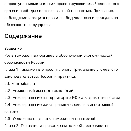
с преступлениями и иными правонарушениями. Человек, его
права и свободы являются высшей ценностью. Признание,
соблюдение и защита прав и свобод человека и гражданина -
обязанность государства.
Содержание
Введение
Роль таможенных органов в обеспечении экономической
безопасности России.
Глава 1. Таможенные преступления. Применение уголовного
законодательства. Теория и практика.
2.1. Контрабанда
2.2. Незаконный экспорт технологий
2.3. Невозвращение на территорию РФ культурных ценностей
2.4. Невозвращение из-за границы средств в иностранной
валюте
2.5. Уклонение от уплаты таможенных платежей
Глава 2. Показатели правоохранительной деятельности