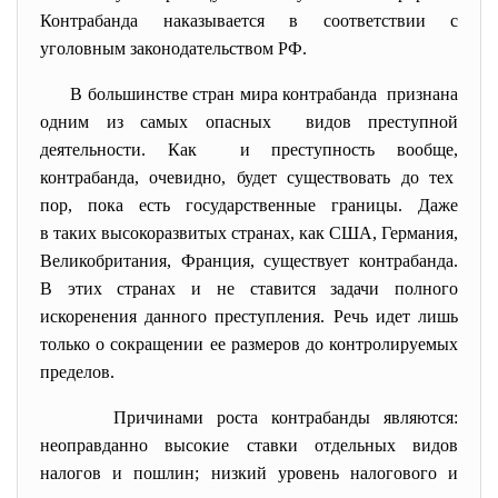
Контрабанда наказывается в соответствии с
уголовным законодательством РФ.
В большинстве стран мира контрабанда признана
одним из самых опасных видов преступной
деятельности. Как и преступность вообще,
контрабанда, очевидно, будет существовать до тех
пор, пока есть государственные границы. Даже
в таких высокоразвитых странах, как США, Германия,
Великобритания, Франция, существует контрабанда.
В этих странах и не ставится задачи полного
искоренения данного преступления. Речь идет лишь
только о сокращении ее размеров до контролируемых
пределов.
Причинами роста контрабанды являются:
неоправданно высокие ставки отдельных видов
налогов и пошлин; низкий уровень налогового и