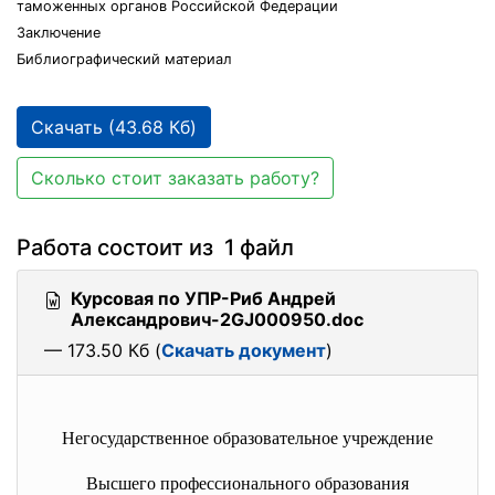
таможенных органов Российской Федерации
Заключение
Библиографический материал
Скачать (43.68 Кб)
Сколько стоит заказать работу?
Работа состоит из 1 файл
Курсовая по УПР-Риб Андрей
Александрович-2GJ000950.doc
— 173.50 Кб (
Скачать документ
)
Негосударственное образовательное учреждение
Высшего профессионального образования