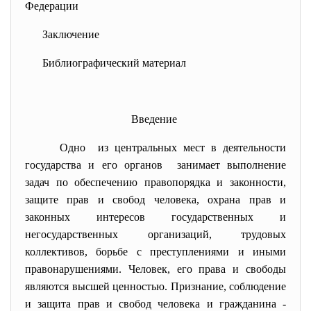
Федерации
Заключение
Библиографический материал
Введение
Одно из центральных мест в деятельности
государства и его органов занимает выполнение
задач по обеспечению правопорядка и законности,
защите прав и свобод человека, охрана прав и
законных интересов государственных и
негосударственных организаций, трудовых
коллективов, борьбе с преступлениями и иными
правонарушениями. Человек, его права и свободы
являются высшей ценностью. Признание, соблюдение
и защита прав и свобод человека и гражданина -