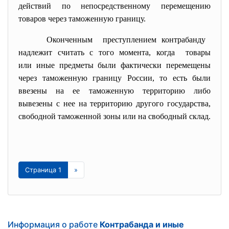
действий по непосредственному перемещению
товаров через таможенную границу.
Оконченным преступлением контрабанду
надлежит считать с того момента, когда товары
или иные предметы были фактически перемещены
через таможенную границу России, то есть были
ввезены на ее таможенную территорию либо
вывезены с нее на территорию другого государства,
свободной таможенной зоны или на свободный склад.
Страница 1
»
Информация о работе
Контрабанда и иные