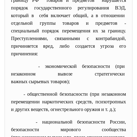
границу РФ товаров и предметов нарушается
порядок государственного регулирования ВЭД,
который в себя включает общий, а в отношении
отдельной группы товаров и предметов -
специальный порядок перемещения их за границу.
Преступлениями, связанными с контрабандой,
причиняется вред, либо создается угроза его
причинения:
- экономической безопасности (при
незаконном вывозе
стратегически
важных сырьевых товаров);
- общественной безопасности (при незаконном
перемещении наркотических средств, психотропных
и других веществ, огнестрельного оружия и т. д.);
- национальной безопасности
России,
безопасности мирового
сообщества