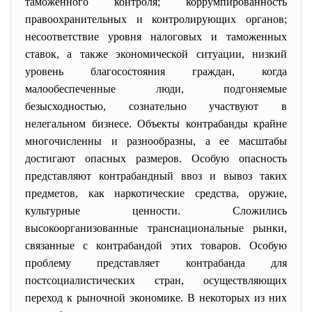
таможенного контроля; коррумпированность
правоохранительных и контролирующих органов;
несоответствие уровня налоговых и таможенных
ставок, а также экономической ситуации, низкий
уровень благосостояния граждан, когда
малообеспеченные люди, подгоняемые
безысходностью, сознательно участвуют в
нелегальном бизнесе. Объекты контрабанды крайне
многочисленны и разнообразны, а ее масштабы
достигают опасных размеров. Особую опасность
представляют контрабандный ввоз и вывоз таких
предметов, как наркотические средства, оружие,
культурные ценности. Сложились
высокоорганизованные транснациональные рынки,
связанные с контрабандой этих товаров. Особую
проблему представляет контрабанда для
постсоциалистических стран, осуществляющих
переход к рыночной экономике. В некоторых из них