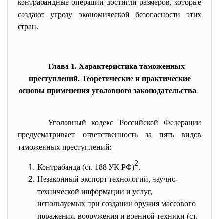
контрабандные операции достигли размеров, которые
создают угрозу экономической безопасности этих
стран.
Глава 1. Характеристика таможенных
преступлений. Теоретические и практические
основы применения уголовного законодательства.
Уголовный кодекс Российской Федерации
предусматривает ответственность за пять видов
таможенных преступлений:
2
Контрабанда (ст. 188 УК РФ)
.
Незаконный экспорт технологий, научно-
технической информации и услуг,
используемых при создании оружия массового
поражения, вооружения и военной техники (ст.