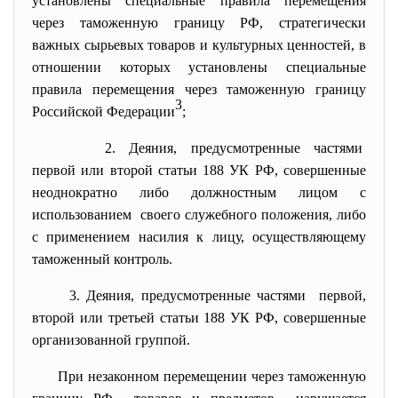
установлены специальные правила перемещения
через таможенную границу РФ, стратегически
важных сырьевых товаров и культурных ценностей, в
отношении которых установлены специальные
правила перемещения через таможенную границу
3
Российской Федерации
;
2. Деяния, предусмотренные частями
первой или второй статьи 188 УК РФ, совершенные
неоднократно либо должностным лицом с
использованием своего служебного положения, либо
с применением насилия к лицу, осуществляющему
таможенный контроль.
3. Деяния, предусмотренные частями первой,
второй или третьей статьи 188 УК РФ, совершенные
организованной группой.
При незаконном перемещении через таможенную