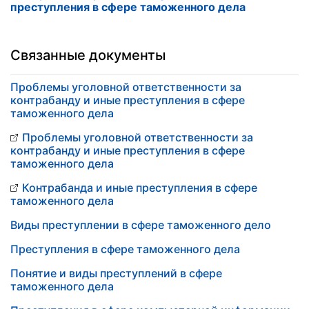
преступления в сфере таможенного дела
Связанные документы
Проблемы уголовной ответственности за
контрабанду и иные преступления в сфере
таможенного дела
Проблемы уголовной ответственности за
контрабанду и иные преступления в сфере
таможенного дела
Контрабанда и иные преступления в сфере
таможенного дела
Виды преступлении в сфере таможенного дело
Преступления в сфере таможенного дела
Понятие и виды преступлений в сфере
таможенного дела