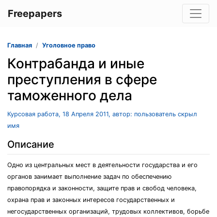
Freepapers
Главная
Уголовное право
Контрабанда и иные
преступления в сфере
таможенного дела
Курсовая работа, 18 Апреля 2011, автор: пользователь скрыл
имя
Описание
Одно из центральных мест в деятельности государства и его
органов занимает выполнение задач по обеспечению
правопорядка и законности, защите прав и свобод человека,
охрана прав и законных интересов государственных и
негосударственных организаций, трудовых коллективов, борьбе