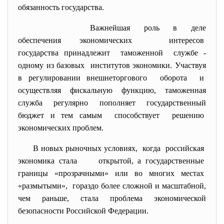
обязанность государства.
Важнейшая роль в деле
обеспечения экономических интересов
государства принадлежит таможенной службе -
одному из базовых институтов экономики. Участвуя
в регулировании внешнеторгового оборота и
осуществляя фискальную функцию, таможенная
служба регулярно пополняет государственный
бюджет и тем самым способствует решению
экономических проблем.
В новых рыночных условиях, когда российская
экономика стала открытой, а государственные
границы «прозрачными» или во многих местах
«размытыми», гораздо более сложной и масштабной,
чем раньше, стала проблема экономической
безопасности Российской Федерации.