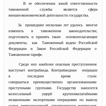
В ее обеспечении зоной ответственности
таможенной службы является сфера
внешнеэкономической деятельности государства.
За прошедшие несколько лет
удалось многое
изменить в таможенном законодательстве,
подготовить и принять такие основополагающие
документы, как Таможенный кодекс Российской
Федерации и Закон Российской Федерации о
Таможенном тарифе.
Среди них наиболее опасным преступлением
выступает контрабанда. Контрабандные операции
в последнее время стали
совершаться преимущественно
организованными
преступными группами. Государству наносится
колоссальный ущерб крупномасштабными
незаконными экспортными операциями по вывозу
сырья, энергоносителей, стратегических материалов.