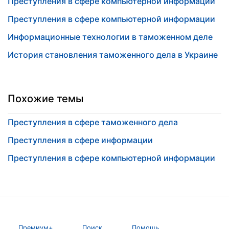
Преступления в сфере компьютерной информации
Преступления в сфере компьютерной информации
Информационные технологии в таможенном деле
История становления таможенного дела в Украине
Похожие темы
Преступления в сфере таможенного дела
Преступления в сфере информации
Преступления в сфере компьютерной информации
Премиум+
Поиск
Помощь