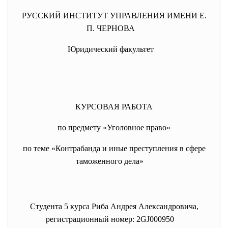
РУССКИЙ ИНСТИТУТ УПРАВЛЕНИЯ ИМЕНИ Е.
П. ЧЕРНОВА
Юридический факультет
КУРСОВАЯ РАБОТА
по предмету «Уголовное право»
по теме «Контрабанда и иные преступления в сфере
таможенного дела»
Студента 5 курса Риба Андрея Александровича,
регистрационный номер: 2GJ000950