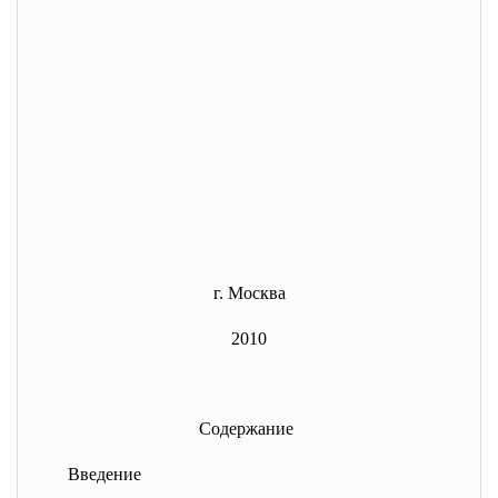
г. Москва
2010
Содержание
Введение