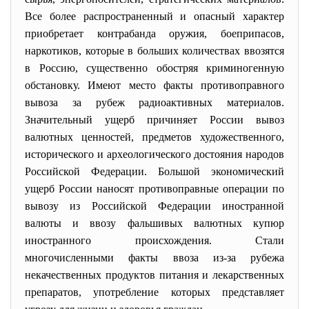
Все более распространенный и опасный характер
приобретает контрабанда оружия, боеприпасов,
наркотиков, которые в больших количествах ввозятся
в Россию, существенно обостряя криминогенную
обстановку. Имеют место факты противоправного
вывоза за рубеж радиоактивных материалов.
Значительный ущерб причиняет России вывоз
валютных ценностей, предметов художественного,
исторического и археологического достояния народов
Российской Федерации. Большой экономический
ущерб России наносят противоправные операции по
вывозу из Российской Федерации иностранной
валюты и ввозу фальшивых валютных купюр
иностранного происхождения. Стали
многочисленными факты ввоза из-за рубежа
некачественных продуктов питания и лекарственных
препаратов, употребление которых представляет