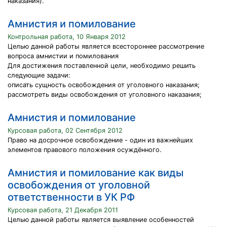
наказания).
Амнистия и помилование
Контрольная работа, 10 Января 2012
Целью данной работы является всестороннее рассмотрение
вопроса амнистии и помилования
Для достижения поставленной цели, необходимо решить
следующие задачи:
описать сущность освобождения от уголовного наказания;
рассмотреть виды освобождения от уголовного наказания;
Амнистия и помилование
Курсовая работа, 02 Сентября 2012
Право на досрочное освобождение - один из важнейших
элементов правового положения осуждённого.
Амнистия и помилование как виды
освобождения от уголовной
ответственности в УК РФ
Курсовая работа, 21 Декабря 2011
Целью данной работы является выявление особенностей