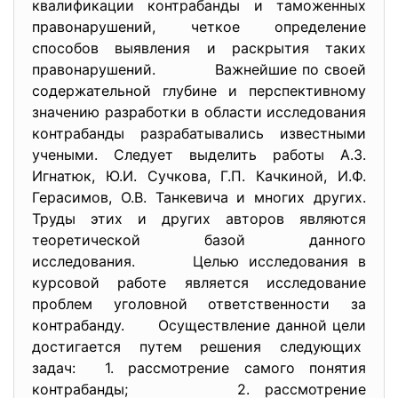
квалификации контрабанды и таможенных
правонарушений, четкое определение
способов выявления и раскрытия таких
правонарушений.
Важнейшие по своей
содержательной глубине и перспективному
значению разработки в области исследования
контрабанды разрабатывались известными
учеными. Следует выделить работы А.З.
Игнатюк, Ю.И. Сучкова, Г.П. Качкиной, И.Ф.
Герасимов, О.В. Танкевича и многих других.
Труды этих и других авторов являются
теоретической базой данного
исследования. Целью исследования в
курсовой работе является исследование
проблем уголовной ответственности за
контрабанду.
Осуществление данной цели
достигается путем решения следующих
задач: 1. рассмотрение самого понятия
контрабанды; 2. рассмотрение