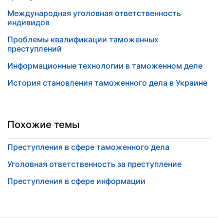
Международная уголовная ответственность
индивидов
Проблемы квалификации таможенных
преступлений
Информационные технологии в таможенном деле
История становления таможенного дела в Украине
Похожие темы
Преступления в сфере таможенного дела
Уголовная ответственность за преступление
Преступления в сфере информации