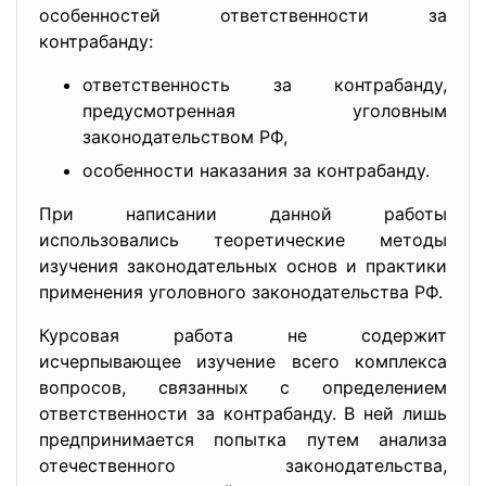
особенностей ответственности за
контрабанду:
ответственность за контрабанду,
предусмотренная уголовным
законодательством РФ,
особенности наказания за контрабанду.
При написании данной работы
использовались теоретические методы
изучения законодательных основ и практики
применения уголовного законодательства РФ.
Курсовая работа не содержит
исчерпывающее изучение всего комплекса
вопросов, связанных с определением
ответственности за контрабанду. В ней лишь
предпринимается попытка путем анализа
отечественного законодательства,