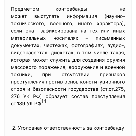
Предметом контрабанды не
может выступать информация (научно-
технического, военного, иного характера),
если она зафиксирована на тех или иных
материальных носителях – письменных
документах, чертежах, фотографиях, аудио-,
видеокассетах, дискетах, в том числе такая,
которая может служить для создания оружия
массового поражения, вооружения и военной
техники, при отсутствии признаков
преступления против основ конституционного
строя и безопасности государства (ст.ст.275,
276 УК РФ) образует состав преступления
14
ст.189 УК РФ
.
2. Уголовная ответственность за контрабанду