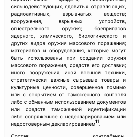
сильнодействующих, ядовитых, отравляющих,
радиоактивных, взрывчатых веществ;
вооружения, взрывных устройств,
огнестрельного оружия; боеприпасов
ядерного, химического, биологического и
других видов оружия массового поражения;
материалов и оборудования, которые могут
быть использованы при создании оружия
массового поражения, средств его доставки;
иного вооружения, иной военной техники,
стратегически важные сырьевые товары и
культурные ценности, совершенное помимо
или с сокрытием от таможенного контроля
либо с обманным использованием документов
или средств таможенной идентификации
либо сопряженное с недекларированием или
11
недостоверным декларированием
.
Состав контрабанды