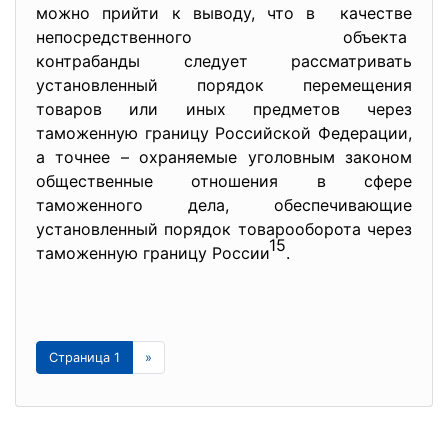
можно прийти к выводу, что в качестве
непосредственного объекта
контрабанды следует рассматрив
ать
установленный порядок перемещения
товаров или иных предметов через
таможенную границу Российской Федерации,
а точнее – охраняемые уголовным законом
общественные отношения в сфере
таможенного дела, обеспечивающие
установленный порядок товарооборота через
15
таможенную границу России
.
Страница 1
»