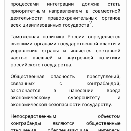
процессами интеграции должна стать
приоритетным направлением в совместной
деятельности правоохранительных органов
2
всех цивилизованных государств
.
Таможенная политика России определяется
высшими органами государственной власти и
управления страны и является составной
частью внешней и внутренней политики
российского государства.
Общественная опасность преступлений,
связанных с контрабандой,
заключается в нанесении вреда
экономическому суверенитету и
экономической безопасности государству.
Непосредственным объектом
контрабанды являются общественные
отношения, обеспечивающие интересы