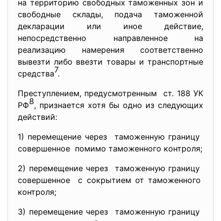
на территорию свободных таможенных зон и
свободные склады, подача таможенной
декларации или иное действие,
непосредственно направленное на
реализацию намерения соответственно
вывезти либо ввезти товары и транспортные
7
средства
.
Преступлением, предусмотренным ст. 188 УК
8
РФ
, признается хотя бы одно из следующих
действий:
1) перемещение через таможенную границу
совершенное помимо таможенного контроля;
2) перемещение через таможенную границу
совершенное с сокрытием от таможенного
контроля;
3) перемещение через таможенную границу