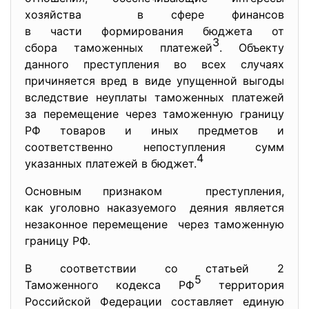
хозяйства в сфере финансов
в части формирования бюджета от
3
сбора таможенных платежей
. Объекту
данного преступления во всех случаях
причиняется вред в виде упущенной выгоды
вследствие неуплаты таможенных платежей
за перемещение через таможенную границу
РФ товаров и иных предметов и
соответственно непоступления сумм
4
указанных платежей в бюджет.
Основным признаком преступления,
как уголовно наказуемого деяния является
незаконное перемещение через таможенную
границу РФ.
В соответствии со статьей 2
5
Таможенного кодекса РФ
территория
Российской Федерации составляет единую