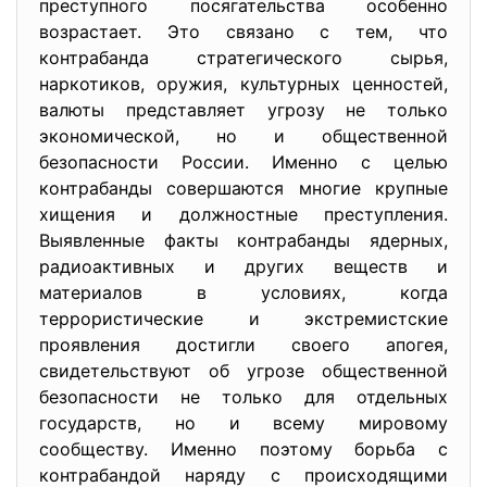
преступного посягательства особенно
возрастает. Это связано с тем, что
контрабанда стратегического сырья,
наркотиков, оружия, культурных ценностей,
валюты представляет угрозу не только
экономической, но и общественной
безопасности России. Именно с целью
контрабанды совершаются многие крупные
хищения и должностные преступления.
Выявленные факты контрабанды ядерных,
радиоактивных и других веществ и
материалов в условиях, когда
террористические и экстремистские
проявления достигли своего апогея,
свидетельствуют об угрозе общественной
безопасности не только для отдельных
государств, но и всему мировому
сообществу. Именно поэтому борьба с
контрабандой наряду с происходящими