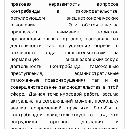
правовая неразвитость вопросов
контрабанды в законодательстве,
регулирующем внешнеэкономические
отношения. Эти обстоятельства
привлекают внимание юристов
правоохранительных органов, направляя их
деятельность как на усиление борьбы с
различного рода посягательствами на
нормальную внешнеэкономическую
деятельность (контрабанда, таможенные
преступления, административные
таможенные правонарушения), так и на
совершенствование законодательства в этой
сфере. Данная тема курсовой работы весьма
актуальна на сегодняшний момент, поскольку
анализ современной практики борьбы с
контрабандой свидетельствует о том, что
сотрудники органов дознания и
предварительного следствия, в компетенцию