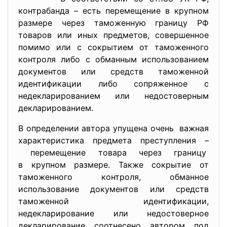
контрабанда – есть перемещение в крупном
размере через таможенную границу РФ
товаров или иных предметов, совершенное
помимо или с сокрытием от таможенного
контроля либо с обманным использованием
документов или средств таможенной
идентификации либо сопряженное с
недекларированием или недостоверным
декларированием.
В определении автора упущена очень важная
характеристика предмета преступления –
перемещение товара через границу
в крупном размере. Также сокрытие от
таможенного контроля, обманное
использование документов или средств
таможенной идентификации,
недекларирование или недостоверное
декларирование соотнесено автором под