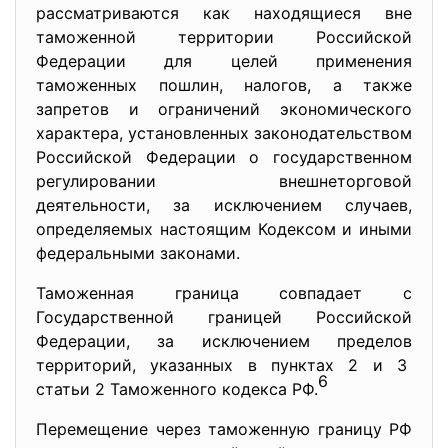
рассматриваются как находящиеся вне
таможенной территории Российской
Федерации для целей применения
таможенных пошлин, налогов, а также
запретов и ограничений экономического
характера, установленных законодательством
Российской Федерации о государственном
регулировании внешнеторговой
деятельности, за исключением случаев,
определяемых настоящим Кодексом и иными
федеральными законами.
Таможенная граница совпадает с
Государственной границей Российской
Федерации, за исключением пределов
территорий, указанных в пунктах 2 и 3
6
статьи 2 Таможенного кодекса РФ.
Перемещение через таможенную границу РФ