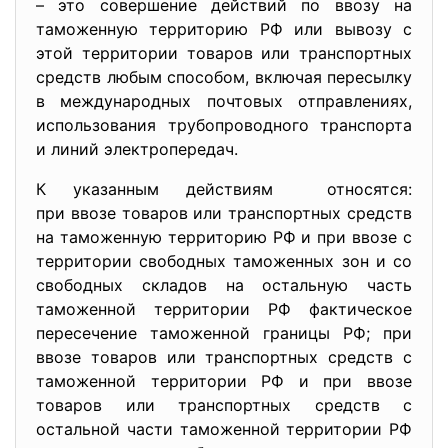
– это совершение действий по ввозу на
таможенную территорию РФ или вывозу с
этой территории товаров или транспортных
средств любым способом, включая пересылку
в международных почтовых отправлениях,
использования трубопроводного транспорта
и линий электропередач.
К указанным действиям относятся:
при ввозе товаров или транспортных средств
на таможенную территорию РФ и при ввозе с
территории свободных таможенных зон и со
свободных складов на остальную часть
таможенной территории РФ фактическое
пересечение таможенной границы РФ; при
ввозе товаров или транспортных средств с
таможенной территории РФ и при ввозе
товаров или транспортных средств с
остальной части таможенной территории РФ