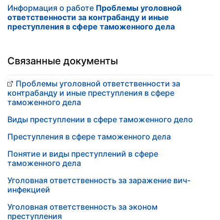
Информация о работе
Проблемы уголовной
ответственности за контрабанду и иные
преступления в сфере таможенного дела
Связанные документы
Проблемы уголовной ответственности за
контрабанду и иные преступления в сфере
таможенного дела
Виды преступлении в сфере таможенного дело
Преступления в сфере таможенного дела
Понятие и виды преступлений в сфере
таможенного дела
Уголовная ответственность за заражение вич-
инфекцией
Уголовная ответственность за эконом
преступления