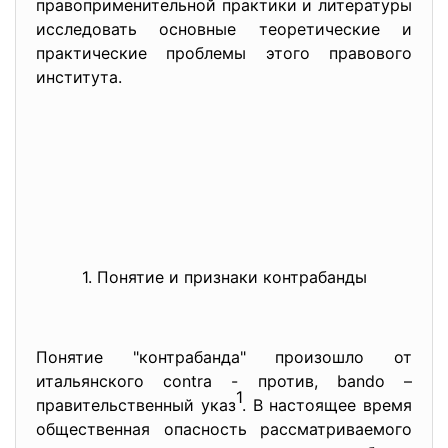
правоприменительной практики и литературы
исследовать основные теоретические и
практические проблемы этого правового
института.
1. Понятие и признаки контрабанды
Понятие "контрабанда" произошло от
итальянского contra - против, bando –
1
правительственный указ
. В настоящее время
общественная опасность рассматриваемого