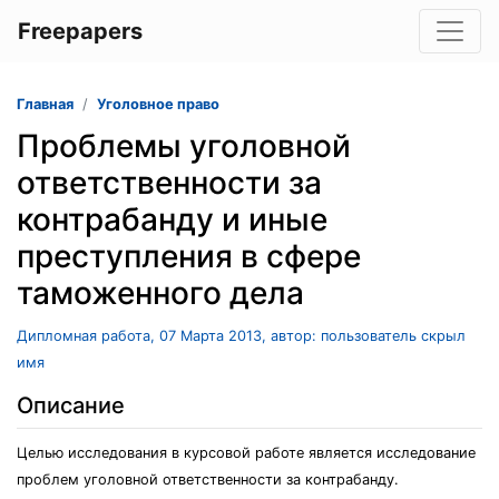
Freepapers
Главная
Уголовное право
Проблемы уголовной
ответственности за
контрабанду и иные
преступления в сфере
таможенного дела
Дипломная работа, 07 Марта 2013, автор: пользователь скрыл
имя
Описание
Целью исследования в курсовой работе является исследование
проблем уголовной ответственности за контрабанду.