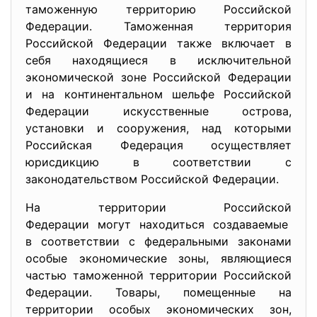
таможенную территорию Российской
Федерации. Таможенная территория
Российской Федерации также включает в
себя находящиеся в исключительной
экономической зоне Российской Федерации
и на континентальном шельфе Российской
Федерации искусственные острова,
установки и сооружения, над которыми
Российская Федерация осуществляет
юрисдикцию в соответствии с
законодательством Российской Федерации.
На территории Российской
Федерации могут находиться создаваемые
в соответствии с федеральными законами
особые экономические зоны, являющиеся
частью таможенной территории Российской
Федерации. Товары, помещенные на
территории особых экономических зон,