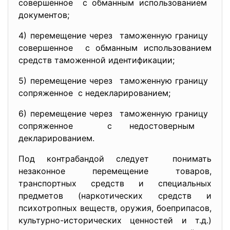
совершенное с обманным использованием
документов;
4) перемещение через таможенную границу
совершенное с обманным использованием
средств таможенной идентификации;
5) перемещение через таможенную границу
сопряженное с недекларированием;
6) перемещение через таможенную границу
сопряженное с недостоверным
декларированием.
Под контрабандой следует понимать
незаконное перемещение товаров,
транспортных средств и специальных
предметов (наркотических средств и
психотропных веществ, оружия, боеприпасов,
культурно-исторических ценностей и т.д.)