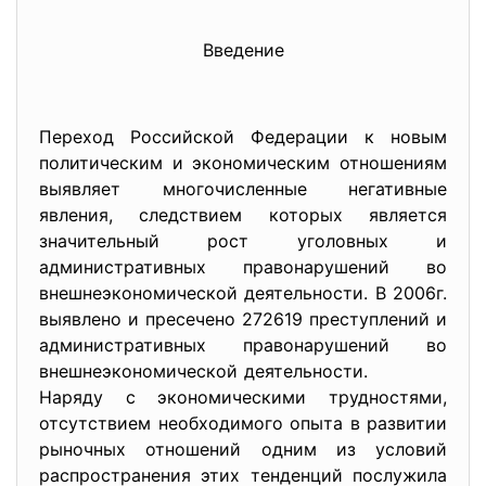
Введение
Переход Российской Федерации к новым
политическим и экономическим отношениям
выявляет многочисленные негативные
явления, следствием которых является
значительный рост уголовных и
административных правонарушений во
внешнеэкономической деятельности. В 2006г.
выявлено и пресечено 272619 преступлений и
административных правонарушений во
внешнеэкономической деятельности.
Наряду с экономическими трудностями,
отсутствием необходимого опыта в развитии
рыночных отношений одним из условий
распространения этих тенденций послужила