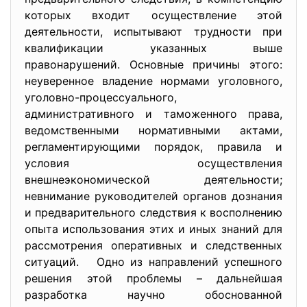
которых входит осуществление этой
деятельности, испытывают трудности при
квалификации указанных выше
правонарушений. Основные причины этого:
неуверенное владение нормами уголовного,
уголовно-процессуального,
административного и таможенного права,
ведомственными нормативными актами,
регламентирующими порядок, правила и
условия осуществления
внешнеэкономической деятельности;
невнимание руководителей органов дознания
и предварительного следствия к восполнению
опыта использования этих и иных знаний для
рассмотрения оперативных и следственных
ситуаций. Одно из направлений успешного
решения этой проблемы – дальнейшая
разработка научно обоснованной