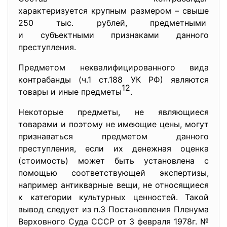
характеризуется крупным
размером – свыше
250 тыс. рублей, предметными
и субъектными признаками данного
преступления.
Предметом неквалифицированного вида
контрабанды (ч.1 ст.188 УК РФ) являются
12
товары и иные предметы
.
Некоторые предметы, не являющиеся
товарами и поэтому не имеющие цены, могут
признаваться предметом данного
преступления, если их денежная оценка
(стоимость) может быть установлена с
помощью соответствующей экспертизы,
например антикварные вещи, не относящиеся
к категории культурных ценностей. Такой
вывод следует из п.3 Постановления Пленума
Верховного Суда СССР от 3 февраля 1978г. №