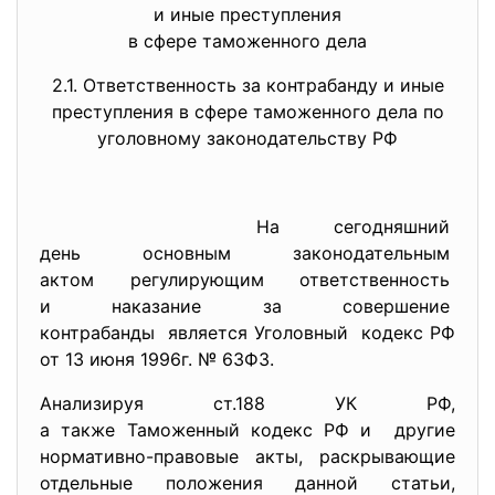
и иные преступления
в сфере таможенного дела
2.1. Ответственность за контрабанду и иные
преступления в сфере таможенного дела по
уголовному законодательству РФ
На сегодняшний
день основным законодательным
актом регулирующим
ответственность
и наказание за совершение
контрабанды является
Уголовный кодекс РФ
от 13 июня 1996г. № 63ФЗ.
Анализируя ст.188 УК РФ,
а также Таможенный кодекс РФ и другие
нормативно-правовые акты, раскрывающие
отдельные положения данной статьи,