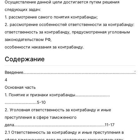
Осуществление данной цели достигается путем решения
следующих задач:
1. рассмотрение самого понятия контрабанды;
2. рассмотрение особенностей ответственности за контрабанду:
ответственность за контрабанду, предусмотренная уголовным
законодательством РФ,
особенности наказания за контрабанду.
Содержание
Введение…………………………………………………………………………............3-
4
Основная часть
1. Понятие и признаки контрабанды………………………...
……………………….5-10
2. Уголовная ответственность за контрабанду и иные
преступления в сфере таможенного
дела………………………………………………………………..…..11-17
2.1 Ответственность за контрабанду и иные преступления в
сфере таможенного дела по уголовному законодательству