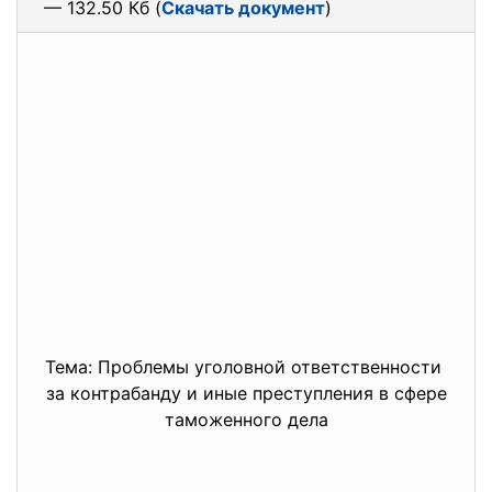
— 132.50 Кб (
Скачать документ
)
Тема: Проблемы уголовной ответственности
за контрабанду и иные преступления в сфере
таможенного дела