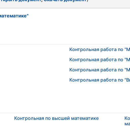
математике"
Контрольная работа по "
Контрольная работа по "
Контрольная работа по "
Контрольная работа по "
Контрольная по высшей математике
Ко
ма