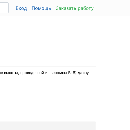
Вход
Помощь
Заказать работу
ние высоты, проведенной из вершины В; В) длину