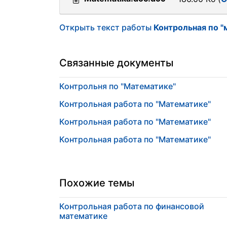
Открыть текст работы
Контрольная по "
Связанные документы
Контрольня по "Математике"
Контрольная работа по "Математике"
Контрольная работа по "Математике"
Контрольная работа по "Математике"
Похожие темы
Контрольная работа по финансовой
математике