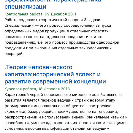
специализаци
Контрольная работа, 09 Декабря 2011
Работа содержит теоретический вопрс и 3 задачи.
Специализация — это процесс сосредоточения выпуска
определенных видов продукции в отдельных отраслях
промышленности, на отдельных предприятиях и их
подразделениях, т.е. это процесс производства однородной
продукции или выполнения отдельных технологических
операций.
.Теория человеческого
капитала:исторический аспект и
развитие современной концепции
Курсовая работа, 18 Февраля 2013
Характерной чертой современного мирового хозяйственного
развития является переход ведущих стран к новому этапу
формирования инновационного общества – построению
экономики, базирующейся преимущественно на генерации,
распространении и использовании знаний. Уникальные навыки и
способности, умение адаптировать их к постоянно меняющимся
условиям, высокая квалификация становятся ведущим