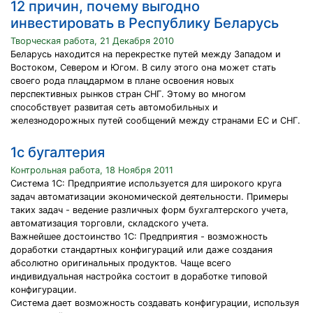
12 причин, почему выгодно
инвестировать в Республику Беларусь
Творческая работа, 21 Декабря 2010
Беларусь находится на перекрестке путей между Западом и
Востоком, Севером и Югом. В силу этого она может стать
своего рода плацдармом в плане освоения новых
перспективных рынков стран СНГ. Этому во многом
способствует развитая сеть автомобильных и
железнодорожных путей сообщений между странами ЕС и СНГ.
1c бугалтерия
Контрольная работа, 18 Ноября 2011
Система 1C: Предприятие используется для широкого круга
задач автоматизации экономической деятельности. Примеры
таких задач - ведение различных форм бухгалтерского учета,
автоматизация торговли, складского учета.
Важнейшее достоинство 1C: Предприятия - возможность
доработки стандартных конфигураций или даже создания
абсолютно оригинальных продуктов. Чаще всего
индивидуальная настройка состоит в доработке типовой
конфигурации.
Система дает возможность создавать конфигурации, используя