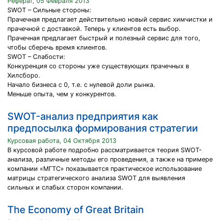
Реферат, 05 Февраля 2013
SWOT – Сильные стороны:
Прачечная предлагает действительно новый сервис химчистки и
прачечной с доставкой. Теперь у клиентов есть выбор.
Прачечная предлагает быстрый и полезный сервис для того,
чтобы сберечь время клиентов.
SWOT – Слабости:
Конкуренция со стороны уже существующих прачечных в
Хилсборо.
Начало бизнеса с 0, т.е. с нулевой доли рынка.
Меньше опыта, чем у конкурентов.
SWOT-анализ предприятия как
предпосылка формирования стратегии
Курсовая работа, 04 Октября 2013
В курсовой работе подробно рассматривается теория SWOT-
анализа, различные методы его проведения, а также на примере
компании «МГТС» показывается практическое использование
матрицы стратегического анализа SWOT для выявления
сильных и слабых сторон компании.
The Economy of Great Britain