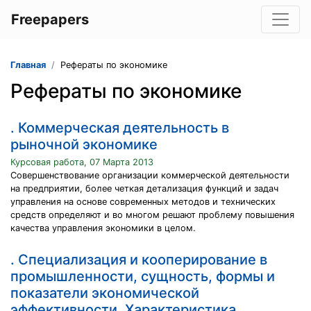
Freepapers
Главная
Рефераты по экономике
Рефераты по экономике
. Коммерческая деятельность в
рыночной экономике
Курсовая работа, 07 Марта 2013
Совершенствование организации коммерческой деятельности
на предприятии, более четкая детализация функций и задач
управления на основе современных методов и технических
средств определяют и во многом решают проблему повышения
качества управления экономики в целом.
. Специализация и кооперирование в
промышленности, сущность, формы и
показатели экономической
эффективности. Характеристика