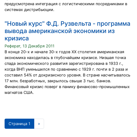
предусмотрена интеграция с логистическими посредниками в
системах дистрибьюции.
"Новый курс" Ф.Д. Рузвельта - программа
вывода американской экономики из
кризиса
Реферат, 13 Декабря 2011
В конце 20-х и начале 30-х годов XX столетия американская
экономика находилась в глубочайшем кризисе. Низшая точка
спада экономического развития зарегистрирована в 1933 г.,
когда ВНП уменьшился по сравнению с 1929 г. почти в 2 раза и
составил 54% от докризисного уровня. В стране насчитывалось
17 млн. безработных, закрылось свыше 3 тыс. банков.
Финансовый кризис поверг в панику финансово-промышленных
магнатов США.
Страница 1
»