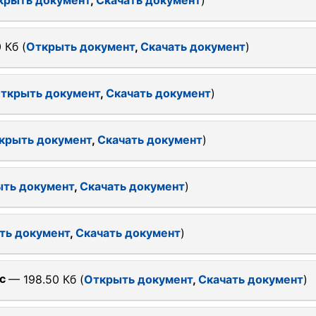
крыть документ
,
Скачать документ
)
 Кб (
Открыть документ
,
Скачать документ
)
ткрыть документ
,
Скачать документ
)
крыть документ
,
Скачать документ
)
ть документ
,
Скачать документ
)
ть документ
,
Скачать документ
)
c
— 198.50 Кб (
Открыть документ
,
Скачать документ
)