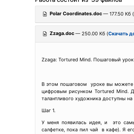
Polar Coordinates.doc
— 177.50 Кб (
Zzaga.doc
— 250.00 Кб (
Скачать д
Zzaga: Tortured Mind. Пошаговый урок
В этом пошаговом уроке вы можете
цифровым рисунком Tortured Mind. Д
талантливого художника доступны на 
Шаг 1.
У меня появилась идея, и это сам
салфетке, пока пил чай в кафе). Я е