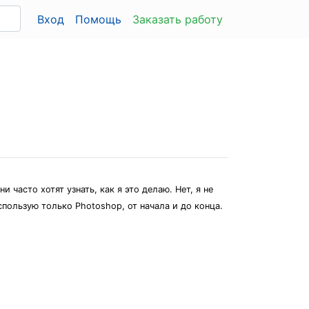
Вход
Помощь
Заказать работу
 часто хотят узнать, как я это делаю. Нет, я не
спользую только Photoshop, от начала и до конца.