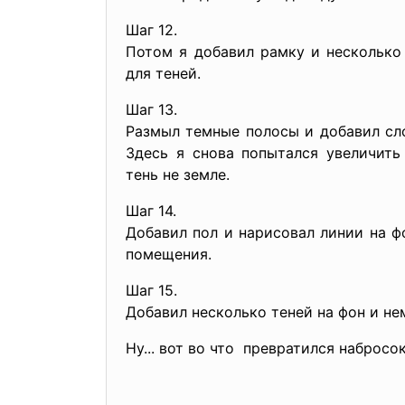
Шаг 12.
Потом я добавил рамку и несколько
для теней.
Шаг 13.
Размыл темные полосы и добавил сл
Здесь я снова попытался увеличить
тень не земле.
Шаг 14.
Добавил пол и нарисовал линии на ф
помещения.
Шаг 15.
Добавил несколько теней на фон и не
Ну... вот во что превратился набросок