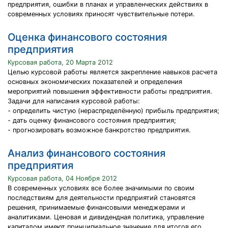
предприятия, ошибки в планах и управленческих действиях в
современных условиях приносят чувствительные потери.
Оценка финансового состояния
предприятия
Курсовая работа, 20 Марта 2012
Целью курсовой работы является закрепление навыков расчета
основных экономических показателей и определения
мероприятий повышения эффективности работы предприятия.
Задачи для написания курсовой работы:
- определить чистую (нераспределённую) прибыль предприятия;
- дать оценку финансового состояния предприятия;
- прогнозировать возможное банкротство предприятия.
Анализ финансового состояния
предприятия
Курсовая работа, 04 Ноября 2012
В современных условиях все более значимыми по своим
последствиям для деятельности предприятий становятся
решения, принимаемые финансовыми менеджерами и
аналитиками. Ценовая и дивидендная политика, управление
капиталом имеют принципиальное значение для итогов его