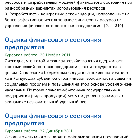
ресурсов и разработанных моделей финансового состояния при
разнообразных вариантах использования ресурсов.
3. Разрабатывать, конкретные рекомендации, направленные на
более эффективное использование финансовых ресурсов и
укрепление финансового состояния предприятия. [2, с. 310]
Оценка финансового состояния
предприятия
Курсовая работа, 30 Ноября 2011
Очевидно, что такой механизм хозяйствования сдерживает
экономический рост как предприятия, так и государства в
целом. Отвлечение бюджетных средств на покрытие убытков
хозяйствующих субъектов ограничивает возможности решения
социальных проблем и повышения на этой основе уровня жизни
населения. Поэтому планово-убыточные государственные
предприятия (виды продукции) могут и должны занимать в
экономике незначительный удельный вес.
Оценка финансового состояния
предприятия
Курсовая работа, 22 Декабря 2011
Сегодня очень много говорят о реформировании предприятий.