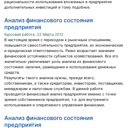
рациональности использования вложенных в предприятия
дополнительных инвестиций и тому подобное.
Анализ финансового состояния
предприятия
Курсовая работа, 22 Марта 2012
В настоящее время с переходом к рыночным отношениям,
повышается самостоятельность предприятия, их экономическая
и юридическая ответственность. Резко возрастает значение
финансовой устойчивости субъектов хозяйствования. Все это
значительно увеличивает роль анализа их финансового
состояния: наличия, размещения и использования денеж­ных
средств.
Результаты такого анализа нужны, прежде всего,
собственникам, а также кредиторам, инвесторам, поставщикам,
менеджерам и налоговым службам. В данной работе
проводится финансовый анализ предприятия именно с точки
зрения собственников предприятия, т.е. для внутреннего
использования и оперативного управления финансами.
Анализ финансового состояния
предприятия