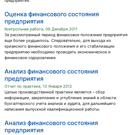
предприятия.
Оценка финансового состояния
предприятия
Контрольная работа, 09 Декабря 2011
За рассмотренный период финансовое положение предприятия
еще более ухудшилось. Следовательно, для выхода из
кризисного финансового положения и его стабилизации
предприятию необходимо проводить экономическое и
финансовое оздоровление.
Анализ финансового состояния
предприятия
Отчет по практике, 13 Января 2012
Целью производственной практики является – сбор
информации, закрепление и углубление знаний в области
бухгалтерского учета анализа и аудита, для дальнейшего
написания выпускной квалификационной работы.
Анализ финансового состояния
предприятия