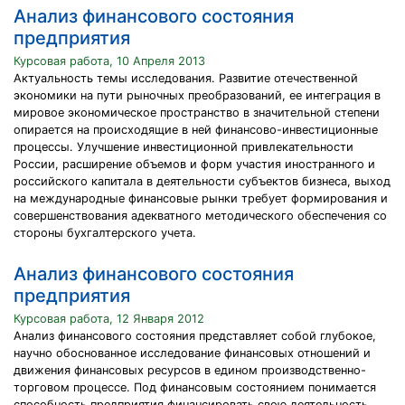
Анализ финансового состояния
предприятия
Курсовая работа, 10 Апреля 2013
Актуальность темы исследования. Развитие отечественной
экономики на пути рыночных преобразований, ее интеграция в
мировое экономическое пространство в значительной степени
опирается на происходящие в ней финансово-инвестиционные
процессы. Улучшение инвестиционной привлекательности
России, расширение объемов и форм участия иностранного и
российского капитала в деятельности субъектов бизнеса, выход
на международные финансовые рынки требует формирования и
совершенствования адекватного методического обеспечения со
стороны бухгалтерского учета.
Анализ финансового состояния
предприятия
Курсовая работа, 12 Января 2012
Анализ финансового состояния представляет собой глубокое,
научно обоснованное исследование финансовых отношений и
движения финансовых ресурсов в едином производственно-
торговом процессе. Под финансовым состоянием понимается
способность предприятия финансировать свою деятельность.