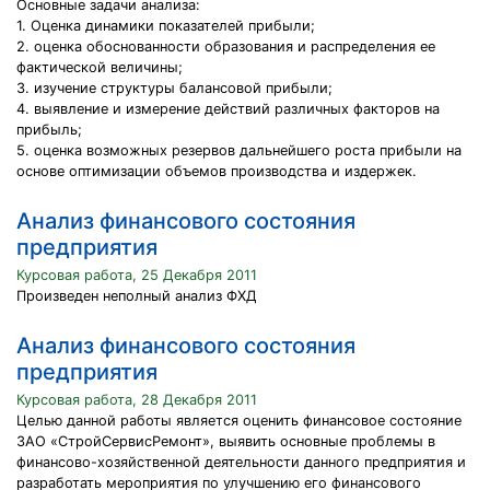
Основные задачи анализа:
1. Оценка динамики показателей прибыли;
2. оценка обоснованности образования и распределения ее
фактической величины;
3. изучение структуры балансовой прибыли;
4. выявление и измерение действий различных факторов на
прибыль;
5. оценка возможных резервов дальнейшего роста прибыли на
основе оптимизации объемов производства и издержек.
Анализ финансового состояния
предприятия
Курсовая работа, 25 Декабря 2011
Произведен неполный анализ ФХД
Анализ финансового состояния
предприятия
Курсовая работа, 28 Декабря 2011
Целью данной работы является оценить финансовое состояние
ЗАО «СтройСервисРемонт», выявить основные проблемы в
финансово-хозяйственной деятельности данного предприятия и
разработать мероприятия по улучшению его финансового