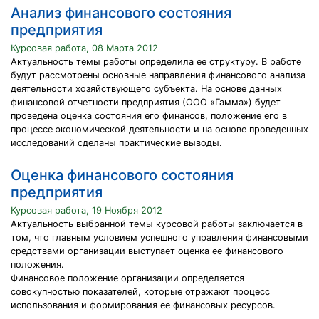
Анализ финансового состояния
предприятия
Курсовая работа, 08 Марта 2012
Актуальность темы работы определила ее структуру. В работе
будут рассмотрены основные направления финансового анализа
деятельности хозяйствующего субъекта. На основе данных
финансовой отчетности предприятия (ООО «Гамма») будет
проведена оценка состояния его финансов, положение его в
процессе экономической деятельности и на основе проведенных
исследований сделаны практические выводы.
Оценка финансового состояния
предприятия
Курсовая работа, 19 Ноября 2012
Актуальность выбранной темы курсовой работы заключается в
том, что главным условием успешного управления финансовыми
средствами организации выступает оценка ее финансового
положения.
Финансовое положение организации определяется
совокупностью показателей, которые отражают процесс
использования и формирования ее финансовых ресурсов.