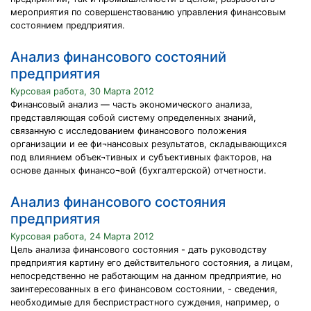
мероприятия по совершенствованию управления финансовым
состоянием предприятия.
Анализ финансового состояний
предприятия
Курсовая работа, 30 Марта 2012
Финансовый анализ — часть экономического анализа,
представляющая собой систему определенных знаний,
связанную с исследованием финансового положения
организации и ее фи¬нансовых результатов, складывающихся
под влиянием объек¬тивных и субъективных факторов, на
основе данных финансо¬вой (бухгалтерской) отчетности.
Анализ финансового состояния
предприятия
Курсовая работа, 24 Марта 2012
Цель анализа финансового состояния - дать руководству
предприятия картину его действительного состояния, а лицам,
непосредственно не работающим на данном предприятие, но
заинтересованных в его финансовом состоянии, - сведения,
необходимые для беспристрастного суждения, например, о