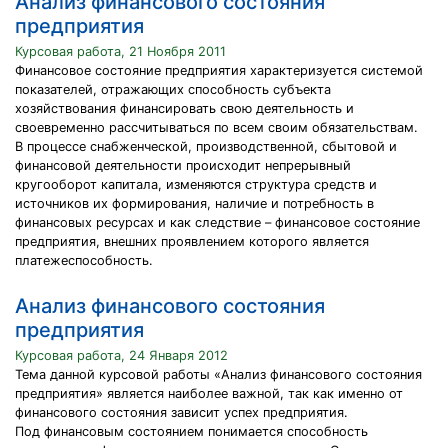
Анализ финансового состояния
предприятия
Курсовая работа, 21 Ноября 2011
Финансовое состояние предприятия характеризуется системой
показателей, отражающих способность субъекта
хозяйствования финансировать свою деятельность и
своевременно рассчитываться по всем своим обязательствам.
В процессе снабженческой, производственной, сбытовой и
финансовой деятельности происходит непрерывный
кругооборот капитала, изменяются структура средств и
источников их формирования, наличие и потребность в
финансовых ресурсах и как следствие – финансовое состояние
предприятия, внешних проявлением которого является
платежеспособность.
Анализ финансового состояния
предприятия
Курсовая работа, 24 Января 2012
Тема данной курсовой работы «Анализ финансового состояния
предприятия» является наиболее важной, так как именно от
финансового состояния зависит успех предприятия.
Под финансовым состоянием понимается способность