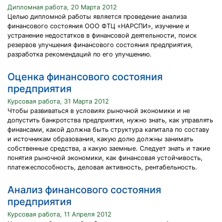
Дипломная работа, 20 Марта 2012
Целью дипломной работы является проведение анализа
финансового состояния ООО ФТЦ «НАРСПИ», изучение и
устранение недостатков в финансовой деятельности, поиск
резервов улучшения финансового состояния предприятия,
разработка рекомендаций по его улучшению.
Оценка финансового состояния
предприятия
Курсовая работа, 31 Марта 2012
Чтобы развиваться в условиях рыночной экономики и не
допустить банкротства предприятия, нужно знать, как управлять
финансами, какой должна быть структура капитала по составу
и источникам образования, какую долю должны занимать
собственные средства, а какую заемные. Следует знать и такие
понятия рыночной экономики, как финансовая устойчивость,
платежеспособность, деловая активность, рентабельность.
Анализ финансового состояния
предприятия
Курсовая работа, 11 Апреля 2012