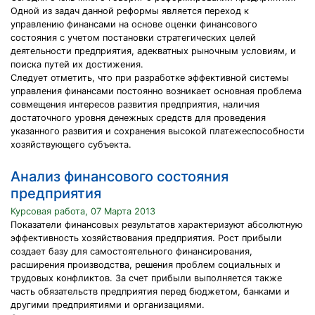
Одной из задач данной реформы является переход к
управлению финансами на основе оценки финансового
состояния с учетом постановки стратегических целей
деятельности предприятия, адекватных рыночным условиям, и
поиска путей их достижения.
Следует отметить, что при разработке эффективной системы
управления финансами постоянно возникает основная проблема
совмещения интересов развития предприятия, наличия
достаточного уровня денежных средств для проведения
указанного развития и сохранения высокой платежеспособности
хозяйствующего субъекта.
Анализ финансового состояния
предприятия
Курсовая работа, 07 Марта 2013
Показатели финансовых результатов характеризуют абсолютную
эффективность хозяйствования предприятия. Рост прибыли
создает базу для самостоятельного финансирования,
расширения производства, решения проблем социальных и
трудовых конфликтов. За счет прибыли выполняется также
часть обязательств предприятия перед бюджетом, банками и
другими предприятиями и организациями.