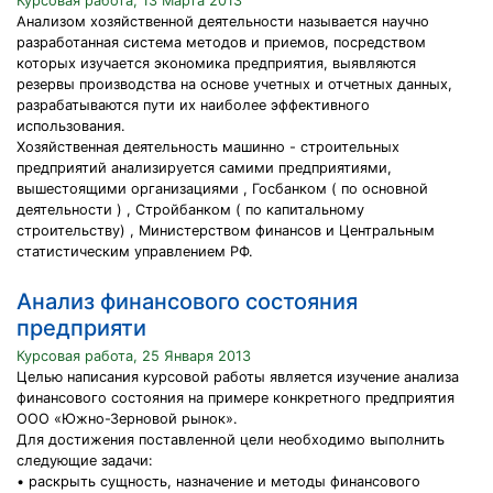
Курсовая работа, 13 Марта 2013
Анализом хозяйственной деятельности называется научно
разработанная система методов и приемов, посредством
которых изучается экономика предприятия, выявляются
резервы производства на основе учетных и отчетных данных,
разрабатываются пути их наиболее эффективного
использования.
Хозяйственная деятельность машинно - строительных
предприятий анализируется самими предприятиями,
вышестоящими организациями , Госбанком ( по основной
деятельности ) , Стройбанком ( по капитальному
строительству) , Министерством финансов и Центральным
статистическим управлением РФ.
Анализ финансового состояния
предприяти
Курсовая работа, 25 Января 2013
Целью написания курсовой работы является изучение анализа
финансового состояния на примере конкретного предприятия
ООО «Южно-Зерновой рынок».
Для достижения поставленной цели необходимо выполнить
следующие задачи:
• раскрыть сущность, назначение и методы финансового