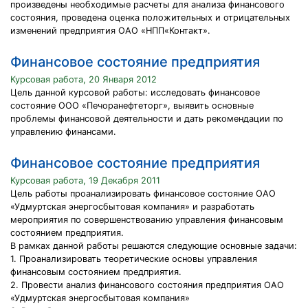
произведены необходимые расчеты для анализа финансового
состояния, проведена оценка положительных и отрицательных
изменений предприятия ОАО «НПП«Контакт».
Финансовое состояние предприятия
Курсовая работа, 20 Января 2012
Цель данной курсовой работы: исследовать финансовое
состояние ООО «Печоранефтеторг», выявить основные
проблемы финансовой деятельности и дать рекомендации по
управлению финансами.
Финансовое состояние предприятия
Курсовая работа, 19 Декабря 2011
Цель работы проанализировать финансовое состояние ОАО
«Удмуртская энергосбытовая компания» и разработать
мероприятия по совершенствованию управления финансовым
состоянием предприятия.
В рамках данной работы решаются следующие основные задачи:
1. Проанализировать теоретические основы управления
финансовым состоянием предприятия.
2. Провести анализ финансового состояния предприятия ОАО
«Удмуртская энергосбытовая компания»