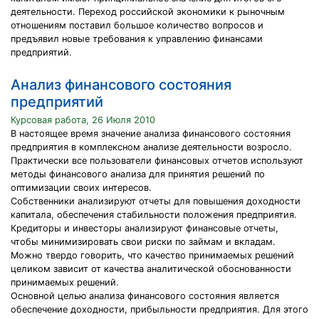
деятельности. Переход российской экономики к рыночным
отношениям поставил большое количество вопросов и
предъявил новые требования к управлению финансами
предприятий.
Анализ финансового состояния
предприятий
Курсовая работа, 26 Июля 2010
В настоящее время значение анализа финансового состояния
предприятия в комплексном анализе деятельности возросло.
Практически все пользователи финансовых отчетов используют
методы финансового анализа для принятия решений по
оптимизации своих интересов.
Собственники анализируют отчеты для повышения доходности
капитала, обеспечения стабильности положения предприятия.
Кредиторы и инвесторы анализируют финансовые отчеты,
чтобы минимизировать свои риски по займам и вкладам.
Можно твердо говорить, что качество принимаемых решений
целиком зависит от качества аналитической обоснованности
принимаемых решений.
Основной целью анализа финансового состояния является
обеспечение доходности, прибыльности предприятия. Для этого