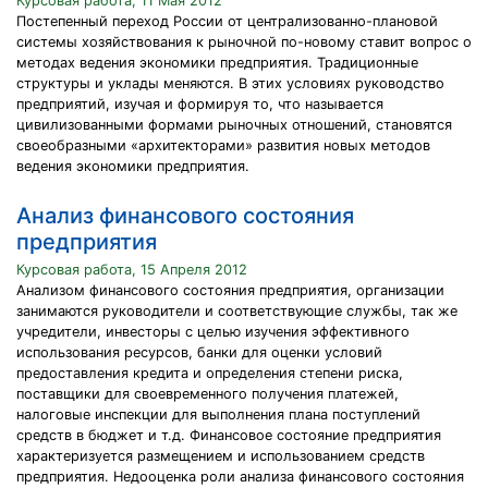
Курсовая работа, 11 Мая 2012
Постепенный переход России от централизованно-плановой
системы хозяйствования к рыночной по-новому ставит вопрос о
методах ведения экономики предприятия. Традиционные
структуры и уклады меняются. В этих условиях руководство
предприятий, изучая и формируя то, что называется
цивилизованными формами рыночных отношений, становятся
своеобразными «архитекторами» развития новых методов
ведения экономики предприятия.
Анализ финансового состояния
предприятия
Курсовая работа, 15 Апреля 2012
Анализом финансового состояния предприятия, организации
занимаются руководители и соответствующие службы, так же
учредители, инвесторы с целью изучения эффективного
использования ресурсов, банки для оценки условий
предоставления кредита и определения степени риска,
поставщики для своевременного получения платежей,
налоговые инспекции для выполнения плана поступлений
средств в бюджет и т.д. Финансовое состояние предприятия
характеризуется размещением и использованием средств
предприятия. Недооценка роли анализа финансового состояния