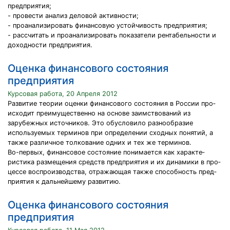
предприятия;
- провести анализ деловой активности;
- проанализировать финансовую устойчивость предприятия;
- рассчитать и проанализировать показатели рентабельности и
доходности предприятия.
Оценка финансового состояния
предприятия
Курсовая работа, 20 Апреля 2012
Развитие теории оценки финансового состояния в России про­
исходит преимущественно на основе заимствований из
зарубеж­ных источников. Это обусловило разнообразие
используемых терминов при определении сходных понятий, а
также различ­ное толкование одних и тех же терминов.
Во-первых, финансовое состояние понимается как характе­
ристика размещения средств предприятия и их динамики в про­
цессе воспроизводства, отражающая также способность пред­
приятия к дальнейшему развитию.
Оценка финансового состояния
предприятия