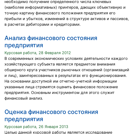
необходимо получение определенного числа ключевых
(наиболее информативных) принтеров, дающих объективную и
точную картину финансового положения предприятия его
прибыли и убытков, изменений в структуре активов и пассивов,
в расчетах дебиторами и кредиторами.
Анализ финансового состояния
предприятия
Курсовая работа, 28 Февраля 2012
В современных экономических условиях деятельности каждого
хозяйствующего субъекта является предметом внимания
обширного круга участников рыночных отношений (организаций
и лиц), заинтересованных в результатах его функционирования.
На основании доступной им отчетно-учетной информации
указанные лица стремятся оценить финансовое положение
предприятия. Основным инструментом для этого служит
финансовый анализ.
Оценка финансового состояния
предприятия
Курсовая работа, 26 Января 2013
Целью данной курсовой работы является исследование