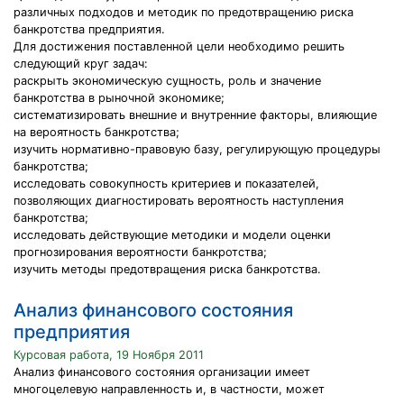
различных подходов и методик по предотвращению риска
банкротства предприятия.
Для достижения поставленной цели необходимо решить
следующий круг задач:
раскрыть экономическую сущность, роль и значение
банкротства в рыночной экономике;
систематизировать внешние и внутренние факторы, влияющие
на вероятность банкротства;
изучить нормативно-правовую базу, регулирующую процедуры
банкротства;
исследовать совокупность критериев и показателей,
позволяющих диагностировать вероятность наступления
банкротства;
исследовать действующие методики и модели оценки
прогнозирования вероятности банкротства;
изучить методы предотвращения риска банкротства.
Анализ финансового состояния
предприятия
Курсовая работа, 19 Ноября 2011
Анализ финансового состояния организации имеет
многоцелевую направленность и, в частности, может