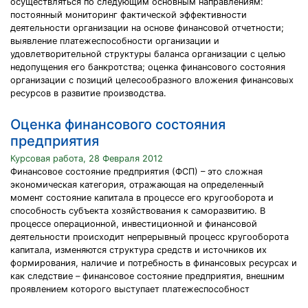
осуществляться по следующим основным направлениям:
постоянный мониторинг фактической эффективности
деятельности организации на основе финансовой отчетности;
выявление платежеспособности организации и
удовлетворительной структуры баланса организации с целью
недопущения его банкротства; оценка финансового состояния
организации с позиций целесообразного вложения финансовых
ресурсов в развитие производства.
Оценка финансового состояния
предприятия
Курсовая работа, 28 Февраля 2012
Финансовое состояние предприятия (ФСП) – это сложная
экономическая категория, отражающая на определенный
момент состояние капитала в процессе его кругооборота и
способность субъекта хозяйствования к саморазвитию. В
процессе операционной, инвестиционной и финансовой
деятельности происходит непрерывный процесс кругооборота
капитала, изменяются структура средств и источников их
формирования, наличие и потребность в финансовых ресурсах и
как следствие – финансовое состояние предприятия, внешним
проявлением которого выступает платежеспособност