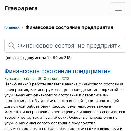
Freepapers
Финансовое состояние предприятия
Главная
Поиск
(показаны документы 1 - 50 из 218)
Финансовое состояние предприятия
Курсовая работа, 06 Февраля 2013
Целью данной работы является анализ финансового состояния
предприятия, как инструмента для проведения мероприятий по
улучшению его финансового состояния и стабилизации
положения. Чтобы достичь поставленной цели, в настоящей
дипломной работе были рассмотрены наиболее важные
моменты и направления в проведении финансового анализа, как
теоретически, так и практически. Основные направления по
улучшению финансового состояния предприятия
аргументированы и подкреплены теоретическими выводами и