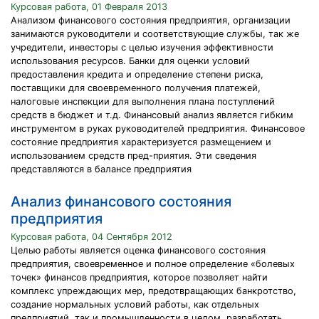
Курсовая работа, 01 Февраля 2013
Анализом финансового состояния предприятия, организации
занимаются руководители и соответствующие службы, так же
учредители, инвесторы с целью изучения эффективности
использования ресурсов. Банки для оценки условий
предоставления кредита и определение степени риска,
поставщики для своевременного получения платежей,
налоговые инспекции для выполнения плана поступлений
средств в бюджет и т.д. Финансовый анализ является гибким
инструментом в руках руководителей предприятия. Финансовое
состояние предприятия характеризуется размещением и
использованием средств пред-приятия. Эти сведения
представляются в балансе предприятия
Анализ финансового состояния
предприятия
Курсовая работа, 04 Сентября 2012
Целью работы является оценка финансового состояния
предприятия, своевременное и полное определение «болевых
точек» финансов предприятия, которое позволяет найти
комплекс упреждающих мер, предотвращающих банкротство,
создание нормальных условий работы, как отдельных
предприятий, так и промышленности в целом, разработать