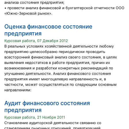
анализа состояния предприятия;
• провести анализ финансовой и бухгалтерской отчетности ООО
«Южно-Зерновой рынок».
Оценка финансовое состояние
предприятия
Курсовая работа, 07 Декабря 2012
В реальных условиях хозяйственной деятельности любому
предприятию целесообразно периодически проводить
всесторонний финансовый анализ своего состояния, в целях
выявления недостатков в работе предприятия, причин их
возникновения и разработки конкретных рекомендаций по
улучшению деятельности. Анализ финансового состояния
предприятия имеет многоцелевую направленность и, в
частности, может осуществляться по следующим основным
направлениям:
Аудит финансового состояния
предприятия
Курсовая работа, 21 Ноября 2011
Становление аудиторской деятельности связанно со
становлением рыночных отношений, приватизацией