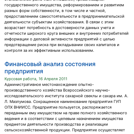
государственного имущества, реформированием и развитием
разных форм собственности, в том числе и частной,
предоставлением самостоятельности в предпринимательской
деятельности субъектам хозяйствования. В связи с этим
возрастает потребность в достоверности данных учета и
отчетности широкого круга внешних и внутренних потребителей
информации о деловой активности предприятий с целью
предотвращение риска при вкладывании своих капиталов и
контроля за их эффективным использованием.
Финансовый анализ состояния
предприятия
Курсовая работа, 16 Апреля 2011
Административное местонахождение опытно-
производственного хозяйства Всероссийского научно-
исследовательского института сахарной свеклы и сахара им. А.
Л. Мазлумова. Сокращенное наименование предприятия ГУП
ОПХ ВНИИСС. Предприятие пользуется, распоряжается
переданным ему имуществом на праве полного хозяйственного
ведения и в соответствии с целевым назначением имущества
предметом деятельности производства и реализации
сельскохозяйственной продукции. Предприятие осуществляет