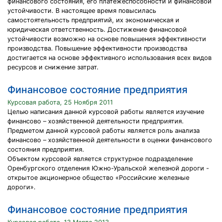
финансового состояния, его платежеспособности и финансовой
устойчивости. В настоящее время повысилась
самостоятельность предприятий, их экономическая и
юридическая ответственность. Достижение финансовой
устойчивости возможно на основе повышения эффективности
производства. Повышение эффективности производства
достигается на основе эффективного использования всех видов
ресурсов и снижение затрат.
Финансовое состояние предприятия
Курсовая работа, 25 Ноября 2011
Целью написания данной курсовой работы является изучение
финансово – хозяйственной деятельности предприятия.
Предметом данной курсовой работы является роль анализа
финансово – хозяйственной деятельности в оценки финансового
состояния предприятия.
Объектом курсовой является структурное подразделение
Оренбургского отделения Южно-Уральской железной дороги -
открытое акционерное общество «Российские железные
дороги».
Финансовое состояние предприятия