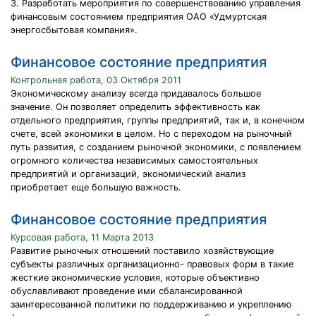
3. Разработать мероприятия по совершенствованию управления
финансовым состоянием предприятия ОАО «Удмуртская
энергосбытовая компания».
Финансовое состояние предприятия
Контрольная работа, 03 Октября 2011
Экономическому анализу всегда придавалось большое
значение. Он позволяет определить эффективность как
отдельного предприятия, группы предприятий, так и, в конечном
счете, всей экономики в целом. Но с переходом на рыночный
путь развития, с созданием рыночной экономики, с появлением
огромного количества независимых самостоятельных
предприятий и организаций, экономический анализ
приобретает еще большую важность.
Финансовое состояние предприятия
Курсовая работа, 11 Марта 2013
Развитие рыночных отношений поставило хозяйствующие
субъекты различных организационно- правовых форм в такие
жесткие экономические условия, которые объективно
обуславливают проведение ими сбалансированной
заинтересованной политики по поддерживанию и укреплению