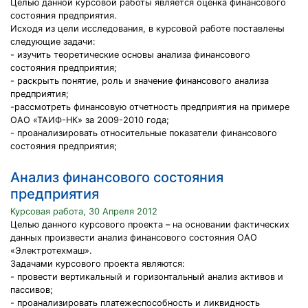
Целью данной курсовой работы является оценка финансового
состояния предприятия.
Исходя из цели исследования, в курсовой работе поставлены
следующие задачи:
- изучить теоретические основы анализа финансового
состояния предприятия;
- раскрыть понятие, роль и значение финансового анализа
предприятия;
-рассмотреть финансовую отчетность предприятия на примере
ОАО «ТАИФ-НК» за 2009-2010 года;
- проанализировать относительные показатели финансового
состояния предприятия;
Анализ финансового состояния
предприятия
Курсовая работа, 30 Апреля 2012
Целью данного курсового проекта – на основании фактических
данных произвести анализ финансового состояния ОАО
«Электротехмаш».
Задачами курсового проекта являются:
- провести вертикальный и горизонтальный анализ активов и
пассивов;
- проанализировать платежеспособность и ликвидность