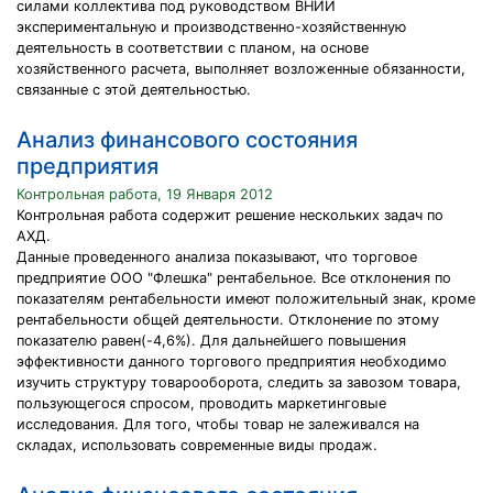
силами коллектива под руководством ВНИИ
экспериментальную и производственно-хозяйственную
деятельность в соответствии с планом, на основе
хозяйственного расчета, выполняет возложенные обязанности,
связанные с этой деятельностью.
Анализ финансового состояния
предприятия
Контрольная работа, 19 Января 2012
Контрольная работа содержит решение нескольких задач по
АХД.
Данные проведенного анализа показывают, что торговое
предприятие ООО "Флешка" рентабельное. Все отклонения по
показателям рентабельности имеют положительный знак, кроме
рентабельности общей деятельности. Отклонение по этому
показателю равен(-4,6%). Для дальнейшего повышения
эффективности данного торгового предприятия необходимо
изучить структуру товарооборота, следить за завозом товара,
пользующегося спросом, проводить маркетинговые
исследования. Для того, чтобы товар не залеживался на
складах, использовать современные виды продаж.