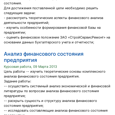
состояния.
Для достижения поставленной цели необходимо решить
следующие задачи:
- рассмотреть теоретические аспекты финансового анализа
деятельности предприятий;
- изучить особенности формирования финансовой базы на
предприятии;
- оценить финансовое положение ЗАО «СтройСервисРемонт» на
основании данных бухгалтерского учета и отчетности;
Анализ финансового состояния
предприятия
Курсовая работа, 09 Марта 2013
Цель работы -- изучить теоретические основы комплексного
анализа финансового состояния предприятия.
Задание работы:
-- осуществить системный анализ экономической и финансовой
литературы по вопросам анализа финансового состояния
предприятия;
-- раскрыть сущность и структуру анализа финансового
состояния предприятия;
-- исследовать составляющие анализа финансового состояния