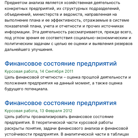
Предметом анализа является хозяйственная деятельность
конкретных предприятий, их структурных подразделений,
объединений, министерств и ведомств, направленная на
выполнение плана и ее эффективность, отражаемые в системе
показателей плана, учета и отчетности и прочих источниках
информации. Эта деятельность рассматривается, прежде всего,
под углом зрения ее соответствия социально-экономическим и
политическим задачам с целью ее оценки и выявления резервов
дальнейшего улучшения.
Финансовое состояние предприятий
Курсовая работа, 14 Сентября 2011
Цель финансовой отчетности – оценка прошлой деятельности и
положения предприятия на данный момент, а также оценка
будущего потенциала.
Финансовое состояние предприятия
Курсовая работа, 13 Февраля 2012
Цель работы проанализировать финансовое состояние
предприятия. В теоретической части курсовой работы
раскрыты понятие, задачи финансового анализа и финансовой
устойчивости предприятия. В аналитической части в таблицах