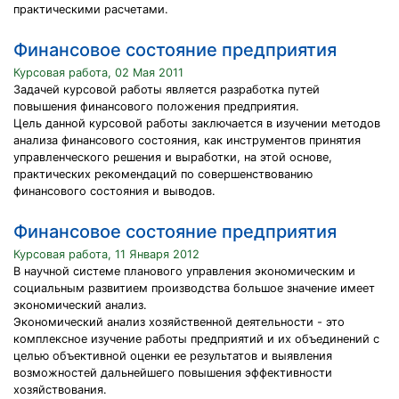
практическими расчетами.
Финансовое состояние предприятия
Курсовая работа, 02 Мая 2011
Задачей курсовой работы является разработка путей
повышения финансового положения предприятия.
Цель данной курсовой работы заключается в изучении методов
анализа финансового состояния, как инструментов принятия
управленческого решения и выработки, на этой основе,
практических рекомендаций по совершенствованию
финансового состояния и выводов.
Финансовое состояние предприятия
Курсовая работа, 11 Января 2012
В научной системе планового управления экономическим и
социальным развитием производства большое значение имеет
экономический анализ.
Экономический анализ хозяйственной деятельности - это
комплексное изучение работы предприятий и их объединений с
целью объективной оценки ее результатов и выявления
возможностей дальнейшего повышения эффективности
хозяйствования.