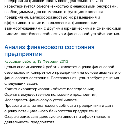
предприятия финансировать свою деятельность. Оно
характеризуется обеспеченностью финансовыми ресурсами,
необходимыми для нормального функционирования
предприятия, целесообразностью их размещения и
эффективностью их использования, финансовыми
взаимоотношениями с другими юридическими и физическими
лицами, платёжеспособностью и финансовой устойчивостью.
Анализ финансового состояния
предприятия
Курсовая работа, 13 Февраля 2013
целью аналитической работы является оценка финансовой
безопасности конкретного предприятия на основе анализа его
финансового состояния. Поставленная цель требует решения
следующих задач:
Кратко охарактеризовать объект исследования;
Оценить имущественное положение предприятия;
Исследовать финансовую устойчивость;
Провести анализ платежеспособности предприятия и дать
оценку потенциального банкротства предприятия;
Охарактеризовать деловую активность и эффективность
деятельности предприятия.