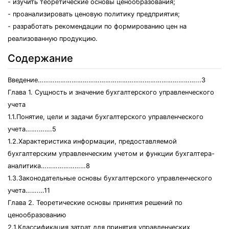
- изучить теоретические основы ценообразования;
- проанализировать ценовую политику предприятия;
- разработать рекомендации по формированию цен на
реализованную продукцию.
Содержание
Введение…………………………………………………………………………...3
Глава 1. Сущность и значение бухгалтерского управленческого
учета
1.1.Понятие, цели и задачи бухгалтерского управленческого
учета…….…….5
1.2.Характеристика информации, предоставляемой
бухгалтерским управленческим учетом и функции бухгалтера-
аналитика……………………8
1.3.Законодательные основы бухгалтерского управленческого
учета…….…11
Глава 2. Теоретические основы принятия решений по
ценообразованию
2.1.Классификация затрат для принятия управленческих