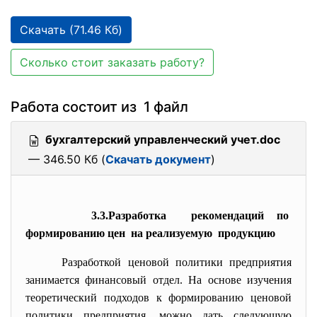
Скачать (71.46 Кб)
Сколько стоит заказать работу?
Работа состоит из 1 файл
бухгалтерский управленческий учет.doc
— 346.50 Кб (
Скачать документ
)
3.3.Разработка рекомендаций по
формированию цен на реализуемую продукцию
Разработкой ценовой политики предприятия
занимается финансовый отдел. На основе изучения
теоретический подходов к формированию ценовой
политики предприятия, можно дать следующую