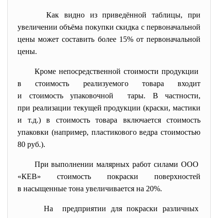
Как видно из приведённой таблицы, при
увеличении объёма покупки скидка с первоначальной
цены может составить более 15% от первоначальной
цены.
Кроме непосредственной стоимости продукции
в стоимость реализуемого товара входит
и стоимость упаковочной тары. В частности,
при реализации текущей продукции (краски, мастики
и т.д.) в стоимость товара включается стоимость
упаковки (например, пластикового ведра стоимостью
80 руб.).
При выполнении малярных работ силами ООО
«КЕВ» стоимость покраски поверхностей
в насыщенные тона увеличивается на 20%.
На предприятии для покраски различных