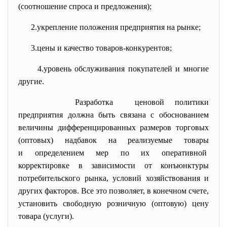
(соотношение спроса и предложения);
2.укрепление положения предприятия на рынке;
3.цены и качество товаров-конкурентов;
4.уровень обслуживания покупателей и многие
другие.
Разработка ценовой политики
предприятия должна быть связана с обоснованием
величины дифференцированных размеров торговых
(оптовых) надбавок на реализуемые товары
и определением мер по их оперативной
корректировке в зависимости от конъюнктуры
потребительского рынка, условий хозяйствования и
других факторов. Все это позволяет, в конечном счете,
установить свободную розничную (оптовую) цену
товара (услуги).