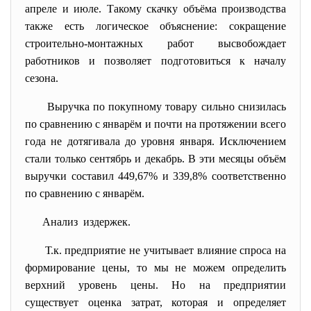
апреле и июле. Такому скачку объёма производства
также есть логическое объяснение: сокращение
строительно-монтажных работ высвобождает
работников и позволяет подготовиться к началу
сезона.
Выручка по покупному товару сильно снизилась
по сравнению с январём и почти на протяжении всего
года не дотягивала до уровня января. Исключением
стали только сентябрь и декабрь. В эти месяцы объём
выручки составил 449,67% и 339,8% соответственно
по сравнению с январём.
Анализ издержек.
Т.к. предприятие не учитывает влияние спроса на
формирование цены, то мы не можем определить
верхний уровень цены. Но на предприятии
существует оценка затрат, которая и определяет