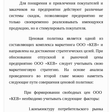
Для поощрения и привлечения
покупателей и
заказчиков на предприятии действуют различные
системы скидок, позволяющие предприятию не
только своевременно реализовывать имеющуюся
продукцию, но и стимулировать покупателя.
Ценовая политика является одной из
составляющих комплекса маркетинга ООО «КЕВ» и
направлена на достижение стратегических целей. При
обосновании отпускной и рыночной цены
предприятию ООО «КЕВ» следует учитывать свою
маркетинговую стратегию. На основе анализа
проведенного во второй главе можно наметить
следующие пути совершения ценовой политики:
При формировании свободных цен ООО
«КЕВ» необходимо учитывать следующие факторы:
1.конъюнктуру потребительского рынка