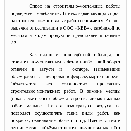
Спрос на строительно-монтажные работы
подвержен колебаниям. В некоторые месяцы спрос
на строительно-монтажные работы снижается. Анализ
выручки от реализации в ООО «КЕВ» с разбивкой по
месяцам и видам продукции представлен в таблице
2.2.
Как видно из приведённой таблицы, по
строительно-монтажным работам
наибольший оборот
отмечен в августе и октябре. Наименьший
объём работ зафиксирован в феврале, марте и апреле.
Объясняется это сезонностью проведения
строительно-монтажных работ. В зимние месяцы
(пока лежит снег) объёмы строительно-монтажных
работ меньше. Низкая температура воздуха не
позволяет осуществлять такие виды работ, как
покраска, оклеивание обоями и т.д. Вместе с тем в
летние месяцы объёмы строительно-монтажных работ