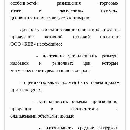
особенностей размещения
торговых
точек в населенных пунктах,
ценового уровня реализуемых товаров.
Для того, что бы постоянно ориентироваться на
проведение активной ценовой политики
ООО «КЕВ» необходимо:
- постоянно устанавливать
размеры
надбавок и рыночных цен,
которые
могут обеспечить реализацию товаров;
- оценивать, каким должен быть объем продаж
при этих ценах;
- устанавливать объемы
производства
продукции в соответствии с
ожидаемыми объемами продаж;
- рассчитывать средние издержки