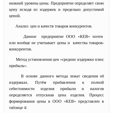
нижний уровень цены. Предприятие определяет свою
цену исходя из издержек и предельно допустимой
ценой.
Анализ цен и качеств товаров
конкурентов.
Данное предприятие ООО «КЕВ» почти
или вообще не учитывает цены и качества товаров-
конкурентов.
Метод установления цен «средние издержки плюс
прибыль».
В основе данного метода лежат сведения об
издержках. Путём прибавления к полной
себестоимости изделия прибыли и налогов
определяется отпускная цена изделия. Процесс
формирования цены в ООО «КЕВ» представлен в
таблице 4: