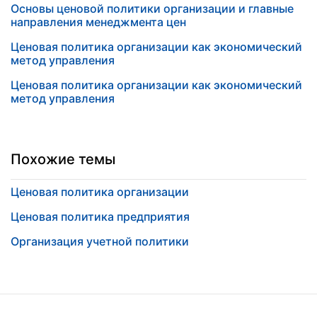
Основы ценовой политики организации и главные
направления менеджмента цен
Ценовая политика организации как экономический
метод управления
Ценовая политика организации как экономический
метод управления
Похожие темы
Ценовая политика организации
Ценовая политика предприятия
Организация учетной политики