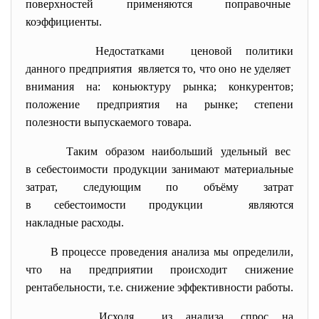
поверхностей применяются поправочные
коэффициенты.
Недостатками ценовой политики
данного предприятия является то, что оно не уделяет
внимания на: коньюктуру рынка; конкурентов;
положение предприятия на рынке; степени
полезности выпускаемого товара.
Таким образом наибольший удельный вес
в себестоимости продукции
занимают материальные
затрат, следующим по объёму затрат
в себестоимости продукции являются
накладные расходы.
В процессе проведения анализа мы определили,
что на предприятии происходит снижение
рентабельности, т.е. снижение эффективности работы.
Исходя из анализа, спрос на