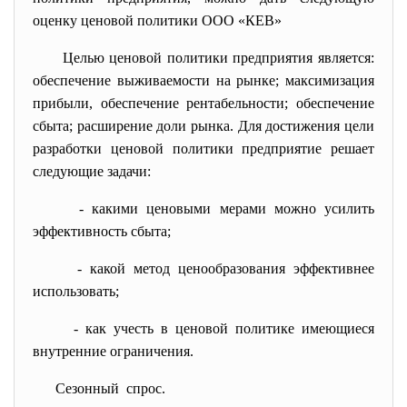
оценку ценовой политики ООО «КЕВ»
Целью ценовой политики предприятия является:
обеспечение выживаемости на рынке; максимизация
прибыли, обеспечение рентабельности; обеспечение
сбыта; расширение доли рынка. Для достижения цели
разработки ценовой политики предприятие решает
следующие задачи:
- какими ценовыми мерами можно усилить
эффективность сбыта;
- какой метод ценообразования эффективнее
использовать;
- как учесть в ценовой политике имеющиеся
внутренние ограничения.
Сезонный спрос.