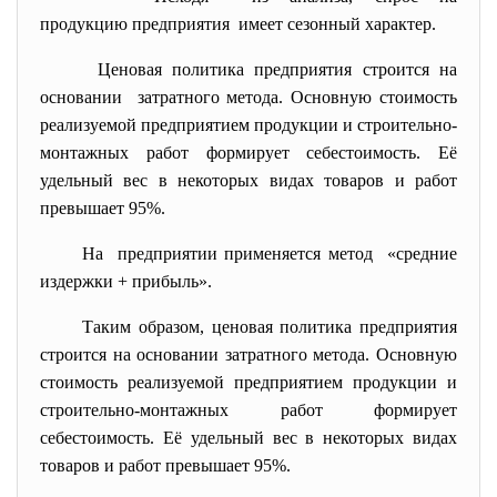
продукцию предприятия имеет сезонный характер.
Ценовая политика предприятия строится на
основании затратного метода. Основную стоимость
реализуемой предприятием продукции и строительно-
монтажных работ формирует себестоимость. Её
удельный вес в некоторых видах товаров и работ
превышает 95%.
На предприятии применяется метод «средние
издержки + прибыль».
Таким образом, ценовая политика предприятия
строится на основании затратного метода. Основную
стоимость реализуемой предприятием продукции и
строительно-монтажных работ формирует
себестоимость. Её удельный вес в некоторых видах
товаров и работ превышает 95%.