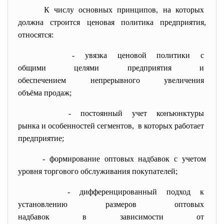
К числу основных принципов, на которых
должна строится ценовая политика предприятия,
относятся:
- увязка ценовой политики с
общими целями предприятия и
обеспечением непрерывного
увеличения
объёма продаж;
- постоянный учет конъюнктуры
рынка и особенностей
сегментов, в которых работает
предприятие;
- формирование оптовых надбавок с учетом
уровня торгового обслуживания покупателей;
- дифференцированный подход к
установлению размеров оптовых
надбавок в зависимости от