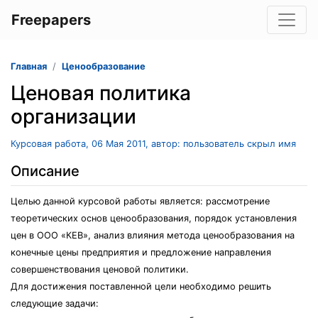
Freepapers
Главная
Ценообразование
Ценовая политика
организации
Курсовая работа, 06 Мая 2011, автор: пользователь скрыл имя
Описание
Целью данной курсовой работы является: рассмотрение
теоретических основ ценообразования, порядок установления
цен в ООО «КЕВ», анализ влияния метода ценообразования на
конечные цены предприятия и предложение направления
совершенствования ценовой политики.
Для достижения поставленной цели необходимо решить
следующие задачи: