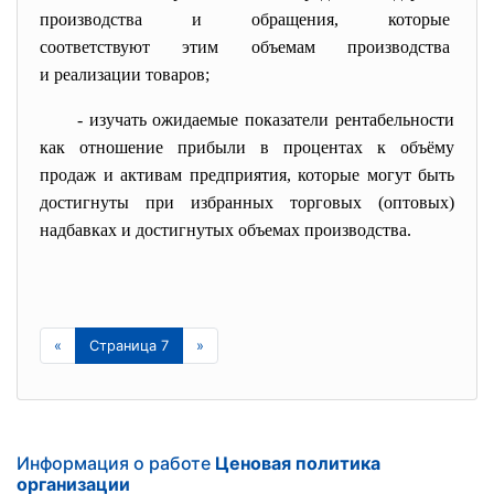
производства и обращения,
которые
соответствуют этим объемам
производства
и реализации товаров;
- изучать ожидаемые показатели рентабельности
как отношение прибыли в процентах к объёму
продаж и активам предприятия, которые могут быть
достигнуты при избранных торговых (оптовых)
надбавках и достигнутых объемах производства.
«
Страница 7
»
Информация о работе
Ценовая политика
организации