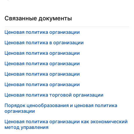
Связанные документы
Ценовая политика организации
Ценовая политика в организации
Ценовая политика организации
Ценовая политика организации
Ценовая политика организации
Ценовая политика организации
Ценовая политика торговой организации
Порядок ценообразования и ценовая политика
организации
Ценовая политика организации как экономический
метод управления