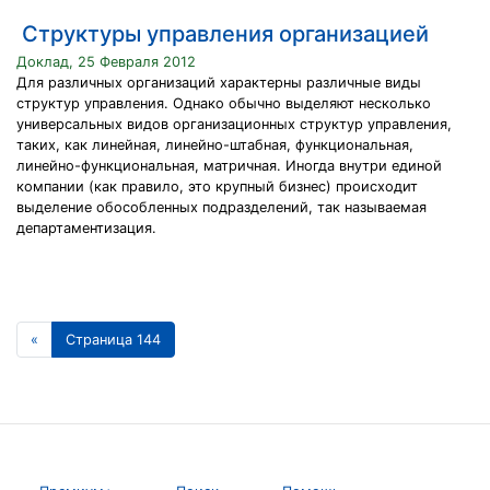
Структуры управления организацией
Доклад, 25 Февраля 2012
Для различных организаций характерны различные виды
структур управления. Однако обычно выделяют несколько
универсальных видов организационных структур управления,
таких, как линейная, линейно-штабная, функциональная,
линейно-функциональная, матричная. Иногда внутри единой
компании (как правило, это крупный бизнес) происходит
выделение обособленных подразделений, так называемая
департаментизация.
«
Страница 144