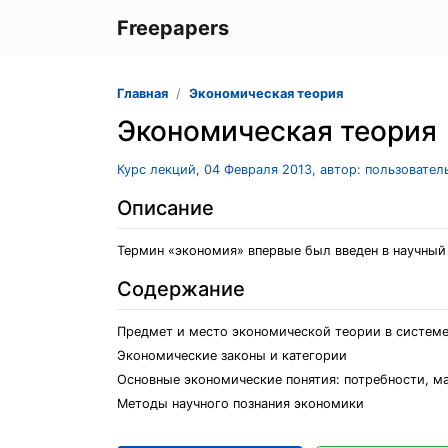
Freepapers
Главная
Экономическая теория
Экономическая теория
Курс лекций, 04 Февраля 2013, автор: пользовате
Описание
Термин «экономия» впервые был введен в научный о
Содержание
Предмет и место экономической теории в системе
Экономические законы и категории
Основные экономические понятия: потребности, ма
Методы научного познания экономики