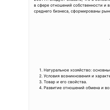
в сфере отношений собственности и в
среднего бизнеса, сформированы рын
Натуральное хозяйство: основны
Условия возникновения и характ
Товар и его свойства.
Развитие отношений обмена и воз