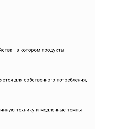
йства, в котором продукты
яется для собственного потребления,
тинную технику и медленные темпы