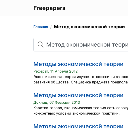
Freepapers
Метод экономической теории
Главная
Поиск
Методы экономической теории
Реферат, 11 Апреля 2012
Экономическая теория изучает отношения и закон
развития общества. Специфика предмета предпола
Методы экономической теории
Доклад, 07 Февраля 2013
Коротко говоря, экономическая теория есть сово
конкретных условий экономической практики.
Методы экономической теории