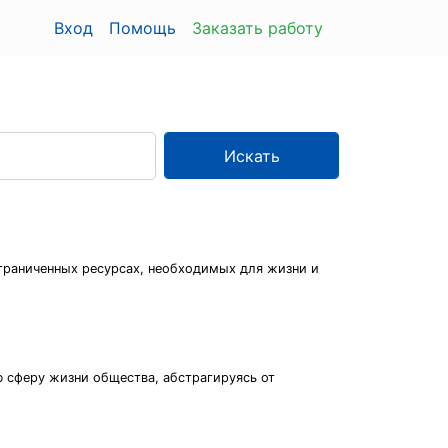
Вход
Помощь
Заказать работу
Искать
граниченных ресурсах, необходимых для жизни и
 сферу жизни общества, абстрагируясь от