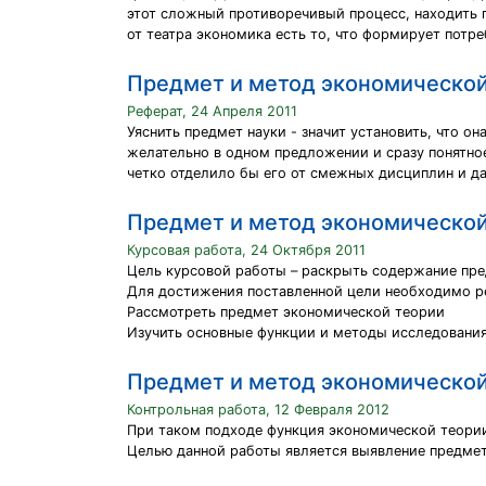
этот сложный противоречивый процесс, находить 
от театра экономика есть то, что формирует потре
Предмет и метод экономической
Реферат, 24 Апреля 2011
Уяснить предмет науки - значит установить, что о
желательно в одном предложении и сразу понятное
четко отделило бы его от смежных дисциплин и д
Предмет и метод экономической
Курсовая работа, 24 Октября 2011
Цель курсовой работы – раскрыть содержание пре
Для достижения поставленной цели необходимо ре
Рассмотреть предмет экономической теории
Изучить основные функции и методы исследовани
Предмет и метод экономической
Контрольная работа, 12 Февраля 2012
При таком подходе функция экономической теории 
Целью данной работы является выявление предмет