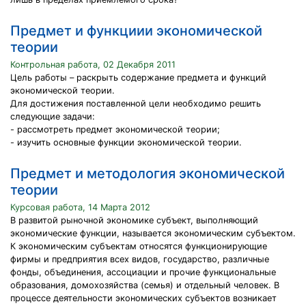
Предмет и функциии экономической
теории
Контрольная работа, 02 Декабря 2011
Цель работы – раскрыть содержание предмета и функций
экономической теории.
Для достижения поставленной цели необходимо решить
следующие задачи:
- рассмотреть предмет экономической теории;
- изучить основные функции экономической теории.
Предмет и методология экономической
теории
Курсовая работа, 14 Марта 2012
В развитой рыночной экономике субъект, выполняющий
экономические функции, называется экономическим субъектом.
К экономическим субъектам относятся функционирующие
фирмы и предприятия всех видов, государство, различные
фонды, объединения, ассоциации и прочие функциональные
образования, домохозяйства (семья) и отдельный человек. В
процессе деятельности экономических субъектов возникает