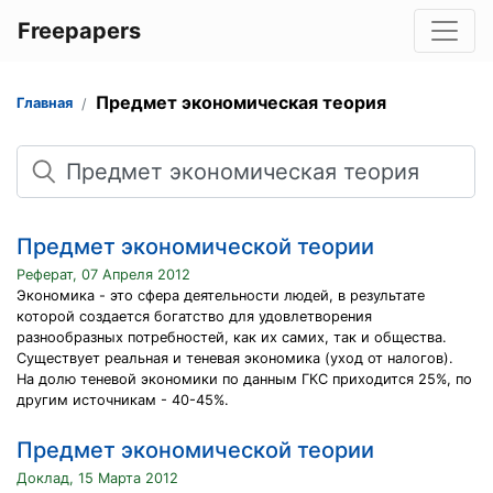
Freepapers
Предмет экономическая теория
Главная
Поиск
Предмет экономической теории
Реферат, 07 Апреля 2012
Экономика - это сфера деятельности людей, в результате
которой создается богатство для удовлетворения
разнообразных потребностей, как их самих, так и общества.
Существует реальная и теневая экономика (уход от налогов).
На долю теневой экономики по данным ГКС приходится 25%, по
другим источникам - 40-45%.
Предмет экономической теории
Доклад, 15 Марта 2012