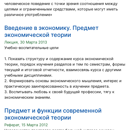
человеческое поведение с точки зрения соотношения между
целями и ограниченными средствами, которые могут иметь
различное употребление»
Введение в экономику. Предмет
экономической теории
Лекция, 30 Марта 2013
Учебно-воспитательные цели
1. Показать структуру и содержание курса экономической
теории, порядок изучения разделов и тем по семестрам, формы
текущей и итоговой отчетности, взаимосвязь курса с другими
учебными дисциплинами.
2. Формировать основы экономического мышления, интерес и
практическую заинтересованность в изучении предмета.
3. Воспитывать любовь к своей будущей профессии, тягу к
экономическим знаниям.
Предмет и функции современной
экономической теории
Реферат, 15 Марта 2012