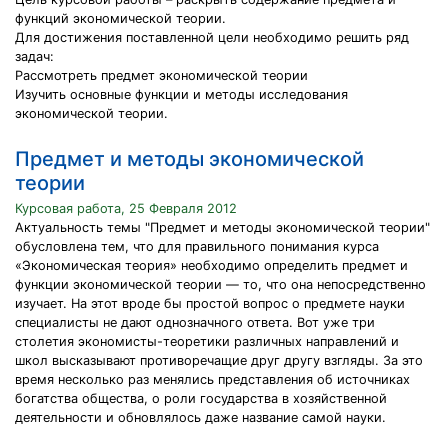
функций экономической теории.
Для достижения поставленной цели необходимо решить ряд
задач:
Рассмотреть предмет экономической теории
Изучить основные функции и методы исследования
экономической теории.
Предмет и методы экономической
теории
Курсовая работа, 25 Февраля 2012
Актуальность темы "Предмет и методы экономической теории"
обусловлена тем, что для правильного понимания курса
«Экономическая теория» необходимо определить предмет и
функции экономической теории — то, что она непосредственно
изучает. На этот вроде бы простой вопрос о предмете науки
специалисты не дают однозначного ответа. Вот уже три
столетия экономисты-теоретики различных направлений и
школ высказывают противоречащие друг другу взгляды. За это
время несколько раз менялись представления об источниках
богатства общества, о роли государства в хозяйственной
деятельности и обновлялось даже название самой науки.