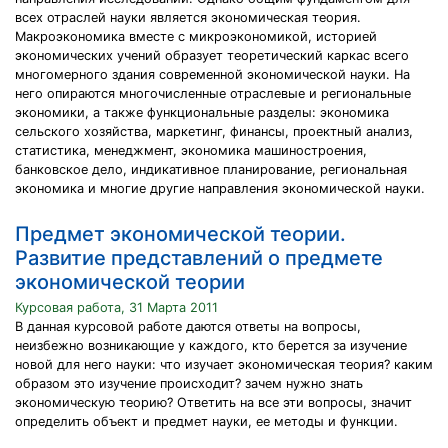
всех отраслей науки является экономическая теория.
Макроэкономика вместе с микроэкономикой, историей
экономических учений образует теоретический каркас всего
многомерного здания современной экономической науки. На
него опираются многочисленные отраслевые и региональные
экономики, а также функциональные разделы: экономика
сельского хозяйства, маркетинг, финансы, проектный анализ,
статистика, менеджмент, экономика машиностроения,
банковское дело, индикативное планирование, региональная
экономика и многие другие направления экономической науки.
Предмет экономической теории.
Развитие представлений о предмете
экономической теории
Курсовая работа, 31 Марта 2011
В данная курсовой работе даются ответы на вопросы,
неизбежно возникающие у каждого, кто берется за изучение
новой для него науки: что изучает экономическая теория? каким
образом это изучение происходит? зачем нужно знать
экономическую теорию? Ответить на все эти вопросы, значит
определить объект и предмет науки, ее методы и функции.