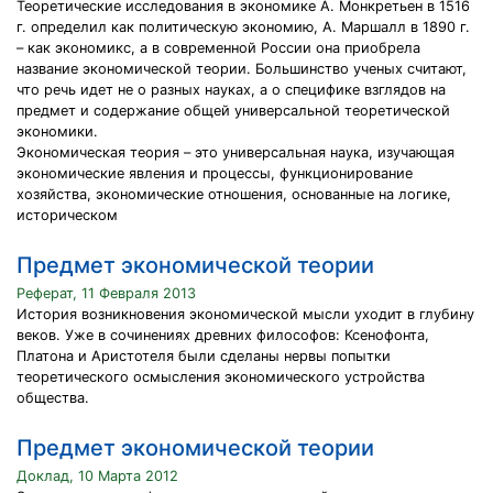
Теоретические исследования в экономике А. Монкретьен в 1516
г. определил как политическую экономию, А. Маршалл в 1890 г.
– как экономикс, а в современной России она приобрела
название экономической теории. Большинство ученых считают,
что речь идет не о разных науках, а о специфике взглядов на
предмет и содержание общей универсальной теоретической
экономики.
Экономическая теория – это универсальная наука, изучающая
экономические явления и процессы, функционирование
хозяйства, экономические отношения, основанные на логике,
историческом
Предмет экономической теории
Реферат, 11 Февраля 2013
История возникновения экономической мысли уходит в глубину
веков. Уже в сочинениях древних философов: Ксенофонта,
Платона и Аристотеля были сделаны нервы попытки
теоретического осмысления экономического устройства
общества.
Предмет экономической теории
Доклад, 10 Марта 2012