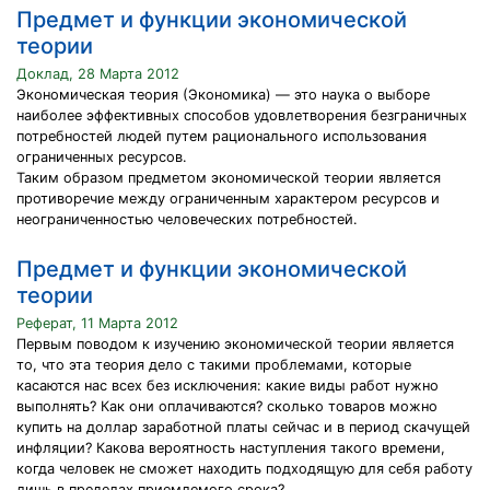
Предмет и функции экономической
теории
Доклад, 28 Марта 2012
Экономическая теория (Экономика) — это наука о выборе
наиболее эффективных способов удовлетворения безграничных
потребностей людей путем рационального использования
ограниченных ресурсов.
Таким образом предметом экономической теории является
противоречие между ограниченным характером ресурсов и
неограниченностью человеческих потребностей.
Предмет и функции экономической
теории
Реферат, 11 Марта 2012
Первым поводом к изучению экономической теории является
то, что эта теория дело с такими проблемами, которые
касаются нас всех без исключения: какие виды работ нужно
выполнять? Как они оплачиваются? сколько товаров можно
купить на доллар заработной платы сейчас и в период скачущей
инфляции? Какова вероятность наступления такого времени,
когда человек не сможет находить подходящую для себя работу
лишь в пределах приемлемого срока?