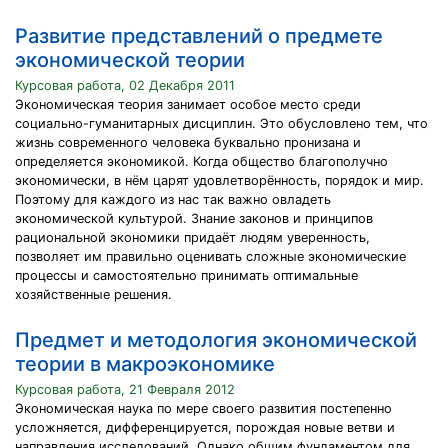
Развитие представлений о предмете
экономической теории
Курсовая работа, 02 Декабря 2011
Экономическая теория занимает особое место среди
социально-гуманитарных дисциплин. Это обусловлено тем, что
жизнь современного человека буквально пронизана и
определяется экономикой. Когда общество благополучно
экономически, в нём царят удовлетворённость, порядок и мир.
Поэтому для каждого из нас так важно овладеть
экономической культурой. Знание законов и принципов
рациональной экономики придаёт людям уверенность,
позволяет им правильно оценивать сложные экономические
процессы и самостоятельно принимать оптимальные
хозяйственные решения.
Предмет и методология экономической
теории в макроэкономике
Курсовая работа, 21 Февраля 2012
Экономическая наука по мере своего развития постепенно
усложняется, дифференцируется, порождая новые ветви и
направления исследований. Однако общим фундаментом для