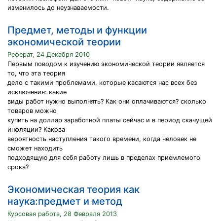
изменилось до неузнаваемости.
Предмет, методы и функции
экономической теории
Реферат, 24 Декабря 2010
Первым поводом к изучению экономической теории является
то, что эта теория
дело с такими проблемами, которые касаются нас всех без
исключения: какие
виды работ нужно выполнять? Как они оплачиваются? сколько
товаров можно
купить на доллар заработной платы сейчас и в период скачущей
инфляции? Какова
вероятность наступления такого времени, когда человек не
сможет находить
подходящую для себя работу лишь в пределах приемлемого
срока?
Экономическая теория как
наука:предмет и метод
Курсовая работа, 28 Февраля 2013