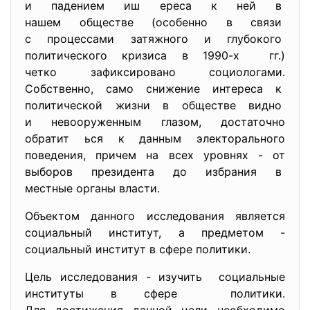
и падением иш ереса к ней в
нашем обществе (особенно в связи
с процессами затяжного и глубокого
политического кризиса в 1990-х гг.)
четко зафиксировано
социологами.
Собственно, само снижение интереса к
политической жизни в обществе видно
и невооруженным глазом, достаточно
обратит ься к данным электорального
поведения, причем на всех уровнях - от
выборов президента до избрания в
местные органы власти.
Объектом данного исследования является
социальный институт, а предметом -
социальный институт в сфере политики.
Цель исследования - изучить социальные
институты в сфере политики.