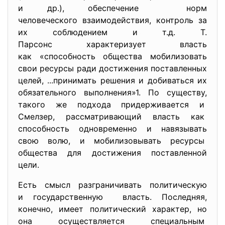
и др.), обеспечение норм
человеческого взаимодействия, контроль за
их соблюдением и т.д. Т.
Парсонс характеризует власть
как «способность общества мобилизовать
свои ресурсы ради достижения поставленных
целей, ...принимать решения и
добиваться их
обязательного выполнения»1. По существу,
такого же подхода придерживается и
Смелзер, рассматривающий власть как
способность одновременно и навязывать
свою волю, и мобилизовывать ресурсы
общества для достижения поставленной
цели.
Есть смысл разграничивать политическую
и государственную власть. Последняя,
конечно, имеет политический характер, но
она осуществляется специальным