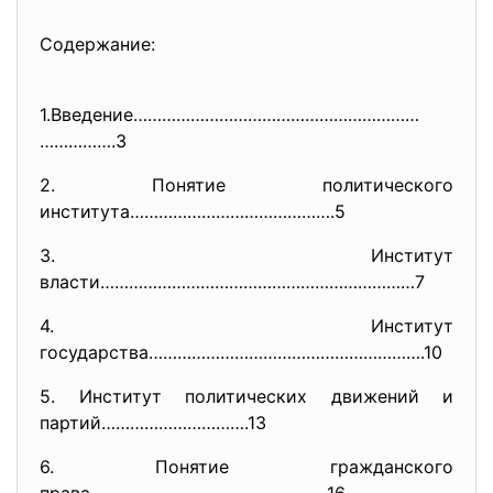
Содержание:
1.Введение……………………………………………………
…………….3
2. Понятие политического
института…………………………………….5
3. Институт
власти…………………………………………………………7
4. Институт
государства…………………………………………………
.10
5. Институт политических движений и
партий………………………….13
6. Понятие гражданского