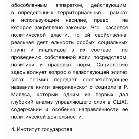
обособленным аппаратом, действующим
в определенных территориальных рамках
и использующим насилие, право на
которое закреплено законом. Чго касается
политической власти, то ей свойственна
реальная деят ельность особых социальных
групп и индивидов в их составе по
проведению собственной воли посредством
политики и правовых норм. Социологию
здесь волнует вопрос о «властвующей элите»
(этот термин передает соответствующее
название книги американскот о социолога Р.
Миллса, который одним из первых дал
глубокий анализ управляющего слоя в США),
содержании и особенно направленности ее
политической деятельности.
4. Институт государства