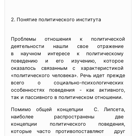
2. Понятие политического института
Проблемы отношения к
политической
деятельности нашли свое отражение
в научном интересе к политическому
поведению и его изучению, которое
оказалось связанным с
характеристикой
«политического человека». Речь идет прежде
всего о социально-
психологических
особенностях поведения - как активного,
так и пассивного в политическом отношении.
Помимо общей концепции С. Липсета,
наиболее распространены две
концепции политического
поведения,
которые часто
противопоставляют друг