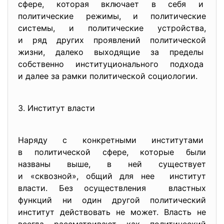
сфере, которая включает в себя и
политические режимы, и политические
системы, и политические устройства,
и ряд других проявлений политической
жизни, далеко выходящие за пределы
собственно институционального подхода
и далее за рамки политической социологии.
3. Институт власти
Наряду с конкретными
институтами
в политической сфере, которые были
названы выше, в ней существует
и «сквозной», общий для нее институт
власти. Без осуществления властных
функций ни один другой политический
институт действовать не может. Власть не