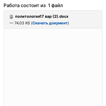
Работа состоит из 1 файл
политология17 вар (2).docx
— 74.03 Кб (
Скачать документ
)