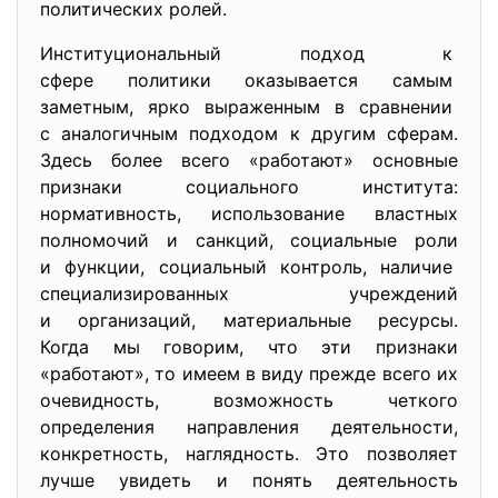
политических ролей.
Институциональный подход к
сфере политики оказывается самым
заметным, ярко выраженным в сравнении
с аналогичным подходом к другим сферам.
Здесь более всего «работают» основные
признаки социального института:
нормативность, использование властных
полномочий и санкций, социальные роли
и функции, социальный контроль, наличие
специализированных учреждений
и организаций, материальные ресурсы.
Когда мы говорим, что эти признаки
«работают», то имеем в виду прежде всего их
очевидность, возможность четкого
определения направления деятельности,
конкретность, наглядность. Это позволяет
лучше увидеть и понять деятельность