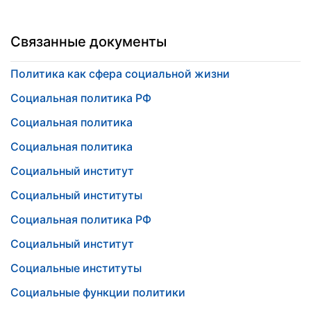
Связанные документы
Политика как сфера социальной жизни
Социальная политика РФ
Социальная политика
Социальная политика
Социальный институт
Социальный институты
Социальная политика РФ
Социальный институт
Социальные институты
Социальные функции политики