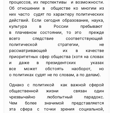
процессов, их перспективы и возможности.
Об отношении в обществе ко многим из
них часто судят по характеру политических
действий. Если сегодня образование, наука,
культура в России пребывают
в плачевном состоянии, то это прежде
всего следствие
соответствующей
политической стратегии, не
рассматривающей их в качестве
приоритетных сфер общества (хотя на словах
и даже в президентских указах
все может обстоять наоборот, но
о политиках судят не по словам, а по делам).
Однако с политикой как важной сферой
общественной жизни связан один
чрезвычайно любопытный парадокс.
Чем более значимой представляется
эта сфера с точки зрения социальной,