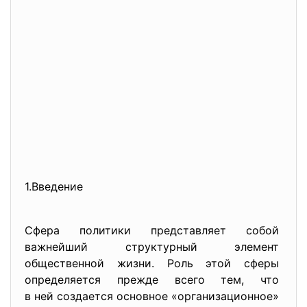
1.Введение
Сфера политики представляет собой
важнейший структурный элемент
общественной жизни. Роль этой сферы
определяется прежде всего тем, что
в ней создается основное «организационное»