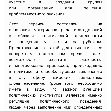
участие в создании группы
или организации для решения
проблем местного значения.
Этот перечень составлен на
основании материалов ряда исследований
в области политической деятельности
и поведения у нас и за рубежом.
Представление о такой
деятельности в ее
конкретном, подетальном срезе дает
возможность охватить сложность
и многообразие процессов, происходящих
в политике и способствующих вовлечению
в эту сферу широких социальных
слоев населения. Кроме того, необходимо
иметь в виду, чго важной функцией
политических институтов является именно
регуляция политического
поведения
людей через выполнение ими определенных