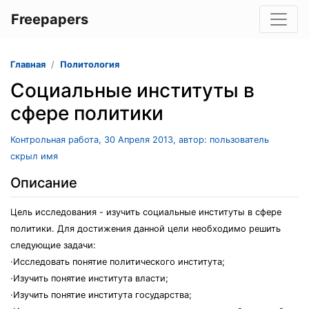
Freepapers
Главная
Политология
Социальные институты в
сфере политики
Контрольная работа, 30 Апреля 2013, автор: пользователь
скрыл имя
Описание
Цель исследования - изучить социальные институты в сфере
политики. Для достижения данной цели необходимо решить
следующие задачи:
·Исследовать понятие политического института;
·Изучить понятие института власти;
·Изучить понятие института государства;