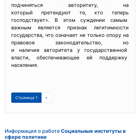
подчиняться авторитету, на
который претендуют те, кто теперь
господствует». В этом суждении самым
важным является признак легитимности
государства, что означает не только опору на
правовое законодательство, но
и наличие авторитета у государственной
власти, обеспечивающее ей поддержку
населения.
Страница 1
»
Информация о работе
Социальные институты в
сфере политики