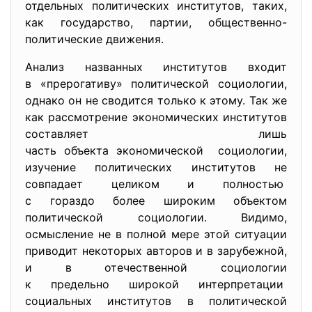
отдельных политических институтов, таких,
как государство, партии, общественно-
политические движения.
Анализ названных институтов входит
в «прерогативу» политической социологии,
однако он не сводится только к этому. Так же
как рассмотрение экономических институтов
составляет лишь
часть объекта экономической социологии,
изучение политических институтов не
совпадает целиком и полностью
с гораздо более широким
объектом
политической социологии. Видимо,
осмысление не в полной мере этой ситуации
приводит некоторых авторов и в
зарубежной,
и в отечественной социологии
к предельно широкой
интерпретации
социальных институтов в политической