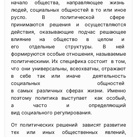
начало общества, направляющее жизнь
людей, социальных общностей в то или иное
русло. В политической сфере
принимаются решения и
осуществляются
действия, оказывающие подчас решающее
влияние на общество в целом и
его отдельные структуры. В ней
формируются особые отношения, называемые
политическими. Их специфика состоит в том,
что они универсальны, всеохватны, отражают
в себе так или иначе деятельность
социальных общностей
в самых различных сферах жизни. Именно
поэтому политика выступает как особый,
а часто и определяющий
вид социального регулирования.
От политических решений зависят развитие
тех или иных общественных явлений,