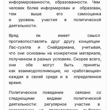
информированности, образованности. Чем
человек более информирован и образован,
тем выше его самооценка
и уровень участия в
политической
деятельности.
Вряд ли имеет смысл
противопоставлять друг другу концепции
Лас-суэлла и Снайдермана, учитывая,
что они основаны на конкретном материале,
полученном в разных условиях. Скорее всего,
они обе могут быть приняты
как взаимодополняющие, но «работающие»
каждая в своей среде и в определенное
время.
Политическое поведение связано со
следующими видами политической
деятельности: регулярное участие в