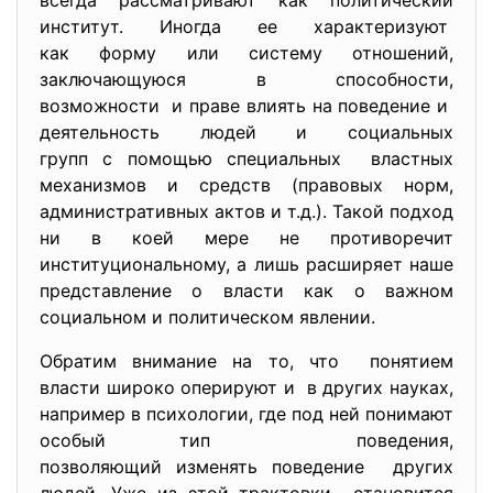
всегда рассматривают как политический
институт. Иногда ее характеризуют
как форму или систему
отношений,
заключающуюся в способности,
возможности и праве влиять на поведение и
деятельность людей и социальных
групп с помощью специальных властных
механизмов и средств (правовых норм,
административных актов и т.д.). Такой подход
ни в коей мере не противоречит
институциональному, а лишь расширяет наше
представление о власти как о важном
социальном и политическом явлении.
Обратим внимание на то, что понятием
власти широко оперируют и в других науках,
например в психологии, где под ней понимают
особый тип поведения,
позволяющий изменять поведение других