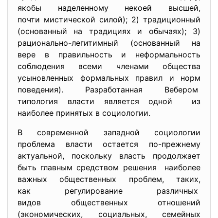
якобы наделенному некоей высшей,
почти мистической силой); 2) традиционный
(основанный на традициях и обычаях); 3)
рационально-легитимный (основанный на
вере в правильность и неформальность
соблюдения всеми членами общества
усыновленных формальных правил и норм
поведения). Разработанная Вебером
типология власти является одной из
наиболее принятых в социологии.
В современной западной социологии
проблема власти остается по-прежнему
актуальной, поскольку власть продолжает
быть главным средством решения наиболее
важных общественных проблем, таких,
как регулирование различных
видов общественных отношений
(экономических, социальных, семейных