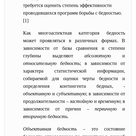
требуется оценить степень эффективности
проводившихся программ борьбы с бедностью.
[1]
Как многоаспектная категория бедность
может проявляться в различных формах. В
зависимости от базы сравнения и степени
глубины выделяют
абсолютную
и
относительную бедность
; в зависимости от
характера статистической информации,
собираемой для оценки черты бедности и
определения контингента бедных, -
объективную
и
субъективную
; в зависимости от
продолжительности –
застойную
и
временную
; в
зависимости от причин –
первичную
и
вторичную бедность.
Объективная бедность
– это состояние