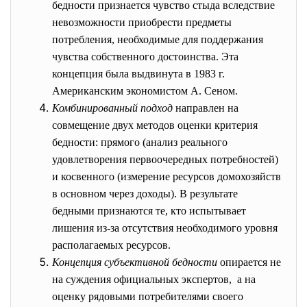
бедности признается чувство стыда вследствие
невозможности приобрести предметы
потребления, необходимые для поддержания
чувства собственного достоинства. Эта
концепция была выдвинута в 1983 г.
Американским экономистом А. Сеном.
Комбинированный подход
направлен на
совмещение двух методов оценки критерия
бедности: прямого (анализ реального
удовлетворения первоочередных потребностей)
и косвенного (измерение ресурсов домохозяйств
в основном через доходы). В результате
бедными признаются те, кто испытывает
лишения из-за отсутствия необходимого уровня
располагаемых ресурсов.
Концепция субъективной бедности
опирается не
на суждения официальных экспертов, а на
оценку рядовыми потребителями своего