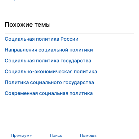
Похожие темы
Социальная политика России
Направления социальной политики
Социальная политика государства
Социально-экономическая политика
Политика социального государства
Современная социальная политика
Премиум+
Поиск
Помощь