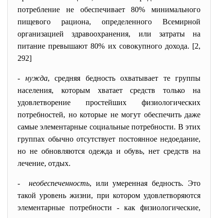
потребление не обеспечивает 80% минимального
пищевого рациона, определенного Всемирной
организацией здравоохранения, или затраты на
питание превышают 80% их совокупного дохода. [2,
292]
-
нужда
, средняя бедность охватывает те группы
населения, которым хватает средств только на
удовлетворение простейших физиологических
потребностей, но которые не могут обеспечить даже
самые элементарные социальные потребности. В этих
группах обычно отсутствует постоянное недоедание,
но не обновляются одежда и обувь, нет средств на
лечение, отдых.
-
необеспеченность
, или умеренная бедность. Это
такой уровень жизни, при котором удовлетворяются
элементарные потребности - как физиологические,