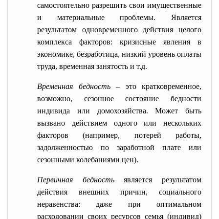
самостоятельно разрешить свои имущественные
и материальные проблемы. Является
результатом одновременного действия целого
комплекса факторов: кризисные явления в
экономике, безработица, низкий уровень оплаты
труда, временная занятость и т.д.
Временная бедность
– это кратковременное,
возможно, сезонное состояние бедности
индивида или домохозяйства. Может быть
вызвано действием одного или нескольких
факторов (например, потерей работы,
задолженностью по заработной плате или
сезонными колебаниями цен).
Первичная бедность
является результатом
действия внешних причин, социального
неравенства: даже при оптимальном
расходовании своих ресурсов семья (индивид)