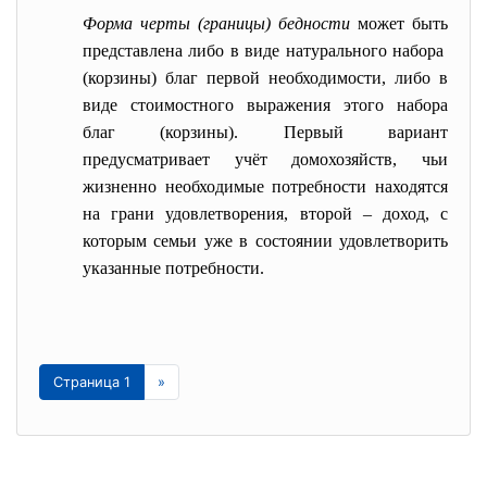
Форма черты (границы) бедности
может быть
представлена либо в виде натурального набора
(корзины) благ первой необходимости, либо в
виде стоимостного выражения этого набора
благ (корзины). Первый вариант
предусматривает учёт домохозяйств, чьи
жизненно необходимые потребности находятся
на грани удовлетворения, второй – доход, с
которым семьи уже в состоянии удовлетворить
указанные потребности.
Страница 1
»