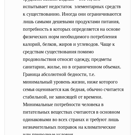
испытывает недостаток элементарных средств
к существованию. Иногда они ограничиваются
лишь самыми дешевыми продуктами питания,
потребность в которых определяется на основе
физических норм необходимого потребления
калорий, белков, жиров и углеводов. Чаще к
средствам существования помимо
продовольствия относят одежду, предметы
санитарии, жилье, но в ограниченном объемах.
Граница абсолютной бедности, т.е.
минимальный уровень жизни, ниже которого
семья оценивается как бедная, обычно считается
стабильной, не зависящей от времени.
Минимальные потребности человека в
питательных веществах считаются в основном
одинаковыми во всех странах и требуют лишь
незначительных поправок на климатические
или природные условия.