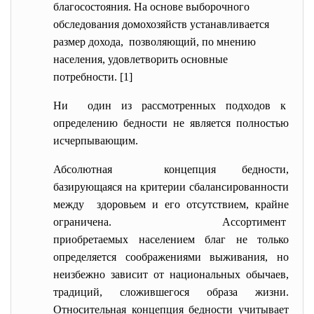
благосостояния. На основе выборочного
обследования домохозяйств устанавливается
размер дохода, позволяющий, по мнению
населения, удовлетворить основные
потребности. [1]
Ни один из рассмотренных подходов к
определению бедности не является полностью
исчерпывающим.
Абсолютная концепция бедности,
базирующаяся на критерии сбалансированности
между здоровьем и его отсутствием, крайне
ограничена. Ассортимент
приобретаемых населением благ не только
определяется соображениями выживания, но
неизбежно зависит от национальных обычаев,
традиций, сложившегося образа жизни.
Относительная концепция бедности учитывает