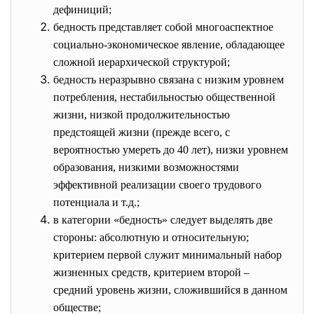
дефиниций;
бедность представляет собой многоаспектное
социально-экономическое явление, обладающее
сложной иерархической структурой;
бедность неразрывно связана с низким уровнем
потребления, нестабильностью общественной
жизни, низкой продолжительностью
предстоящей жизни (прежде всего, с
вероятностью умереть до 40 лет), низки уровнем
образования, низкими возможностями
эффективной реализации своего трудового
потенциала и т.д.;
в категории «бедность» следует выделять две
стороны: абсолютную и относительную;
критерием первой служит минимальный набор
жизненных средств, критерием второй –
средний уровень жизни, сложившийся в данном
обществе;