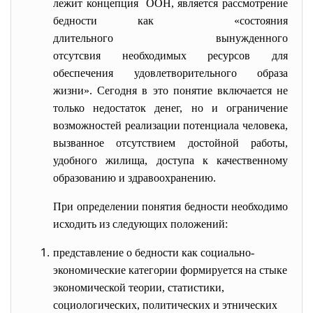
лежит концепция ООН, является рассмотрение
бедности как «состояния
длительного вынужденного
отсутсвия необходимых ресурсов для
обеспечения удовлетворительного образа
жизни». Сегодня в это понятие включается не
только недостаток денег, но и ограничение
возможностей реализации потенциала человека,
вызванное отсутствием достойной работы,
удобного жилища, доступа к качественному
образованию и здравоохранению.
При определении понятия бедности необходимо
исходить из следующих положений:
представление о бедности как социально-
экономические категории формируется на стыке
экономической теории, статистики,
социологических, политических и этнических