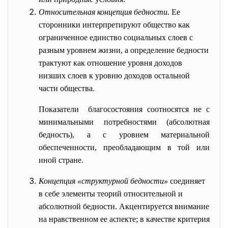
Относительная концепция бедности.
Ее
сторонники интерпретируют общество как
ограниченное единство социальных слоев с
разным уровнем жизни, а определение бедности
трактуют как отношение уровня доходов
низших слоев к уровню доходов остальной
части общества.
Показатели благосостояния соотносятся не с
минимальными потребностями (абсолютная
бедность), а с уровнем материальной
обеспеченности, преобладающим в той или
иной стране.
Концепция «структурной бедности»
соединяет
в себе элементы теорий относительной и
абсолютной бедности. Акцентируется внимание
на нравственном ее аспекте; в качестве критерия