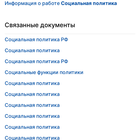
Информация о работе
Социальная политика
Связанные документы
Социальная политика РФ
Социальная политика
Социальная политика РФ
Социальные функции политики
Социальная политика
Социальная политика
Социальная политика
Социальная политика
Социальная политика
Социальная политика