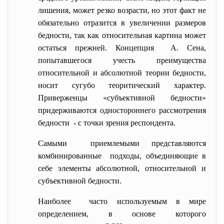
лишения, может резко возрасти, но этот факт не
обязательно отразится в увеличении размеров
бедности, так как относительная картина может
остаться прежней. Концепция А. Сена,
попытавшегося учесть преимущества
относительной и абсолютной теории бедности,
носит сугубо теоритический характер.
Приверженцы «субъективной бедности»
придерживаются одностороннего рассмотрения
бедности - с точки зрения респондента.
Самыми приемлемыми представляются
комбинированные подходы, объединяющие в
себе элементы абсолютной, относительной и
субъективной бедности.
Наиболее часто используемым в мире
определением, в основе которого