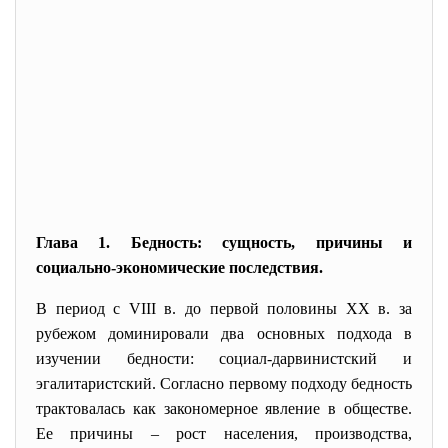
Глава 1. Бедность: сущность, причины и
социально-экономические последствия.
В период с VIII в. до первой половины XX в. за
рубежом доминировали два основных подхода в
изучении бедности: социал-дарвинистский и
эгалитаристский. Согласно первому подходу бедность
трактовалась как закономерное явление в обществе.
Ее причины – рост населения, производства,