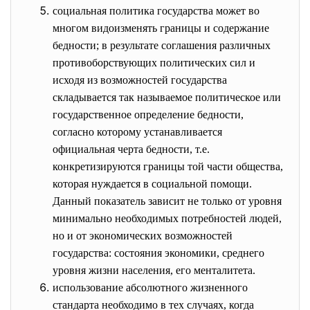
социальная политика государства может во
многом видоизменять границы и содержание
бедности; в результате соглашения различных
противоборствующих политических сил и
исходя из возможностей государства
складывается так называемое политическое или
государственное определение бедности,
согласно которому устанавливается
официальная черта бедности, т.е.
конкретизируются границы той части общества,
которая нуждается в социальной помощи.
Данный показатель зависит не только от уровня
минимально необходимых потребностей людей,
но и от экономических возможностей
государства: состояния экономики, среднего
уровня жизни населения, его менталитета.
использование абсолютного жизненного
стандарта необходимо в тех случаях, когда