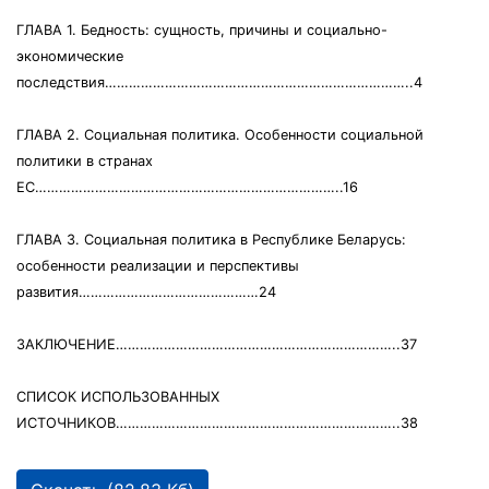
ГЛАВА 1. Бедность: сущность, причины и социально-
экономические
последствия…………………………………………………………………..4
ГЛАВА 2. Социальная политика. Особенности социальной
политики в странах
ЕС…………………………………………………………………..16
ГЛАВА 3. Социальная политика в Республике Беларусь:
особенности реализации и перспективы
развития………………………………………24
ЗАКЛЮЧЕНИЕ……………………………………………………………..37
СПИСОК ИСПОЛЬЗОВАННЫХ
ИСТОЧНИКОВ……………………………………………………………..38