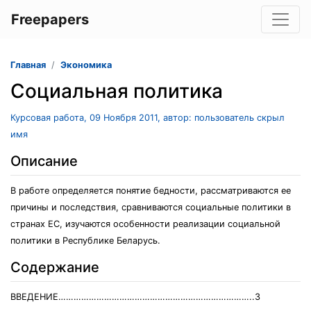
Freepapers
Главная
Экономика
Социальная политика
Курсовая работа, 09 Ноября 2011, автор: пользователь скрыл
имя
Описание
В работе определяется понятие бедности, рассматриваются ее
причины и последствия, сравниваются социальные политики в
странах ЕС, изучаются особенности реализации социальной
политики в Республике Беларусь.
Содержание
ВВЕДЕНИЕ…………………………………………………………………..3