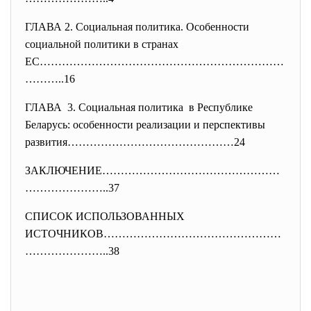
ГЛАВА 2. Социальная политика. Особенности
социальной политики в странах
ЕС…………………………………………………………
………..
16
ГЛАВА 3. Социальная политика в Республике
Беларусь: особенности реализации и перспективы
развития………………………………………24
ЗАКЛЮЧЕНИЕ…………………………………………
…………
………..37
СПИСОК ИСПОЛЬЗОВАННЫХ
ИСТОЧНИКОВ…………………………………………
…………
………..38