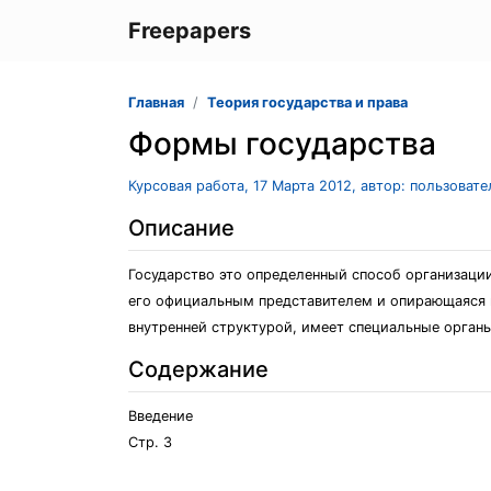
Freepapers
Главная
Теория государства и права
Формы государства
Курсовая работа, 17 Марта 2012, автор: пользоват
Описание
Государство это определенный способ организаци
его официальным представителем и опирающаяся в
внутренней структурой, имеет специальные орган
Содержание
Введение
Стр. 3