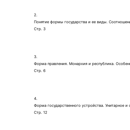
2.
Понятие формы государства и ее виды. Соотношен
Стр. 3
3.
Форма правления. Монархия и республика. Особе
Стр. 6
4.
Форма государственного устройства. Унитарное и
Стр. 12