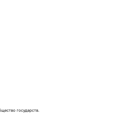
бщество государств.