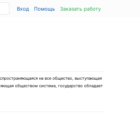
Вход
Помощь
Заказать работу
распространяющаяся на все общество, выступающая
ляющая обществом система, государство обладает