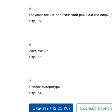
5.
Государственно-политический режим и его виды.
Стр. 18
6.
Заключение
Стр. 22
7.
Список литературы
Стр. 24
Скачать (42.25 Кб)
Сколько стоит 