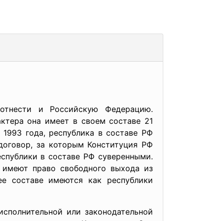
отнести и Российскую Федерацию.
ктера она имеет в своем составе 21
 1993 года, республика в составе РФ
договор, за которым Конституция РФ
еспублики в составе РФ суверенными.
е имеют право свободного выхода из
ее составе имеются как республики
исполнительной или законодательной